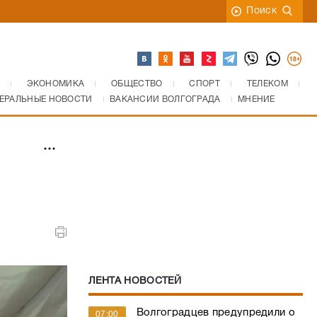
Поиск
ЭКОНОМИКА
ОБЩЕСТВО
СПОРТ
ТЕЛЕКОМ
ЕРАЛЬНЫЕ НОВОСТИ
ВАКАНСИИ ВОЛГОГРАДА
МНЕНИЕ
ЛЕНТА НОВОСТЕЙ
Волгоградцев предупредили о
07:00