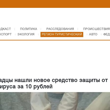
ОДКАСТ
ПОЛИТИКА
РАССЛЕДОВАНИЯ
ПРОИСШЕСТВИЯ
НСПОРТ
ЭКОЛОГИЯ
РЕГИОН ТУРИСТИЧЕСКИЙ
АВТО
ФЕД
адцы нашли новое средство защиты от
ируса за 10 рублей