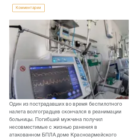
Комментарии
Один из пострадавших во время беспилотного
налета волгоградцев скончался в реанимации
больницы. Погибший мужчина получил
несовместимые с жизнью ранения в
атакованном БПЛА доме Красноармейского