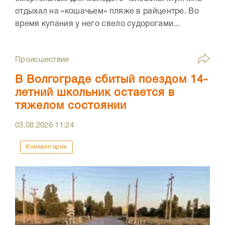
отдыхал на «кошачьем» пляже в райцентре. Во
время купания у него свело судорогами...
Происшествия
В Волгограде сбитый поездом 14-
летний школьник остается в
тяжелом состоянии
03.08.2026
11:24
Комментарии