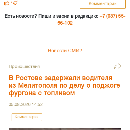
/
Комментарии
Есть новости? Пиши и звони в редакцию:
+7 (937) 55-
66-102
Новости СМИ2
Происшествия
В Ростове задержали водителя
из Мелитополя по делу о поджоге
фургона с топливом
05.08.2026
14:52
Комментарии