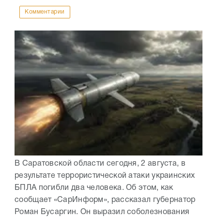
Комментарии
В Саратовской области сегодня, 2 августа, в
результате террористической атаки украинских
БПЛА погибли два человека. Об этом, как
сообщает «СарИнформ», рассказал губернатор
Роман Бусаргин. Он выразил соболезнования