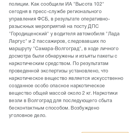
полиции. Как сообщили ИА "Высота 102"
сегодня в пресс-службе регионального
управления ФСБ, в результате оперативно-
разыскных мероприятий на посту ДПС
"Городищенский" у водителя автомобиля "Лада
Ларгус" и 2 пассажиров, следовавших по
маршруту "Самара-Волгоград", в ходе личного
досмотра были обнаружены и изъяты пакеты с
наркотическим средством. По результатам
проведенной экспертизы установлено, что
наркотическое вещество является искусственно
созданное особо опасное наркотическое
вещество общей массой около 2 кг. Наркотики
везли в Волгоград для последующего сбыта
бесконтактным способом. Возбуждено
уголовное дело.