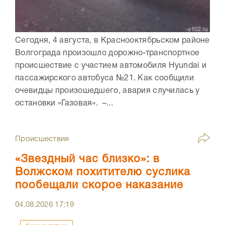
Сегодня, 4 августа, в Краснооктябрьском районе
Волгограда произошло дорожно-транспортное
происшествие с участием автомобиля Hyundai и
пассажирского автобуса №21. Как сообщили
очевидцы произошедшего, авария случилась у
остановки «Газовая». –...
Происшествия
«Звездный час близко»: в
Волжском похитителю суслика
пообещали скорое наказание
04.08.2026
17:19