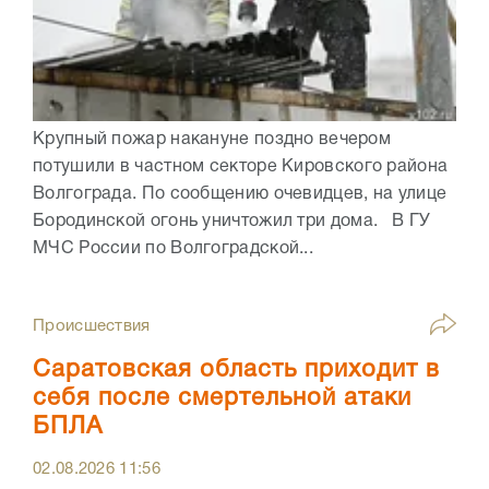
Крупный пожар накануне поздно вечером
потушили в частном секторе Кировского района
Волгограда. По сообщению очевидцев, на улице
Бородинской огонь уничтожил три дома. В ГУ
МЧС России по Волгоградской...
Происшествия
Саратовская область приходит в
себя после смертельной атаки
БПЛА
02.08.2026
11:56