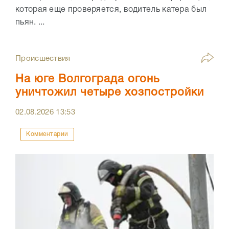
которая еще проверяется, водитель катера был
пьян. ...
Происшествия
На юге Волгограда огонь
уничтожил четыре хозпостройки
02.08.2026
13:53
Комментарии