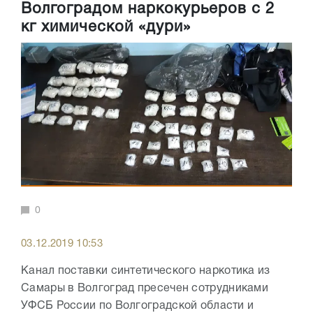
Волгоградом наркокурьеров с 2
кг химической «дури»
0
03.12.2019 10:53
Канал поставки синтетического наркотика из
Самары в Волгоград пресечен сотрудниками
УФСБ России по Волгоградской области и