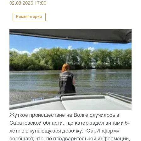
02.08.2026
17:00
Комментарии
Жуткое происшествие на Волге случилось в
Саратовской области, где катер задел винами 5-
летнюю купающуюся девочку. «СарИнформ»
сообщает, что, по предварительной информации,