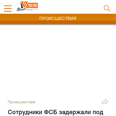
ПРОИСШЕСТВИЯ
Происшествия
Сотрудники ФСБ задержали под