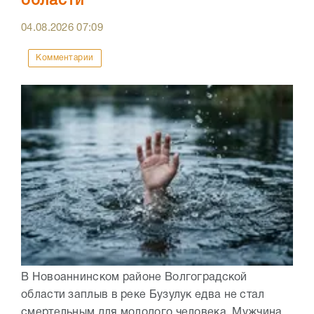
области
04.08.2026
07:09
Комментарии
В Новоаннинском районе Волгоградской
области заплыв в реке Бузулук едва не стал
смертельным для молодого человека. Мужчина