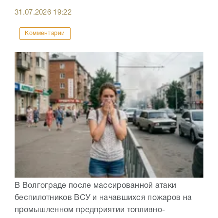
31.07.2026
19:22
Комментарии
В Волгограде после массированной атаки
беспилотников ВСУ и начавшихся пожаров на
промышленном предприятии топливно-