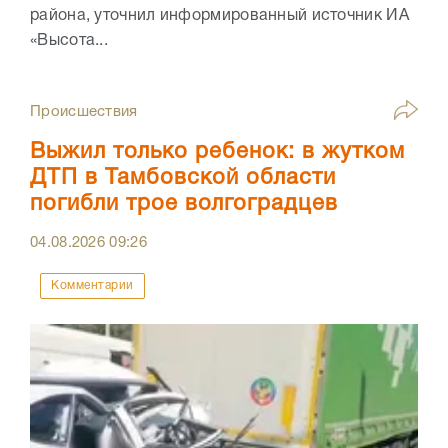
района, уточнил информированный источник ИА
«Высота...
Происшествия
Выжил только ребенок: в жутком
ДТП в Тамбовской области
погибли трое волгоградцев
04.08.2026
09:26
Комментарии