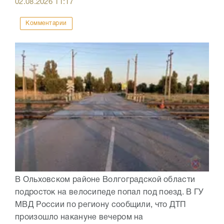
02.08.2026
11:17
Комментарии
В Ольховском районе Волгоградской области
подросток на велосипеде попал под поезд. В ГУ
МВД России по региону сообщили, что ДТП
произошло накануне вечером на