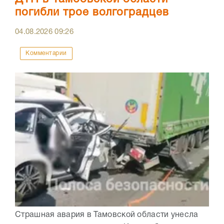
погибли трое волгоградцев
04.08.2026
09:26
Комментарии
Страшная авария в Тамовской области унесла