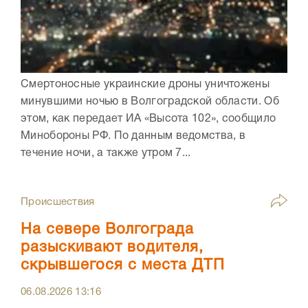
Смертоносные украинские дроны уничтожены
минувшими ночью в Волгоградской области. Об
этом, как передает ИА «Высота 102», сообщило
Минобороны РФ. По данным ведомства, в
течение ночи, а также утром 7...
Происшествия
На севере Волгограда
разыскивают водителя,
скрывшегося с места ДТП
06.08.2026
13:16