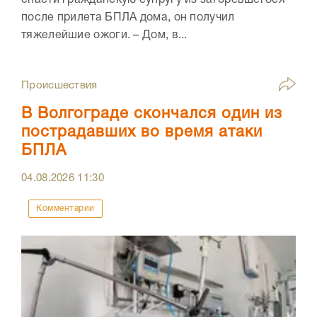
спасти гражданскую супругу из загоревшегося
после прилета БПЛА дома, он получил
тяжелейшие ожоги. – Дом, в...
Происшествия
В Волгограде скончался один из
пострадавших во время атаки
БПЛА
04.08.2026
11:30
Комментарии