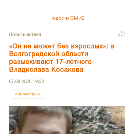
Новости СМИ2
Происшествия
«Он не может без взрослых»: в
Волгоградской области
разыскивают 17-летнего
Владислава Косакова
07.08.2026
19:22
Комментарии