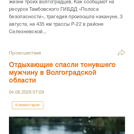
жизни троих волгоградцев. Как сообщают на
ресурсе Тамбовского ГИБДД «Полоса
безопасности», трагедия произошла накануне, 3
августа, на 435 км трассы Р-22 в районе
Селезневской...
Происшествия
Отдыхающие спасли тонувшего
мужчину в Волгоградской
области
04.08.2026
07:09
Комментарии