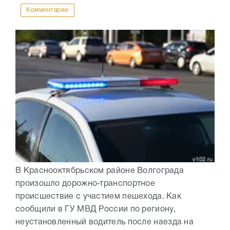
Комментарии
В Краснооктябрьском районе Волгограда
произошло дорожно-транспортное
происшествие с участием пешехода. Как
сообщили в ГУ МВД России по региону,
неустановленный водитель после наезда на