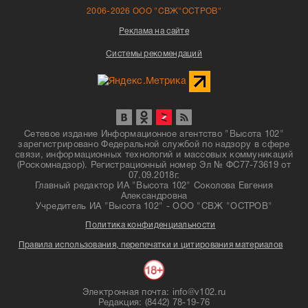
2006-2026 ООО "СВЖ"ОСТРОВ"
Реклама на сайте
Системы рекомендаций
Сетевое издание Информационное агентство "Высота 102"
зарегистрировано Федеральной службой по надзору в сфере
связи, информационных технологий и массовых коммуникаций
(Роскомнадзор). Регистрационный номер Эл № ФС77-73619 от
07.09.2018г.
Главный редактор ИА "Высота 102" Соколова Евгения
Александровна
Учредитель ИА "Высота 102" - ООО "СВЖ "ОСТРОВ"
Политика конфиденциальности
Правила использования, перепечатки и цитирования материалов
Электронная почта: info@v102.ru
Редакция: (8442) 78-19-76