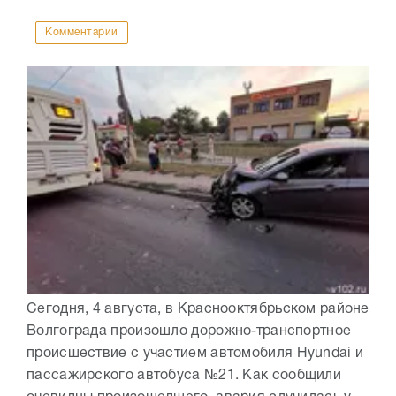
Комментарии
Сегодня, 4 августа, в Краснооктябрьском районе
Волгограда произошло дорожно-транспортное
происшествие с участием автомобиля Hyundai и
пассажирского автобуса №21. Как сообщили