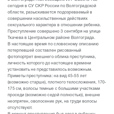
сегодня в СУ СКР России по Волгоградской
области, разыскивается подозреваемый в
совершении насильственных действиях
сексуального характера в отношении ребенка.
Преступление совершено 3 сентября на улице
Ткачева в Центральном районе Волгограда.
В настоящее время по словесному описанию
потерпевшей составлен рисованный
фотопортрет внешнего облика преступника,
личность которого до настоящее времени
установить не представилось возможным.
Приметы преступника: на вид 45-55 лет
(возможно старше), плотного телосложения, 170-
175 см, волосы темные с большими участками
проседи (возможно седой полностью), внешне
неопрятен, оволосение рук, на груди волосы
отсутствуют.