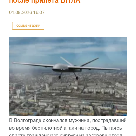
после прилета БПЛА
04.08.2026
16:07
Комментарии
В Волгограде скончался мужчина, пострадавший
во время беспилотной атаки на город. Пытаясь