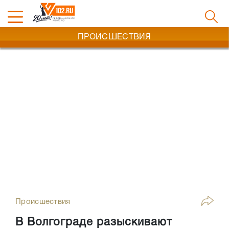
ПРОИСШЕСТВИЯ
Происшествия
В Волгограде разыскивают