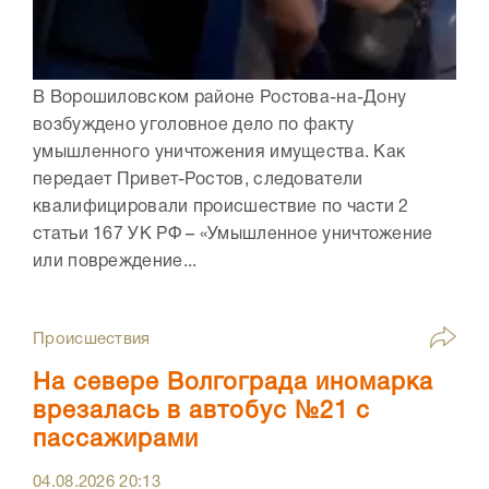
В Ворошиловском районе Ростова-на-Дону
возбуждено уголовное дело по факту
умышленного уничтожения имущества. Как
передает Привет-Ростов, следователи
квалифицировали происшествие по части 2
статьи 167 УК РФ – «Умышленное уничтожение
или повреждение...
Происшествия
На севере Волгограда иномарка
врезалась в автобус №21 с
пассажирами
04.08.2026
20:13