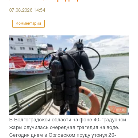
07.08.2026
14:54
Комментарии
В Волгоградской области на фоне 40-градусной
жары случилась очередная трагедия на воде.
Сегодня днем в Орловском пруду утонул 20-