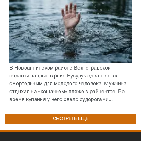
В Новоаннинском районе Волгоградской
области заплыв в реке Бузулук едва не стал
смертельным для молодого человека. Мужчина
отдыхал на «кошачьем» пляже в райцентре. Во
время купания у него свело судорогами...
СМОТРЕТЬ ЕЩЁ