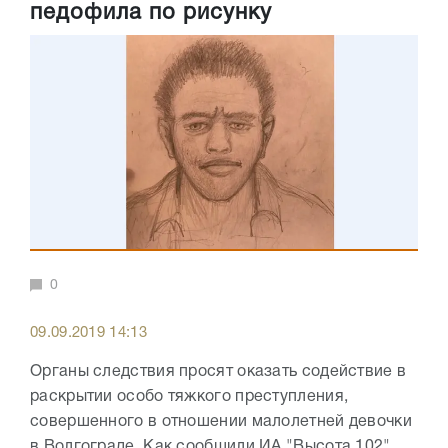
педофила по рисунку
0
09.09.2019 14:13
Органы следствия просят оказать содействие в
раскрытии особо тяжкого преступления,
совершенного в отношении малолетней девочки
в Волгограде. Как сообщили ИА "Высота 102"