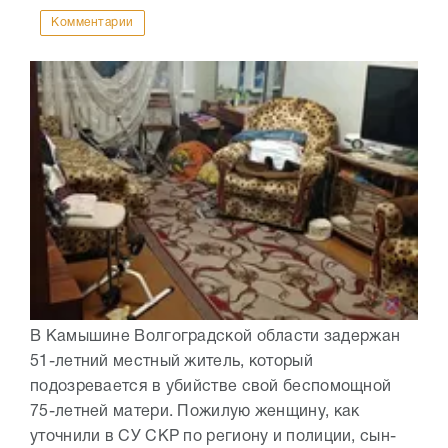
Комментарии
В Камышине Волгоградской области задержан
51-летний местный житель, который
подозревается в убийстве свой беспомощной
75-летней матери. Пожилую женщину, как
уточнили в СУ СКР по региону и полиции, сын-