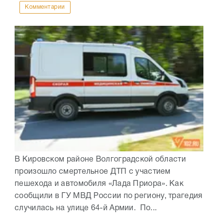
Комментарии
В Кировском районе Волгоградской области
произошло смертельное ДТП с участием
пешехода и автомобиля «Лада Приора». Как
сообщили в ГУ МВД России по региону, трагедия
случилась на улице 64-й Армии. По...