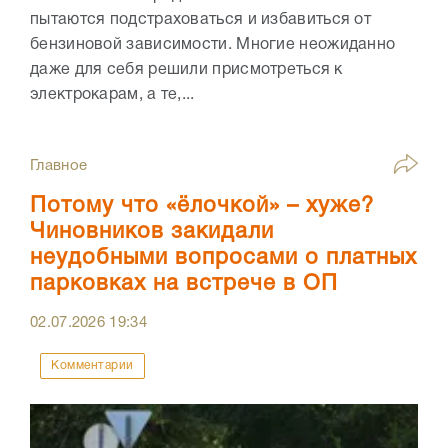
пытаются подстраховаться и избавиться от
бензиновой зависимости. Многие неожиданно
даже для себя решили присмотреться к
электрокарам, а те,...
Главное
Потому что «ёлочкой» – хуже?
Чиновников закидали
неудобными вопросами о платных
парковках на встрече в ОП
02.07.2026
19:34
Комментарии