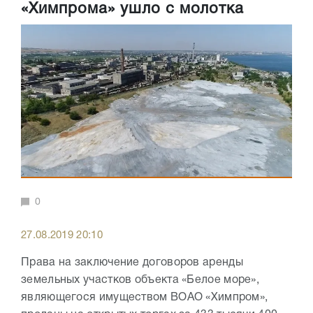
«Химпрома» ушло с молотка
0
27.08.2019 20:10
Права на заключение договоров аренды
земельных участков объекта «Белое море»,
являющегося имуществом ВОАО «Химпром»,