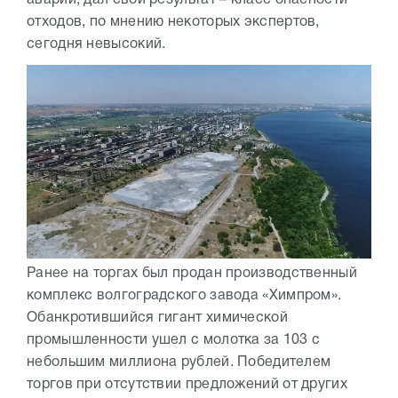
аварии, дал свой результат – класс опасности
отходов, по мнению некоторых экспертов,
сегодня невысокий.
Ранее на торгах был продан производственный
комплекс волгоградского завода «Химпром».
Обанкротившийся гигант химической
промышленности ушел с молотка за 103 с
небольшим миллиона рублей. Победителем
торгов при отсутствии предложений от других