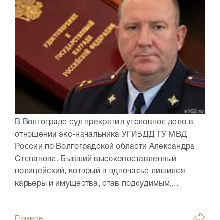
В Волгограде суд прекратил уголовное дело в
отношении экс-начальника УГИБДД ГУ МВД
России по Волгоградской области Александра
Степанова. Бывший высокопоставленный
полицейский, который в одночасье лишился
карьеры и имущества, став подсудимым,...
Главное