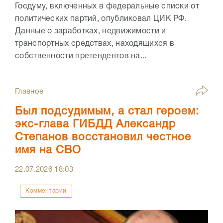
Госдуму, включенных в федеральные списки от
политических партий, опубликовал ЦИК РФ.
Данные о заработках, недвижимости и
транспортных средствах, находящихся в
собственности претендентов на...
Главное
Был подсудимым, а стал героем:
экс-глава ГИБДД Александр
Степанов восстановил честное
имя на СВО
22.07.2026
18:03
Комментарии