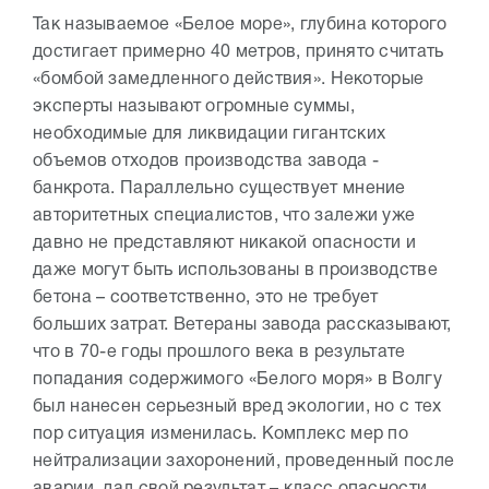
Так называемое «Белое море», глубина которого
достигает примерно 40 метров, принято считать
«бомбой замедленного действия». Некоторые
эксперты называют огромные суммы,
необходимые для ликвидации гигантских
объемов отходов производства завода -
банкрота. Параллельно существует мнение
авторитетных специалистов, что залежи уже
давно не представляют никакой опасности и
даже могут быть использованы в производстве
бетона – соответственно, это не требует
больших затрат. Ветераны завода рассказывают,
что в 70-е годы прошлого века в результате
попадания содержимого «Белого моря» в Волгу
был нанесен серьезный вред экологии, но с тех
пор ситуация изменилась. Комплекс мер по
нейтрализации захоронений, проведенный после