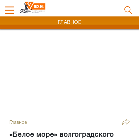
ГЛАВНОЕ
Главное
«Белое море» волгоградского