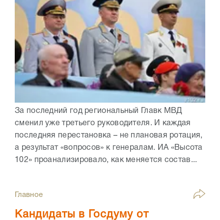
За последний год региональный Главк МВД
сменил уже третьего руководителя. И каждая
последняя перестановка – не плановая ротация,
а результат «вопросов» к генералам. ИА «Высота
102» проанализировало, как меняется состав...
Главное
Кандидаты в Госдуму от