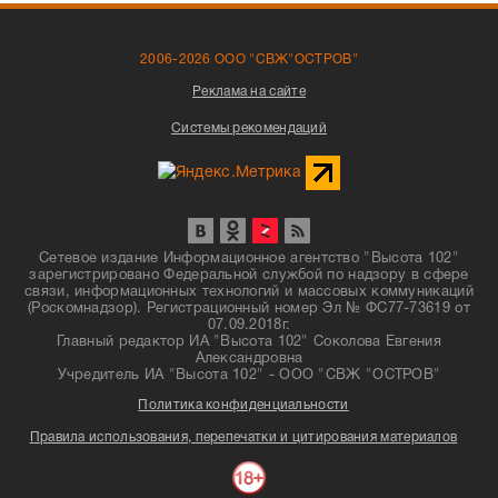
2006-2026 ООО "СВЖ"ОСТРОВ"
Реклама на сайте
Системы рекомендаций
Сетевое издание Информационное агентство "Высота 102"
зарегистрировано Федеральной службой по надзору в сфере
связи, информационных технологий и массовых коммуникаций
(Роскомнадзор). Регистрационный номер Эл № ФС77-73619 от
07.09.2018г.
Главный редактор ИА "Высота 102" Соколова Евгения
Александровна
Учредитель ИА "Высота 102" - ООО "СВЖ "ОСТРОВ"
Политика конфиденциальности
Правила использования, перепечатки и цитирования материалов