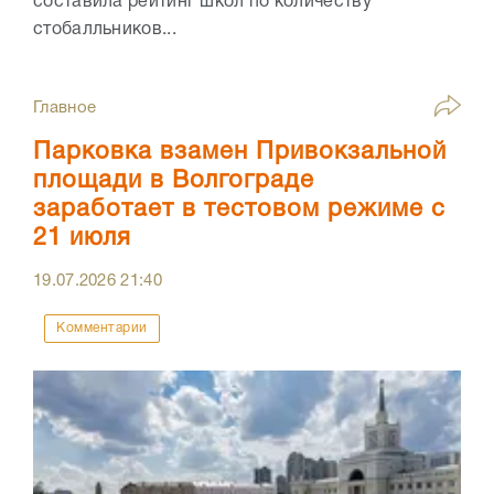
составила рейтинг школ по количеству
стобалльников...
Главное
Парковка взамен Привокзальной
площади в Волгограде
заработает в тестовом режиме с
21 июля
19.07.2026
21:40
Комментарии