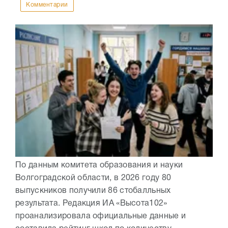
Комментарии
По данным комитета образования и науки
Волгоградской области, в 2026 году 80
выпускников получили 86 стобалльных
результата. Редакция ИА «Высота102»
проанализировала официальные данные и