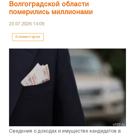
Волгоградской области
померились миллионами
23.07.2026
14:09
Комментарии
Сведения о доходах и имуществе кандидатов в