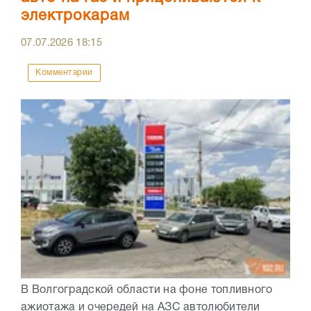
электрокарам
07.07.2026
18:15
Комментарии
В Волгоградской области на фоне топливного
ажиотажа и очередей на АЗС автолюбители