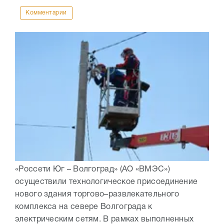
Комментарии
«Россети Юг – Волгоград» (АО «ВМЭС»)
осуществили технологическое присоединение
нового здания торгово–развлекательного
комплекса на севере Волгограда к
электрическим сетям. В рамках выполненных