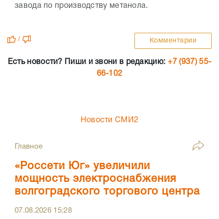
завода по производству метанола.
/
Комментарии
Есть новости? Пиши и звони в редакцию:
+7 (937) 55-
66-102
Новости СМИ2
Главное
«Россети Юг» увеличили
мощность электроснабжения
волгоградского торгового центра
07.08.2026
15:28