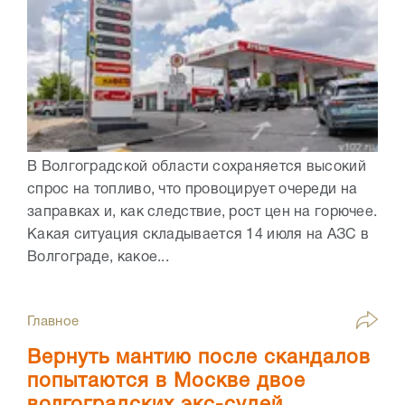
В Волгоградской области сохраняется высокий
спрос на топливо, что провоцирует очереди на
заправках и, как следствие, рост цен на горючее.
Какая ситуация складывается 14 июля на АЗС в
Волгограде, какое...
Главное
Вернуть мантию после скандалов
попытаются в Москве двое