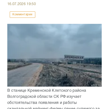
16.07.2026
19:50
Комментарии
В станице Кременской Клетского района
Волгоградской области СК РФ изучает
обстоятельства появления и работы