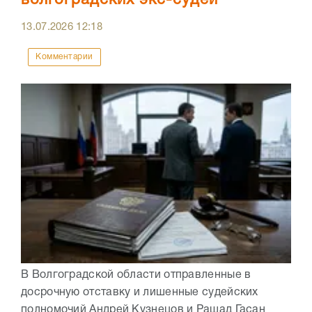
волгоградских экс-судей
13.07.2026
12:18
Комментарии
В Волгоградской области отправленные в
досрочную отставку и лишенные судейских
полномочий Андрей Кузнецов и Рашад Гасан