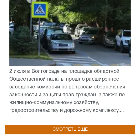
2 июля в Волгограде на площадке областной
Общественной палаты прошло расширенное
заседание комиссий по вопросам обеспечения
законности и защиты прав граждан, а также по
жилищно-коммунальному хозяйству,
градостроительству и дорожному комплексу....
СМОТРЕТЬ ЕЩЁ