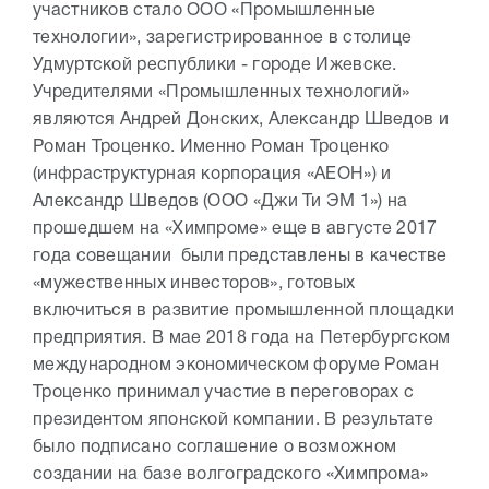
участников стало ООО «Промышленные
технологии», зарегистрированное в столице
Удмуртской республики - городе Ижевске.
Учредителями «Промышленных технологий»
являются Андрей Донских, Александр Шведов и
Роман Троценко. Именно Роман Троценко
(инфраструктурная корпорация «АЕОН») и
Александр Шведов (ООО «Джи Ти ЭМ 1») на
прошедшем на «Химпроме» еще в августе 2017
года совещании были представлены в качестве
«мужественных инвесторов», готовых
включиться в развитие промышленной площадки
предприятия. В мае 2018 года на Петербургском
международном экономическом форуме Роман
Троценко принимал участие в переговорах с
президентом японской компании. В результате
было подписано соглашение о возможном
создании на базе волгоградского «Химпрома»