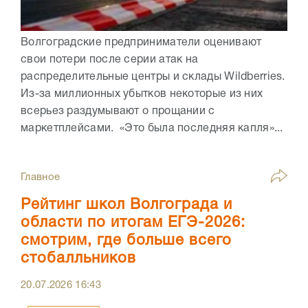
Волгоградские предприниматели оценивают
свои потери после серии атак на
распределительные центры и склады Wildberries.
Из-за миллионных убытков некоторые из них
всерьез раздумывают о прощании с
маркетплейсами. «Это была последняя капля»...
Главное
Рейтинг школ Волгограда и
области по итогам ЕГЭ-2026:
смотрим, где больше всего
стобалльников
20.07.2026
16:43