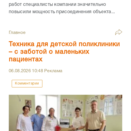
работ специалисты компании значительно
повысили мощность присоединения объекта...
Главное
Техника для детской поликлиники
– с заботой о маленьких
пациентах
06.08.2026
10:48
Реклама
Комментарии