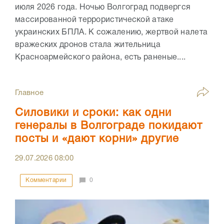
июля 2026 года. Ночью Волгоград подвергся
массированной террористической атаке
украинских БПЛА. К сожалению, жертвой налета
вражеских дронов стала жительница
Красноармейского района, есть раненые....
Главное
Силовики и сроки: как одни
генералы в Волгограде покидают
посты и «дают корни» другие
29.07.2026
08:00
Комментарии
0