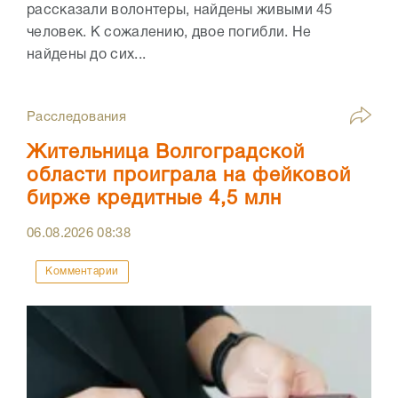
рассказали волонтеры, найдены живыми 45
человек. К сожалению, двое погибли. Не
найдены до сих...
Расследования
Жительница Волгоградской
области проиграла на фейковой
бирже кредитные 4,5 млн
06.08.2026
08:38
Комментарии