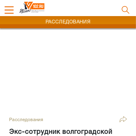
РАССЛЕДОВАНИЯ
Расследования
Экс-сотрудник волгоградской