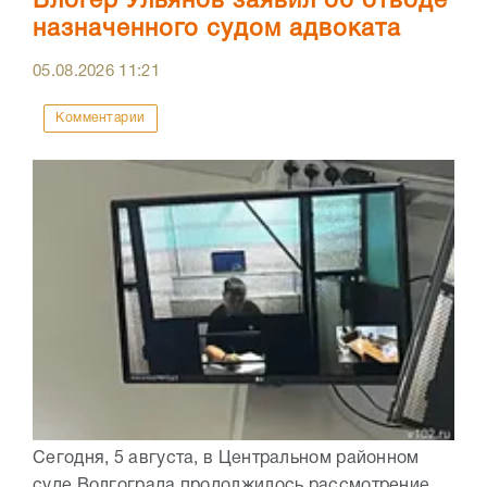
Блогер Ульянов заявил об отводе
назначенного судом адвоката
05.08.2026
11:21
Комментарии
Сегодня, 5 августа, в Центральном районном
суде Волгограда продолжилось рассмотрение