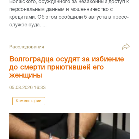
Волжского, осуждённого за незаконный доступ к
персональным данным и мошенничество с
кредитами. Об этом сообщили 5 августа в пресс-
службе суда. ...
Расследования
Волгоградца осудят за избиение
до смерти приютившей его
женщины
05.08.2026
16:33
Комментарии