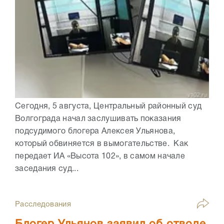
Сегодня, 5 августа, Центральный районный суд
Волгограда начал заслушивать показания
подсудимого блогера Алексея Ульянова,
который обвиняется в вымогательстве. Как
передает ИА «Высота 102», в самом начале
заседания суд...
Расследования