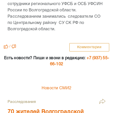
сотрудники регионального УФСБ и ОСБ УФСИН
России по Волгоградской области.
Расследованием занимались следователи СО
по Центральному району СУ СК РФ по
Волгоградской области.
/
Комментарии
Есть новости? Пиши и звони в редакцию:
+7 (937) 55-
66-102
Новости СМИ2
Расследования
70 жителей Волгоградской