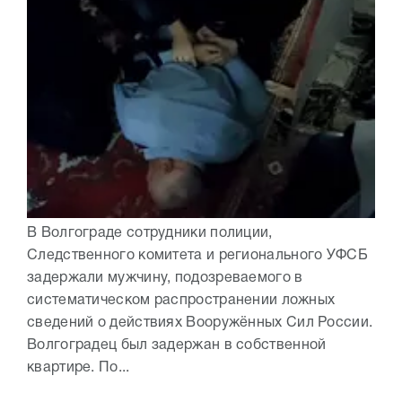
В Волгограде сотрудники полиции,
Следственного комитета и регионального УФСБ
задержали мужчину, подозреваемого в
систематическом распространении ложных
сведений о действиях Вооружённых Сил России.
Волгоградец был задержан в собственной
квартире. По...