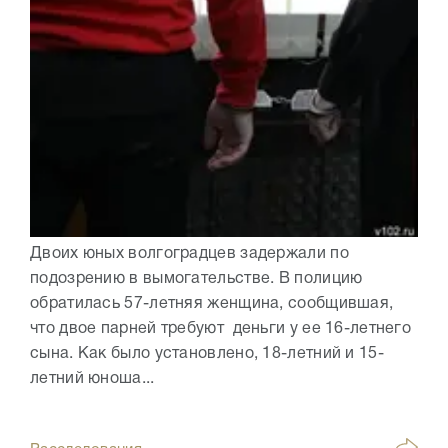
Двоих юных волгоградцев задержали по
подозрению в вымогательстве. В полицию
обратилась 57-летняя женщина, сообщившая,
что двое парней требуют деньги у ее 16-летнего
сына. Как было установлено, 18-летний и 15-
летний юноша...