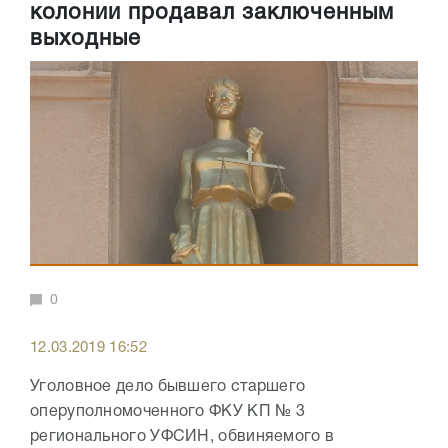
колонии продавал заключенным
выходные
0
12.03.2019 16:52
Уголовное дело бывшего старшего
оперуполномоченного ФКУ КП № 3
регионального УФСИН, обвиняемого в