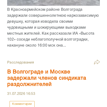
В Красноармейском районе Волгограда
задержали совершеннолетнюю наркозависимую
девушку, которая изводила своими
чудовищными и шокирующими выходками
местных жителей. Как рассказали ИА «Высота
102» соседи неблагополучной волгоградки,
накануне около 16:00 мск она...
Расследования
В Волгограде и Москве
задержали членов синдиката
раздолжнителей
31.07.2026
16:53
Комментарии