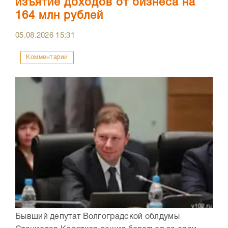
изъятие доходов от бизнеса на
164 млн рублей
05.08.2026
15:31
Комментарии
Бывший депутат Волгоградской облдумы