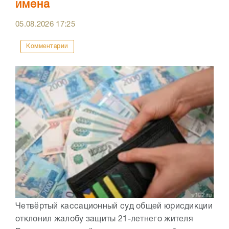
имена
05.08.2026
17:25
Комментарии
Четвёртый кассационный суд общей юрисдикции
отклонил жалобу защиты 21-летнего жителя