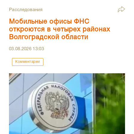
Расследования
Мобильные офисы ФНС
откроются в четырех районах
Волгоградской области
03.08.2026
13:03
Комментарии