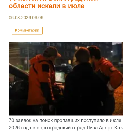
области искали в июле
06.08.2026
09:09
Комментарии
70 заявок на поиск пропавших поступило в июле
2026 года в волгоградский отряд Лиза Алерт. Как