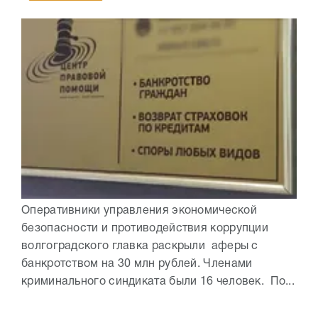
Оперативники управления экономической
безопасности и противодействия коррупции
волгоградского главка раскрыли аферы с
банкротством на 30 млн рублей. Членами
криминального синдиката были 16 человек. По...