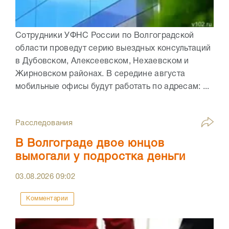
Сотрудники УФНС России по Волгоградской
области проведут серию выездных консультаций
в Дубовском, Алексеевском, Нехаевском и
Жирновском районах. В середине августа
мобильные офисы будут работать по адресам: ...
Расследования
В Волгограде двое юнцов
вымогали у подростка деньги
03.08.2026
09:02
Комментарии