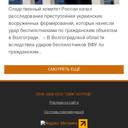
Следственный комитет России начал
расследование преступления украинских
вооруженных формирований, которые нанесли
удар беспилотниками по гражданским объектам
в Волгограде. – В Волгоградской области
вследствие ударов беспилотников ВФУ по
гражданским...
СМОТРЕТЬ ЕЩЁ
2006-2026 ООО "СВЖ"ОСТРОВ"
Реклама на сайте
Системы рекомендаций