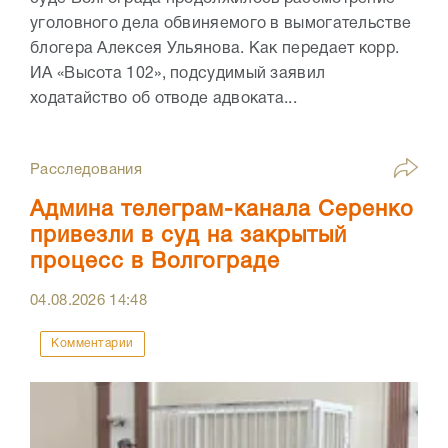
уголовного дела обвиняемого в вымогательстве
блогера Алексея Ульянова. Как передает корр.
ИА «Высота 102», подсудимый заявил
ходатайство об отводе адвоката...
Расследования
Админа телеграм-канала Серенко
привезли в суд на закрытый
процесс в Волгограде
04.08.2026
14:48
Комментарии