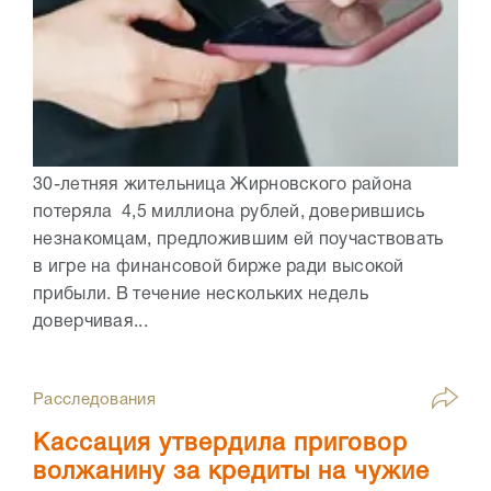
30-летняя жительница Жирновского района
потеряла 4,5 миллиона рублей, доверившись
незнакомцам, предложившим ей поучаствовать
в игре на финансовой бирже ради высокой
прибыли. В течение нескольких недель
доверчивая...
Расследования
Кассация утвердила приговор
волжанину за кредиты на чужие