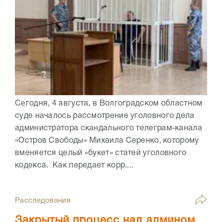
Сегодня, 4 августа, в Волгоградском областном
суде началось рассмотрение уголовного дела
администратора скандального телеграм-канала
«Остров Свободы» Михаила Серенко, которому
вменяется целый «букет» статей уголовного
кодекса. Как передает корр....
Расследования
Закрытый процесс над админом