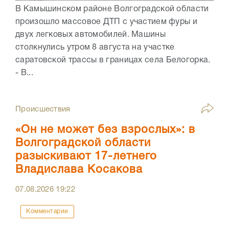
В Камышинском районе Волгоградской области
произошло массовое ДТП с участием фуры и
двух легковых автомобилей. Машины
столкнулись утром 8 августа на участке
саратовской трассы в границах села Белогорка.
- В...
Происшествия
«Он не может без взрослых»: в
Волгоградской области
разыскивают 17-летнего
Владислава Косакова
07.08.2026
19:22
Комментарии