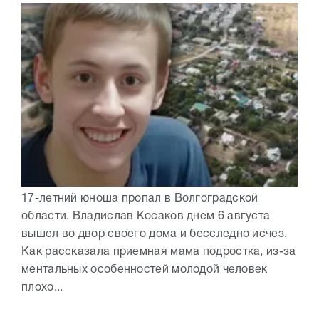
17-летний юноша пропал в Волгоградской
области. Владислав Косаков днем 6 августа
вышел во двор своего дома и бесследно исчез.
Как рассказала приемная мама подростка, из-за
ментальных особенностей молодой человек
плохо...