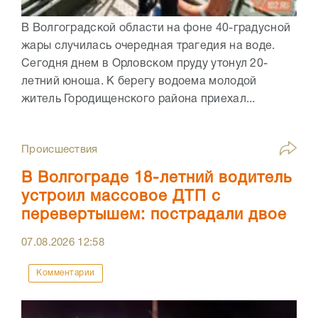
В Волгоградской области на фоне 40-градусной
жары случилась очередная трагедия на воде.
Сегодня днем в Орловском пруду утонул 20-
летний юноша. К берегу водоема молодой
житель Городищенского района приехал...
Происшествия
В Волгограде 18-летний водитель
устроил массовое ДТП с
перевертышем: пострадали двое
07.08.2026
12:58
Комментарии