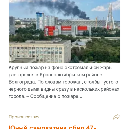
Крупный пожар на фоне экстремальной жары
разгорелся в Краснооктябрьском районе
Волгограда. По словам горожан, столбы густого
черного дыма видны сразу в нескольких районах
города. – Сообщение о пожаре...
Происшествия
Юный самокатчик сбил 47-