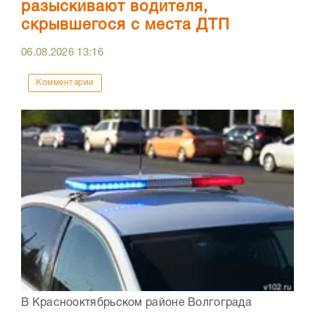
разыскивают водителя,
скрывшегося с места ДТП
06.08.2026
13:16
Комментарии
В Краснооктябрьском районе Волгограда