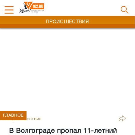
ПРОИСШЕСТВИЯ
ГЛАВНОЕ
Происшествия
В Волгограде пропал 11-летний