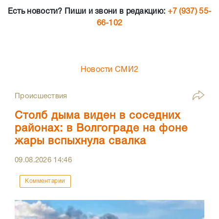
Есть новости? Пиши и звони в редакцию:
+7 (937) 55-
66-102
Новости СМИ2
Происшествия
Столб дыма виден в соседних
районах: в Волгограде на фоне
жары вспыхнула свалка
09.08.2026
14:46
Комментарии