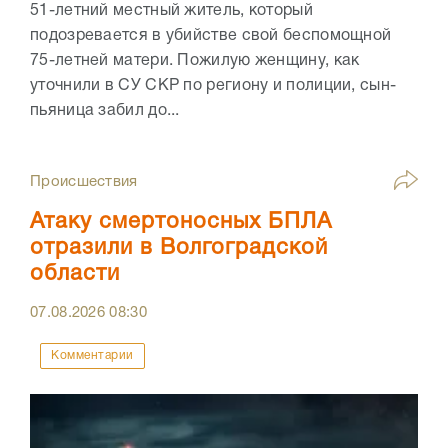
51-летний местный житель, который
подозревается в убийстве свой беспомощной
75-летней матери. Пожилую женщину, как
уточнили в СУ СКР по региону и полиции, сын-
пьяница забил до...
Происшествия
Атаку смертоносных БПЛА
отразили в Волгоградской
области
07.08.2026
08:30
Комментарии