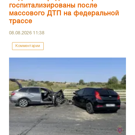
госпитализированы после
массового ДТП на федеральной
трассе
08.08.2026
11:38
Комментарии