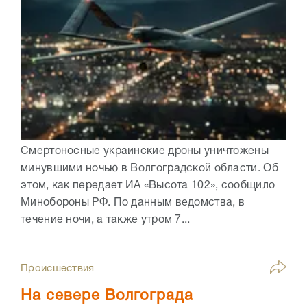
Смертоносные украинские дроны уничтожены
минувшими ночью в Волгоградской области. Об
этом, как передает ИА «Высота 102», сообщило
Минобороны РФ. По данным ведомства, в
течение ночи, а также утром 7...
Происшествия
На севере Волгограда