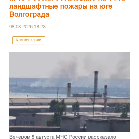
ландшафтные пожары на юге
Волгограда
08.08.2026
18:23
Комментарии
Вечером 8 августа МЧС России рассказало