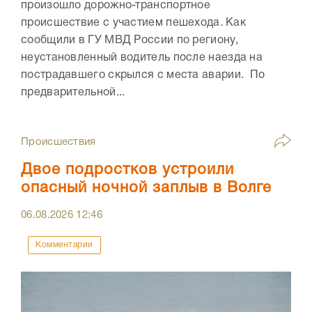
произошло дорожно-транспортное
происшествие с участием пешехода. Как
сообщили в ГУ МВД России по региону,
неустановленный водитель после наезда на
пострадавшего скрылся с места аварии. По
предварительной...
Происшествия
Двое подростков устроили
опасный ночной заплыв в Волге
06.08.2026
12:46
Комментарии