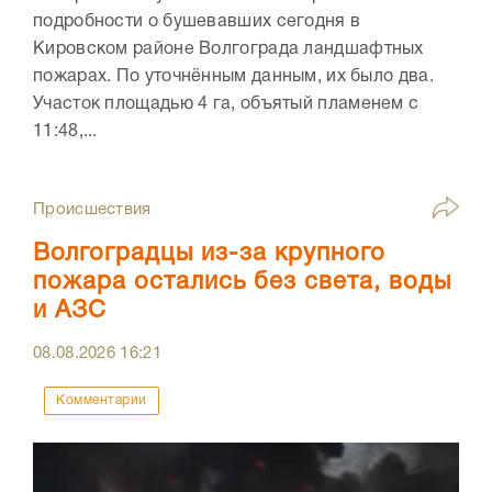
подробности о бушевавших сегодня в
Кировском районе Волгограда ландшафтных
пожарах. По уточнённым данным, их было два.
Участок площадью 4 га, объятый пламенем с
11:48,...
Происшествия
Волгоградцы из-за крупного
пожара остались без света, воды
и АЗС
08.08.2026
16:21
Комментарии