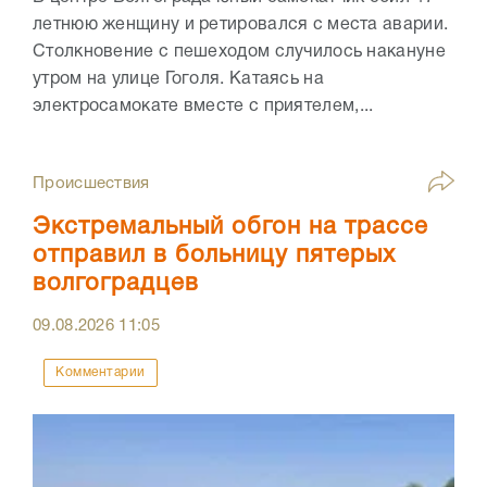
летнюю женщину и ретировался с места аварии.
Столкновение с пешеходом случилось накануне
утром на улице Гоголя. Катаясь на
электросамокате вместе с приятелем,...
Происшествия
Экстремальный обгон на трассе
отправил в больницу пятерых
волгоградцев
09.08.2026
11:05
Комментарии