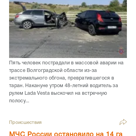
Пять человек пострадали в массовой аварии на
трассе Волгоградской области из-за
экстремального обгона, превратившегося в
таран. Накануне утром 48-летний водитель за
рулем Lada Vesta выскочил на встречную
полосу...
Происшествия
МЧС России остановило на 14 га