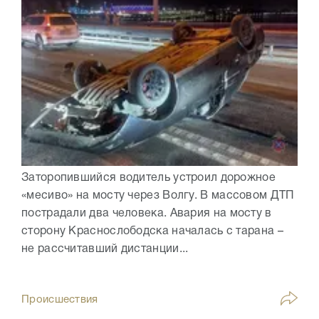
Заторопившийся водитель устроил дорожное
«месиво» на мосту через Волгу. В массовом ДТП
пострадали два человека. Авария на мосту в
сторону Краснослободска началась с тарана –
не рассчитавший дистанции...
Происшествия