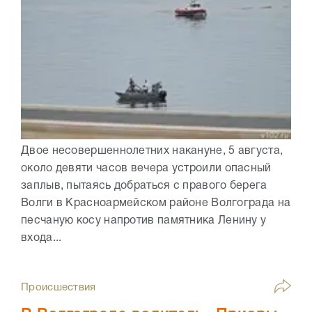
Двое несовершеннолетних накануне, 5 августа,
около девяти часов вечера устроили опасный
заплыв, пытаясь добраться с правого берега
Волги в Красноармейском районе Волгограда на
песчаную косу напротив памятника Ленину у
входа...
Происшествия