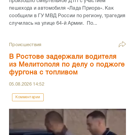
произошло смертельное ДТП с участием
пешехода и автомобиля «Лада Приора». Как
сообщили в ГУ МВД России по региону, трагедия
случилась на улице 64-й Армии. По...
Происшествия
В Ростове задержали водителя
из Мелитополя по делу о поджоге
фургона с топливом
05.08.2026
14:52
Комментарии