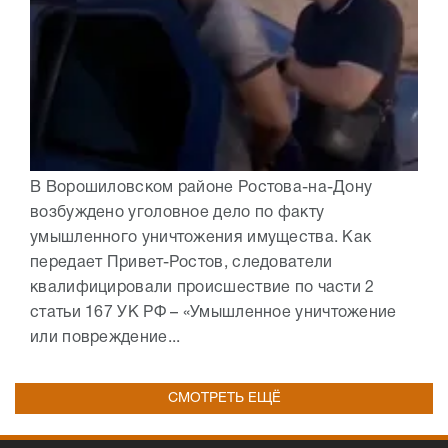
В Ворошиловском районе Ростова-на-Дону
возбуждено уголовное дело по факту
умышленного уничтожения имущества. Как
передает Привет-Ростов, следователи
квалифицировали происшествие по части 2
статьи 167 УК РФ – «Умышленное уничтожение
или повреждение...
СМОТРЕТЬ ЕЩЁ