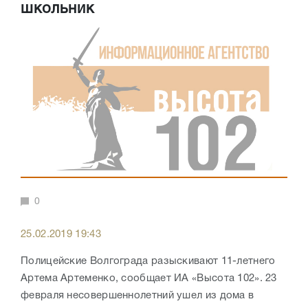
школьник
0
25.02.2019 19:43
Полицейские Волгограда разыскивают 11-летнего
Артема Артеменко, сообщает ИА «Высота 102». 23
февраля несовершеннолетний ушел из дома в