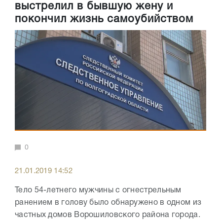
выстрелил в бывшую жену и
покончил жизнь самоубийством
0
21.01.2019 14:52
Тело 54-летнего мужчины с огнестрельным
ранением в голову было обнаружено в одном из
частных домов Ворошиловского района города.