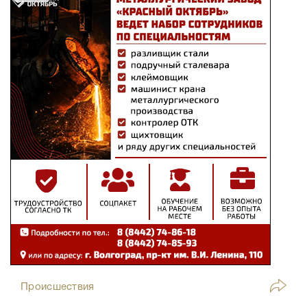
Происшествия