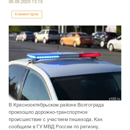
06.08.2026
13:16
Комментарии
В Краснооктябрьском районе Волгограда
произошло дорожно-транспортное
происшествие с участием пешехода. Как
сообщили в ГУ МВД России по региону,