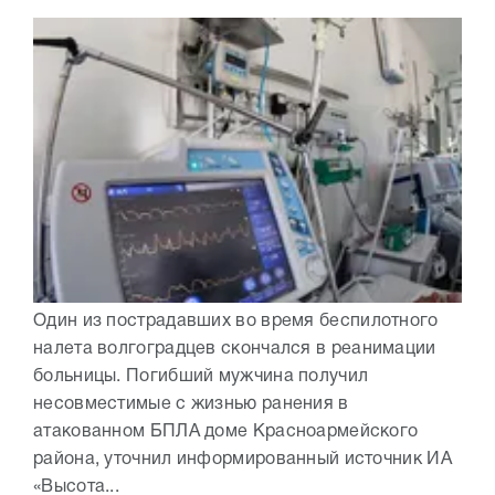
Один из пострадавших во время беспилотного
налета волгоградцев скончался в реанимации
больницы. Погибший мужчина получил
несовместимые с жизнью ранения в
атакованном БПЛА доме Красноармейского
района, уточнил информированный источник ИА
«Высота...