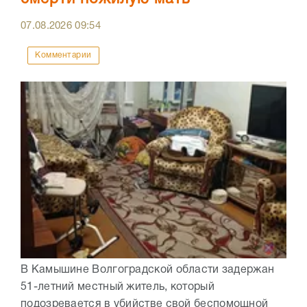
07.08.2026
09:54
Комментарии
В Камышине Волгоградской области задержан
51-летний местный житель, который
подозревается в убийстве свой беспомощной