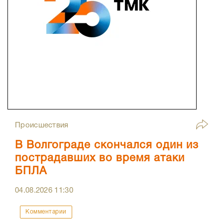
Происшествия
В Волгограде скончался один из
пострадавших во время атаки
БПЛА
04.08.2026
11:30
Комментарии