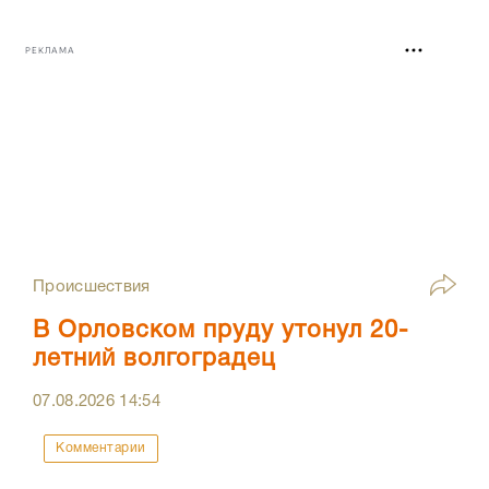
РЕКЛАМА
Происшествия
В Орловском пруду утонул 20-
летний волгоградец
07.08.2026
14:54
Комментарии