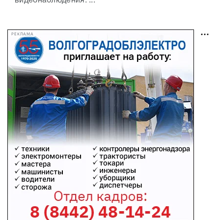
видеонаблюдения. ...
РЕКЛАМА