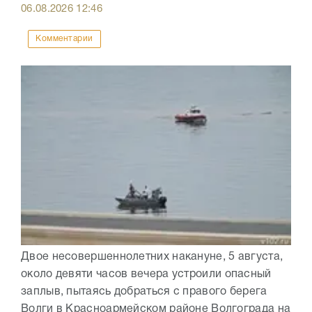
06.08.2026
12:46
Комментарии
Двое несовершеннолетних накануне, 5 августа,
около девяти часов вечера устроили опасный
заплыв, пытаясь добраться с правого берега
Волги в Красноармейском районе Волгограда на