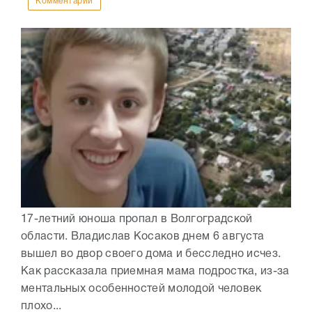
Комментарии
17-летний юноша пропал в Волгоградской
области. Владислав Косаков днем 6 августа
вышел во двор своего дома и бесследно исчез.
Как рассказала приемная мама подростка, из-за
ментальных особенностей молодой человек
плохо...