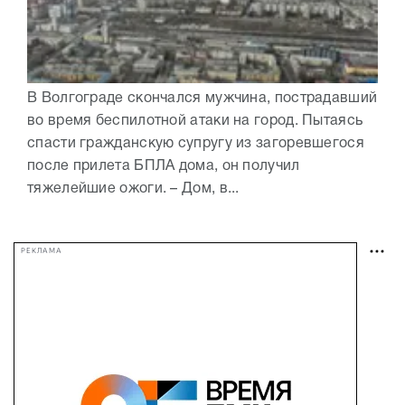
В Волгограде скончался мужчина, пострадавший
во время беспилотной атаки на город. Пытаясь
спасти гражданскую супругу из загоревшегося
после прилета БПЛА дома, он получил
тяжелейшие ожоги. – Дом, в...
РЕКЛАМА