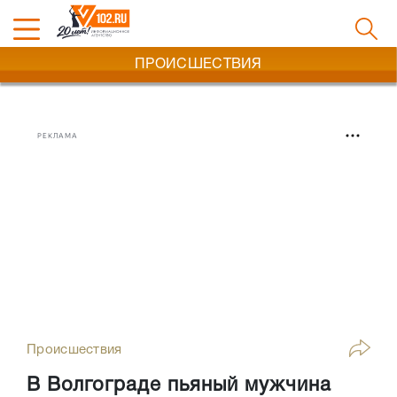
ПРОИСШЕСТВИЯ
РЕКЛАМА
Происшествия
В Волгограде пьяный мужчина