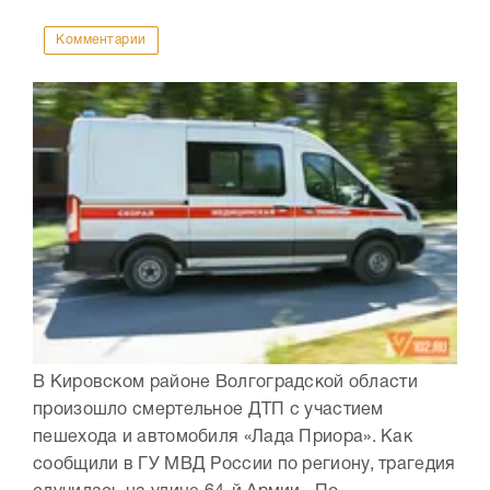
Комментарии
В Кировском районе Волгоградской области
произошло смертельное ДТП с участием
пешехода и автомобиля «Лада Приора». Как
сообщили в ГУ МВД России по региону, трагедия