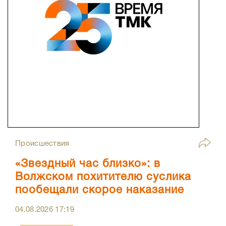
Происшествия
«Звездный час близко»: в
Волжском похитителю суслика
пообещали скорое наказание
04.08.2026
17:19