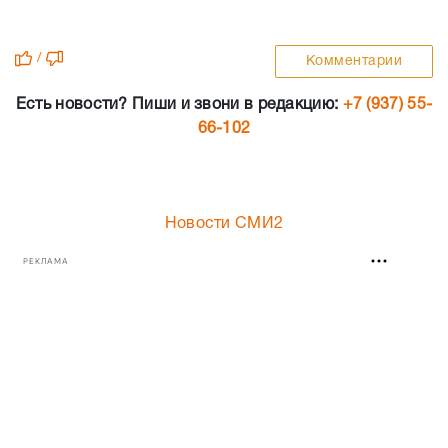
/
Комментарии
Есть новости? Пиши и звони в редакцию:
+7 (937) 55-
66-102
Новости СМИ2
РЕКЛАМА