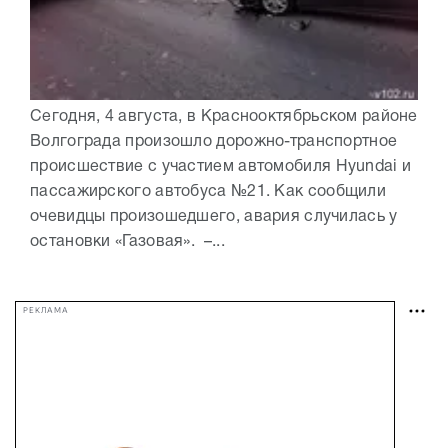
Сегодня, 4 августа, в Краснооктябрьском районе
Волгограда произошло дорожно-транспортное
происшествие с участием автомобиля Hyundai и
пассажирского автобуса №21. Как сообщили
очевидцы произошедшего, авария случилась у
остановки «Газовая». –...
РЕКЛАМА