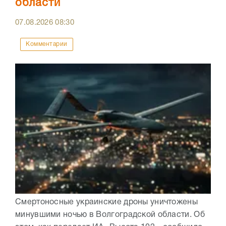
области
07.08.2026
08:30
Комментарии
Смертоносные украинские дроны уничтожены
минувшими ночью в Волгоградской области. Об