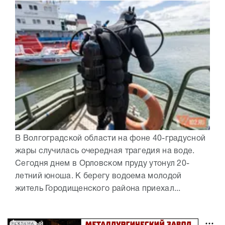
В Волгоградской области на фоне 40-градусной
жары случилась очередная трагедия на воде.
Сегодня днем в Орловском пруду утонул 20-
летний юноша. К берегу водоема молодой
житель Городищенского района приехал...
РЕКЛАМА