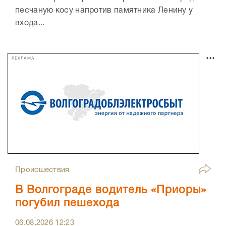
песчаную косу напротив памятника Ленину у
входа...
РЕКЛАМА
Происшествия
В Волгограде водитель «Приоры»
погубил пешехода
06.08.2026
12:23