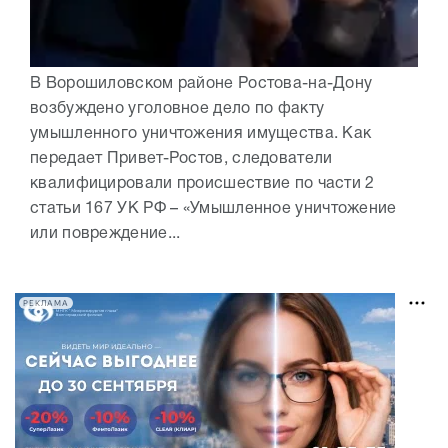
В Ворошиловском районе Ростова-на-Дону
возбуждено уголовное дело по факту
умышленного уничтожения имущества. Как
передает Привет-Ростов, следователи
квалифицировали происшествие по части 2
статьи 167 УК РФ – «Умышленное уничтожение
или повреждение...
РЕКЛАМА