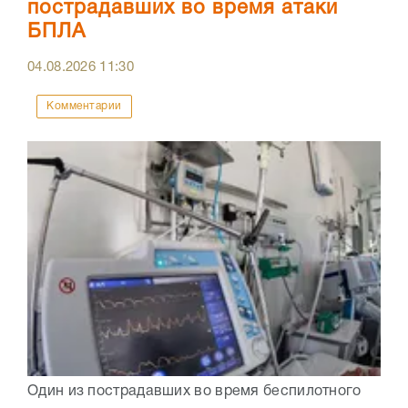
пострадавших во время атаки
БПЛА
04.08.2026
11:30
Комментарии
Один из пострадавших во время беспилотного