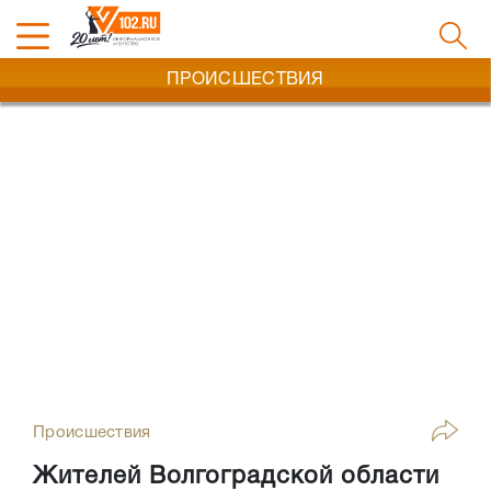
ПРОИСШЕСТВИЯ
Происшествия
Жителей Волгоградской области