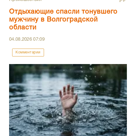
Отдыхающие спасли тонувшего
мужчину в Волгоградской
области
04.08.2026
07:09
Комментарии