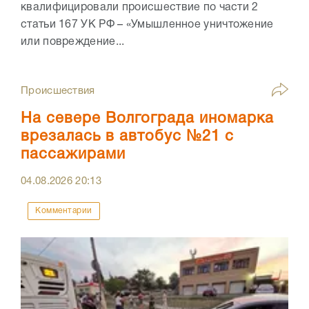
квалифицировали происшествие по части 2
статьи 167 УК РФ – «Умышленное уничтожение
или повреждение...
Происшествия
На севере Волгограда иномарка
врезалась в автобус №21 с
пассажирами
04.08.2026
20:13
Комментарии