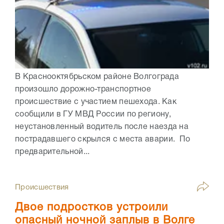
В Краснооктябрьском районе Волгограда
произошло дорожно-транспортное
происшествие с участием пешехода. Как
сообщили в ГУ МВД России по региону,
неустановленный водитель после наезда на
пострадавшего скрылся с места аварии. По
предварительной...
Происшествия
Двое подростков устроили
опасный ночной заплыв в Волге