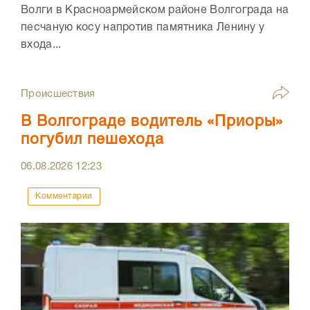
Волги в Красноармейском районе Волгограда на
песчаную косу напротив памятника Ленину у
входа...
Происшествия
В Волгограде водитель «Приоры»
погубил пешехода
06.08.2026
12:23
Комментарии