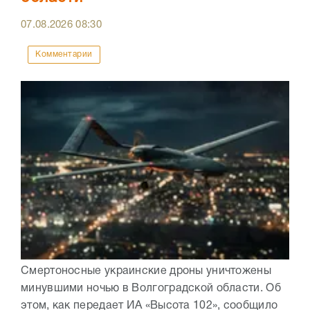
07.08.2026
08:30
Комментарии
Смертоносные украинские дроны уничтожены
минувшими ночью в Волгоградской области. Об
этом, как передает ИА «Высота 102», сообщило