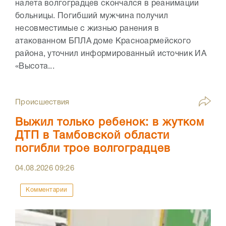
налета волгоградцев скончался в реанимации
больницы. Погибший мужчина получил
несовместимые с жизнью ранения в
атакованном БПЛА доме Красноармейского
района, уточнил информированный источник ИА
«Высота...
Происшествия
Выжил только ребенок: в жутком
ДТП в Тамбовской области
погибли трое волгоградцев
04.08.2026
09:26
Комментарии