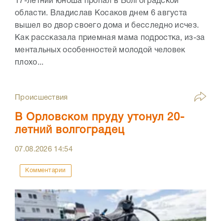
17-летний юноша пропал в Волгоградской
области. Владислав Косаков днем 6 августа
вышел во двор своего дома и бесследно исчез.
Как рассказала приемная мама подростка, из-за
ментальных особенностей молодой человек
плохо...
Происшествия
В Орловском пруду утонул 20-
летний волгоградец
07.08.2026
14:54
Комментарии