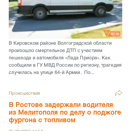
В Кировском районе Волгоградской области
произошло смертельное ДТП с участием
пешехода и автомобиля «Лада Приора». Как
сообщили в ГУ МВД России по региону, трагедия
случилась на улице 64-й Армии. По...
Происшествия
В Ростове задержали водителя
из Мелитополя по делу о поджоге
фургона с топливом