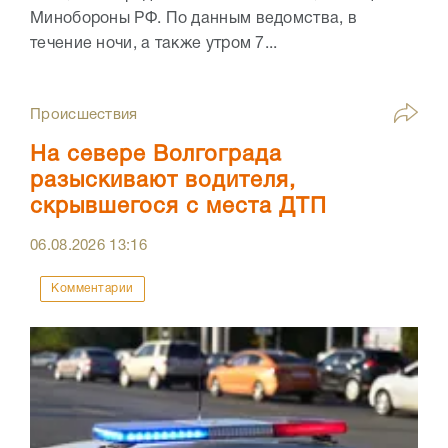
Минобороны РФ. По данным ведомства, в
течение ночи, а также утром 7...
Происшествия
На севере Волгограда
разыскивают водителя,
скрывшегося с места ДТП
06.08.2026
13:16
Комментарии