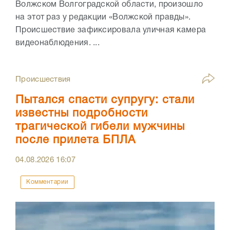
Волжском Волгоградской области, произошло
на этот раз у редакции «Волжской правды».
Происшествие зафиксировала уличная камера
видеонаблюдения. ...
Происшествия
Пытался спасти супругу: стали
известны подробности
трагической гибели мужчины
после прилета БПЛА
04.08.2026
16:07
Комментарии