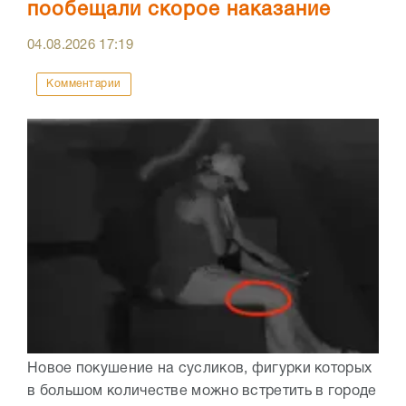
пообещали скорое наказание
04.08.2026
17:19
Комментарии
Новое покушение на сусликов, фигурки которых
в большом количестве можно встретить в городе