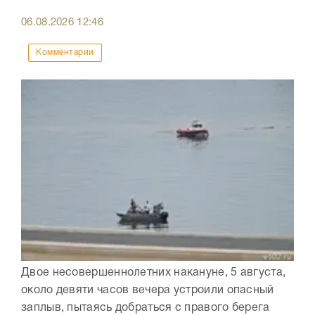
06.08.2026
12:46
Комментарии
Двое несовершеннолетних накануне, 5 августа,
около девяти часов вечера устроили опасный
заплыв, пытаясь добраться с правого берега