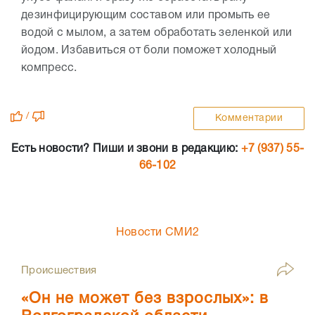
дезинфицирующим составом или промыть ее
водой с мылом, а затем обработать зеленкой или
йодом. Избавиться от боли поможет холодный
компресс.
/
Комментарии
Есть новости? Пиши и звони в редакцию:
+7 (937) 55-
66-102
Новости СМИ2
Происшествия
«Он не может без взрослых»: в