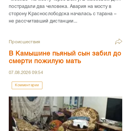
пострадали два человека. Авария на мосту в
сторону Краснослободска началась с тарана –
не рассчитавший дистанции...
Происшествия
В Камышине пьяный сын забил до
смерти пожилую мать
07.08.2026
09:54
Комментарии