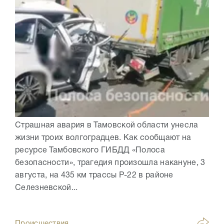
Страшная авария в Тамовской области унесла
жизни троих волгоградцев. Как сообщают на
ресурсе Тамбовского ГИБДД «Полоса
безопасности», трагедия произошла накануне, 3
августа, на 435 км трассы Р-22 в районе
Селезневской...
Происшествия