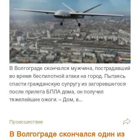
В Волгограде скончался мужчина, пострадавший
во время беспилотной атаки на город. Пытаясь
спасти гражданскую супругу из загоревшегося
после прилета БПЛА дома, он получил
тяжелейшие ожоги. – Дом, в...
Происшествия
В Волгограде скончался один из