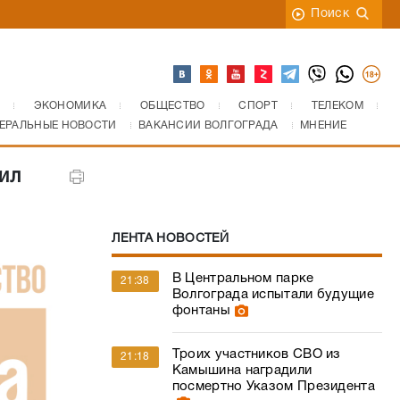
Поиск
ЭКОНОМИКА
ОБЩЕСТВО
СПОРТ
ТЕЛЕКОМ
ЕРАЛЬНЫЕ НОВОСТИ
ВАКАНСИИ ВОЛГОГРАДА
МНЕНИЕ
ил
ЛЕНТА НОВОСТЕЙ
В Центральном парке
21:38
Волгограда испытали будущие
фонтаны
Троих участников СВО из
21:18
Камышина наградили
посмертно Указом Президента