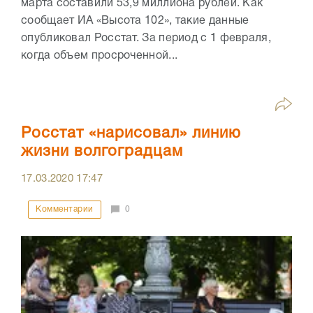
марта составили 53,9 миллиона рублей. Как
сообщает ИА «Высота 102», такие данные
опубликовал Росстат. За период с 1 февраля,
когда объем просроченной...
Росстат «нарисовал» линию
жизни волгоградцам
17.03.2020
17:47
Комментарии
0