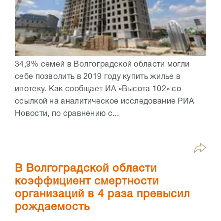
34,9% семей в Волгоградской области могли
себе позволить в 2019 году купить жилье в
ипотеку. Как сообщает ИА «Высота 102» со
ссылкой на аналитическое исследование РИА
Новости, по сравнению с...
В Волгоградской области
коэффициент смертности
организаций в 4 раза превысил
рождаемость