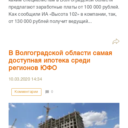
каким специалистам в Волгоградской области
предлагают заработные платы от 100 000 рублей.
Как сообщили ИА «Высота 102» в компании, так,
от 130 000 рублей получит ведущий...
В Волгоградской области самая
доступная ипотека среди
регионов ЮФО
10.03.2020
14:34
Комментарии
0