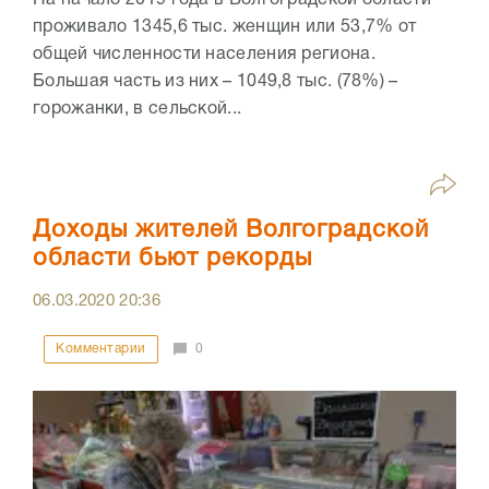
На начало 2019 года в Волгоградской области
проживало 1345,6 тыс. женщин или 53,7% от
общей численности населения региона.
Большая часть из них – 1049,8 тыс. (78%) –
горожанки, в сельской...
Доходы жителей Волгоградской
области бьют рекорды
06.03.2020
20:36
Комментарии
0