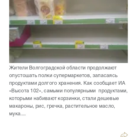
Жители Волгоградской области продолжают
опустошать полки супермаркетов, запасаясь
продуктами долгого хранения. Как сообщает ИА
«Высота 102», самыми популярными продуктами,
которыми набивают корзинки, стали дешевые
макароны, рис, гречка, растительное масло,
мука....