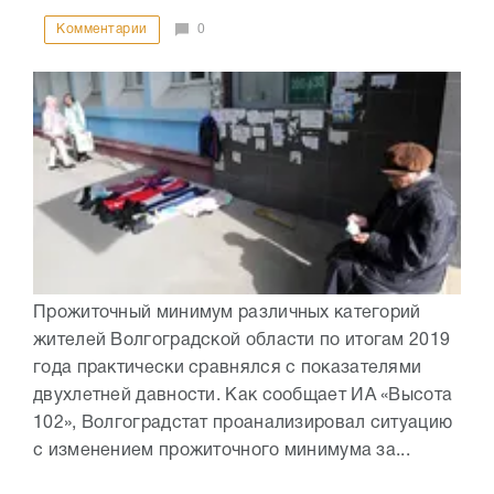
Комментарии
0
Прожиточный минимум различных категорий
жителей Волгоградской области по итогам 2019
года практически сравнялся с показателями
двухлетней давности. Как сообщает ИА «Высота
102», Волгоградстат проанализировал ситуацию
с изменением прожиточного минимума за...