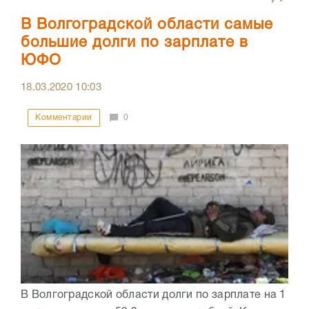
В Волгоградской области самые
большие долги по зарплате в
ЮФО
18.03.2020
10:03
Комментарии
0
В Волгоградской области долги по зарплате на 1