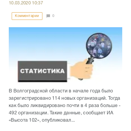
10.03.2020
10:37
Комментарии
0
В Волгоградской области в начале года было
зарегистрировано 114 новых организаций. Тогда
как было ликвидировано почти в 4 раза больше -
492 организации. Такие данные, сообщает ИА
«Высота 102», опубликовал...