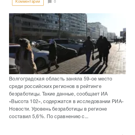
Комментарии
0
Волгоградская область заняла 59-ое место
среди российских регионов в рейтинге
безработицы. Такие данные, сообщает ИА
«Высота 102», содержатся в исследовании РИА-
Новости. Уровень безработицы в регионе
составил 5,6%. По сравнению с...