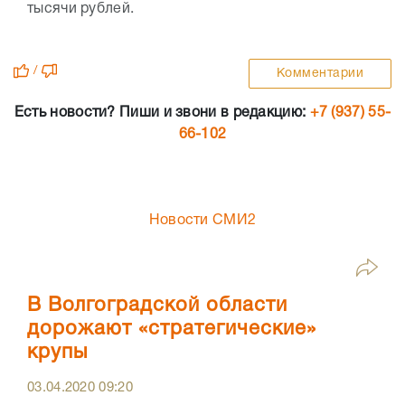
тысячи рублей.
/
Комментарии
Есть новости? Пиши и звони в редакцию:
+7 (937) 55-
66-102
Новости СМИ2
В Волгоградской области
дорожают «стратегические»
крупы
03.04.2020
09:20