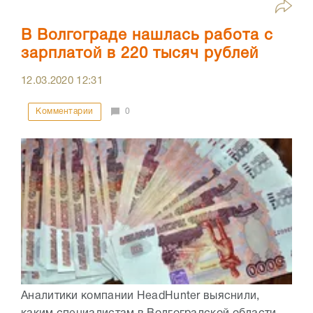
В Волгограде нашлась работа с
зарплатой в 220 тысяч рублей
12.03.2020
12:31
Комментарии
0
Аналитики компании HeadHunter выяснили,