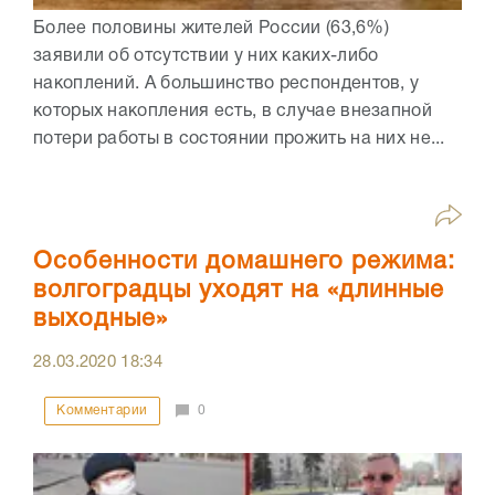
Более половины жителей России (63,6%)
заявили об отсутствии у них каких-либо
накоплений. А большинство респондентов, у
которых накопления есть, в случае внезапной
потери работы в состоянии прожить на них не...
Особенности домашнего режима:
волгоградцы уходят на «длинные
выходные»
28.03.2020
18:34
Комментарии
0