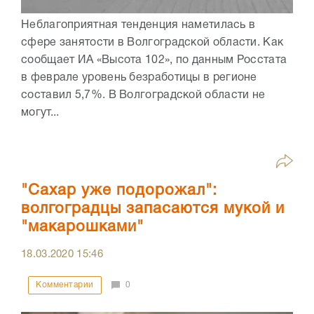
Неблагоприятная тенденция наметилась в
сфере занятости в Волгоградской области. Как
сообщает ИА «Высота 102», по данным Росстата
в феврале уровень безработицы в регионе
составил 5,7%. В Волгоградской области не
могут...
"Сахар уже подорожал":
волгоградцы запасаются мукой и
"макарошками"
18.03.2020
15:46
Комментарии
0