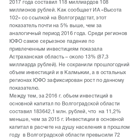
2017 года составил 118 миллиардов 108
миллионов рублей. Как сообщает ИА «Высота
102» со ссылкой на Волгоградстат, этот
показатель почти на 5% выше, чем за
аналогичный период 2016 года. Среди регионов
ЮФО самое серьезное падение по
привлеченным инвестициям показала
Астраханская область – около 13% (87,3
миллиарда рублей). Не сохранили прошлогодний
объем инвестиций и в Калмыкии, а в остальных
регионах ЮФО зафиксирован рост по данному
показателю.
Между тем, за 2016 г. объем инвестиций в
основной капитал по Волгоградской области
составил 183642,1 млн. рублей, что на 11,2%
меньше, чем за 2015 г. Инвестиции в основной
капитал в расчете на душу населения в прошлом
году в Волгоградской области превысили 72