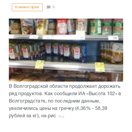
Комментарии
0
В Волгоградской области продолжает дорожать
ряд продуктов. Как сообщили ИА «Высота 102» в
Волгоградстате, по последним данным,
увеличились цены на гречку (4,36% - 58,39
рублей за кг), на рис -...