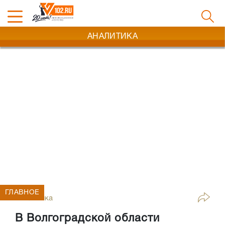
АНАЛИТИКА
ГЛАВНОЕ
Аналитика
В Волгоградской области