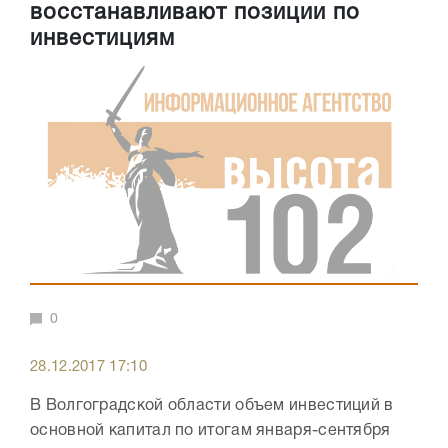
восстанавливают позиции по
инвестициям
0
28.12.2017 17:10
В Волгоградской области объем инвестиций в
основной капитал по итогам января-сентября