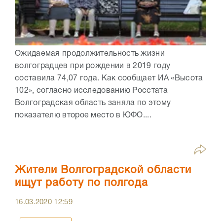
Ожидаемая продолжительность жизни
волгоградцев при рождении в 2019 году
составила 74,07 года. Как сообщает ИА «Высота
102», согласно исследованию Росстата
Волгоградская область заняла по этому
показателю второе место в ЮФО....
Жители Волгоградской области
ищут работу по полгода
16.03.2020
12:59