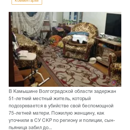
Комментарии
В Камышине Волгоградской области задержан
51-летний местный житель, который
подозревается в убийстве свой беспомощной
75-летней матери. Пожилую женщину, как
уточнили в СУ СКР по региону и полиции, сын-
пьяница забил до...