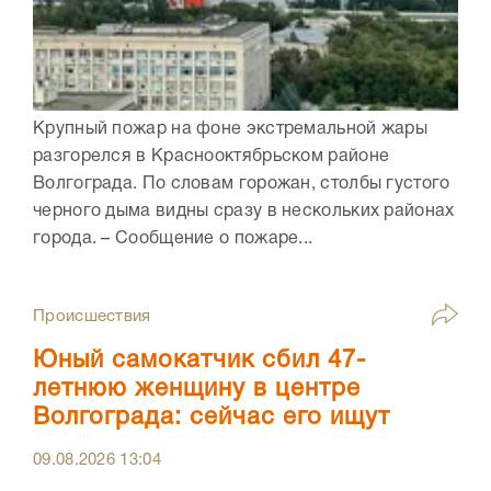
Крупный пожар на фоне экстремальной жары
разгорелся в Краснооктябрьском районе
Волгограда. По словам горожан, столбы густого
черного дыма видны сразу в нескольких районах
города. – Сообщение о пожаре...
Происшествия
Юный самокатчик сбил 47-
летнюю женщину в центре
Волгограда: сейчас его ищут
09.08.2026
13:04