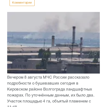
Комментарии
Вечером 8 августа МЧС России рассказало
подробности о бушевавших сегодня в
Кировском районе Волгограда ландшафтных
пожарах. По уточнённым данным, их было два.
Участок площадью 4 га, объятый пламенем с