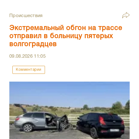
Происшествия
Экстремальный обгон на трассе
отправил в больницу пятерых
волгоградцев
09.08.2026
11:05
Комментарии