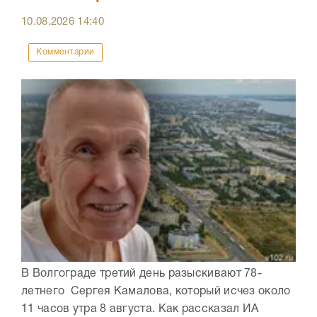
10.08.2026
14:40
Комментарии
В Волгограде третий день разыскивают 78-
летнего Сергея Камалова, который исчез около
11 часов утра 8 августа. Как рассказал ИА