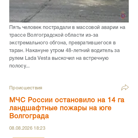
Пять человек пострадали в массовой аварии на
трассе Волгоградской области из-за
экстремального обгона, превратившегося в
таран. Накануне утром 48-летний водитель за
рулем Lada Vesta выскочил на встречную
полосу...
Происшествия
МЧС России остановило на 14 га
ландшафтные пожары на юге
Волгограда
08.08.2026
18:23