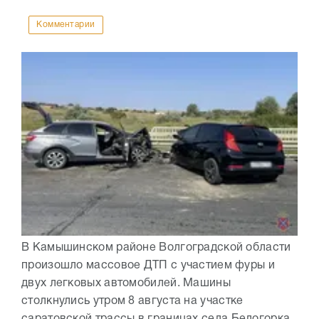
Комментарии
В Камышинском районе Волгоградской области
произошло массовое ДТП с участием фуры и
двух легковых автомобилей. Машины
столкнулись утром 8 августа на участке