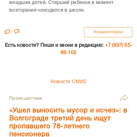
младших детей. Старший ребенок в момент
возгорания находился в школе.
/
Комментарии
Есть новости? Пиши и звони в редакцию:
+7 (937) 55-
66-102
Новости СМИ2
Происшествия
«Ушел выносить мусор и исчез»: в
Волгограде третий день ищут
пропавшего 78-летнего
пенсионера