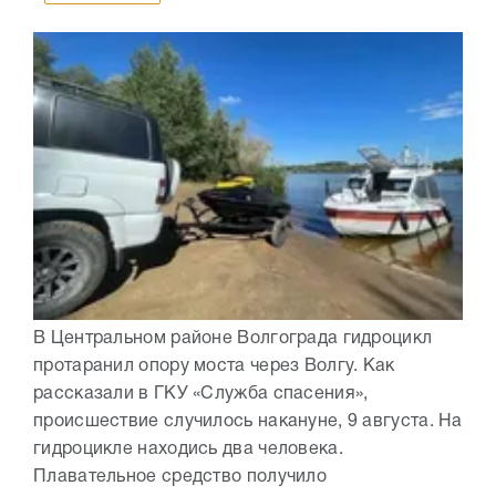
В Центральном районе Волгограда гидроцикл
протаранил опору моста через Волгу. Как
рассказали в ГКУ «Служба спасения»,
происшествие случилось накануне, 9 августа. На
гидроцикле находись два человека.
Плавательное средство получило