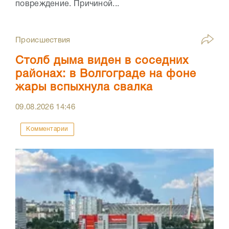
повреждение. Причиной...
Происшествия
Столб дыма виден в соседних
районах: в Волгограде на фоне
жары вспыхнула свалка
09.08.2026
14:46
Комментарии