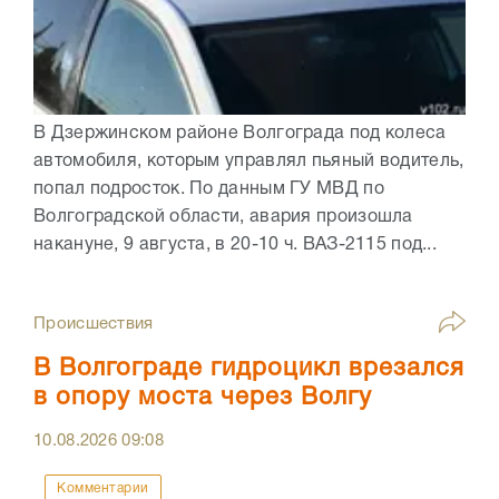
В Дзержинском районе Волгограда под колеса
автомобиля, которым управлял пьяный водитель,
попал подросток. По данным ГУ МВД по
Волгоградской области, авария произошла
накануне, 9 августа, в 20-10 ч. ВАЗ-2115 под...
Происшествия
В Волгограде гидроцикл врезался
в опору моста через Волгу
10.08.2026
09:08
Комментарии