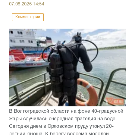
07.08.2026
14:54
Комментарии
В Волгоградской области на фоне 40-градусной
жары случилась очередная трагедия на воде.
Сегодня днем в Орловском пруду утонул 20-
летний юноша. К берегу водоема молодой