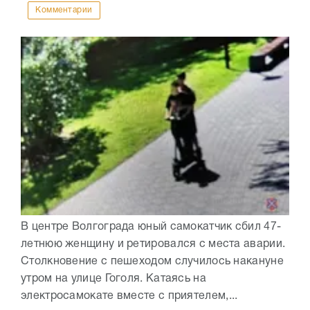
Комментарии
В центре Волгограда юный самокатчик сбил 47-
летнюю женщину и ретировался с места аварии.
Столкновение с пешеходом случилось накануне
утром на улице Гоголя. Катаясь на
электросамокате вместе с приятелем,...