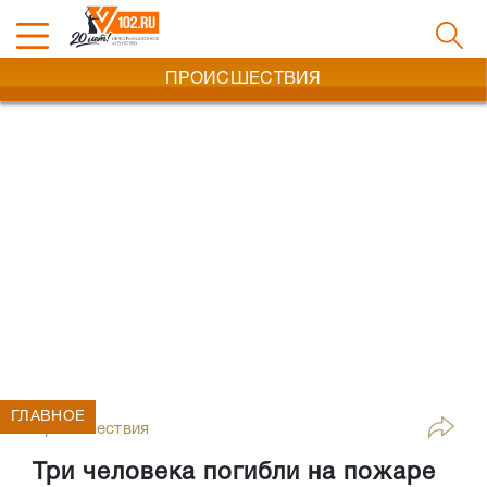
ПРОИСШЕСТВИЯ
ГЛАВНОЕ
Происшествия
Три человека погибли на пожаре