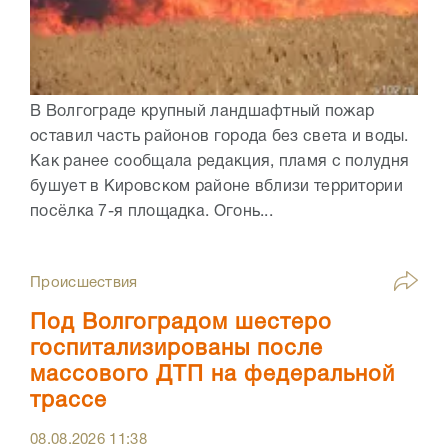
В Волгограде крупный ландшафтный пожар
оставил часть районов города без света и воды.
Как ранее сообщала редакция, пламя с полудня
бушует в Кировском районе вблизи территории
посёлка 7-я площадка. Огонь...
Происшествия
Под Волгоградом шестеро
госпитализированы после
массового ДТП на федеральной
трассе
08.08.2026
11:38