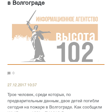
в Волгограде
0
27.12.2017 10:37
Трое человек, среди которых, по
предварительным данным, двое детей погибли
сегодня на пожаре в Волгограде. Как сообщили