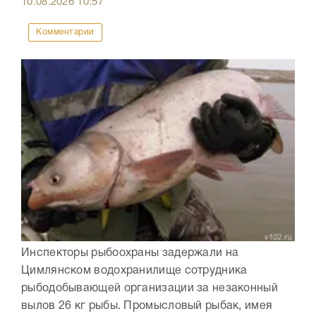
10.08.2026
10:57
Комментарии
Инспекторы рыбоохраны задержали на
Цимлянском водохранилище сотрудника
рыбодобывающей организации за незаконный
вылов 26 кг рыбы. Промысловый рыбак, имея