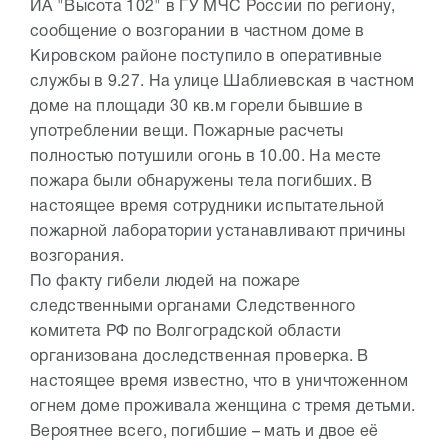
ИА "Высота 102" в ГУ МЧС России по региону,
сообщение о возгорании в частном доме в
Кировском районе поступило в оперативные
службы в 9.27. На улице Шаблиевская в частном
доме на площади 30 кв.м горели бывшие в
употреблении вещи. Пожарные расчеты
полностью потушили огонь в 10.00. На месте
пожара были обнаружены тела погибших. В
настоящее время сотрудники испытательной
пожарной лаборатории устанавливают причины
возгорания.
По факту гибели людей на пожаре
следственными органами Следственного
комитета РФ по Волгоградской области
организована доследственная проверка. В
настоящее время известно, что в уничтоженном
огнем доме проживала женщина с тремя детьми.
Вероятнее всего, погибшие – мать и двое её