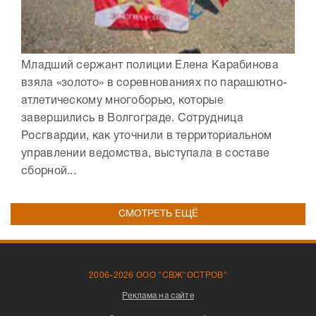
Младший сержант полиции Елена Карабинова
взяла «золото» в соревнованиях по парашютно-
атлетическому многоборью, которые
завершились в Волгограде. Сотрудница
Росгвардии, как уточнили в территориальном
управлении ведомства, выступала в составе
сборной...
СМОТРЕТЬ ЕЩЁ
2006-2026 ООО "СВЖ"ОСТРОВ"
Реклама на сайте