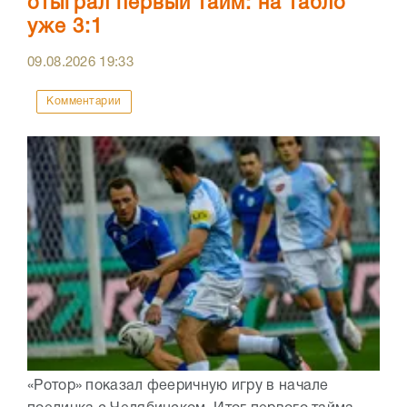
отыграл первый тайм: на табло
уже 3:1
09.08.2026
19:33
Комментарии
«Ротор» показал фееричную игру в начале