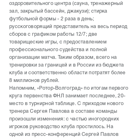
оздоровительного центра (сауна, тренажерный
зал, закрытый бассейн, джакузи); стирка
футбольной формы - 2 раза в день;
русскоговорящий представитель на весь период
сборов с графиком работы 12/7; две
товарищеские игры, с предоставлением
профессионального судейства и полной
организации матча. Таким образом, всего на
тренировки за границей и в России из бюджета
клуба и соответственно области потратят более
8 миллионов рублей.
Напомним, «Ротор-Волгоград» по итогам первого
круга первенства ФНЛ занимает последнее, 20-
место в турнирной таблице. С приходом нового
тренера Сергея Павлова в составе команды
произошли изменения: с частью иногородних
игроков руководство клуба простилось. На
одной из пресс-конференций Сергей Павлов