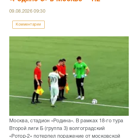
09.08.2026
09:30
Комментарии
Москва, стадион «Родина». В рамках 18‑го тура
Второй лиги Б (группа 3) волгоградский
«Ротор‑2» потерпел поражение от московской