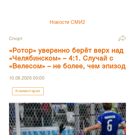
Новости СМИ2
Спорт
«Ротор» уверенно берёт верх над
«Челябинском» – 4:1. Случай с
«Велесом» – не более, чем эпизод
10.08.2026
00:00
Комментарии