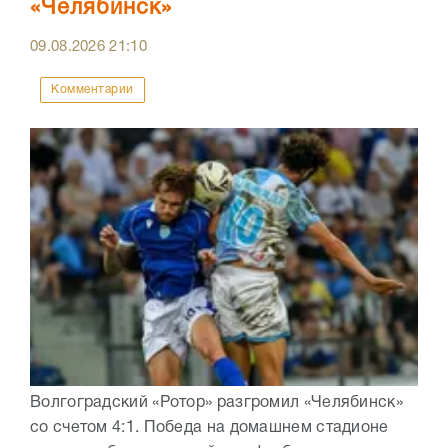
«Челябинск»
09.08.2026
21:10
Комментарии
Волгоградский «Ротор» разгромил «Челябинск»
со счетом 4:1. Победа на домашнем стадионе