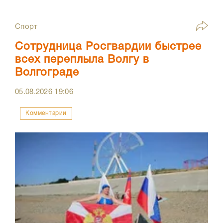
Спорт
Сотрудница Росгвардии быстрее
всех переплыла Волгу в
Волгограде
05.08.2026
19:06
Комментарии