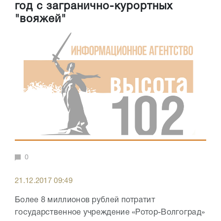
год с загранично-курортных
"вояжей"
0
21.12.2017 09:49
Более 8 миллионов рублей потратит
государственное учреждение «Ротор-Волгоград»