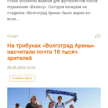
стала особенно важной для футболистов после
поражения «Велесу». Сегодня вечером на
стадионе «Волгоград Арена» было жарко во
всех...
Спорт
На трибунах «Волгоград Арены»
насчитали почти 16 тысяч
зрителей
09.08.2026
20:25
Комментарии