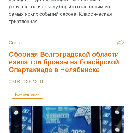
результатов и накалу борьбы стал одним из
самых ярких событий сезона. Классическая
триатлонная...
Спорт
Сборная Волгоградской области
взяла три бронзы на боксёрской
Спартакиаде в Челябинске
09.08.2026
12:01
Комментарии