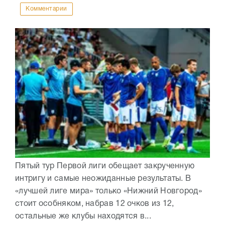
Комментарии
Пятый тур Первой лиги обещает закрученную
интригу и самые неожиданные результаты. В
«лучшей лиге мира» только «Нижний Новгород»
стоит особняком, набрав 12 очков из 12,
остальные же клубы находятся в...