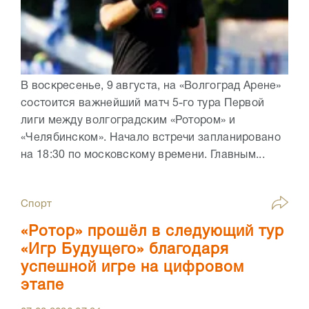
В воскресенье, 9 августа, на «Волгоград Арене»
состоится важнейший матч 5-го тура Первой
лиги между волгоградским «Ротором» и
«Челябинском». Начало встречи запланировано
на 18:30 по московскому времени. Главным...
Спорт
«Ротор» прошёл в следующий тур
«Игр Будущего» благодаря
успешной игре на цифровом
этапе