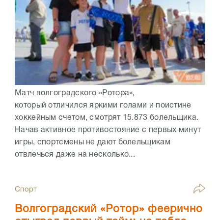
Матч волгоградского «Ротора»,
который отличился яркими голами и поистине
хоккейным счетом, смотрят 15.873 болельщика.
Начав активное противостояние с первых минут
игры, спортсмены не дают болельщикам
отвлечься даже на несколько...
Спорт
Волгоградский «Ротор» феерично