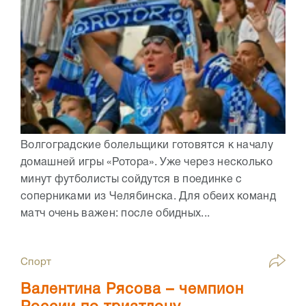
Волгоградские болельщики готовятся к началу
домашней игры «Ротора». Уже через несколько
минут футболисты сойдутся в поединке с
соперниками из Челябинска. Для обеих команд
матч очень важен: после обидных...
Спорт
Валентина Рясова – чемпион