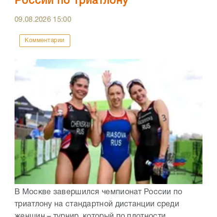
России по триатлону
09.08.2026
15:00
Комментарии
В Москве завершился чемпионат России по
триатлону на стандартной дистанции среди
женщин – турнир, который по плотности