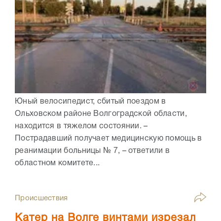
Юный велосипедист, сбитый поездом в
Ольховском районе Волгоградской области,
находится в тяжелом состоянии. –
Пострадавший получает медицинскую помощь в
реанимации больницы № 7, – ответили в
областном комитете...
Происшествия
Катер на Волге винтами изрезал