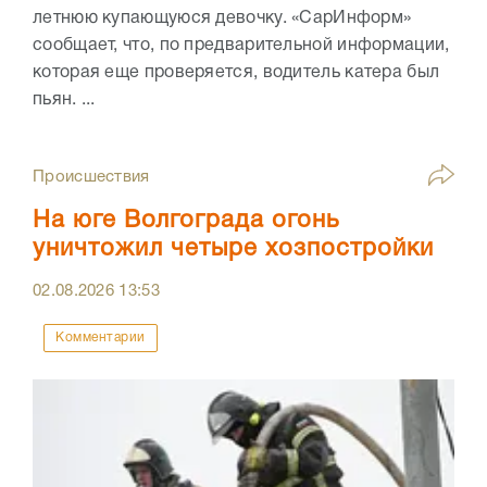
летнюю купающуюся девочку. «СарИнформ»
сообщает, что, по предварительной информации,
которая еще проверяется, водитель катера был
пьян. ...
Происшествия
На юге Волгограда огонь
уничтожил четыре хозпостройки
02.08.2026
13:53
Комментарии