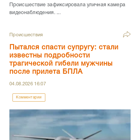
Происшествие зафиксировала уличная камера
видеонаблюдения. ...
Происшествия
Пытался спасти супругу: стали
известны подробности
трагической гибели мужчины
после прилета БПЛА
04.08.2026
16:07
Комментарии