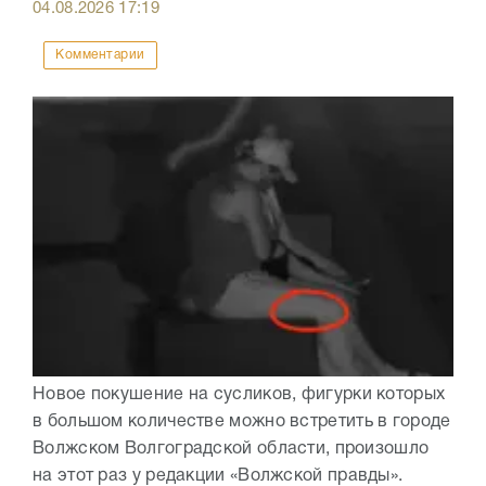
04.08.2026
17:19
Комментарии
Новое покушение на сусликов, фигурки которых
в большом количестве можно встретить в городе
Волжском Волгоградской области, произошло
на этот раз у редакции «Волжской правды».