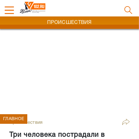
ПРОИСШЕСТВИЯ
ГЛАВНОЕ
Происшествия
Три человека пострадали в