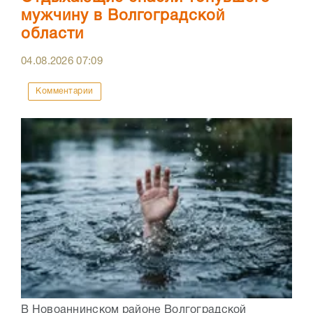
мужчину в Волгоградской
области
04.08.2026
07:09
Комментарии
В Новоаннинском районе Волгоградской