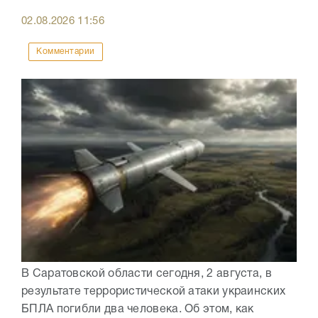
02.08.2026
11:56
Комментарии
В Саратовской области сегодня, 2 августа, в
результате террористической атаки украинских
БПЛА погибли два человека. Об этом, как