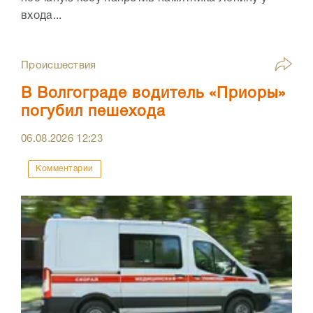
входа...
Происшествия
В Волгограде водитель «Приоры»
погубил пешехода
06.08.2026
12:23
Комментарии