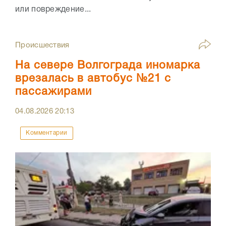
или повреждение...
Происшествия
На севере Волгограда иномарка
врезалась в автобус №21 с
пассажирами
04.08.2026
20:13
Комментарии