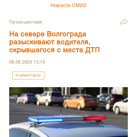
Новости СМИ2
Происшествия
На севере Волгограда
разыскивают водителя,
скрывшегося с места ДТП
06.08.2026
13:16
Комментарии