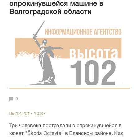
опрокинувшейся машине в
Волгоградской области
0
09.12.2017 10:37
Три человека пострадали в опрокинувшейся в
кювет "Škoda Octavia" в Еланском районе. Как