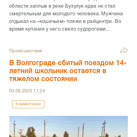
области заплыв в реке Бузулук едва не стал
смертельным для молодого человека. Мужчина
отдыхал на «кошачьем» пляже в райцентре. Во
время купания у него свело судорогами...
Происшествия
В Волгограде сбитый поездом 14-
летний школьник остается в
тяжелом состоянии
03.08.2026
11:24
Комментарии