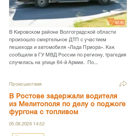
В Кировском районе Волгоградской области
произошло смертельное ДТП с участием
пешехода и автомобиля «Лада Приора». Как
сообщили в ГУ МВД России по региону, трагедия
случилась на улице 64-й Армии. По...
Происшествия
В Ростове задержали водителя
из Мелитополя по делу о поджоге
фургона с топливом
05.08.2026
14:52