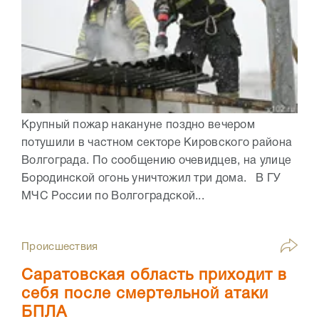
Крупный пожар накануне поздно вечером
потушили в частном секторе Кировского района
Волгограда. По сообщению очевидцев, на улице
Бородинской огонь уничтожил три дома. В ГУ
МЧС России по Волгоградской...
Происшествия
Саратовская область приходит в
себя после смертельной атаки
БПЛА