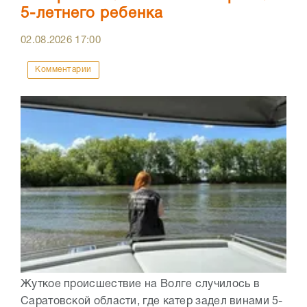
5-летнего ребенка
02.08.2026
17:00
Комментарии
Жуткое происшествие на Волге случилось в
Саратовской области, где катер задел винами 5-