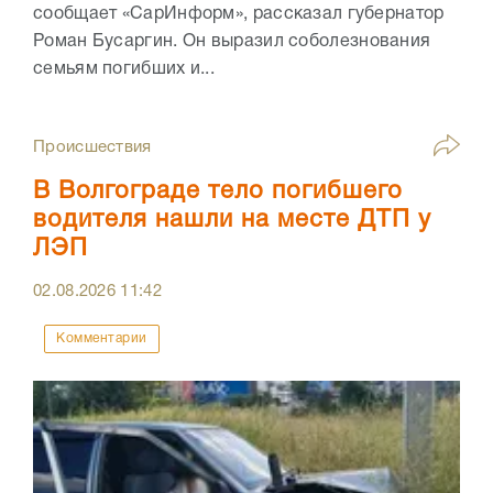
сообщает «СарИнформ», рассказал губернатор
Роман Бусаргин. Он выразил соболезнования
семьям погибших и...
Происшествия
В Волгограде тело погибшего
водителя нашли на месте ДТП у
ЛЭП
02.08.2026
11:42
Комментарии