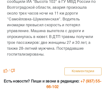
сообщили ИА "Высота 102" в ГУ МВД России по
Волгоградской области, авария произошла
около трех часов ночи на 11 км дороги
"Самойловка-Шумилинская". Водитель
иномарки превысил скорость и потерял
управление. Машина вылетела с дороги и
опрокинулась в кювет. В ДТП травмы получили
трое пассажиров: две женщины 27 и 30 лет, а
также 28-летний мужчина. Пострадавшие
госпитализированы.
/
Комментарии
Есть новости? Пиши и звони в редакцию:
+7 (937) 55-
66-102