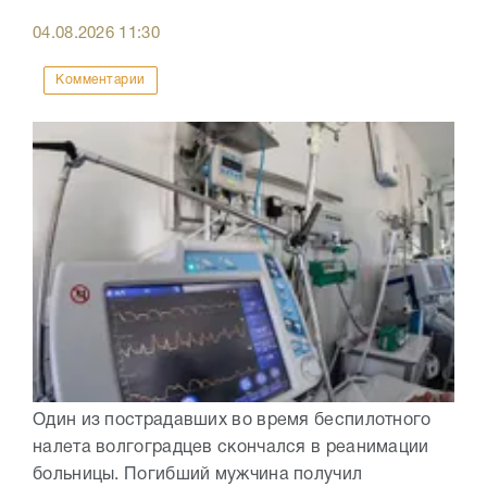
04.08.2026
11:30
Комментарии
Один из пострадавших во время беспилотного
налета волгоградцев скончался в реанимации
больницы. Погибший мужчина получил