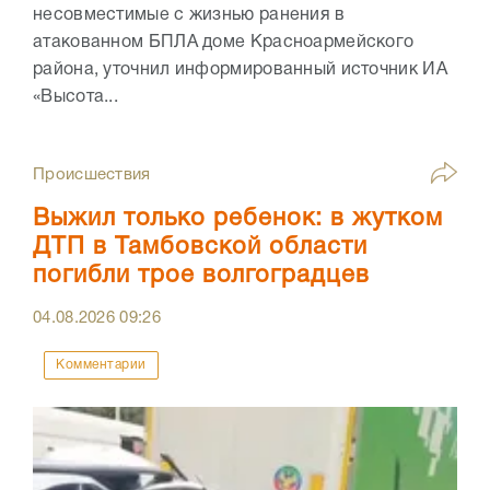
несовместимые с жизнью ранения в
атакованном БПЛА доме Красноармейского
района, уточнил информированный источник ИА
«Высота...
Происшествия
Выжил только ребенок: в жутком
ДТП в Тамбовской области
погибли трое волгоградцев
04.08.2026
09:26
Комментарии