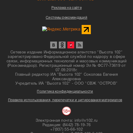
Реклама на сайте
Системы рекомендаций
Сетевое издание Информационное агентство "Высота 102"
зарегистрировано Федеральной службой по надзору в сфере
связи, информационных технологий и массовых коммуникаций
(Роскомнадзор). Регистрационный номер Эл № ФС77-73619 от
07.09.2018г.
Главный редактор ИА "Высота 102" Соколова Евгения
Александровна
Учредитель ИА "Высота 102" - ООО "СВЖ "ОСТРОВ"
Политика конфиденциальности
Правила использования, перепечатки и цитирования материалов
Электронная почта: info@v102.ru
Редакция: (8442) 78-19-76
+7(937) 55-66-102