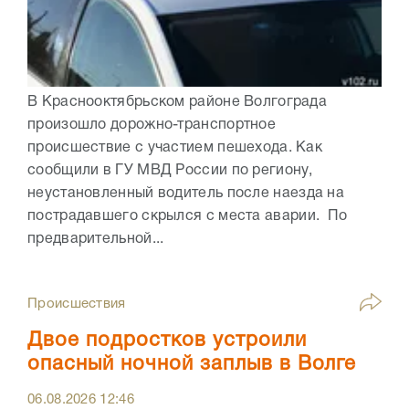
В Краснооктябрьском районе Волгограда
произошло дорожно-транспортное
происшествие с участием пешехода. Как
сообщили в ГУ МВД России по региону,
неустановленный водитель после наезда на
пострадавшего скрылся с места аварии. По
предварительной...
Происшествия
Двое подростков устроили
опасный ночной заплыв в Волге
06.08.2026
12:46