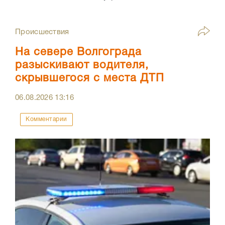
Происшествия
На севере Волгограда
разыскивают водителя,
скрывшегося с места ДТП
06.08.2026
13:16
Комментарии