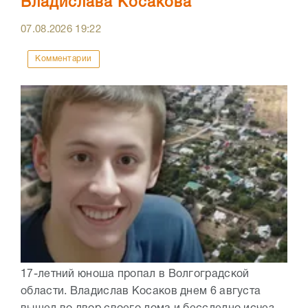
Владислава Косакова
07.08.2026
19:22
Комментарии
17-летний юноша пропал в Волгоградской
области. Владислав Косаков днем 6 августа