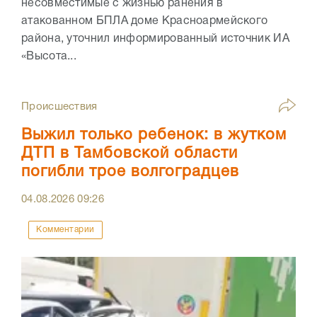
несовместимые с жизнью ранения в
атакованном БПЛА доме Красноармейского
района, уточнил информированный источник ИА
«Высота...
Происшествия
Выжил только ребенок: в жутком
ДТП в Тамбовской области
погибли трое волгоградцев
04.08.2026
09:26
Комментарии