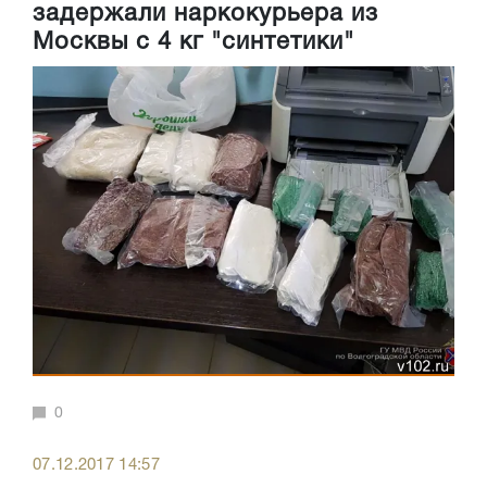
задержали наркокурьера из
Москвы с 4 кг "синтетики"
0
07.12.2017 14:57