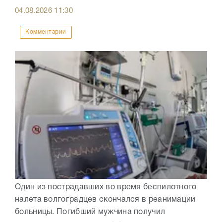
04.08.2026
11:30
Комментарии
Один из пострадавших во время беспилотного
налета волгоградцев скончался в реанимации
больницы. Погибший мужчина получил