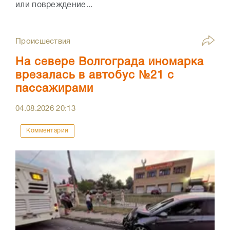
или повреждение...
Происшествия
На севере Волгограда иномарка
врезалась в автобус №21 с
пассажирами
04.08.2026
20:13
Комментарии