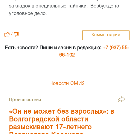
закладок в специальные тайники. Возбуждено
уголовное дело.
/
Комментарии
Есть новости? Пиши и звони в редакцию:
+7 (937) 55-
66-102
Новости СМИ2
Происшествия
«Он не может без взрослых»: в
Волгоградской области
разыскивают 17-летнего