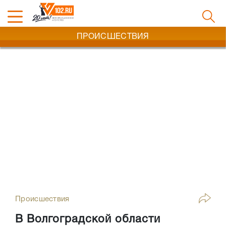
ПРОИСШЕСТВИЯ
Происшествия
В Волгоградской области