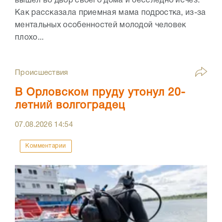
вышел во двор своего дома и бесследно исчез.
Как рассказала приемная мама подростка, из-за
ментальных особенностей молодой человек
плохо...
Происшествия
В Орловском пруду утонул 20-
летний волгоградец
07.08.2026
14:54
Комментарии