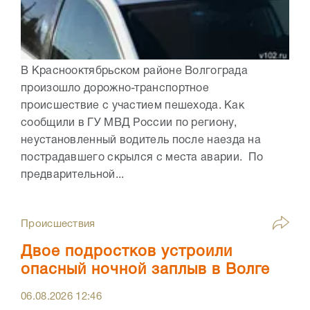
В Краснооктябрьском районе Волгограда
произошло дорожно-транспортное
происшествие с участием пешехода. Как
сообщили в ГУ МВД России по региону,
неустановленный водитель после наезда на
пострадавшего скрылся с места аварии. По
предварительной...
Происшествия
Двое подростков устроили
опасный ночной заплыв в Волге
06.08.2026
12:46