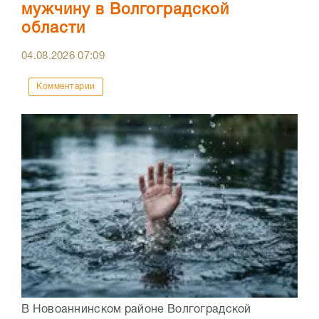
мужчину в Волгоградской
области
04.08.2026
07:09
Комментарии
В Новоаннинском районе Волгоградской