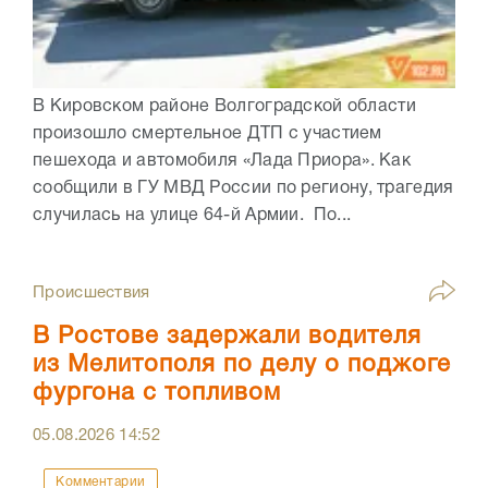
В Кировском районе Волгоградской области
произошло смертельное ДТП с участием
пешехода и автомобиля «Лада Приора». Как
сообщили в ГУ МВД России по региону, трагедия
случилась на улице 64-й Армии. По...
Происшествия
В Ростове задержали водителя
из Мелитополя по делу о поджоге
фургона с топливом
05.08.2026
14:52
Комментарии