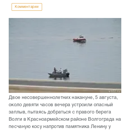
Комментарии
Двое несовершеннолетних накануне, 5 августа,
около девяти часов вечера устроили опасный
заплыв, пытаясь добраться с правого берега
Волги в Красноармейском районе Волгограда на
песчаную косу напротив памятника Ленину у