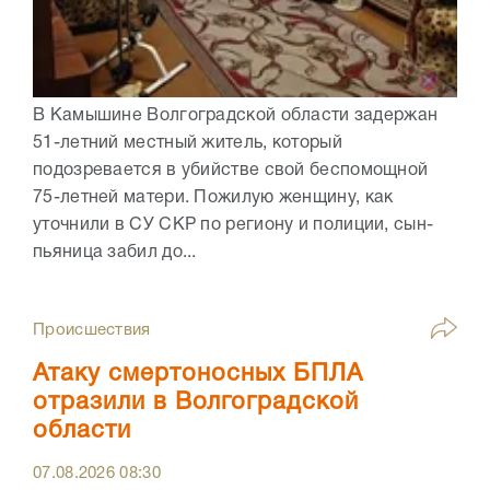
В Камышине Волгоградской области задержан
51-летний местный житель, который
подозревается в убийстве свой беспомощной
75-летней матери. Пожилую женщину, как
уточнили в СУ СКР по региону и полиции, сын-
пьяница забил до...
Происшествия
Атаку смертоносных БПЛА
отразили в Волгоградской
области
07.08.2026
08:30