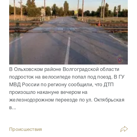
В Ольховском районе Волгоградской области
подросток на велосипеде попал под поезд. В ГУ
МВД России по региону сообщили, что ДТП
произошло накануне вечером на
железнодорожном переезде по ул. Октябрьская
в...
Происшествия