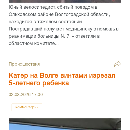
Юный велосипедист, сбитый поездом в
Ольховском районе Волгоградской области,
находится в тяжелом состоянии. –
Пострадавший получает медицинскую помощь в
реанимации больницы № 7, – ответили в
областном комитете...
Происшествия
Катер на Волге винтами изрезал
5-летнего ребенка
02.08.2026
17:00
Комментарии