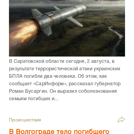
В Саратовской области сегодня, 2 августа, в
результате террористической атаки украинских
БПЛА погибли два человека. Об этом, как
сообщает «СарИнформ», рассказал губернатор
Роман Бусаргин. Он выразил соболезнования
семьям погибших и...
Происшествия
В Волгограде тело погибшего