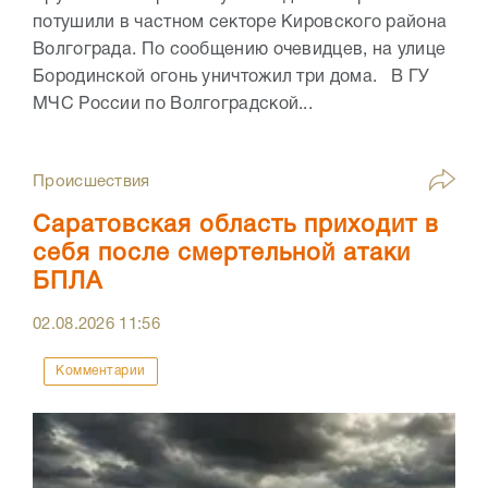
потушили в частном секторе Кировского района
Волгограда. По сообщению очевидцев, на улице
Бородинской огонь уничтожил три дома. В ГУ
МЧС России по Волгоградской...
Происшествия
Саратовская область приходит в
себя после смертельной атаки
БПЛА
02.08.2026
11:56
Комментарии