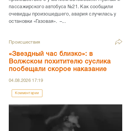
пассажирского автобуса №21. Как сообщили
очевидцы произошедшего, авария случилась у
остановки «Газовая». –...
Происшествия
«Звездный час близко»: в
Волжском похитителю суслика
пообещали скорое наказание
04.08.2026
17:19
Комментарии