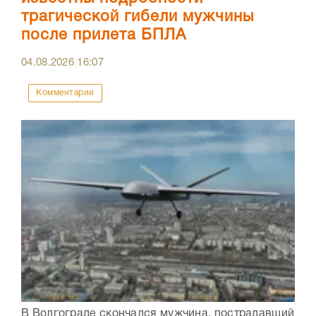
трагической гибели мужчины
после прилета БПЛА
04.08.2026
16:07
Комментарии
В Волгограде скончался мужчина, пострадавший