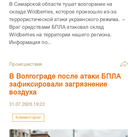
В Самарской области тушат возгорание на
складе Wildberries, которое произошло из-за
террористической атаки украинского режима. –
Враг средствами БПЛА атаковал склад
Wildberries на территории нашего региона.
Информация по...
Происшествия
В Волгограде после атаки БПЛА
зафиксировали загрязнение
воздуха
31.07.2026
19:22
Комментарии