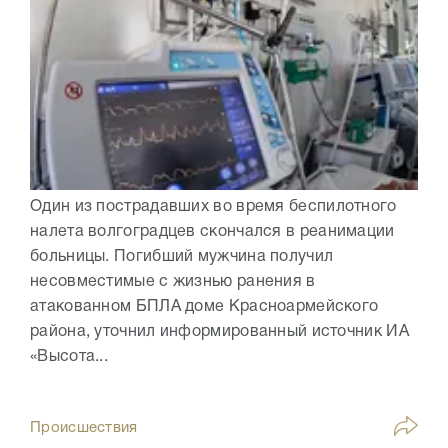
Один из пострадавших во время беспилотного
налета волгоградцев скончался в реанимации
больницы. Погибший мужчина получил
несовместимые с жизнью ранения в
атакованном БПЛА доме Красноармейского
района, уточнил информированный источник ИА
«Высота...
Происшествия