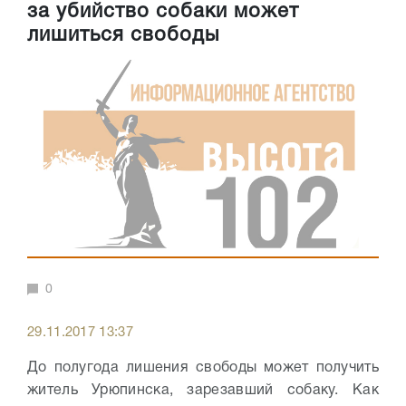
за убийство собаки может
лишиться свободы
0
29.11.2017 13:37
До полугода лишения свободы может получить
житель Урюпинска, зарезавший собаку. Как