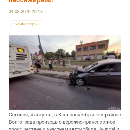
пассажирами
04.08.2026
20:13
Комментарии
Сегодня, 4 августа, в Краснооктябрьском районе
Волгограда произошло дорожно-транспортное
происшествие с участием автомобиля Hyundai и