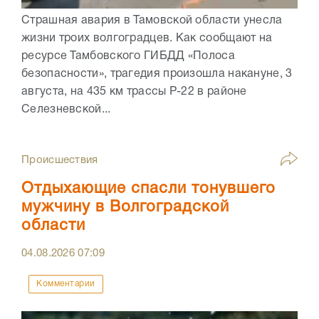
Страшная авария в Тамовской области унесла
жизни троих волгоградцев. Как сообщают на
ресурсе Тамбовского ГИБДД «Полоса
безопасности», трагедия произошла накануне, 3
августа, на 435 км трассы Р-22 в районе
Селезневской...
Происшествия
Отдыхающие спасли тонувшего
мужчину в Волгоградской
области
04.08.2026
07:09
Комментарии