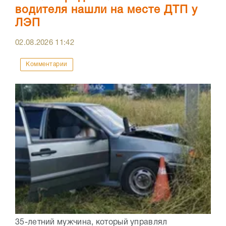
водителя нашли на месте ДТП у
ЛЭП
02.08.2026
11:42
Комментарии
35-летний мужчина, который управлял