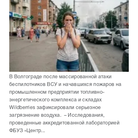
В Волгограде после массированной атаки
беспилотников ВСУ и начавшихся пожаров на
промышленном предприятии топливно-
энергетического комплекса и складах
Wildberries зафиксировали серьезное
загрязнение воздуха. – Исследования,
проведенные аккредитованной лабораторией
ФБУЗ «Центр...