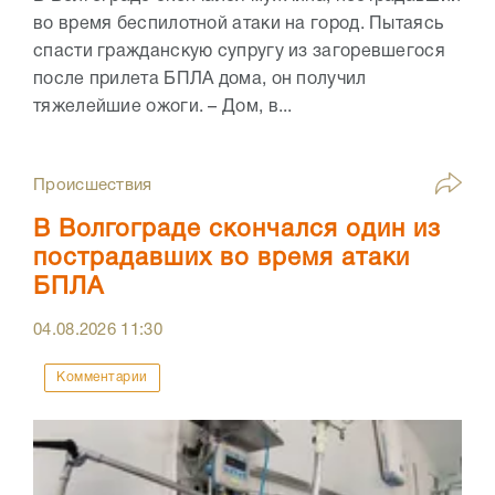
во время беспилотной атаки на город. Пытаясь
спасти гражданскую супругу из загоревшегося
после прилета БПЛА дома, он получил
тяжелейшие ожоги. – Дом, в...
Происшествия
В Волгограде скончался один из
пострадавших во время атаки
БПЛА
04.08.2026
11:30
Комментарии