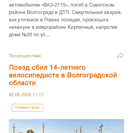
автомобилем «ВАЗ-2115», погиб в Советском
районе Волгограда в ДТП. Смертельная авария,
как уточнили в Главке полиции, произошла
накануне в микрорайоне Кирпичный, напротив
дома №2б по ул....
Происшествия
Поезд сбил 14-летнего
велосипедиста в Волгоградской
области
02.08.2026
11:17
Комментарии