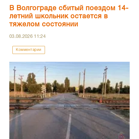
В Волгограде сбитый поездом 14-
летний школьник остается в
тяжелом состоянии
03.08.2026
11:24
Комментарии