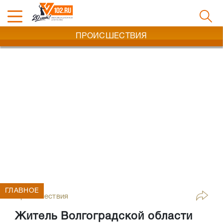
ПРОИСШЕСТВИЯ
ГЛАВНОЕ
Происшествия
Житель Волгоградской области