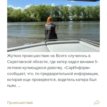
Жуткое происшествие на Волге случилось в
Саратовской области, где катер задел винами 5-
летнюю купающуюся девочку. «СарИнформ»
сообщает, что, по предварительной информации,
которая еще проверяется, водитель катера был
пьян. ...
Происшествия