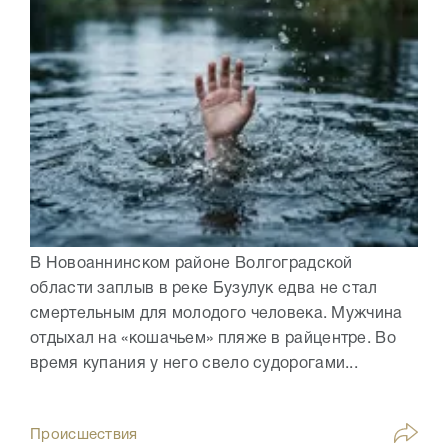
В Новоаннинском районе Волгоградской
области заплыв в реке Бузулук едва не стал
смертельным для молодого человека. Мужчина
отдыхал на «кошачьем» пляже в райцентре. Во
время купания у него свело судорогами...
Происшествия