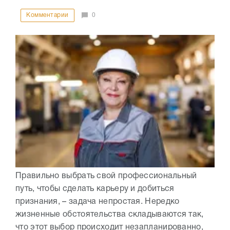
Комментарии
0
Правильно выбрать свой профессиональный
путь, чтобы сделать карьеру и добиться
признания, – задача непростая. Нередко
жизненные обстоятельства складываются так,
что этот выбор происходит незапланированно,