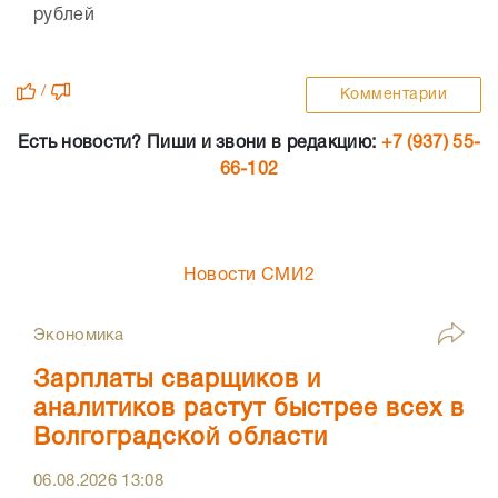
рублей
/
Комментарии
Есть новости? Пиши и звони в редакцию:
+7 (937) 55-
66-102
Новости СМИ2
Экономика
Зарплаты сварщиков и
аналитиков растут быстрее всех в
Волгоградской области
06.08.2026
13:08