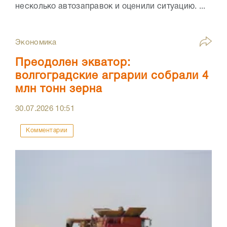
несколько автозаправок и оценили ситуацию. ...
Экономика
Преодолен экватор:
волгоградские аграрии собрали 4
млн тонн зерна
30.07.2026
10:51
Комментарии