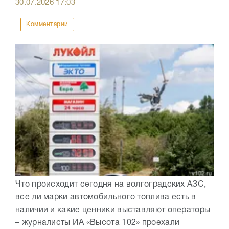
30.07.2026
17:03
Комментарии
Что происходит сегодня на волгоградских АЗС,
все ли марки автомобильного топлива есть в
наличии и какие ценники выставляют операторы
– журналисты ИА «Высота 102» проехали