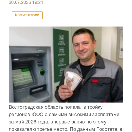
30.07.2026
19:21
Комментарии
Волгоградская область попала в тройку
регионов ЮФО с самыми высокими зарплатами
за май 2026 года, впервые заняв по этому
показателю третье место. По данным Росстата, в