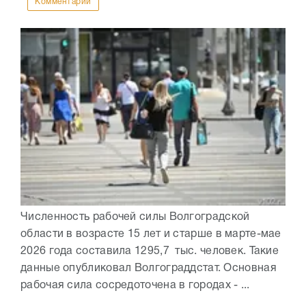
Комментарии
Численность рабочей силы Волгоградской
области в возрасте 15 лет и старше в марте-мае
2026 года составила 1295,7 тыс. человек. Такие
данные опубликовал Волгограддстат. Основная
рабочая сила сосредоточена в городах - ...