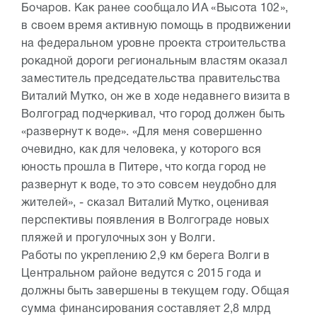
Бочаров. Как ранее сообщало ИА «Высота 102»,
в своем время активную помощь в продвижении
на федеральном уровне проекта строительства
рокадной дороги региональным властям оказал
заместитель председательства правительства
Виталий Мутко, он же в ходе недавнего визита в
Волгоград подчеркивал, что город должен быть
«развернут к воде». «Для меня совершенно
очевидно, как для человека, у которого вся
юность прошла в Питере, что когда город не
развернут к воде, то это совсем неудобно для
жителей», - сказал Виталий Мутко, оценивая
перспективы появления в Волгограде новых
пляжей и прогулочных зон у Волги.
Работы по укреплению 2,9 км берега Волги в
Центральном районе ведутся с 2015 года и
должны быть завершены в текущем году. Общая
сумма финансирования составляет 2,8 млрд