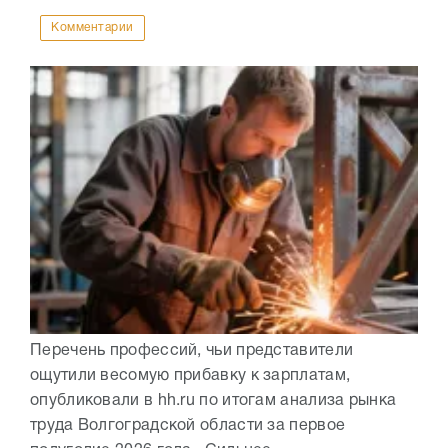
Комментарии
Перечень профессий, чьи представители
ощутили весомую прибавку к зарплатам,
опубликовали в hh.ru по итогам анализа рынка
труда Волгоградской области за первое