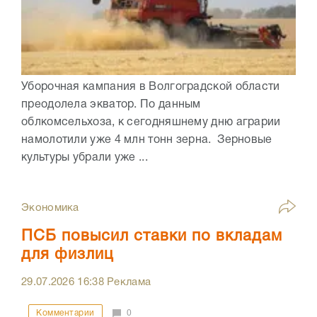
Уборочная кампания в Волгоградской области
преодолела экватор. По данным
облкомсельхоза, к сегодняшнему дню аграрии
намолотили уже 4 млн тонн зерна. Зерновые
культуры убрали уже ...
Экономика
ПСБ повысил ставки по вкладам
для физлиц
29.07.2026
16:38
Реклама
Комментарии
0