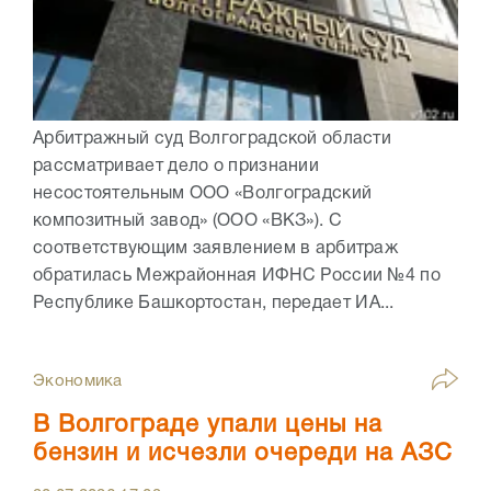
Арбитражный суд Волгоградской области
рассматривает дело о признании
несостоятельным ООО «Волгоградский
композитный завод» (ООО «ВКЗ»). С
соответствующим заявлением в арбитраж
обратилась Межрайонная ИФНС России №4 по
Республике Башкортостан, передает ИА...
Экономика
В Волгограде упали цены на
бензин и исчезли очереди на АЗС