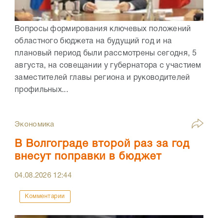
Вопросы формирования ключевых положений
областного бюджета на будущий год и на
плановый период были рассмотрены сегодня, 5
августа, на совещании у губернатора с участием
заместителей главы региона и руководителей
профильных...
Экономика
В Волгограде второй раз за год
внесут поправки в бюджет
04.08.2026
12:44
Комментарии