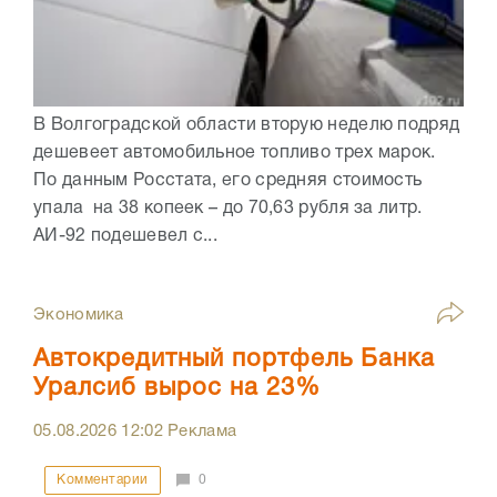
В Волгоградской области вторую неделю подряд
дешевеет автомобильное топливо трех марок.
По данным Росстата, его средняя стоимость
упала на 38 копеек – до 70,63 рубля за литр.
АИ-92 подешевел с...
Экономика
Автокредитный портфель Банка
Уралсиб вырос на 23%
05.08.2026
12:02
Реклама
Комментарии
0