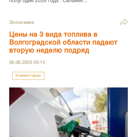
полугодие 2026 года. Сильнее...
Экономика
Цены на 3 вида топлива в
Волгоградской области падают
вторую неделю подряд
06.08.2026
08:15
Комментарии