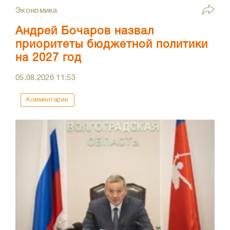
Экономика
Андрей Бочаров назвал
приоритеты бюджетной политики
на 2027 год
05.08.2026
11:53
Комментарии