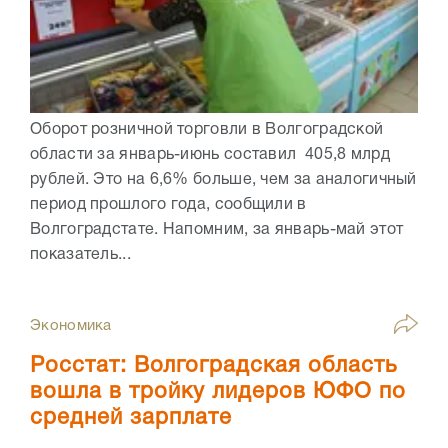
Оборот розничной торговли в Волгоградской
области за январь-июнь составил 405,8 млрд
рублей. Это на 6,6% больше, чем за аналогичный
период прошлого года, сообщили в
Волгоградстате. Напомним, за январь-май этот
показатель...
Экономика
Росстат: Волгоградская область
вошла в тройку лидеров ЮФО по
средней зарплате