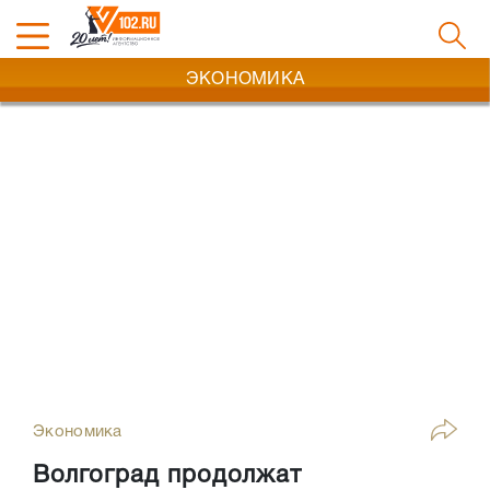
ЭКОНОМИКА
Экономика
Волгоград продолжат