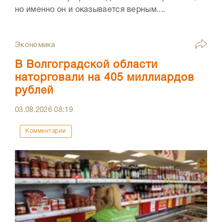
но именно он и оказывается верным....
Экономика
В Волгоградской области
наторговали на 405 миллиардов
рублей
03.08.2026
08:19
Комментарии