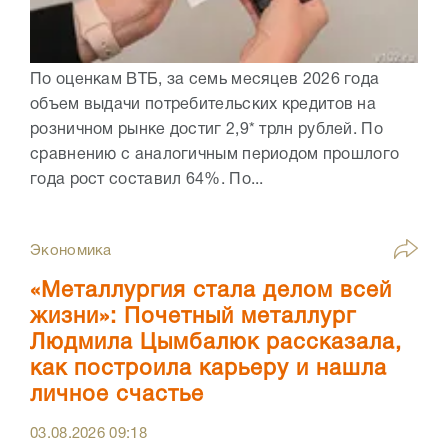
По оценкам ВТБ, за семь месяцев 2026 года
объем выдачи потребительских кредитов на
розничном рынке достиг 2,9* трлн рублей. По
сравнению с аналогичным периодом прошлого
года рост составил 64%. По...
Экономика
«Металлургия стала делом всей
жизни»: Почетный металлург
Людмила Цымбалюк рассказала,
как построила карьеру и нашла
личное счастье
03.08.2026
09:18