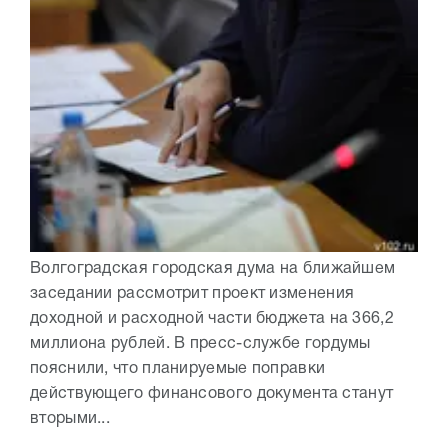
Волгоградская городская дума на ближайшем
заседании рассмотрит проект изменения
доходной и расходной части бюджета на 366,2
миллиона рублей. В пресс-службе гордумы
пояснили, что планируемые поправки
действующего финансового документа станут
вторыми...