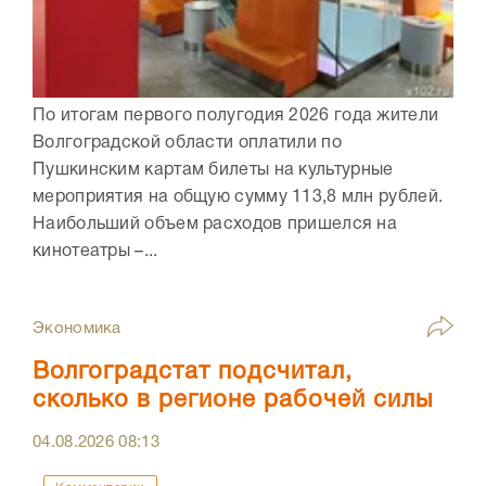
По итогам первого полугодия 2026 года жители
Волгоградской области оплатили по
Пушкинским картам билеты на культурные
мероприятия на общую сумму 113,8 млн рублей.
Наибольший объем расходов пришелся на
кинотеатры –...
Экономика
Волгоградстат подсчитал,
сколько в регионе рабочей силы
04.08.2026
08:13