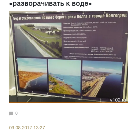
«разворачивать к воде»
0
09.08.2017 13:27