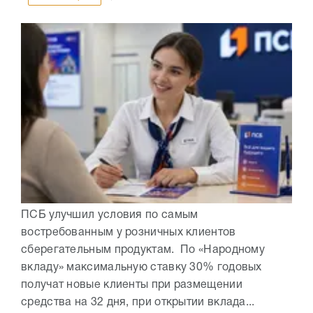
ПСБ улучшил условия по самым
востребованным у розничных клиентов
сберегательным продуктам. По «Народному
вкладу» максимальную ставку 30% годовых
получат новые клиенты при размещении
средства на 32 дня, при открытии вклада...