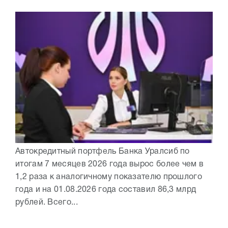
Автокредитный портфель Банка Уралсиб по
итогам 7 месяцев 2026 года вырос более чем в
1,2 раза к аналогичному показателю прошлого
года и на 01.08.2026 года составил 86,3 млрд
рублей. Всего...