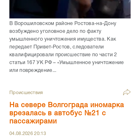
В Ворошиловском районе Ростова-на-Дону
возбуждено уголовное дело по факту
умышленного уничтожения имущества. Как
передает Привет-Ростов, следователи
квалифицировали происшествие по части 2
статьи 167 УК РФ – «Умышленное уничтожение
или повреждение...
Происшествия
На севере Волгограда иномарка
врезалась в автобус №21 с
пассажирами
04.08.2026
20:13