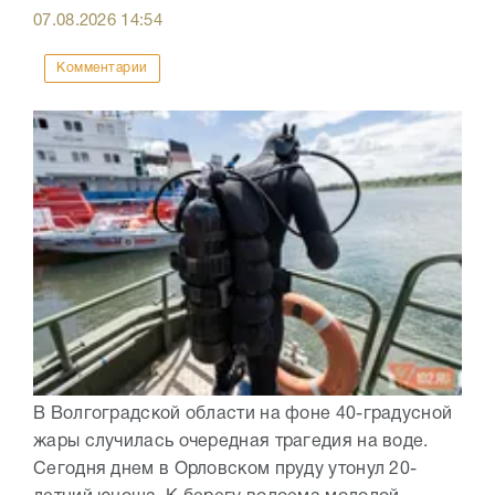
07.08.2026
14:54
Комментарии
В Волгоградской области на фоне 40-градусной
жары случилась очередная трагедия на воде.
Сегодня днем в Орловском пруду утонул 20-