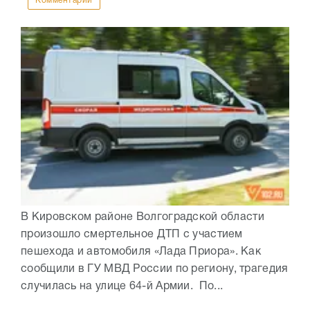
Комментарии
В Кировском районе Волгоградской области
произошло смертельное ДТП с участием
пешехода и автомобиля «Лада Приора». Как
сообщили в ГУ МВД России по региону, трагедия
случилась на улице 64-й Армии. По...