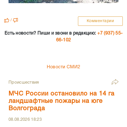
/
Комментарии
Есть новости? Пиши и звони в редакцию:
+7 (937) 55-
66-102
Новости СМИ2
Происшествия
МЧС России остановило на 14 га
ландшафтные пожары на юге
Волгограда
08.08.2026
18:23