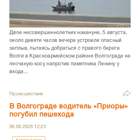
Двое несовершеннолетних накануне, 5 августа,
около девяти часов вечера устроили опасный
заплыв, пытаясь добраться с правого берега
Волги в Красноармейском районе Волгограда на
песчаную косу напротив памятника Ленину у
входа...
Происшествия
В Волгограде водитель «Приоры»
погубил пешехода
06.08.2026
12:23