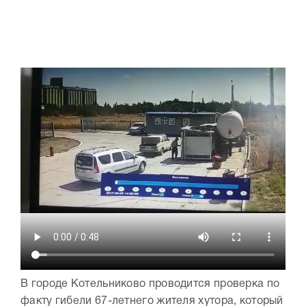
В городе Котельниково проводится проверка по
факту гибели 67-летнего жителя хутора, который