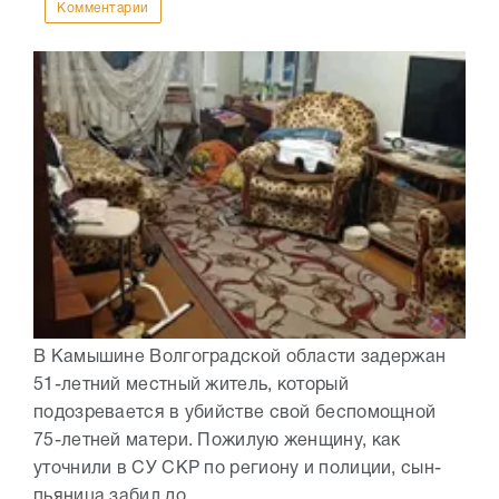
Комментарии
В Камышине Волгоградской области задержан
51-летний местный житель, который
подозревается в убийстве свой беспомощной
75-летней матери. Пожилую женщину, как
уточнили в СУ СКР по региону и полиции, сын-
пьяница забил до...