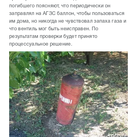
погибшего поясняют, что периодически он
заправлял на АГЗС баллон, чтобы пользоваться
им дома, но никогда не чувствовал запаха газа и
что вентиль мог быть неисправен. По
результатам проверки будет принято
процессуальное решение.