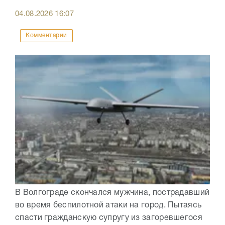
04.08.2026
16:07
Комментарии
В Волгограде скончался мужчина, пострадавший
во время беспилотной атаки на город. Пытаясь
спасти гражданскую супругу из загоревшегося