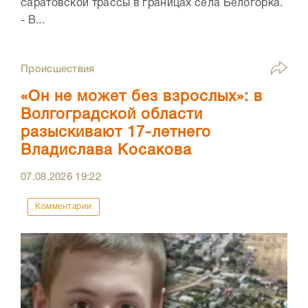
саратовской трассы в границах села Белогорка.
- В...
Происшествия
«Он не может без взрослых»: в
Волгоградской области
разыскивают 17-летнего
Владислава Косакова
07.08.2026
19:22
Комментарии