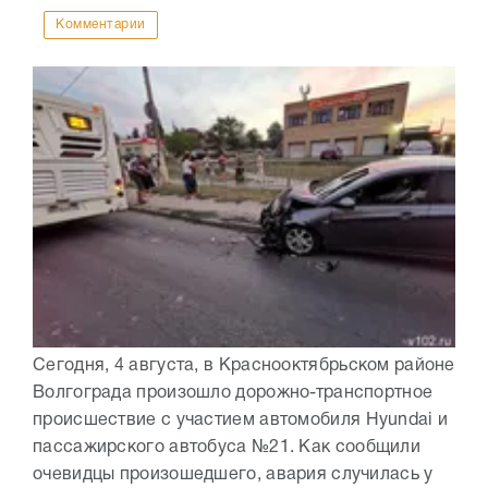
Комментарии
Сегодня, 4 августа, в Краснооктябрьском районе
Волгограда произошло дорожно-транспортное
происшествие с участием автомобиля Hyundai и
пассажирского автобуса №21. Как сообщили
очевидцы произошедшего, авария случилась у