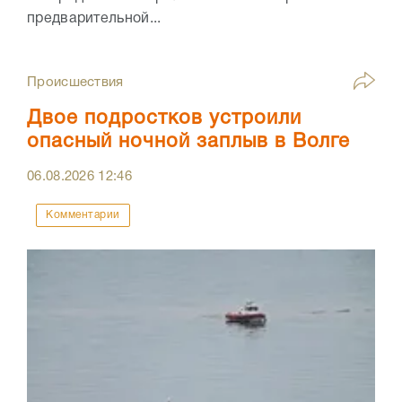
предварительной...
Происшествия
Двое подростков устроили
опасный ночной заплыв в Волге
06.08.2026
12:46
Комментарии