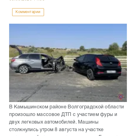
Комментарии
В Камышинском районе Волгоградской области
произошло массовое ДТП с участием фуры и
двух легковых автомобилей. Машины
столкнулись утром 8 августа на участке