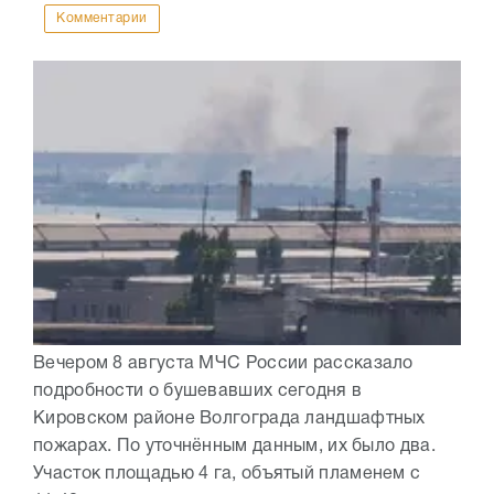
Комментарии
Вечером 8 августа МЧС России рассказало
подробности о бушевавших сегодня в
Кировском районе Волгограда ландшафтных
пожарах. По уточнённым данным, их было два.
Участок площадью 4 га, объятый пламенем с