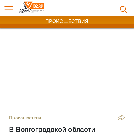
ПРОИСШЕСТВИЯ
Происшествия
В Волгоградской области