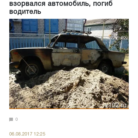
взорвался автомобиль, погиб
водитель
0
06.08.2017 12:25