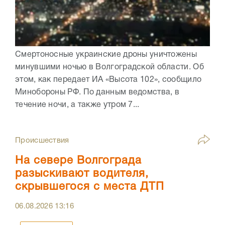
Смертоносные украинские дроны уничтожены
минувшими ночью в Волгоградской области. Об
этом, как передает ИА «Высота 102», сообщило
Минобороны РФ. По данным ведомства, в
течение ночи, а также утром 7...
Происшествия
На севере Волгограда
разыскивают водителя,
скрывшегося с места ДТП
06.08.2026
13:16