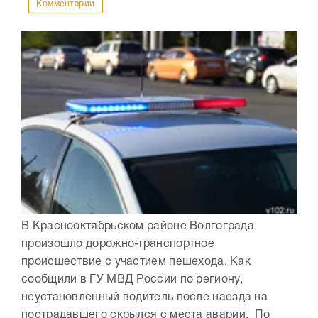
Комментарии
В Краснооктябрьском районе Волгограда
произошло дорожно-транспортное
происшествие с участием пешехода. Как
сообщили в ГУ МВД России по региону,
неустановленный водитель после наезда на
пострадавшего скрылся с места аварии. По