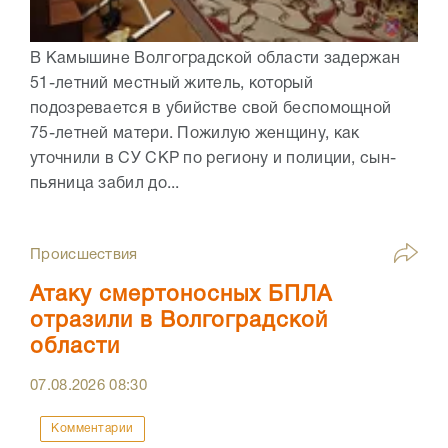
В Камышине Волгоградской области задержан
51-летний местный житель, который
подозревается в убийстве свой беспомощной
75-летней матери. Пожилую женщину, как
уточнили в СУ СКР по региону и полиции, сын-
пьяница забил до...
Происшествия
Атаку смертоносных БПЛА
отразили в Волгоградской
области
07.08.2026
08:30
Комментарии