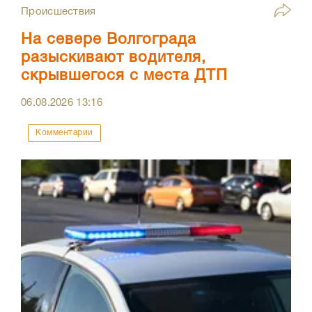
Происшествия
На севере Волгограда
разыскивают водителя,
скрывшегося с места ДТП
06.08.2026
13:16
Комментарии