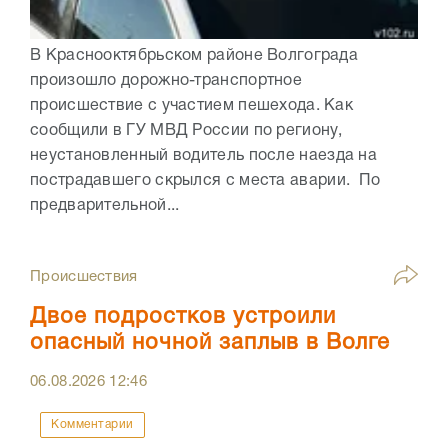
В Краснооктябрьском районе Волгограда
произошло дорожно-транспортное
происшествие с участием пешехода. Как
сообщили в ГУ МВД России по региону,
неустановленный водитель после наезда на
пострадавшего скрылся с места аварии. По
предварительной...
Происшествия
Двое подростков устроили
опасный ночной заплыв в Волге
06.08.2026
12:46
Комментарии