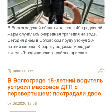
В Волгоградской области на фоне 40-градусной
жары случилась очередная трагедия на воде.
Сегодня днем в Орловском пруду утонул 20-
летний юноша. К берегу водоема молодой
житель Городищенского района приехал...
Происшествия
В Волгограде 18-летний водитель
устроил массовое ДТП с
перевертышем: пострадали двое
07.08.2026
12:58