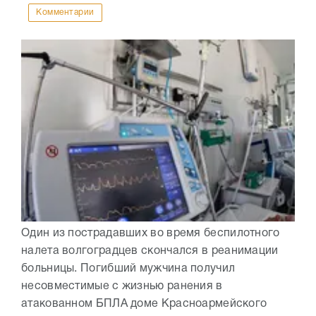
Комментарии
Один из пострадавших во время беспилотного
налета волгоградцев скончался в реанимации
больницы. Погибший мужчина получил
несовместимые с жизнью ранения в
атакованном БПЛА доме Красноармейского