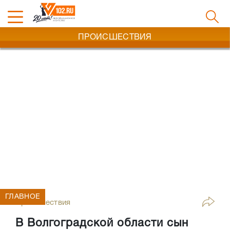
ПРОИСШЕСТВИЯ
ГЛАВНОЕ
Происшествия
В Волгоградской области сын