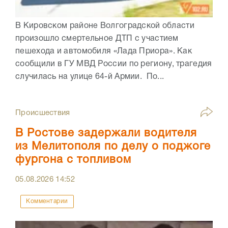
В Кировском районе Волгоградской области
произошло смертельное ДТП с участием
пешехода и автомобиля «Лада Приора». Как
сообщили в ГУ МВД России по региону, трагедия
случилась на улице 64-й Армии. По...
Происшествия
В Ростове задержали водителя
из Мелитополя по делу о поджоге
фургона с топливом
05.08.2026
14:52
Комментарии