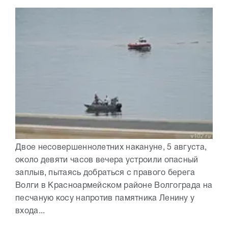
Двое несовершеннолетних накануне, 5 августа,
около девяти часов вечера устроили опасный
заплыв, пытаясь добраться с правого берега
Волги в Красноармейском районе Волгограда на
песчаную косу напротив памятника Ленину у
входа...