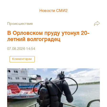
Новости СМИ2
Происшествия
В Орловском пруду утонул 20-
летний волгоградец
07.08.2026
14:54
Комментарии