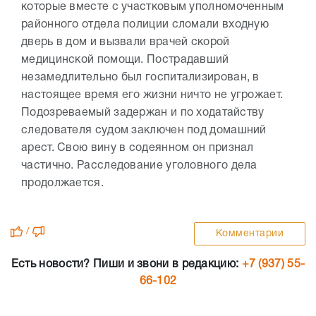
которые вместе с участковым уполномоченным
районного отдела полиции сломали входную
дверь в дом и вызвали врачей скорой
медицинской помощи. Пострадавший
незамедлительно был госпитализирован, в
настоящее время его жизни ничто не угрожает.
Подозреваемый задержан и по ходатайству
следователя судом заключен под домашний
арест. Свою вину в содеянном он признал
частично. Расследование уголовного дела
продолжается.
/
Комментарии
Есть новости? Пиши и звони в редакцию:
+7 (937) 55-
66-102