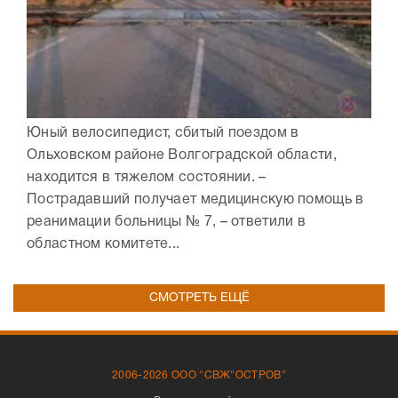
Юный велосипедист, сбитый поездом в
Ольховском районе Волгоградской области,
находится в тяжелом состоянии. –
Пострадавший получает медицинскую помощь в
реанимации больницы № 7, – ответили в
областном комитете...
СМОТРЕТЬ ЕЩЁ
2006-2026 ООО "СВЖ"ОСТРОВ"