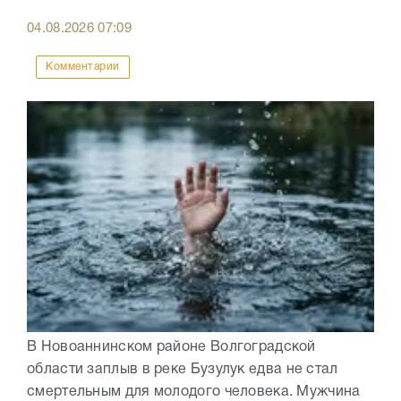
04.08.2026
07:09
Комментарии
В Новоаннинском районе Волгоградской
области заплыв в реке Бузулук едва не стал
смертельным для молодого человека. Мужчина