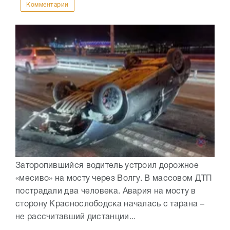
Комментарии
Заторопившийся водитель устроил дорожное
«месиво» на мосту через Волгу. В массовом ДТП
пострадали два человека. Авария на мосту в
сторону Краснослободска началась с тарана –
не рассчитавший дистанции...