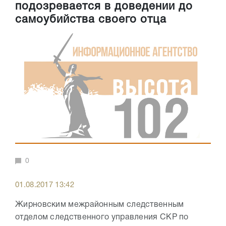
подозревается в доведении до
самоубийства своего отца
0
01.08.2017 13:42
Жирновским межрайонным следственным
отделом следственного управления СКР по