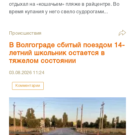
отдыхал на «кошачьем» пляже в райцентре. Во
время купания у него свело судорогами...
Происшествия
В Волгограде сбитый поездом 14-
летний школьник остается в
тяжелом состоянии
03.08.2026
11:24
Комментарии