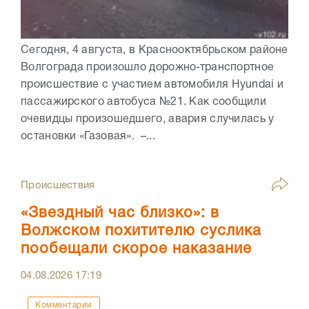
Сегодня, 4 августа, в Краснооктябрьском районе
Волгограда произошло дорожно-транспортное
происшествие с участием автомобиля Hyundai и
пассажирского автобуса №21. Как сообщили
очевидцы произошедшего, авария случилась у
остановки «Газовая». –...
Происшествия
«Звездный час близко»: в
Волжском похитителю суслика
пообещали скорое наказание
04.08.2026
17:19
Комментарии