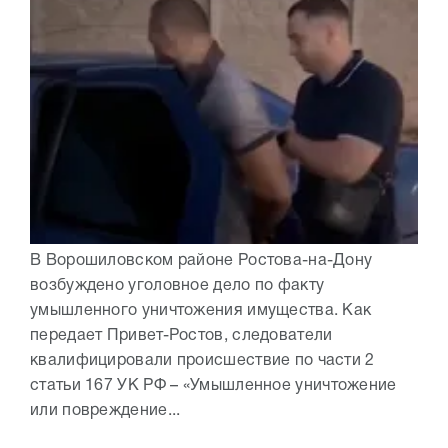
В Ворошиловском районе Ростова-на-Дону
возбуждено уголовное дело по факту
умышленного уничтожения имущества. Как
передает Привет-Ростов, следователи
квалифицировали происшествие по части 2
статьи 167 УК РФ – «Умышленное уничтожение
или повреждение...