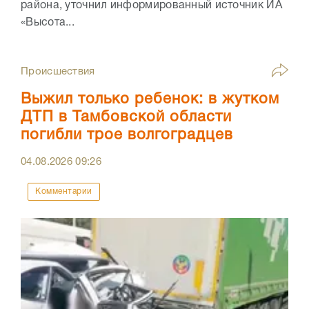
района, уточнил информированный источник ИА
«Высота...
Происшествия
Выжил только ребенок: в жутком
ДТП в Тамбовской области
погибли трое волгоградцев
04.08.2026
09:26
Комментарии