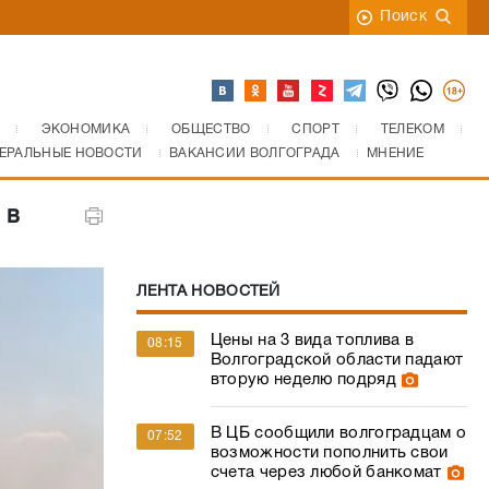
Поиск
ЭКОНОМИКА
ОБЩЕСТВО
СПОРТ
ТЕЛЕКОМ
ЕРАЛЬНЫЕ НОВОСТИ
ВАКАНСИИ ВОЛГОГРАДА
МНЕНИЕ
 в
ЛЕНТА НОВОСТЕЙ
Цены на 3 вида топлива в
08:15
Волгоградской области падают
вторую неделю подряд
В ЦБ сообщили волгоградцам о
07:52
возможности пополнить свои
счета через любой банкомат