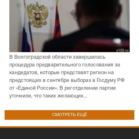
В Волгоградской области завершилась
процедура предварительного голосования за
кандидатов, которые представят регион на
предстоящих в сентябре выборах в Госдуму РФ
от «Единой России». В реготделении партии
уточнили, что таких желающих...
СМОТРЕТЬ ЕЩЁ