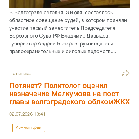
В Волгограде сегодня, 3 июля, состоялось
областное совещание судей, в котором приняли
участие первый заместитель Председателя
Верховного Суда РФ Владимир Давыдов,
губернатор Андрей Бочаров, руководители
правоохранительных и силовых ведомств....
Политика
Потянет? Политолог оценил
назначение Мелкумова на пост
главы волгоградского облкомЖКХ
02.07.2026
13:41
Комментарии