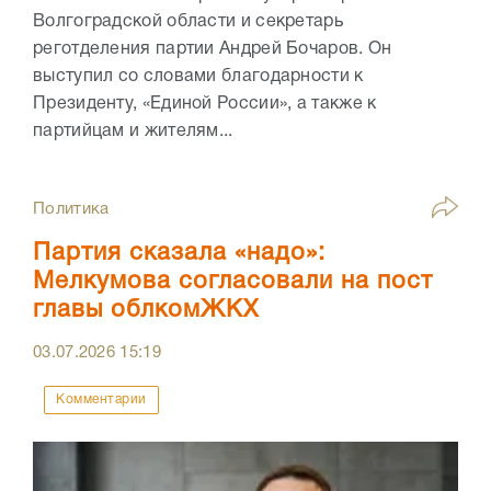
Волгоградской области и секретарь
реготделения партии Андрей Бочаров. Он
выступил со словами благодарности к
Президенту, «Единой России», а также к
партийцам и жителям...
Политика
Партия сказала «надо»:
Мелкумова согласовали на пост
главы облкомЖКХ
03.07.2026
15:19
Комментарии