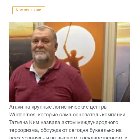
Комментарии
Атаки на крупные логистические центры
Wildberries, которые сама основатель компании
Татьяна Ким назвала актом международного
терроризма, обсуждают сегодня буквально на
всех уровнях - и на высшем, государственном, и