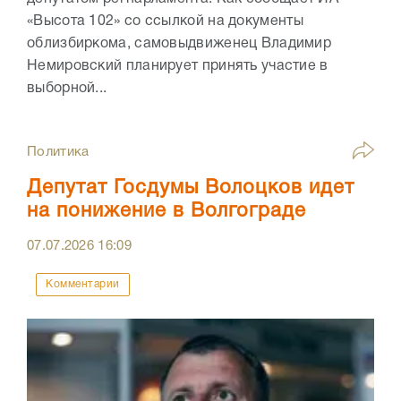
«Высота 102» со ссылкой на документы
облизбиркома, самовыдвиженец Владимир
Немировский планирует принять участие в
выборной...
Политика
Депутат Госдумы Волоцков идет
на понижение в Волгограде
07.07.2026
16:09
Комментарии