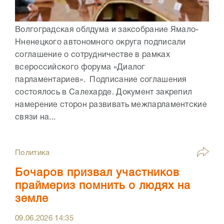
Волгоградская облдума и заксобрание Ямало-
Нненецкого автономного округа подписали
соглашение о сотрудничестве в рамках
всероссийского форума «Диалог
парламентариев». Подписание соглашения
состоялось в Салехарде. Документ закрепил
намерение сторон развивать межпарламентские
связи на...
Политика
Бочаров призвал участников
праймериз помнить о людях на
земле
09.06.2026
14:35