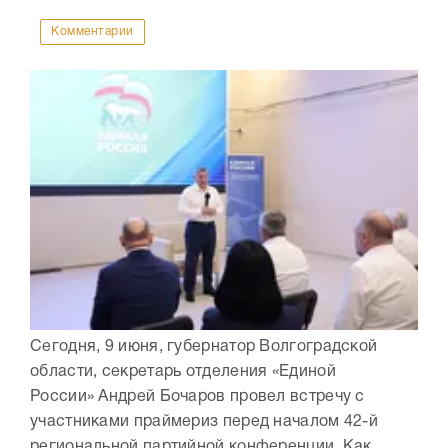
Комментарии
Сегодня, 9 июня, губернатор Волгоградской
области, секретарь отделения «Единой
России» Андрей Бочаров провел встречу с
участниками праймериз перед началом 42-й
региональной партийной конференции. Как