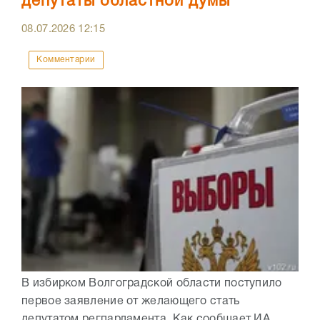
депутаты областной думы
08.07.2026
12:15
Комментарии
В избирком Волгоградской области поступило
первое заявление от желающего стать
депутатом регпарламента. Как сообщает ИА