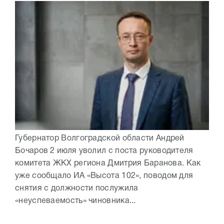
Губернатор Волгоградской области Андрей
Бочаров 2 июля уволил с поста руководителя
комитета ЖКХ региона Дмитрия Баранова. Как
уже сообщало ИА «Высота 102», поводом для
снятия с должности послужила
«неуспеваемость» чиновника...