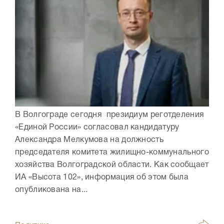
В Волгограде сегодня президиум реготделения
«Единой России» согласовал кандидатуру
Александра Мелкумова на должность
председателя комитета жилищно-коммунального
хозяйства Волгоградской области. Как сообщает
ИА «Высота 102», информация об этом была
опубликована на...