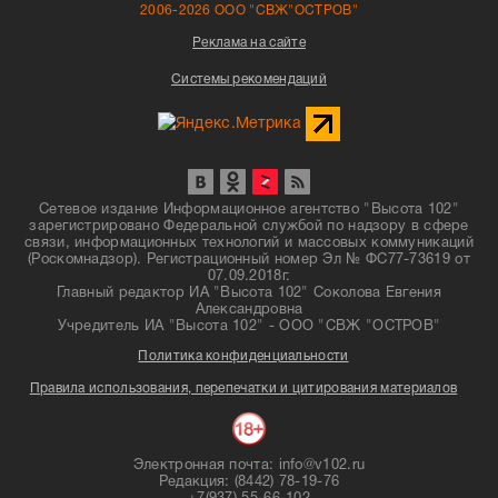
2006-2026 ООО "СВЖ"ОСТРОВ"
Реклама на сайте
Системы рекомендаций
Сетевое издание Информационное агентство "Высота 102"
зарегистрировано Федеральной службой по надзору в сфере
связи, информационных технологий и массовых коммуникаций
(Роскомнадзор). Регистрационный номер Эл № ФС77-73619 от
07.09.2018г.
Главный редактор ИА "Высота 102" Соколова Евгения
Александровна
Учредитель ИА "Высота 102" - ООО "СВЖ "ОСТРОВ"
Политика конфиденциальности
Правила использования, перепечатки и цитирования материалов
Электронная почта: info@v102.ru
Редакция: (8442) 78-19-76