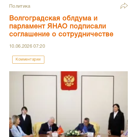
Политика
Волгоградская облдума и
парламент ЯНАО подписали
соглашение о сотрудничестве
10.06.2026
07:20
Комментарии