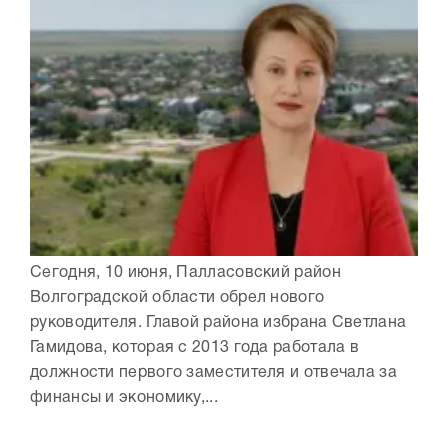
Сегодня, 10 июня, Палласовский район
Волгоградской области обрел нового
руководителя. Главой района избрана Светлана
Гамидова, которая с 2013 года работала в
должности первого заместителя и отвечала за
финансы и экономику,...