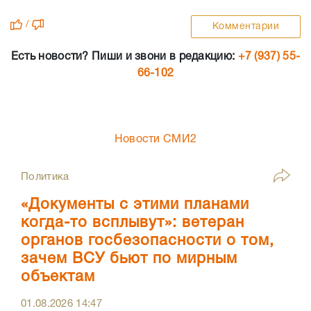
/
Комментарии
Есть новости? Пиши и звони в редакцию:
+7 (937) 55-
66-102
Новости СМИ2
Политика
«Документы с этими планами
когда-то всплывут»: ветеран
органов госбезопасности о том,
зачем ВСУ бьют по мирным
объектам
01.08.2026
14:47