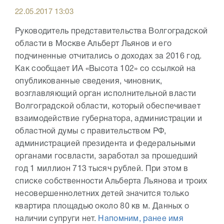
22.05.2017 13:03
Руководитель представительства Волгоградской
области в Москве Альберт Льянов и его
подчиненные отчитались о доходах за 2016 год.
Как сообщает ИА «Высота 102» со ссылкой на
опубликованные сведения, чиновник,
возглавляющий орган исполнительной власти
Волгоградской области, который обеспечивает
взаимодействие губернатора, администрации и
областной думы с правительством РФ,
администрацией президента и федеральными
органами госвласти, заработал за прошедший
год 1 миллион 713 тысяч рублей. При этом в
списке собственности Альберта Льянова и троих
несовершеннолетних детей значится только
квартира площадью около 80 кв м. Данных о
наличии супруги нет.
Напомним, ранее имя