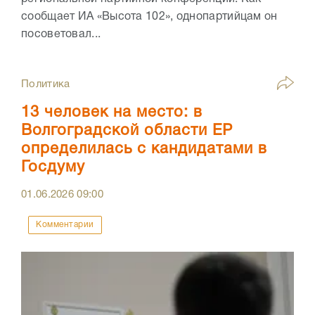
сообщает ИА «Высота 102», однопартийцам он
посоветовал...
Политика
13 человек на место: в
Волгоградской области ЕР
определилась с кандидатами в
Госдуму
01.06.2026
09:00
Комментарии