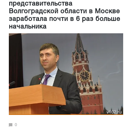
представительства
Волгоградской области в Москве
заработала почти в 6 раз больше
начальника
0