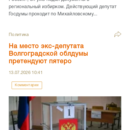
региональный избирком. Действующий депутат
Госдумы проходит по Михайловскому...
Политика
На место экс-депутата
Волгоградской облдумы
претендуют пятеро
13.07.2026
10:41
Комментарии