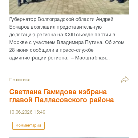
Губернатор Волгоградской области Андрей
Бочаров возглавил представительную
делегацию региона на XXIII съезде партии в
Москве с участием Владимира Путина. Об этом
28 июня сообщили в пресс-службе
администрации региона. – Масштабная...
Политика
Светлана Гамидова избрана
главой Палласовского района
10.06.2026
15:49
Комментарии