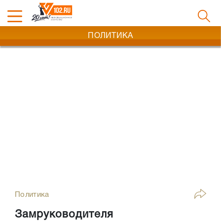
ПОЛИТИКА
Политика
Замруководителя