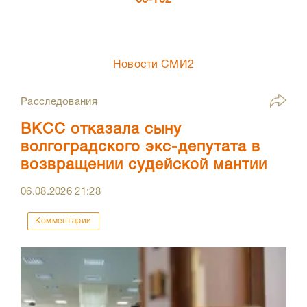
66-102
Новости СМИ2
Расследования
ВКСС отказала сыну
волгоградского экс-депутата в
возвращении судейской мантии
06.08.2026
21:28
Комментарии