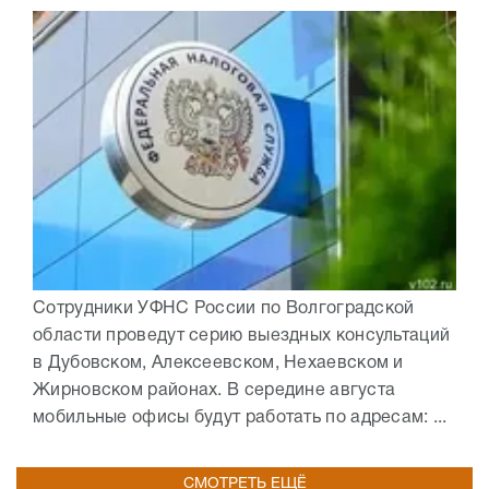
Сотрудники УФНС России по Волгоградской
области проведут серию выездных консультаций
в Дубовском, Алексеевском, Нехаевском и
Жирновском районах. В середине августа
мобильные офисы будут работать по адресам: ...
СМОТРЕТЬ ЕЩЁ