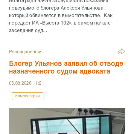
Волгограда начал заслушивать показания
подсудимого блогера Алексея Ульянова,
который обвиняется в вымогательстве. Как
передает ИА «Высота 102», в самом начале
заседания суд...
Расследования
Блогер Ульянов заявил об отводе
назначенного судом адвоката
05.08.2026
11:21
Комментарии