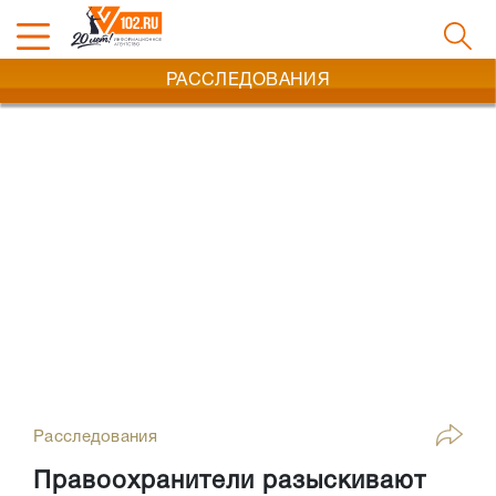
РАССЛЕДОВАНИЯ
Расследования
Правоохранители разыскивают