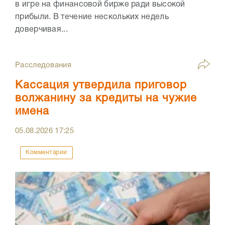
в игре на финансовой бирже ради высокой
прибыли. В течение нескольких недель
доверчивая...
Расследования
Кассация утвердила приговор
волжанину за кредиты на чужие
имена
05.08.2026
17:25
Комментарии