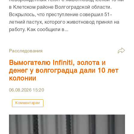
новорожденных телят с животноводческой точки
в Клетском районе Волгоградской области.
Вскрылось, что преступление совершил 51-
летний пастух, которого животновод принял на
работу. Как сообщили в...
Расследования
Вымогателю Infiniti, золота и
денег у волгоградца дали 10 лет
колонии
06.08.2026
15:20
Комментарии