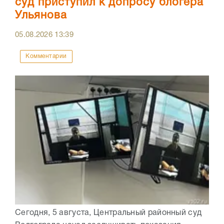
суд приступил к допросу блогера
Ульянова
05.08.2026
13:39
Комментарии
Сегодня, 5 августа, Центральный районный суд