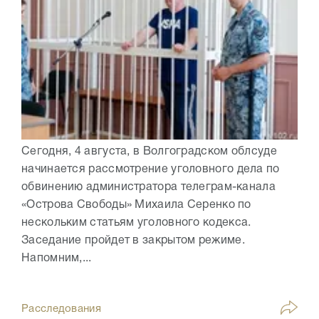
Сегодня, 4 августа, в Волгоградском облсуде
начинается рассмотрение уголовного дела по
обвинению администратора телеграм-канала
«Острова Свободы» Михаила Серенко по
нескольким статьям уголовного кодекса.
Заседание пройдет в закрытом режиме.
Напомним,...
Расследования