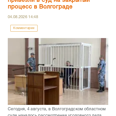
привезли в суд на закрытый
процесс в Волгограде
04.08.2026
14:48
Комментарии
Сегодня, 4 августа, в Волгоградском областном
суде началось рассмотрение уголовного дела