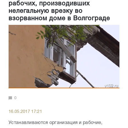
рабочих, производивших
нелегальную врезку во
взорванном доме в Волгограде
0
16.05.2017 17:21
Устанавливаются организация и рабочие,