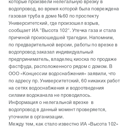
которые произвели нелегальную врезку в
водопровод, во время которой была повреждена
газовая труба в доме №60 по проспекту
Университетский, где произошел взрыв,
сообщает ИА "Высота 102". Утечка газа и стала
причиной произошедшей трагедии. Напомним,
по предварительной версии, работы по врезке в
водопровод заказал индивидуальный
предприниматель, владелец киоска по продаже
фастфуда, расположенного рядом с домом. В
ООО «Концессии водоснабжения» заявили, что
по адресу пр. Университетский, 60 никаких работ
на сетях водоснабжения и водоотведения
силами водоканала не проводилось.
Информация о нелегальной врезке в
водопровод в данный момент проверяется,
уточнили в организации.
Между тем, как стало известно ИА «Высота 102»