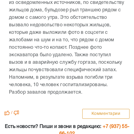
из осведомленных источников, по свидетельству
жильцов дома, бульдозер рыл траншею рядом с
домом с самого утра. Это обстоятельство
вызвало недовольство некоторых жильцов,
которые даже выложили фото в соцсети с
жалобами на шум и на то, что рядом с домом
постоянно что-то копают. Позднее фото
экскаватора было удалено. Также поступил
вызов и в аварийную службу горгаза, поскольку
жильцы почувствовали специфический запах.
Напомним, в результате взрыва погибли три
человека, 10 человек госпитализированы.
Разбор завалов продолжается.
/
Комментарии
Есть новости? Пиши и звони в редакцию:
+7 (937) 55-