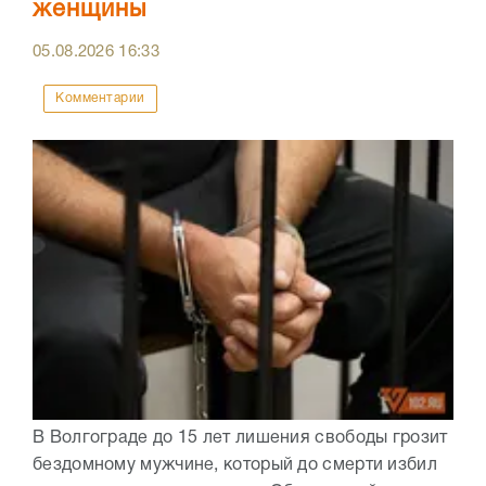
женщины
05.08.2026
16:33
Комментарии
В Волгограде до 15 лет лишения свободы грозит
бездомному мужчине, который до смерти избил