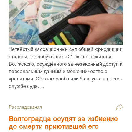
Четвёртый кассационный суд общей юрисдикции
отклонил жалобу защиты 21-летнего жителя
Волжского, осуждённого за незаконный доступ к
персональным данным и мошенничество с
кредитами. Об этом сообщили 5 августа в пресс-
службе суда. ...
Расследования
Волгоградца осудят за избиение
до смерти приютившей его