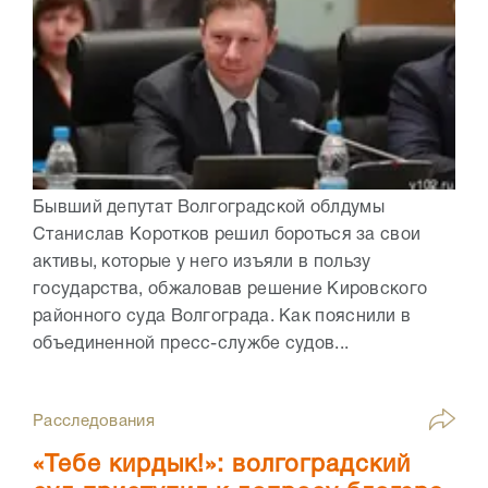
Бывший депутат Волгоградской облдумы
Станислав Коротков решил бороться за свои
активы, которые у него изъяли в пользу
государства, обжаловав решение Кировского
районного суда Волгограда. Как пояснили в
объединенной пресс-службе судов...
Расследования
«Тебе кирдык!»: волгоградский