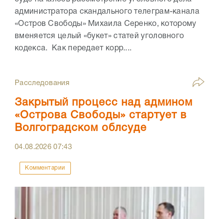
администратора скандального телеграм-канала
«Остров Свободы» Михаила Серенко, которому
вменяется целый «букет» статей уголовного
кодекса. Как передает корр....
Расследования
Закрытый процесс над админом
«Острова Свободы» стартует в
Волгоградском облсуде
04.08.2026
07:43
Комментарии