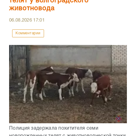
телят у волгоградского
животновода
06.08.2026
17:01
Комментарии
Полиция задержала похитителя семи