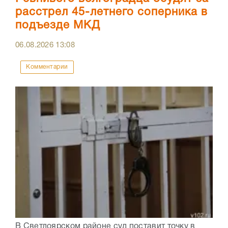
расстрел 45-летнего соперника в
подъезде МКД
06.08.2026
13:08
Комментарии
В Светлоярском районе суд поставит точку в