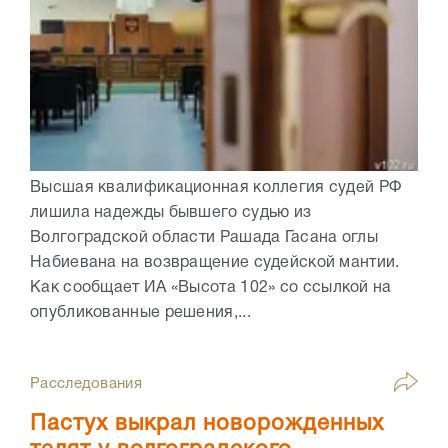
Высшая квалификационная коллегия судей РФ
лишила надежды бывшего судью из
Волгоградской области Рашада Гасана оглы
Набиевана на возвращение судейской мантии.
Как сообщает ИА «Высота 102» со ссылкой на
опубликованные решения,...
Расследования
Пастух выкрал новорожденных