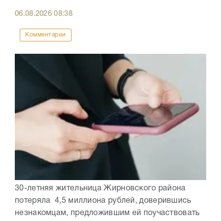
06.08.2026
08:38
Комментарии
30-летняя жительница Жирновского района
потеряла 4,5 миллиона рублей, доверившись
незнакомцам, предложившим ей поучаствовать