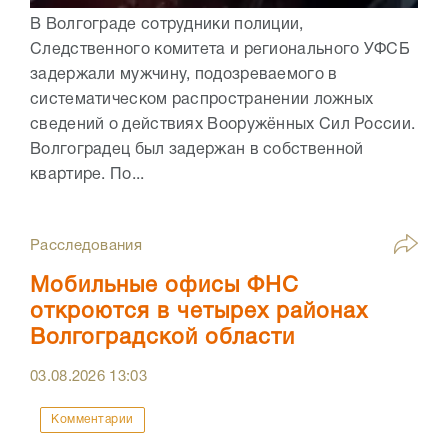
В Волгограде сотрудники полиции,
Следственного комитета и регионального УФСБ
задержали мужчину, подозреваемого в
систематическом распространении ложных
сведений о действиях Вооружённых Сил России.
Волгоградец был задержан в собственной
квартире. По...
Расследования
Мобильные офисы ФНС
откроются в четырех районах
Волгоградской области
03.08.2026
13:03
Комментарии