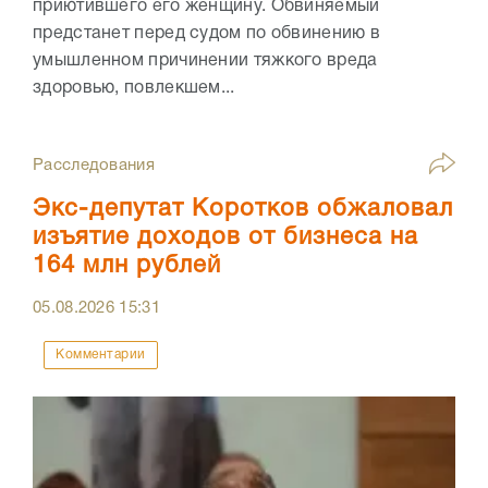
приютившего его женщину. Обвиняемый
предстанет перед судом по обвинению в
умышленном причинении тяжкого вреда
здоровью, повлекшем...
Расследования
Экс-депутат Коротков обжаловал
изъятие доходов от бизнеса на
164 млн рублей
05.08.2026
15:31
Комментарии