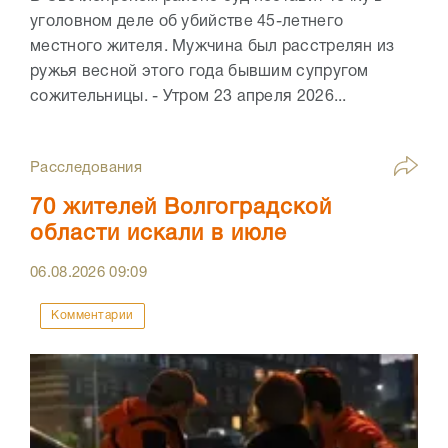
уголовном деле об убийстве 45-летнего
местного жителя. Мужчина был расстрелян из
ружья весной этого года бывшим супругом
сожительницы. - Утром 23 апреля 2026...
Расследования
70 жителей Волгоградской
области искали в июле
06.08.2026
09:09
Комментарии