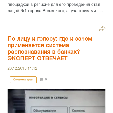
площадкой в регионе для его проведения стал
лицей №1 города Волжского, а участниками - ...
По лицу и голосу: где и зачем
применяется система
распознавания в банках?
ЭКСПЕРТ ОТВЕЧАЕТ
20.12.2018
11:42
Комментарии
0