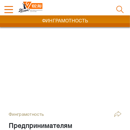
ФИНГРАМОТНОСТЬ
Финграмотность
Предпринимателям