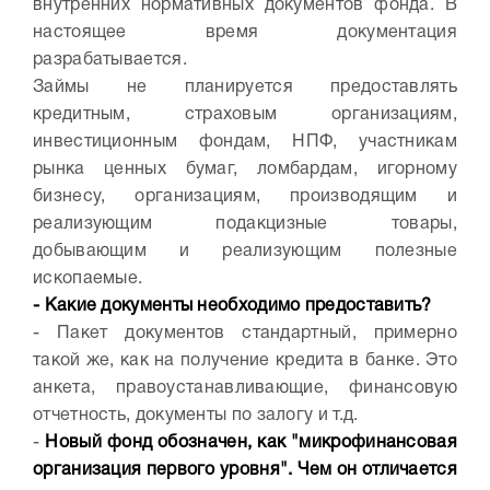
внутренних нормативных документов фонда. В
настоящее время документация
разрабатывается.
Займы не планируется предоставлять
кредитным, страховым организациям,
инвестиционным фондам, НПФ, участникам
рынка ценных бумаг, ломбардам, игорному
бизнесу, организациям, производящим и
реализующим подакцизные товары,
добывающим и реализующим полезные
ископаемые.
- Какие документы необходимо предоставить?
- Пакет документов стандартный, примерно
такой же, как на получение кредита в банке. Это
анкета, правоустанавливающие, финансовую
отчетность, документы по залогу и т.д.
-
Новый фонд обозначен, как "микрофинансовая
организация первого уровня". Чем он отличается