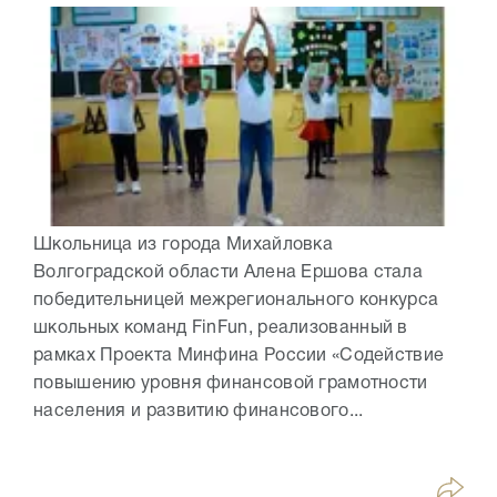
Школьница из города Михайловка
Волгоградской области Алена Ершова стала
победительницей межрегионального конкурса
школьных команд FinFun, реализованный в
рамках Проекта Минфина России «Содействие
повышению уровня финансовой грамотности
населения и развитию финансового...