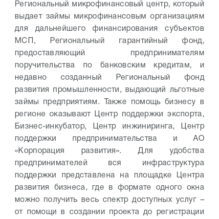
Региональный микрофинансовый центр, который
выдает займы микрофинансовым организациям
для дальнейшего финансирования субъектов
МСП, Региональный гарантийный фонд,
предоставляющий предпринимателям
поручительства по банковским кредитам, и
недавно созданный Региональный фонд
развития промышленности, выдающий льготные
займы предприятиям. Также помощь бизнесу в
регионе оказывают Центр поддержки экспорта,
Бизнес-инкубатор, Центр инжиниринга, Центр
поддержки предпринимательства и АО
«Корпорация развития». Для удобства
предпринимателей вся инфраструктура
поддержки представлена на площадке Центра
развития бизнеса, где в формате одного окна
можно получить весь спектр доступных услуг –
от помощи в создании проекта до регистрации