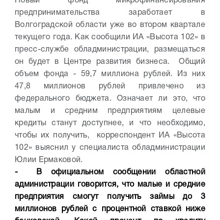
Новый фонд микрофинансирования
предпринимательства заработает в
Волгоградской области уже во втором квартале
текущего года. Как сообщили ИА «Высота 102» в
пресс-службе обладминистрации, размещаться
он будет в Центре развития бизнеса. Общий
объем фонда - 59,7 миллиона рублей. Из них
47,8 миллионов рублей привлечено из
федерального бюджета. Означает ли это, что
малым и средним предприятиям целевые
кредиты станут доступнее, и что необходимо,
чтобы их получить, корреспондент ИА «Высота
102» выяснил у специалиста обладминистрации
Юлии Ермаковой.
- В официальном сообщении областной
администрации говорится, что малые и средние
предприятия смогут получить займы до 3
миллионов рублей с процентной ставкой ниже