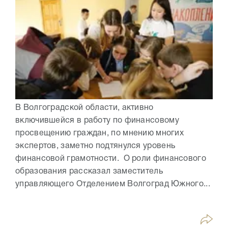
В Волгоградской области, активно
включившейся в работу по финансовому
просвещению граждан, по мнению многих
экспертов, заметно подтянулся уровень
финансовой грамотности. О роли финансового
образования рассказал заместитель
управляющего Отделением Волгоград Южного...