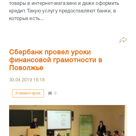
товары в интернет-магазине и даже оформить
кредит. Такую услугу предоставляют банки, в
которых есть...
Сбербанк провел уроки
финансовой грамотности в
Поволжье
30.04.2019
16:18
Комментарии
0