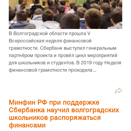
В Волгоградской области прошла V
Всероссийская неделя финансовой
грамотности. Сбербанк выступил генеральным
партнёром проекта и провёл цикл мероприятий
для школьников и студентов. В 2019 году Неделя
финансовой грамотности проходила...
Минфин РФ при поддержке
Сбербанка научил волгоградских
школьников распоряжаться
финансами