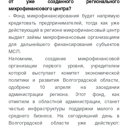
от уже созданного регионального
микрофинансового центра?
- Фонд микрофинансирования будет напрямую
кредитовать предпринимателей, тогда как уже
действующий в регионе микрофинансовый центр
выдает займы микрофинансовым организациям
для дальнейшего финансирования субъектов
МСП.
Напомним, создание микрофинансовой
организации первого уровня, учредителем
которой выступает комитет экономической
политики и развития Волгоградской области,
одобрено 10 апреля на заседании
администрации региона. Этот фонд, как
отметили в областной администрации, станет
частью инфраструктуры поддержки малого и
среднего бизнеса. На сегодняшний день в
Волгоградской области уже действуют: