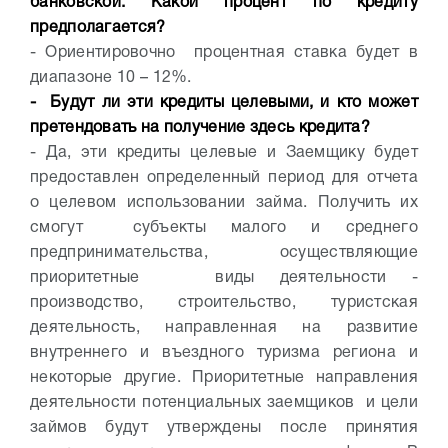
банковской. Какой процент по кредиту
предполагается?
- Ориентировочно процентная ставка будет в
диапазоне 10 – 12%.
- Будут ли эти кредиты целевыми, и кто может
претендовать на получение здесь кредита?
- Да, эти кредиты целевые и Заемщику будет
предоставлен определенный период для отчета
о целевом использовании займа. Получить их
смогут субъекты малого и среднего
предпринимательства, осуществляющие
приоритетные виды деятельности -
производство, строительство, туристская
деятельность, направленная на развитие
внутреннего и въездного туризма региона и
некоторые другие. Приоритетные направления
деятельности потенциальных заемщиков и цели
займов будут утверждены после принятия