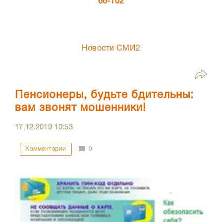
66-102
Новости СМИ2
Пенсионеры, будьте бдительны:
вам звонят мошенники!
17.12.2019
10:53
Комментарии
0