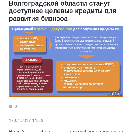
Волгоградской области станут
доступнее целевые кредиты для
развития бизнеса
0
17.04.2017 11:58