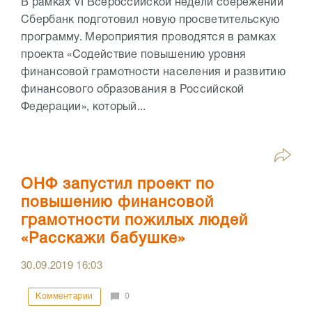
В рамках VI Всероссийской недели сбережений
Сбербанк подготовил новую просветительскую
программу. Мероприятия проводятся в рамках
проекта «Содействие повышению уровня
финансовой грамотности населения и развитию
финансового образования в Российской
Федерации», который...
ОНФ запустил проект по
повышению финансовой
грамотности пожилых людей
«Расскажи бабушке»
30.09.2019
16:03
Комментарии
0