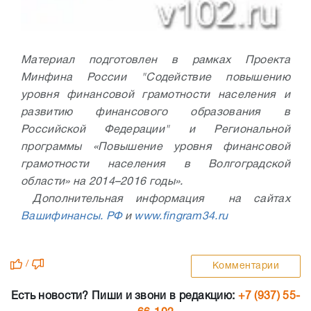
Материал подготовлен в рамках Проекта
Минфина России "Содействие повышению
уровня финансовой грамотности населения и
развитию финансового образования в
Российской Федерации" и Региональной
программы «Повышение уровня финансовой
грамотности населения в Волгоградской
области» на 2014–2016 годы».
Дополнительная информация на сайтах
Вашифинансы. РФ
и
www.fingram34.ru
/
Комментарии
Есть новости? Пиши и звони в редакцию:
+7 (937) 55-