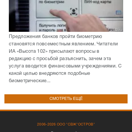
Предложения банков пройти биометрию
становятся повсеместным явлением. Читатели
ИА «Высота 102» присылают вопросы в
редакцию с просьбой разъяснить, зачем эта
услуга вводится финансовыми учреждениями. С
какой целью внедряются подобные
биометрические...
СМОТРЕТЬ ЕЩЁ
2006-2026 ООО "СВЖ"ОСТРОВ"