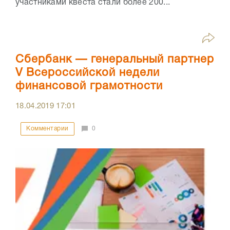
участниками квеста стали более 200...
Сбербанк — генеральный партнер
V Всероссийской недели
финансовой грамотности
18.04.2019
17:01
Комментарии
0