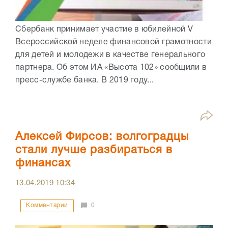
Сбербанк принимает участие в юбилейной V
Всероссийской неделе финансовой грамотности
для детей и молодежи в качестве генерального
партнера. Об этом ИА «Высота 102» сообщили в
пресс-службе банка. В 2019 году...
Алексей Фирсов: волгоградцы
стали лучше разбираться в
финансах
13.04.2019
10:34
Комментарии
0