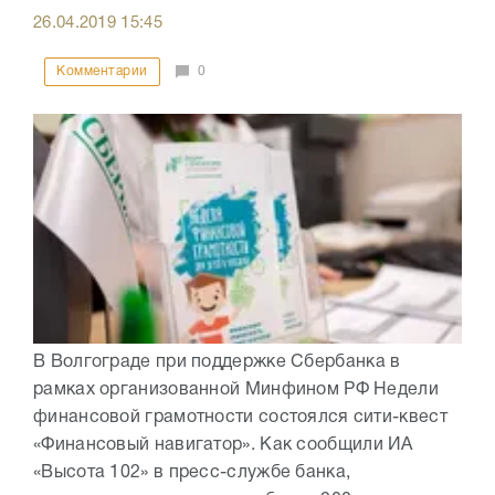
26.04.2019
15:45
Комментарии
0
В Волгограде при поддержке Сбербанка в
рамках организованной Минфином РФ Недели
финансовой грамотности состоялся сити-квест
«Финансовый навигатор». Как сообщили ИА
«Высота 102» в пресс-службе банка,