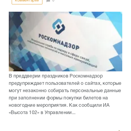
Комментарии
0
В преддверии праздников Роскомнадзор
предупреждает пользователей о сайтах, которые
могут незаконно собирать персональные данные
при заполнении формы покупки билетов на
новогодние мероприятия. Как сообщили ИА
«Высота 102» в Управлении...