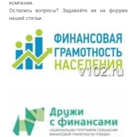
компании.
Остались вопросы? Задавайте их на форуме
нашей статьи.