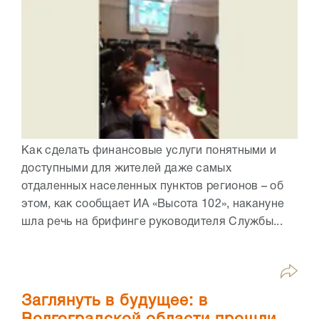
Как сделать финансовые услуги понятными и
доступными для жителей даже самых
отдаленных населенных пунктов регионов – об
этом, как сообщает ИА «Высота 102», накануне
шла речь на брифинге руководителя Службы...
Заглянуть в будущее: в