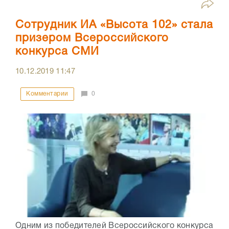
Сотрудник ИА «Высота 102» стала
призером Всероссийского
конкурса СМИ
10.12.2019
11:47
Комментарии
0
Одним из победителей Всероссийского конкурса