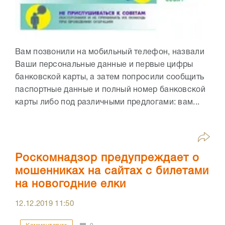
Вам позвонили на мобильный телефон, назвали
Ваши персональные данные и первые цифры
банковской карты, а затем попросили сообщить
паспортные данные и полный номер банковской
карты либо под различными предлогами: вам...
Роскомнадзор предупреждает о
мошенниках на сайтах с билетами
на новогодние елки
12.12.2019
11:50