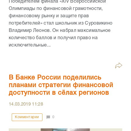
Победителем финала «XIV Всероссийской
Олимпиады по финансовой грамотности,
финансовому рынку и защите прав
потребителей» стал школьник из Суровикино
Владимир Леонов. Он набрал максимальное
количество баллов и получил право на
исключительные...
В Банке России поделились
планами стратегии финансовой
доступности в сёлах регионов
14.03.2019
11:28
Комментарии
0