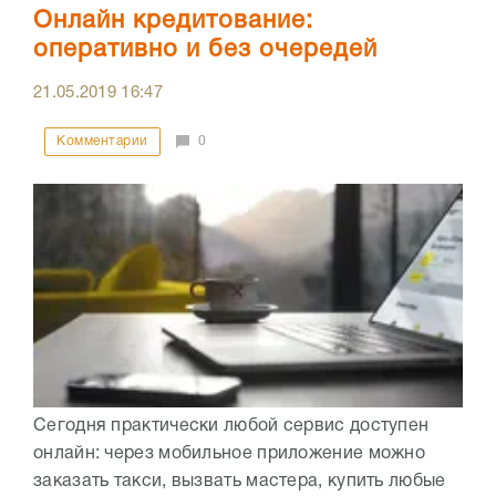
Онлайн кредитование:
оперативно и без очередей
21.05.2019
16:47
Комментарии
0
Сегодня практически любой сервис доступен
онлайн: через мобильное приложение можно
заказать такси, вызвать мастера, купить любые