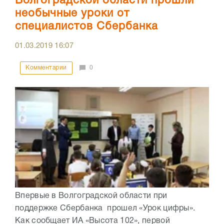
Волгоградской области прошли
необычные уроки от
специалистов Сбербанка
01.03.2019
16:07
Комментарии
0
Впервые в Волгоградской области при
поддержке Сбербанка прошел «Урок цифры».
Как сообщает ИА «Высота 102», первой