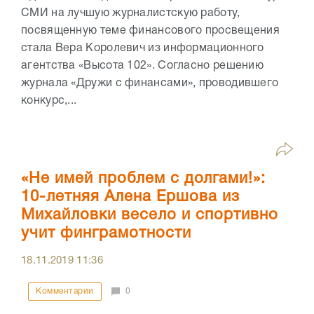
СМИ на лучшую журналистскую работу,
посвященную теме финансового просвещения
стала Вера Королевич из информационного
агентства «Высота 102». Согласно решению
журнала «Дружи с финансами», проводившего
конкурс,...
«Не имей проблем с долгами!»:
10-летняя Алена Ершова из
Михайловки весело и спортивно
учит финграмотности
18.11.2019
11:36
Комментарии
0