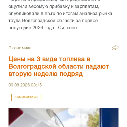
ощутили весомую прибавку к зарплатам,
опубликовали в hh.ru по итогам анализа рынка
труда Волгоградской области за первое
полугодие 2026 года. Сильнее...
Экономика
Цены на 3 вида топлива в
Волгоградской области падают
вторую неделю подряд
06.08.2026
08:15
Комментарии