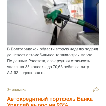
В Волгоградской области вторую неделю подряд
дешевеет автомобильное топливо трех марок.
По данным Росстата, его средняя стоимость
упала на 38 копеек – до 70,63 рубля за литр.
АИ-92 подешевел с...
Экономика
Автокредитный портфель Банка
Уралсиб вырос на 23%