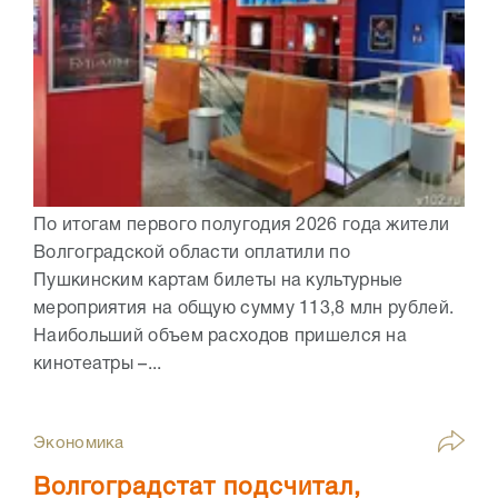
По итогам первого полугодия 2026 года жители
Волгоградской области оплатили по
Пушкинским картам билеты на культурные
мероприятия на общую сумму 113,8 млн рублей.
Наибольший объем расходов пришелся на
кинотеатры –...
Экономика
Волгоградстат подсчитал,