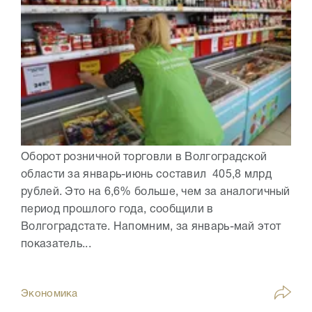
Оборот розничной торговли в Волгоградской
области за январь-июнь составил 405,8 млрд
рублей. Это на 6,6% больше, чем за аналогичный
период прошлого года, сообщили в
Волгоградстате. Напомним, за январь-май этот
показатель...
Экономика