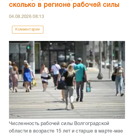
сколько в регионе рабочей силы
04.08.2026
08:13
Комментарии
Численность рабочей силы Волгоградской
области в возрасте 15 лет и старше в марте-мае