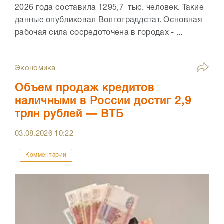
2026 года составила 1295,7 тыс. человек. Такие
данные опубликовал Волгограддстат. Основная
рабочая сила сосредоточена в городах - ...
Экономика
Объем продаж кредитов
наличными в России достиг 2,9
трлн рублей — ВТБ
03.08.2026
10:22
Комментарии