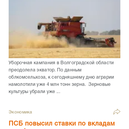
Уборочная кампания в Волгоградской области
преодолела экватор. По данным
облкомсельхоза, к сегодняшнему дню аграрии
намолотили уже 4 млн тонн зерна. Зерновые
культуры убрали уже ...
Экономика
ПСБ повысил ставки по вкладам