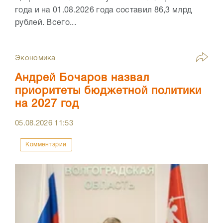
года и на 01.08.2026 года составил 86,3 млрд
рублей. Всего...
Экономика
Андрей Бочаров назвал
приоритеты бюджетной политики
на 2027 год
05.08.2026
11:53
Комментарии