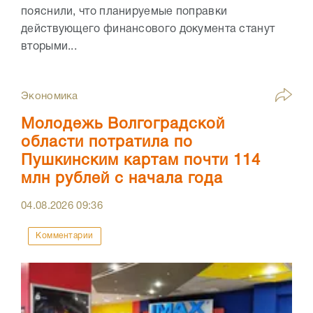
пояснили, что планируемые поправки
действующего финансового документа станут
вторыми...
Экономика
Молодежь Волгоградской
области потратила по
Пушкинским картам почти 114
млн рублей с начала года
04.08.2026
09:36
Комментарии