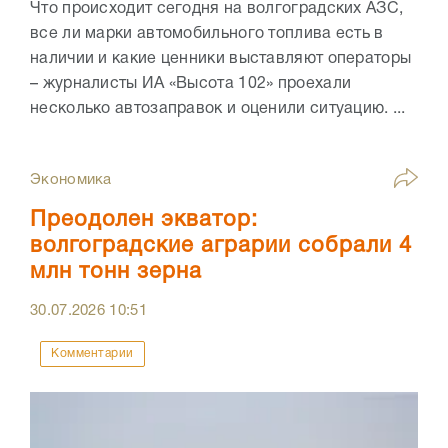
Что происходит сегодня на волгоградских АЗС,
все ли марки автомобильного топлива есть в
наличии и какие ценники выставляют операторы
– журналисты ИА «Высота 102» проехали
несколько автозаправок и оценили ситуацию. ...
Экономика
Преодолен экватор:
волгоградские аграрии собрали 4
млн тонн зерна
30.07.2026
10:51
Комментарии