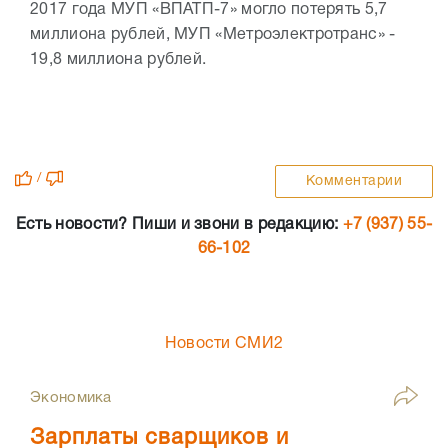
2017 года МУП «ВПАТП-7» могло потерять 5,7
миллиона рублей, МУП «Метроэлектротранс» -
19,8 миллиона рублей.
/
Комментарии
Есть новости? Пиши и звони в редакцию:
+7 (937) 55-
66-102
Новости СМИ2
Экономика
Зарплаты сварщиков и