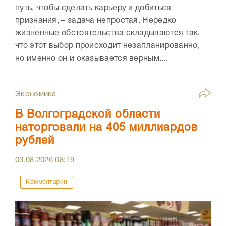
путь, чтобы сделать карьеру и добиться
признания, – задача непростая. Нередко
жизненные обстоятельства складываются так,
что этот выбор происходит незапланированно,
но именно он и оказывается верным....
Экономика
В Волгоградской области
наторговали на 405 миллиардов
рублей
03.08.2026
08:19
Комментарии