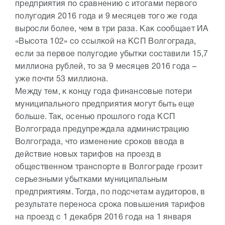
предприятия по сравнению с итогами первого
полугодия 2016 года и 9 месяцев того же года
выросли более, чем в три раза. Как сообщает ИА
«Высота 102» со ссылкой на КСП Волгограда,
если за первое полугодие убытки составили 15,7
миллиона рублей, то за 9 месяцев 2016 года –
уже почти 53 миллиона.
Между тем, к концу года финансовые потери
муниципального предприятия могут быть еще
больше. Так, осенью прошлого года КСП
Волгограда предупреждала администрацию
Волгограда, что изменение сроков ввода в
действие новых тарифов на проезд в
общественном транспорте в Волгограде грозит
серьезными убытками муниципальным
предприятиям. Тогда, по подсчетам аудиторов, в
результате переноса срока повышения тарифов
на проезд с 1 декабря 2016 года на 1 января