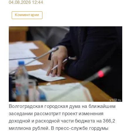
04.08.2026
12:44
Комментарии
Волгоградская городская дума на ближайшем
заседании рассмотрит проект изменения
доходной и расходной части бюджета на 366,2
миллиона рублей. В пресс-службе гордумы