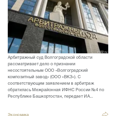
Арбитражный суд Волгоградской области
рассматривает дело о признании
несостоятельным ООО «Волгоградский
композитный завод» (ООО «ВКЗ»). С
соответствующим заявлением в арбитраж
обратилась Межрайонная ИФНС России №4 по
Республике Башкортостан, передает ИА...
Экономика