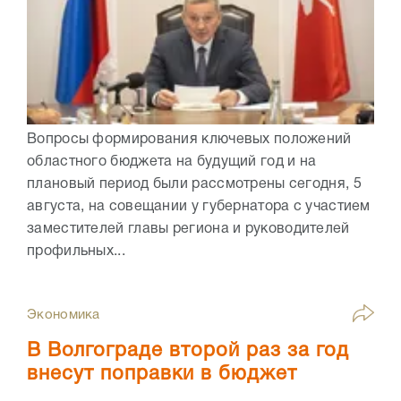
Вопросы формирования ключевых положений
областного бюджета на будущий год и на
плановый период были рассмотрены сегодня, 5
августа, на совещании у губернатора с участием
заместителей главы региона и руководителей
профильных...
Экономика
В Волгограде второй раз за год
внесут поправки в бюджет