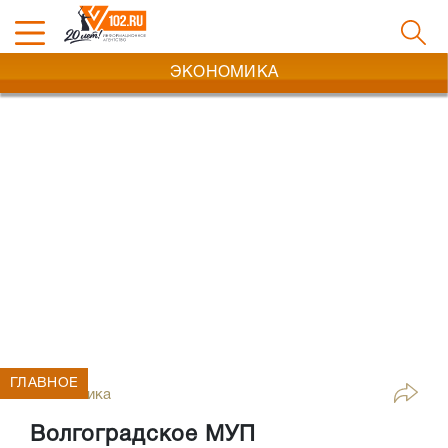
ЭКОНОМИКА
ГЛАВНОЕ
Экономика
Волгоградское МУП