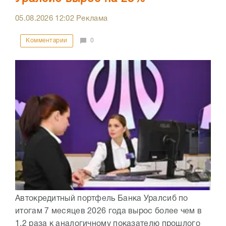
05.08.2026
12:02
Реклама
Комментарии
0
Автокредитный портфель Банка Уралсиб по
итогам 7 месяцев 2026 года вырос более чем в
1,2 раза к аналогичному показателю прошлого