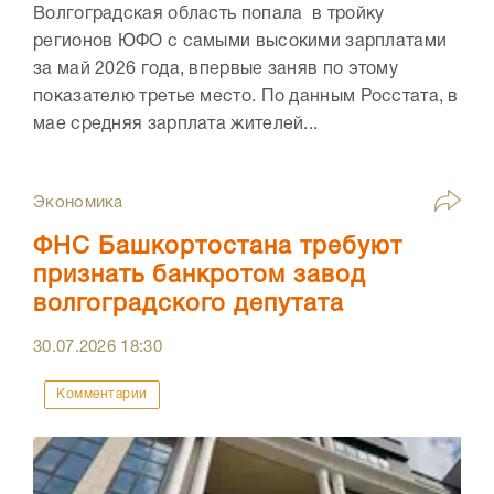
Волгоградская область попала в тройку
регионов ЮФО с самыми высокими зарплатами
за май 2026 года, впервые заняв по этому
показателю третье место. По данным Росстата, в
мае средняя зарплата жителей...
Экономика
ФНС Башкортостана требуют
признать банкротом завод
волгоградского депутата
30.07.2026
18:30
Комментарии