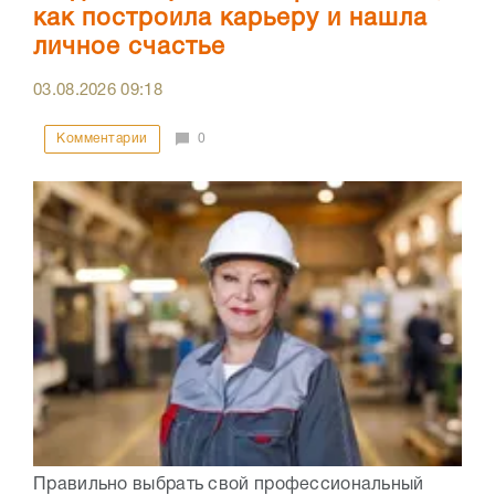
как построила карьеру и нашла
личное счастье
03.08.2026
09:18
Комментарии
0
Правильно выбрать свой профессиональный