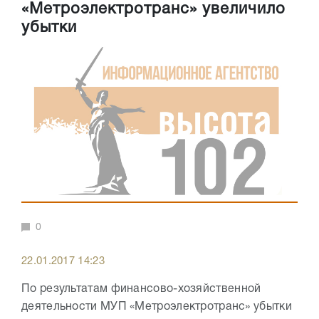
«Метроэлектротранс» увеличило
убытки
0
22.01.2017 14:23
По результатам финансово-хозяйственной
деятельности МУП «Метроэлектротранс» убытки