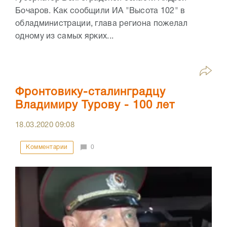
Бочаров. Как сообщили ИА "Высота 102" в
обладминистрации, глава региона пожелал
одному из самых ярких...
Фронтовику-сталинградцу
Владимиру Турову - 100 лет
18.03.2020
09:08
Комментарии
0