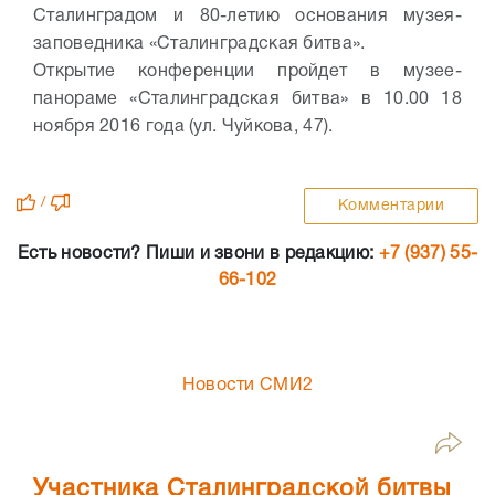
Сталинградом и 80-летию основания музея-
заповедника «Сталинградская битва».
Открытие конференции пройдет в музее-
панораме «Сталинградская битва» в 10.00 18
ноября 2016 года (ул. Чуйкова, 47).
/
Комментарии
Есть новости? Пиши и звони в редакцию:
+7 (937) 55-
66-102
Новости СМИ2
Участника Сталинградской битвы