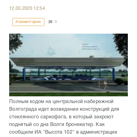
12.03.2020
12:54
Комментарии
0
Полным ходом на центральной набережной
Волгограда идет возведение конструкций для
стеклянного саркофага, в который закроют
поднятый со дна Волги бронекатер. Как
сообщили ИА "Высота 102" в администрации