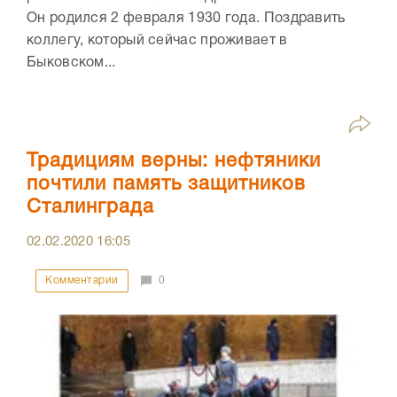
Он родился 2 февраля 1930 года. Поздравить
коллегу, который сейчас проживает в
Быковском...
Традициям верны: нефтяники
почтили память защитников
Сталинграда
02.02.2020
16:05
Комментарии
0