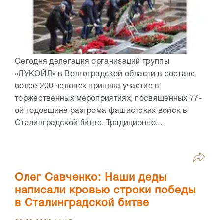
Сегодня делегация организаций группы
«ЛУКОЙЛ» в Волгоградской области в составе
более 200 человек приняла участие в
торжественных мероприятиях, посвященных 77-
ой годовщине разгрома фашистских войск в
Сталинградской битве. Традиционно...
Олег Савченко: Наши деды
написали кровью строки победы
в Сталинградской битве