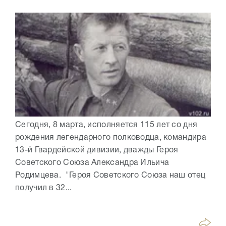
Сегодня, 8 марта, исполняется 115 лет со дня
рождения легендарного полководца, командира
13-й Гвардейской дивизии, дважды Героя
Советского Союза Александра Ильича
Родимцева. "Героя Советского Союза наш отец
получил в 32...