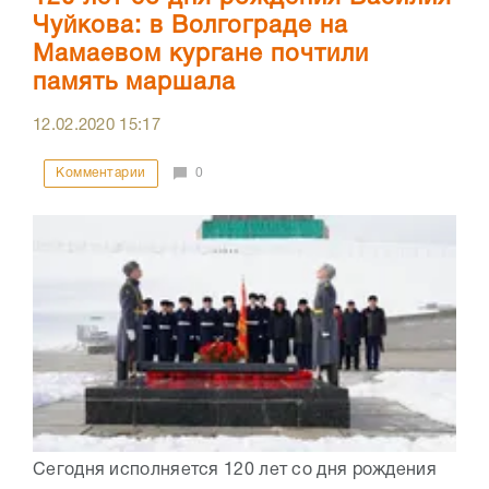
Чуйкова: в Волгограде на
Мамаевом кургане почтили
память маршала
12.02.2020
15:17
Комментарии
0
Сегодня исполняется 120 лет со дня рождения