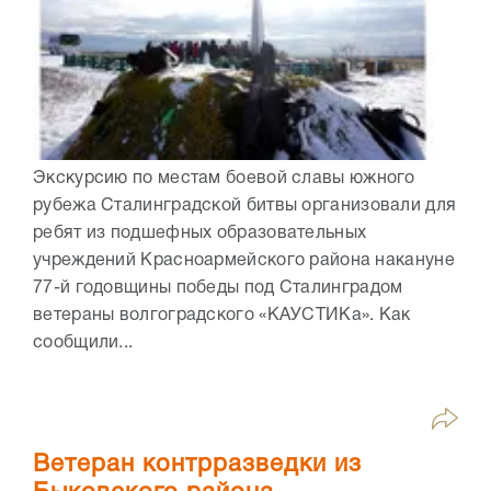
Экскурсию по местам боевой славы южного
рубежа Сталинградской битвы организовали для
ребят из подшефных образовательных
учреждений Красноармейского района накануне
77-й годовщины победы под Сталинградом
ветераны волгоградского «КАУСТИКа». Как
сообщили...
Ветеран контрразведки из