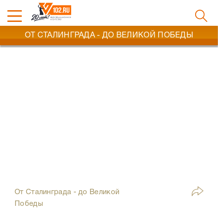
ОТ СТАЛИНГРАДА - ДО ВЕЛИКОЙ ПОБЕДЫ
От Сталинграда - до Великой
Победы