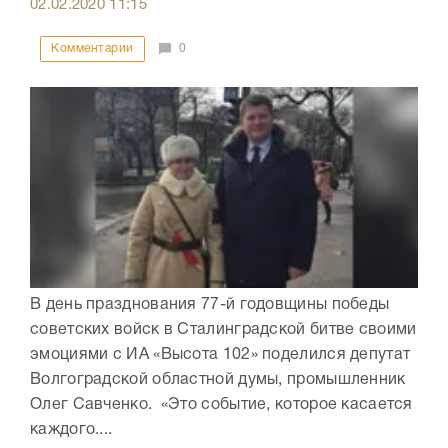
02.02.2020
11:15
Комментарии
0
В день празднования 77-й годовщины победы
советских войск в Сталинградской битве своими
эмоциями с ИА «Высота 102» поделился депутат
Волгоградской областной думы, промышленник
Олег Савченко. «Это событие, которое касается
каждого....