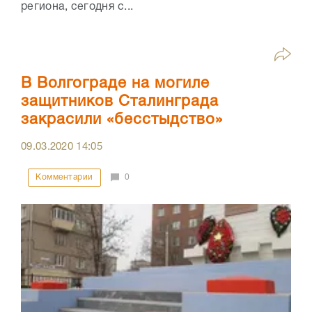
региона, сегодня с...
В Волгограде на могиле
защитников Сталинграда
закрасили «бесстыдство»
09.03.2020
14:05
Комментарии
0