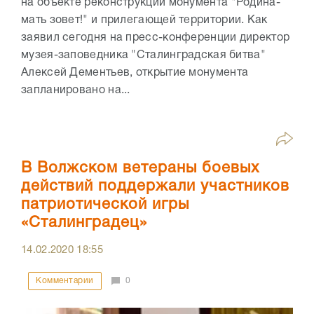
на объекте реконструкции монумента "Родина-
мать зовет!" и прилегающей территории. Как
заявил сегодня на пресс-конференции директор
музея-заповедника "Сталинградская битва"
Алексей Дементьев, открытие монумента
запланировано на...
В Волжском ветераны боевых
действий поддержали участников
патриотической игры
«Сталинградец»
14.02.2020
18:55
Комментарии
0