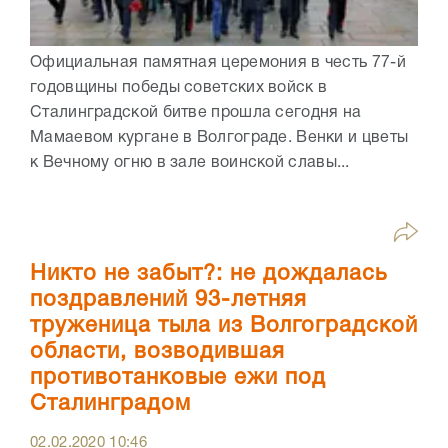
Официальная памятная церемония в честь 77-й
годовщины победы советских войск в
Сталинградской битве прошла сегодня на
Мамаевом кургане в Волгограде. Венки и цветы
к Вечному огню в зале воинской славы...
Никто не забыт?: не дождалась
поздравлений 93-летняя
труженица тыла из Волгоградской
области, возводившая
противотанковые ежи под
Сталинградом
02.02.2020
10:46