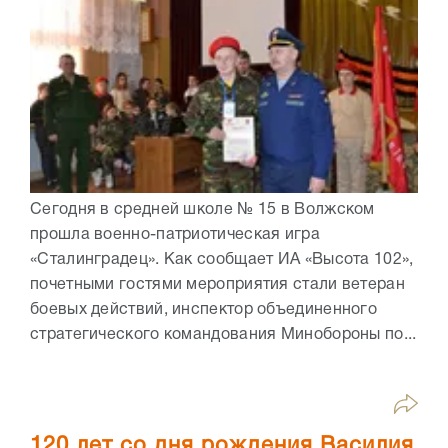
Сегодня в средней школе № 15 в Волжском
прошла военно-патриотическая игра
«Сталинградец». Как сообщает ИА «Высота 102»,
почетными гостями мероприятия стали ветеран
боевых действий, инспектор объединенного
стратегического командования Минобороны по...
120 лет со дня рождения Василия