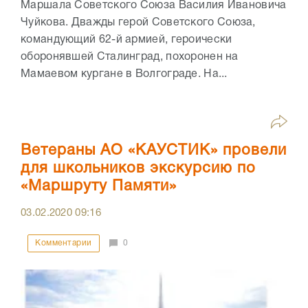
Маршала Советского Союза Василия Ивановича
Чуйкова. Дважды герой Советского Союза,
командующий 62-й армией, героически
оборонявшей Сталинград, похоронен на
Мамаевом кургане в Волгограде. На...
Ветераны АО «КАУСТИК» провели
для школьников экскурсию по
«Маршруту Памяти»
03.02.2020
09:16
Комментарии
0