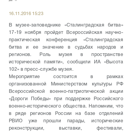
16.11.2016 15:23
В музее-заповеднике «Сталинградская битва»
17-19 ноября пройдет Всероссийская научно-
практическая конференция «Сталинградская
битва и ее значение в судьбах народов и
регионов. Роль музея в пространстве
исторической памяти», сообщили ИА «Высота
102» в пресс-службе музея.
Мероприятие состоится в рамках
организованной Министерством культуры РФ
Всероссийской военно-патриотической акции
«Дороги Победы» при поддержке Российского
военно-исторического общества. Напомним, что
в ряде регионов России на базе отделений
РВИО уже прошли парады, исторические
реконструкции, выставки, фестивали,