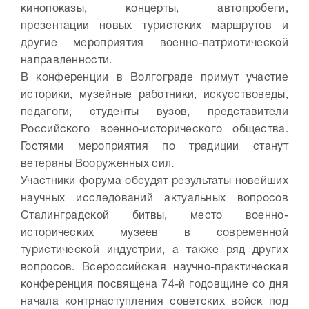
кинопоказы, концерты, автопробеги,
презентации новых туристских маршрутов и
другие мероприятия военно-патриотической
направленности.
В конференции в Волгограде примут участие
историки, музейные работники, искусствоведы,
педагоги, студенты вузов, представители
Российского военно-исторического общества.
Гостями мероприятия по традиции станут
ветераны Вооруженных сил.
Участники форума обсудят результаты новейших
научных исследований актуальных вопросов
Сталинградской битвы, место военно-
исторических музеев в современной
туристической индустрии, а также ряд других
вопросов. Всероссийская научно-практическая
конференция посвящена 74-й годовщине со дня
начала контрнаступления советских войск под