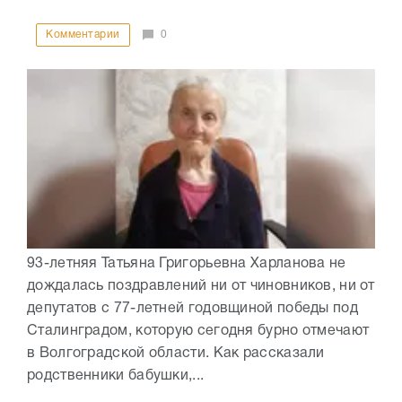
Комментарии
0
93-летняя Татьяна Григорьевна Харланова не
дождалась поздравлений ни от чиновников, ни от
депутатов с 77-летней годовщиной победы под
Сталинградом, которую сегодня бурно отмечают
в Волгоградской области. Как рассказали
родственники бабушки,...