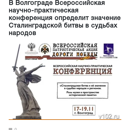
В Волгограде Всероссийская
научно-практическая
конференция определит значение
Сталинградской битвы в судьбах
народов
0