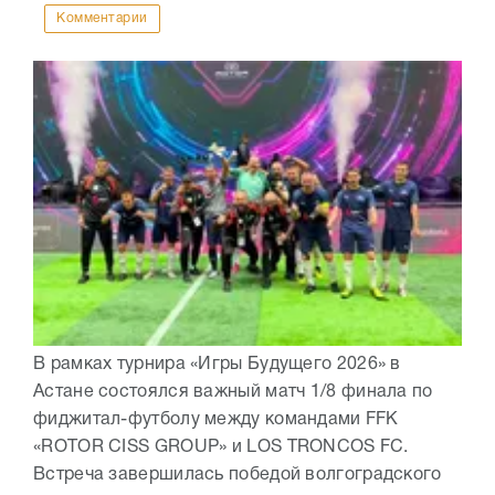
Комментарии
В рамках турнира «Игры Будущего 2026» в
Астане состоялся важный матч 1/8 финала по
фиджитал-футболу между командами FFK
«ROTOR CISS GROUP» и LOS TRONCOS FC.
Встреча завершилась победой волгоградского