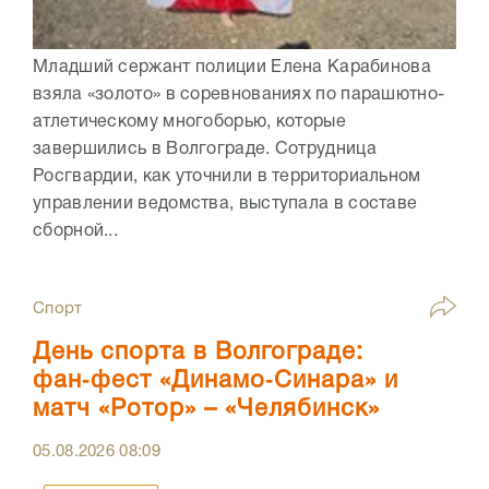
Младший сержант полиции Елена Карабинова
взяла «золото» в соревнованиях по парашютно-
атлетическому многоборью, которые
завершились в Волгограде. Сотрудница
Росгвардии, как уточнили в территориальном
управлении ведомства, выступала в составе
сборной...
Спорт
День спорта в Волгограде:
фан‑фест «Динамо‑Синара» и
матч «Ротор» – «Челябинск»
05.08.2026
08:09