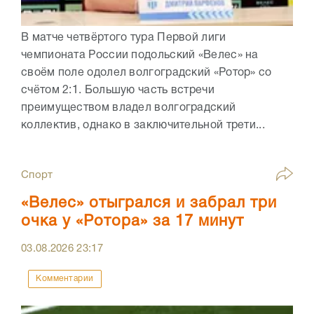
В матче четвёртого тура Первой лиги
чемпионата России подольский «Велес» на
своём поле одолел волгоградский «Ротор» со
счётом 2:1. Большую часть встречи
преимуществом владел волгоградский
коллектив, однако в заключительной трети...
Спорт
«Велес» отыгрался и забрал три
очка у «Ротора» за 17 минут
03.08.2026
23:17
Комментарии