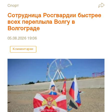
Спорт
Сотрудница Росгвардии быстрее
всех переплыла Волгу в
Волгограде
05.08.2026
19:06
Комментарии