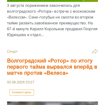
3 августа поражением закончилась для
волгоградского «Ротора» встреча с московским
«Велесом». Сине-голубые не смогли во втором
тайме развить завоёванное преимущество. На
67-й минуте Кирилл Корольков продавил Георгия
Юдинцева и отдал...
Спорт
Волгоградский «Ротор» по итогу
первого тайма вырвался вперёд в
матче против «Велеса»
03.08.2026
20:27
Комментарии