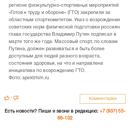
регионе физкультурно-спортивных мероприятий
«Готов к труду и обороне» (ГТО) закрепили за
областным спорткомитетом. Указ о возрождении
советских норм физической подготовки россиян
глава государства Владимир Путин подписал в
марте того же года. Массовый спорт, по словам
Путина, должен развиваться и быть более
доступным для людей разного возраста,
состояния здоровья, на что и направлена
инициатива по возрождению ГТО.
Фото: spektrhim.ru
/
Комментарии
Есть новости? Пиши и звони в редакцию:
+7 (937) 55-
66-102