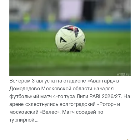
Вечером 3 августа на стадионе «Авангард» в
Домодедово Московской области начался
футбольный матч 4-го тура Лиги PARI 2026/27. На
арене схлестнулись волгоградский «Ротор» и
московский «Велес». Матч соседей по
турнирной...