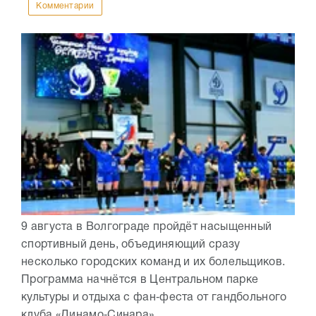
Комментарии
9 августа в Волгограде пройдёт насыщенный
спортивный день, объединяющий сразу
несколько городских команд и их болельщиков.
Программа начнётся в Центральном парке
культуры и отдыха с фан‑феста от гандбольного
клуба «Динамо‑Синара»...