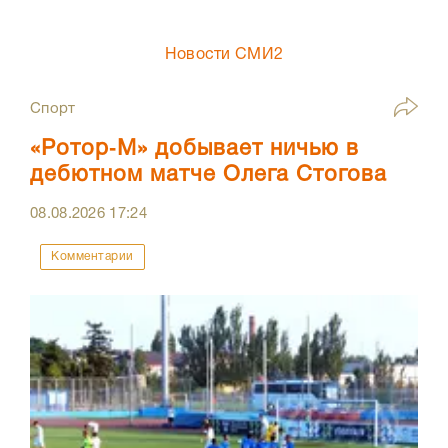
Новости СМИ2
Спорт
«Ротор‑М» добывает ничью в
дебютном матче Олега Стогова
08.08.2026
17:24
Комментарии