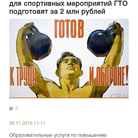
для спортивных мероприятий ГТО
подготовят за 2 млн рублей
0
08.11.2016 11:11
Образовательные услуги по повышению