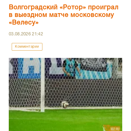
Волгоградский «Ротор» проиграл
в выездном матче московскому
«Велесу»
03.08.2026
21:42
Комментарии