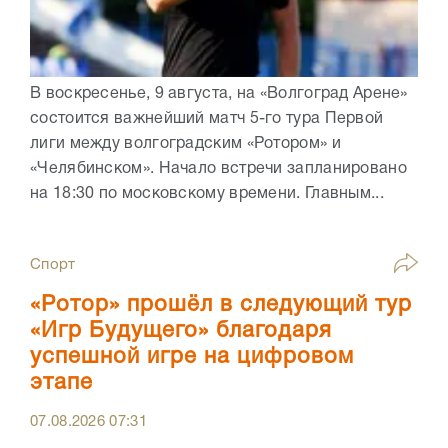
В воскресенье, 9 августа, на «Волгоград Арене»
состоится важнейший матч 5-го тура Первой
лиги между волгоградским «Ротором» и
«Челябинском». Начало встречи запланировано
на 18:30 по московскому времени. Главным...
Спорт
«Ротор» прошёл в следующий тур
«Игр Будущего» благодаря
успешной игре на цифровом
этапе
07.08.2026
07:31