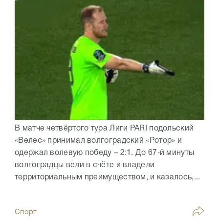
В матче четвёртого тура Лиги PARI подольский
«Велес» принимал волгоградский «Ротор» и
одержал волевую победу – 2:1. До 67‑й минуты
волгоградцы вели в счёте и владели
территориальным преимуществом, и казалось,...
Спорт