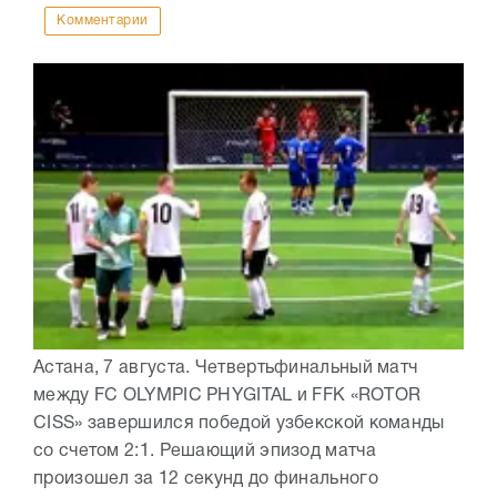
Комментарии
Астана, 7 августа. Четвертьфинальный матч
между FC OLYMPIC PHYGITAL и FFK «ROTOR
CISS» завершился победой узбекской команды
со счетом 2:1. Решающий эпизод матча
произошел за 12 секунд до финального