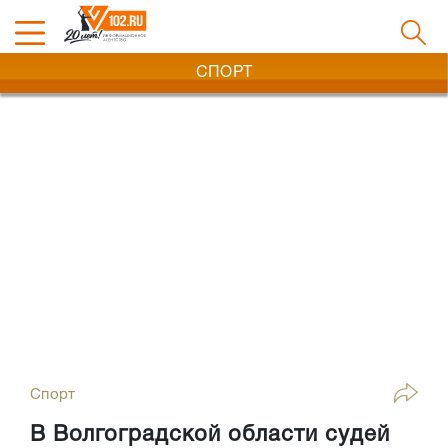
СПОРТ
Спорт
В Волгоградской области судей