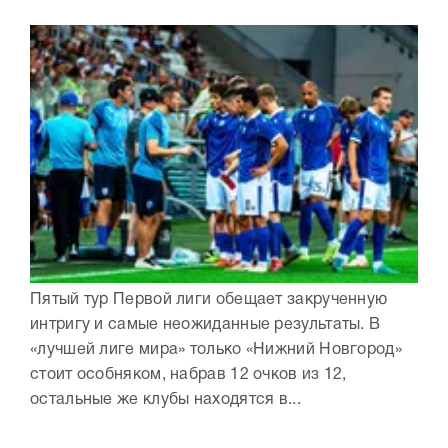
Пятый тур Первой лиги обещает закрученную
интригу и самые неожиданные результаты. В
«лучшей лиге мира» только «Нижний Новгород»
стоит особняком, набрав 12 очков из 12,
остальные же клубы находятся в...