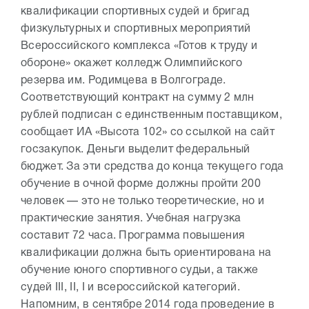
квалификации спортивных судей и бригад
физкультурных и спортивных мероприятий
Всероссийского комплекса «Готов к труду и
обороне» окажет колледж Олимпийского
резерва им. Родимцева в Волгограде.
Соответствующий контракт на сумму 2 млн
рублей подписан с единственным поставщиком,
сообщает ИА «Высота 102» со ссылкой на сайт
госзакупок. Деньги выделит федеральный
бюджет. За эти средства до конца текущего года
обучение в очной форме должны пройти 200
человек — это не только теоретические, но и
практические занятия. Учебная нагрузка
составит 72 часа. Программа повышения
квалификации должна быть ориентирована на
обучение юного спортивного судьи, а также
судей III, II, I и всероссийской категорий.
Напомним, в сентябре 2014 года проведение в