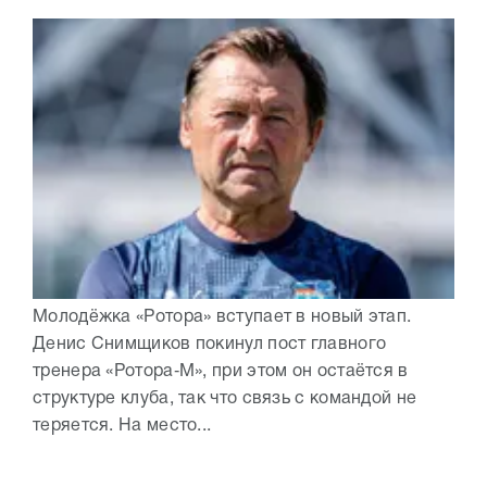
Молодёжка «Ротора» вступает в новый этап.
Денис Снимщиков покинул пост главного
тренера «Ротора‑М», при этом он остаётся в
структуре клуба, так что связь с командой не
теряется. На место...