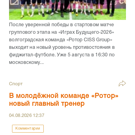
После уверенной победы в стартовом матче
группового этапа на «Играх Будущего‑2026»
волгоградская команда «Ротор CISS Group»
выходит на новый уровень противостояния в
фиджитал‑футболе. Уже 5 августа в 16:30 по
московскому...
Спорт
В молодёжной команде «Ротор»
новый главный тренер
04.08.2026
12:37
Комментарии