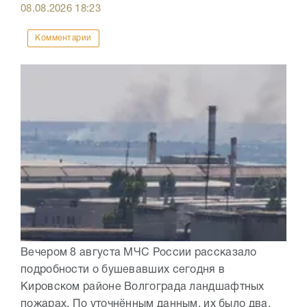
08.08.2026
18:23
Комментарии
Вечером 8 августа МЧС России рассказало
подробности о бушевавших сегодня в
Кировском районе Волгограда ландшафтных
пожарах. По уточнённым данным, их было два.