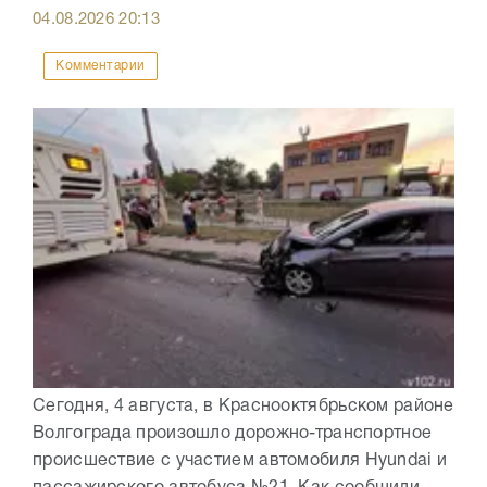
04.08.2026
20:13
Комментарии
Сегодня, 4 августа, в Краснооктябрьском районе
Волгограда произошло дорожно-транспортное
происшествие с участием автомобиля Hyundai и