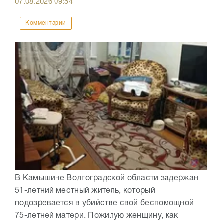
07.08.2026
09:54
Комментарии
В Камышине Волгоградской области задержан
51-летний местный житель, который
подозревается в убийстве свой беспомощной
75-летней матери. Пожилую женщину, как