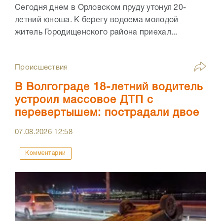
Сегодня днем в Орловском пруду утонул 20-
летний юноша. К берегу водоема молодой
житель Городищенского района приехал...
Происшествия
В Волгограде 18-летний водитель
устроил массовое ДТП с
перевертышем: пострадали двое
07.08.2026
12:58
Комментарии