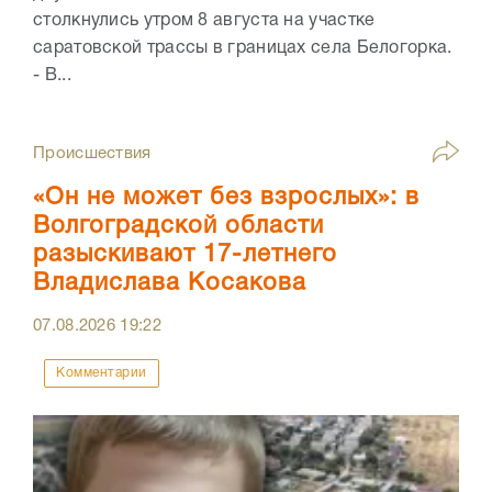
столкнулись утром 8 августа на участке
саратовской трассы в границах села Белогорка.
- В...
Происшествия
«Он не может без взрослых»: в
Волгоградской области
разыскивают 17-летнего
Владислава Косакова
07.08.2026
19:22
Комментарии