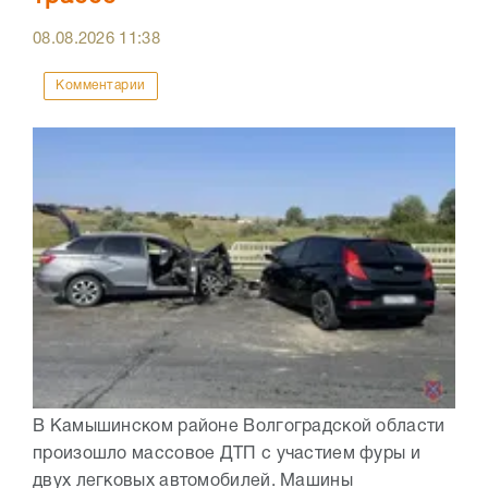
08.08.2026
11:38
Комментарии
В Камышинском районе Волгоградской области
произошло массовое ДТП с участием фуры и
двух легковых автомобилей. Машины