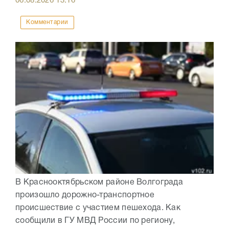
06.08.2026
13:16
Комментарии
В Краснооктябрьском районе Волгограда
произошло дорожно-транспортное
происшествие с участием пешехода. Как
сообщили в ГУ МВД России по региону,