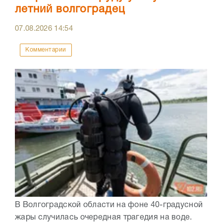
летний волгоградец
07.08.2026
14:54
Комментарии
В Волгоградской области на фоне 40-градусной
жары случилась очередная трагедия на воде.