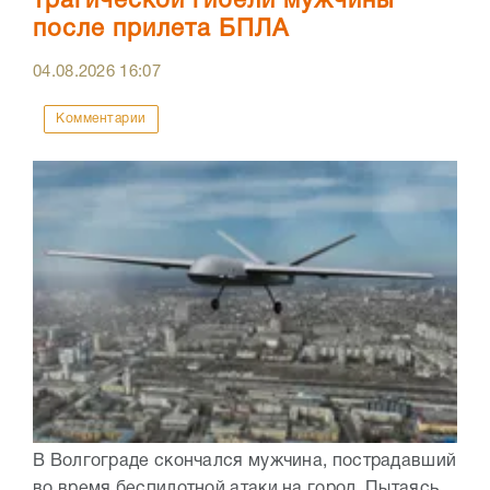
трагической гибели мужчины
после прилета БПЛА
04.08.2026
16:07
Комментарии
В Волгограде скончался мужчина, пострадавший
во время беспилотной атаки на город. Пытаясь