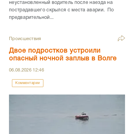
неустановленный водитель после наезда на
пострадавшего скрылся с места аварии. По
предварительной...
Происшествия
Двое подростков устроили
опасный ночной заплыв в Волге
06.08.2026
12:46
Комментарии