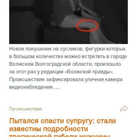
Новое покушение на сусликов, фигурки которых
в большом количестве можно встретить в городе
Волжском Волгоградской области, произошло
на этот раз у редакции «Волжской правды».
Происшествие зафиксировала уличная камера
видеонаблюдения. ...
Происшествия
Пытался спасти супругу: стали
известны подробности