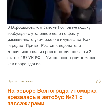
В Ворошиловском районе Ростова-на-Дону
возбуждено уголовное дело по факту
умышленного уничтожения имущества. Как
передает Привет-Ростов, следователи
квалифицировали происшествие по части 2
статьи 167 УК РФ – «Умышленное уничтожение
или повреждение...
Происшествия
На севере Волгограда иномарка
врезалась в автобус №21 с
пассажирами