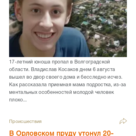
17-летний юноша пропал в Волгоградской
области. Владислав Косаков днем 6 августа
вышел во двор своего дома и бесследно исчез.
Как рассказала приемная мама подростка, из-за
ментальных особенностей молодой человек
плохо...
Происшествия
В Орловском пруду утонул 20-