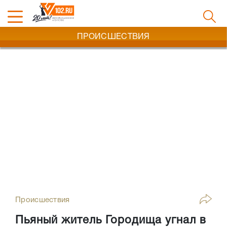
ПРОИСШЕСТВИЯ
Происшествия
Пьяный житель Городища угнал в