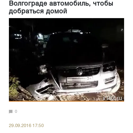
Волгограде автомобиль, чтобы
добраться домой
0
29.09.2016 17:50