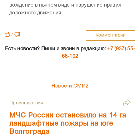
вождение в пьяном виде и нарушение правил
дорожного движения.
/
Комментарии
Есть новости? Пиши и звони в редакцию:
+7 (937) 55-
66-102
Новости СМИ2
Происшествия
МЧС России остановило на 14 га
ландшафтные пожары на юге
Волгограда