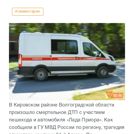
Комментарии
В Кировском районе Волгоградской области
произошло смертельное ДТП с участием
пешехода и автомобиля «Лада Приора». Как
сообщили в ГУ МВД России по региону, трагедия