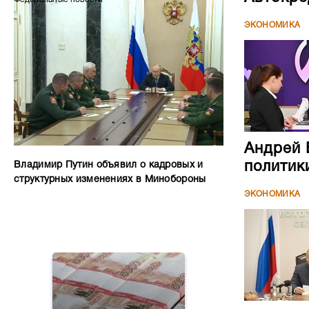
ЭКОНОМИКА
Андрей 
политик
Владимир Путин объявил о кадровых и
структурных изменениях в Минобороны
ЭКОНОМИКА