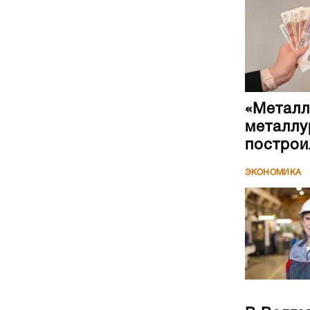
«Металл
металлу
построи
ЭКОНОМИКА