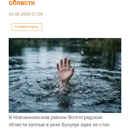
области
04.08.2026
07:09
Комментарии
В Новоаннинском районе Волгоградской
области заплыв в реке Бузулук едва не стал