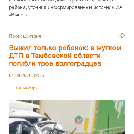
атакованном БПЛА доме Красноармейского
района, уточнил информированный источник ИА
«Высота...
Происшествия
Выжил только ребенок: в жутком
ДТП в Тамбовской области
погибли трое волгоградцев
04.08.2026
09:26
Комментарии