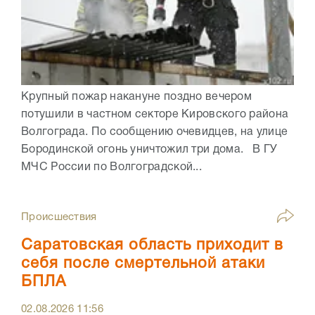
Крупный пожар накануне поздно вечером
потушили в частном секторе Кировского района
Волгограда. По сообщению очевидцев, на улице
Бородинской огонь уничтожил три дома. В ГУ
МЧС России по Волгоградской...
Происшествия
Саратовская область приходит в
себя после смертельной атаки
БПЛА
02.08.2026
11:56