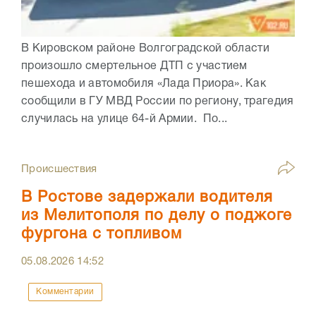
В Кировском районе Волгоградской области
произошло смертельное ДТП с участием
пешехода и автомобиля «Лада Приора». Как
сообщили в ГУ МВД России по региону, трагедия
случилась на улице 64-й Армии. По...
Происшествия
В Ростове задержали водителя
из Мелитополя по делу о поджоге
фургона с топливом
05.08.2026
14:52
Комментарии