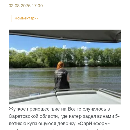
02.08.2026
17:00
Комментарии
Жуткое происшествие на Волге случилось в
Саратовской области, где катер задел винами 5-
летнюю купающуюся девочку. «СарИнформ»