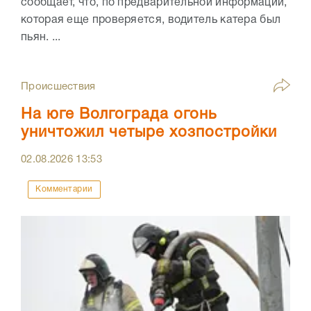
сообщает, что, по предварительной информации,
которая еще проверяется, водитель катера был
пьян. ...
Происшествия
На юге Волгограда огонь
уничтожил четыре хозпостройки
02.08.2026
13:53
Комментарии