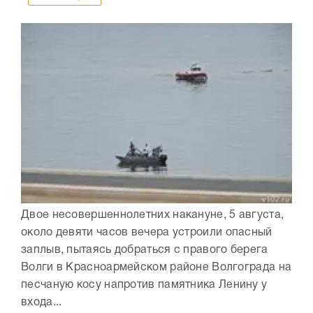
Двое несовершеннолетних накануне, 5 августа,
около девяти часов вечера устроили опасный
заплыв, пытаясь добраться с правого берега
Волги в Красноармейском районе Волгограда на
песчаную косу напротив памятника Ленину у
входа...