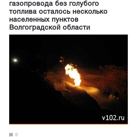
газопровода без голубого
топлива осталось несколько
населенных пунктов
Волгоградской области
0