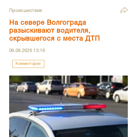
Происшествия
На севере Волгограда
разыскивают водителя,
скрывшегося с места ДТП
06.08.2026
13:16
Комментарии