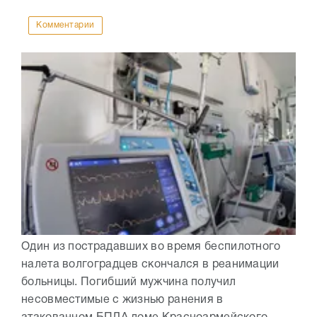
Комментарии
Один из пострадавших во время беспилотного
налета волгоградцев скончался в реанимации
больницы. Погибший мужчина получил
несовместимые с жизнью ранения в