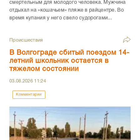
смертельным для молодого человека. Мужчина
отдыхал на «кошачьем» пляже в райцентре. Во
время купания у него свело судорогами...
Происшествия
В Волгограде сбитый поездом 14-
летний школьник остается в
тяжелом состоянии
03.08.2026
11:24
Комментарии