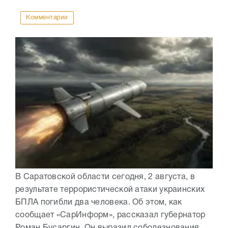
Комментарии
В Саратовской области сегодня, 2 августа, в
результате террористической атаки украинских
БПЛА погибли два человека. Об этом, как
сообщает «СарИнформ», рассказал губернатор
Роман Бусаргин. Он выразил соболезнования