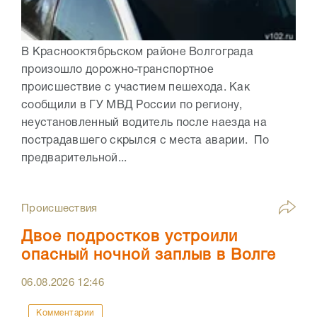
В Краснооктябрьском районе Волгограда
произошло дорожно-транспортное
происшествие с участием пешехода. Как
сообщили в ГУ МВД России по региону,
неустановленный водитель после наезда на
пострадавшего скрылся с места аварии. По
предварительной...
Происшествия
Двое подростков устроили
опасный ночной заплыв в Волге
06.08.2026
12:46
Комментарии