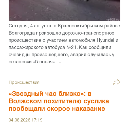
Сегодня, 4 августа, в Краснооктябрьском районе
Волгограда произошло дорожно-транспортное
происшествие с участием автомобиля Hyundai и
пассажирского автобуса №21. Как сообщили
очевидцы произошедшего, авария случилась у
остановки «Газовая». –...
Происшествия
«Звездный час близко»: в
Волжском похитителю суслика
пообещали скорое наказание
04.08.2026
17:19