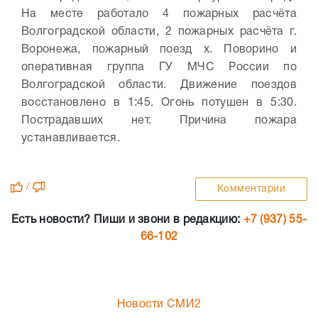
На месте работало 4 пожарных расчёта
Волгоградской области, 2 пожарных расчёта г.
Воронежа, пожарный поезд х. Поворино и
оперативная группа ГУ МЧС России по
Волгоградской области. Движение поездов
восстановлено в 1:45. Огонь потушен в 5:30.
Пострадавших нет. Причина пожара
устанавливается.
/
Комментарии
Есть новости? Пиши и звони в редакцию:
+7 (937) 55-
66-102
Новости СМИ2