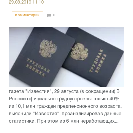
29.08.2019
11:10
Комментарии
0
газета "Известия", 29 августа (в сокращении) В
России официально трудоустроены только 40%
из 10,1 млн граждан предпенсионного возраста,
выяснили "Известия", проанализировав данные
статистики. При этом из 6 млн неработающих...