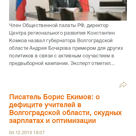
Член Общественной палаты РФ, директор
Центра регионального развития Константин
Комков назвал губернатора Волгоградской
области Андрея Бочарова примером для других
политиков в связи с активным соучастием в
предвыборной кампании. Эксперт отметил...
Писатель Борис Екимов: о
дефиците учителей в
Волгоградской области, скудных
зарплатах и оптимизации
04.12.2019
18:07