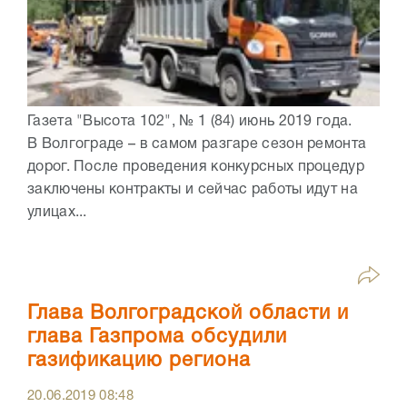
Газета "Высота 102", № 1 (84) июнь 2019 года.
В Волгограде – в самом разгаре сезон ремонта
дорог. После проведения конкурсных процедур
заключены контракты и сейчас работы идут на
улицах...
Глава Волгоградской области и
глава Газпрома обсудили
газификацию региона
20.06.2019
08:48