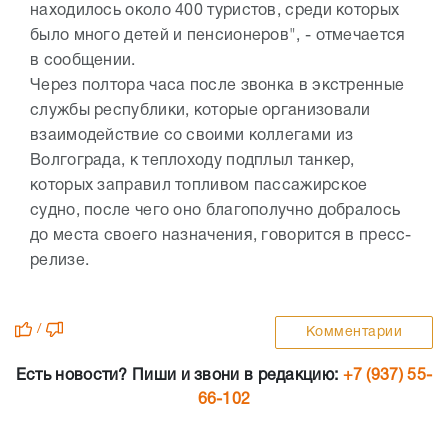
находилось около 400 туристов, среди которых
было много детей и пенсионеров", - отмечается
в сообщении.
Через полтора часа после звонка в экстренные
службы республики, которые организовали
взаимодействие со своими коллегами из
Волгограда, к теплоходу подплыл танкер,
которых заправил топливом пассажирское
судно, после чего оно благополучно добралось
до места своего назначения, говорится в пресс-
релизе.
/
Комментарии
Есть новости? Пиши и звони в редакцию:
+7 (937) 55-
66-102