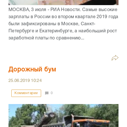
МОСКВА, 3 июля - РИА Новости. Самые высокие
зарплаты в России во втором квартале 2019 года
были зафиксированы в Москве, Санкт-
Петербурге и Екатеринбурге, а наибольший рост
заработной платы по сравнению...
Дорожный бум
25.06.2019
10:24
Комментарии
0