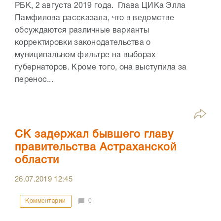
РБК, 2 августа 2019 года. Глава ЦИКа Элла
Памфилова рассказала, что в ведомстве
обсуждаются различные варианты
корректировки законодательства о
муниципальном фильтре на выборах
губернаторов. Кроме того, она выступила за
перенос...
СК задержал бывшего главу
правительства Астраханской
области
26.07.2019
12:45
Комментарии
0