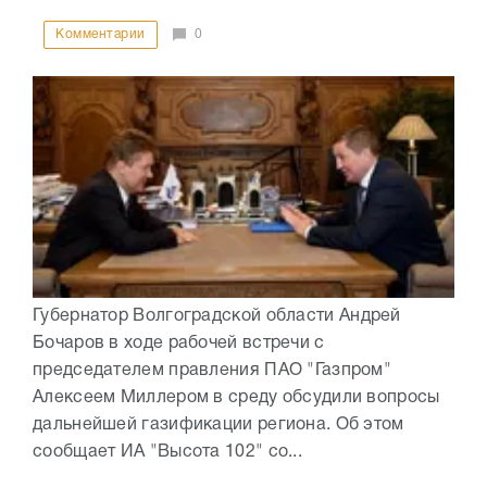
Комментарии
0
Губернатор Волгоградской области Андрей
Бочаров в ходе рабочей встречи с
председателем правления ПАО "Газпром"
Алексеем Миллером в среду обсудили вопросы
дальнейшей газификации региона. Об этом
сообщает ИА "Высота 102" со...