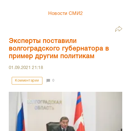
Новости СМИ2
Эксперты поставили
волгоградского губернатора в
пример другим политикам
01.09.2021
21:18
Комментарии
0