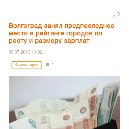
Волгоград занял предпоследнее
место в рейтинге городов по
росту и размеру зарплат
03.07.2019
11:02
Комментарии
0