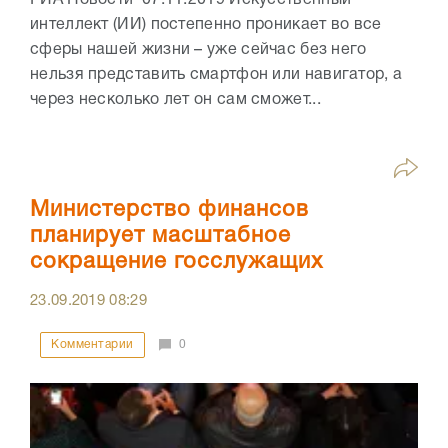
интеллект (ИИ) постепенно проникает во все
сферы нашей жизни – уже сейчас без него
нельзя представить смартфон или навигатор, а
через несколько лет он сам сможет...
Министерство финансов
планирует масштабное
сокращение госслужащих
23.09.2019
08:29
Комментарии
0