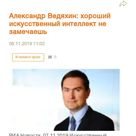
Александр Ведяхин: хороший
искусственный интеллект не
замечаешь
08.11.2019
11:02
Комментарии
0
РИА Новости 07.11.2019 Искусственный