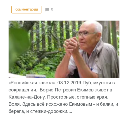
Комментарии
0
«Российская газета». 03.12.2019 Публикуется в
сокращении. Борис Петрович Екимов живет в
Калаче-на-Дону. Просторные, степные края.
Воля. Здесь всё исхожено Екимовым - и балки, и
берега, и стежки-дорожки....