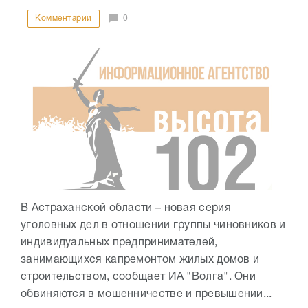
Комментарии
0
В Астраханской области – новая серия
уголовных дел в отношении группы чиновников и
индивидуальных предпринимателей,
занимающихся капремонтом жилых домов и
строительством, сообщает ИА "Волга". Они
обвиняются в мошенничестве и превышении...