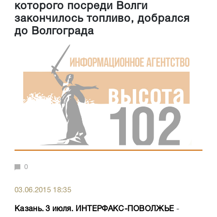
которого посреди Волги
закончилось топливо, добрался
до Волгограда
0
03.06.2015 18:35
Казань. 3 июля. ИНТЕРФАКС-ПОВОЛЖЬЕ
-