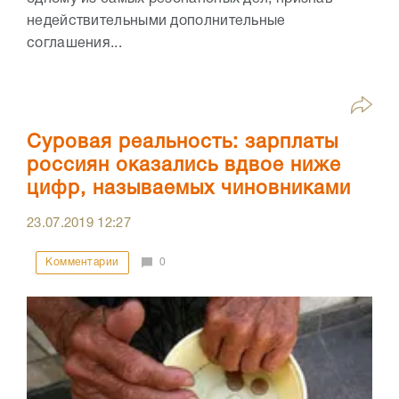
недействительными дополнительные
соглашения...
Суровая реальность: зарплаты
россиян оказались вдвое ниже
цифр, называемых чиновниками
23.07.2019
12:27
Комментарии
0