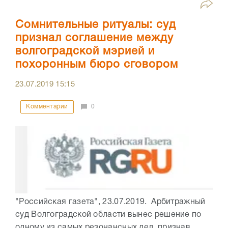
Сомнительные ритуалы: суд
признал соглашение между
волгоградской мэрией и
похоронным бюро сговором
23.07.2019
15:15
Комментарии
0
"Российская газета", 23.07.2019. Арбитражный
суд Волгоградской области вынес решение по
одному из самых резонансных дел, признав