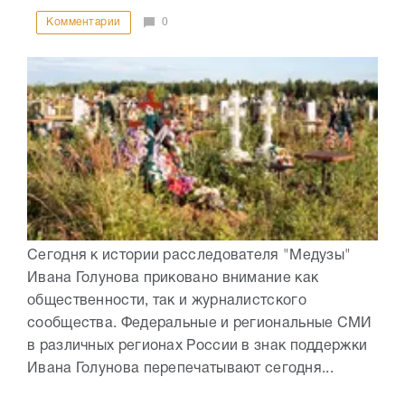
Комментарии
0
Сегодня к истории расследователя "Медузы"
Ивана Голунова приковано внимание как
общественности, так и журналистского
сообщества. Федеральные и региональные СМИ
в различных регионах России в знак поддержки
Ивана Голунова перепечатывают сегодня...