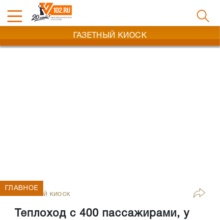
ГАЗЕТНЫЙ КИОСК
ГЛАВНОЕ
Газетный киоск
Теплоход с 400 пассажирами, у