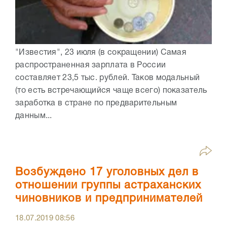
"Известия", 23 июля (в сокращении) Самая
распространенная зарплата в России
составляет 23,5 тыс. рублей. Таков модальный
(то есть встречающийся чаще всего) показатель
заработка в стране по предварительным
данным...
Возбуждено 17 уголовных дел в
отношении группы астраханских
чиновников и предпринимателей
18.07.2019
08:56