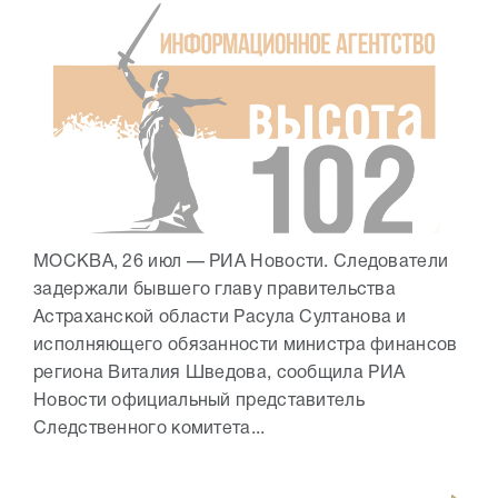
МОСКВА, 26 июл — РИА Новости. Следователи
задержали бывшего главу правительства
Астраханской области Расула Султанова и
исполняющего обязанности министра финансов
региона Виталия Шведова, сообщила РИА
Новости официальный представитель
Следственного комитета...