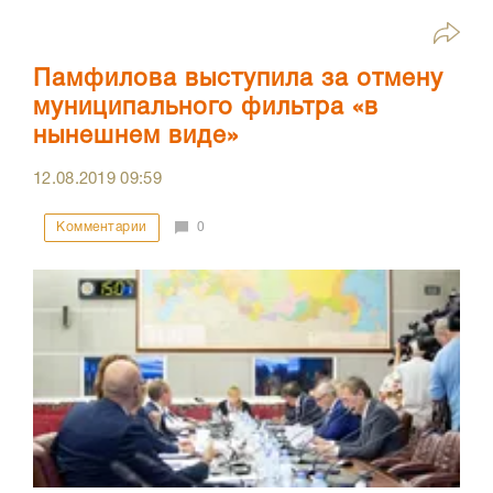
Памфилова выступила за отмену
муниципального фильтра «в
нынешнем виде»
12.08.2019
09:59
Комментарии
0