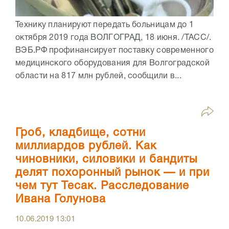
Технику планируют передать больницам до 1
октября 2019 года ВОЛГОГРАД, 18 июня. /ТАСС/.
ВЭБ.РФ профинансирует поставку современного
медицинского оборудования для Волгоградской
области на 817 млн рублей, сообщили в...
Гроб, кладбище, сотни
миллиардов рублей. Как
чиновники, силовики и бандиты
делят похоронный рынок — и при
чем тут Тесак. Расследование
Ивана Голунова
10.06.2019
13:01