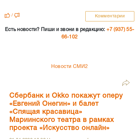
/
Комментарии
Есть новости? Пиши и звони в редакцию:
+7 (937) 55-
66-102
Новости СМИ2
Сбербанк и Okko покажут оперу
«Евгений Онегин» и балет
«Спящая красавица»
Мариинского театра в рамках
проекта «Искусство онлайн»