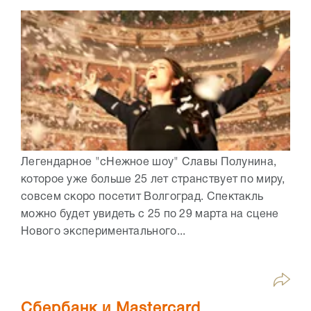
Легендарное "сНежное шоу" Славы Полунина,
которое уже больше 25 лет странствует по миру,
совсем скоро посетит Волгоград. Спектакль
можно будет увидеть с 25 по 29 марта на сцене
Нового экспериментального...
Сбербанк и Mastercard