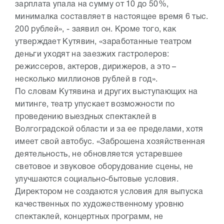
зарплата упала на сумму от 10 до 50%,
минималка составляет в настоящее время 6 тыс.
200 рублей», - заявил он. Кроме того, как
утверждает Кутявин, «заработанные театром
деньги уходят на заезжих гастролеров:
режиссеров, актеров, дирижеров, а это –
несколько миллионов рублей в год».
По словам Кутявина и других выступающих на
митинге, театр упускает возможности по
проведению выездных спектаклей в
Волгоградской области и за ее пределами, хотя
имеет свой автобус. «Заброшена хозяйственная
деятельность, не обновляется устаревшее
световое и звуковое оборудование сцены, не
улучшаются социально-бытовые условия.
Директором не создаются условия для выпуска
качественных по художественному уровню
спектаклей, концертных программ, не