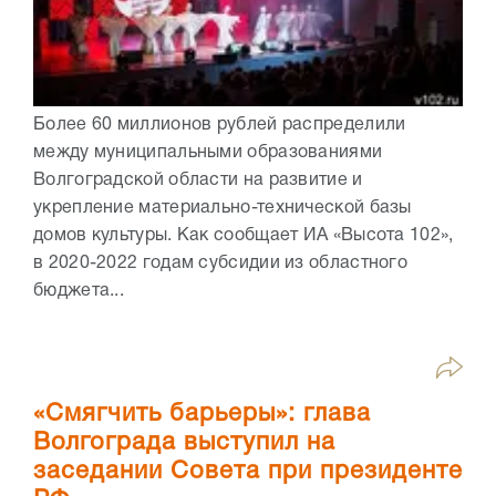
Более 60 миллионов рублей распределили
между муниципальными образованиями
Волгоградской области на развитие и
укрепление материально-технической базы
домов культуры. Как сообщает ИА «Высота 102»,
в 2020-2022 годам субсидии из областного
бюджета...
«Смягчить барьеры»: глава
Волгограда выступил на
заседании Совета при президенте