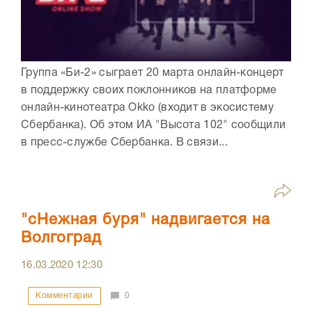
Группа «Би-2» сыграет 20 марта онлайн-концерт
в поддержку своих поклонников на платформе
онлайн-кинотеатра Okko (входит в экосистему
Сбербанка). Об этом ИА "Высота 102" сообщили
в пресс-службе Сбербанка. В связи...
"сНежная буря" надвигается на
Волгоград
16.03.2020
12:30
Комментарии
0