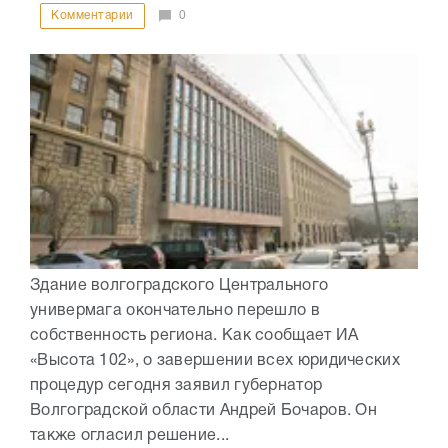
Комментарии
0
Здание волгоградского Центрального
универмага окончательно перешло в
собственность региона. Как сообщает ИА
«Высота 102», о завершении всех юридических
процедур сегодня заявил губернатор
Волгоградской области Андрей Бочаров. Он
также огласил решение...