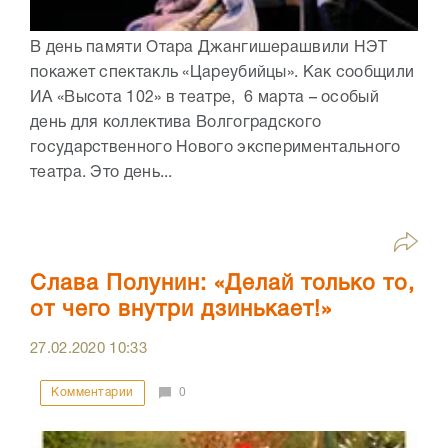
В день памяти Отара Джангишерашвили НЭТ
покажет спектакль «Цареубийцы». Как сообщили
ИА «Высота 102» в театре, 6 марта – особый
день для коллектива Волгоградского
государственного Нового экспериментального
театра. Это день...
Слава Полунин: «Делай только то,
от чего внутри дзинькает!»
27.02.2020
10:33
Комментарии
0