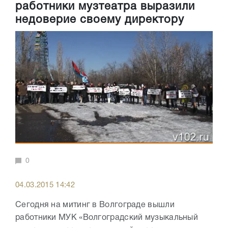
работники музтеатра выразили
недоверие своему директору
0
04.03.2015 14:42
Сегодня на митинг в Волгограде вышли
работники МУК «Волгоградский музыкальный