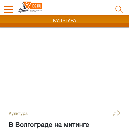
КУЛЬТУРА
Культура
В Волгограде на митинге