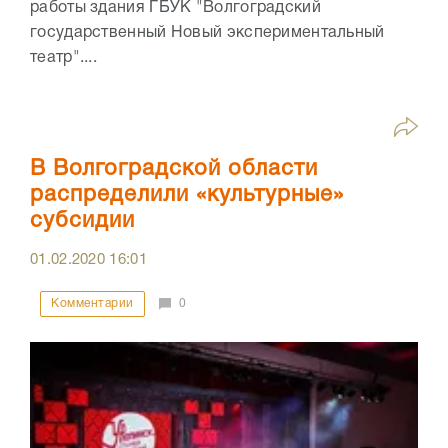
работы здания ГБУК "Волгоградский
государственный Новый экспериментальный
театр"....
В Волгоградской области
распределили «культурные»
субсидии
01.02.2020
16:01
Комментарии
0