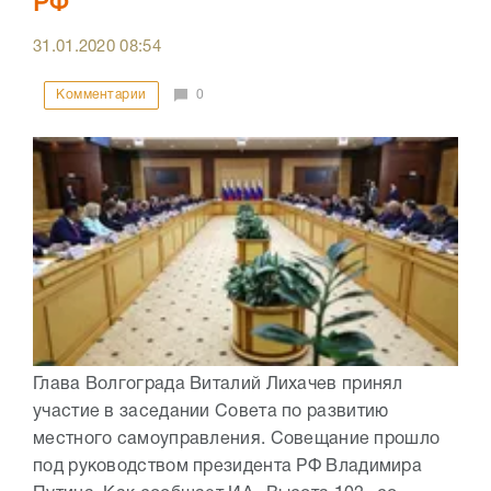
РФ
31.01.2020
08:54
Комментарии
0
Глава Волгограда Виталий Лихачев принял
участие в заседании Совета по развитию
местного самоуправления. Совещание прошло
под руководством президента РФ Владимира