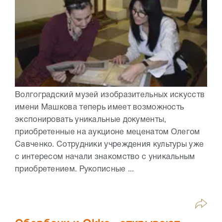
Волгоградский музей изобразительных искусств
имени Машкова теперь имеет возможность
экспонировать уникальные документы,
приобретенные на аукционе меценатом Олегом
Савченко. Сотрудники учреждения культуры уже
с интересом начали знакомство с уникальным
приобретением. Рукописные ...