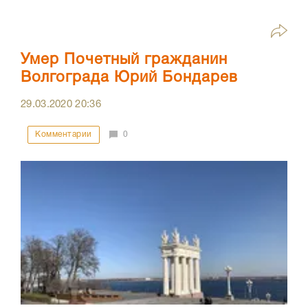
Умер Почетный гражданин
Волгограда Юрий Бондарев
29.03.2020
20:36
Комментарии
0