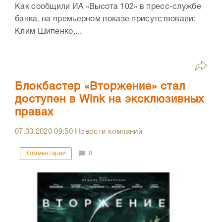
Как сообщили ИА «Высота 102» в пресс-службе
банка, на премьерном показе присутствовали:
Клим Шипенко,...
Блокбастер «Вторжение» стал
доступен в Wink на эксклюзивных
правах
07.03.2020
09:50
Новости компаний
Комментарии
0