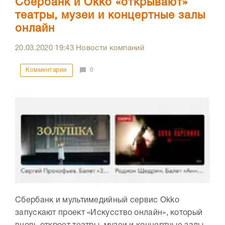
Сбербанк и Оkko «открывают»
театры, музеи и концертные залы
онлайн
20.03.2020
19:43
Новости компаний
Комментарии
0
Сбербанк и мультимедийный сервис Оkko
запускают проект «Искусство онлайн», который