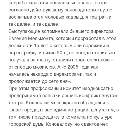
разрабатываются социальные планы театра
согласно действующему законодательству, не
воспитываются молодые кадры для театра», и
так далее, и так далее.
Выступающие вспоминали бывшего директора
Евгения Мельмонта, который проработал в этой
должности 15 лет, с которым они пережили и
перестройку, и лихие 90-е, но всегда стабильно
получали зарплату, ставили новые спектакли –
от опер до мюзиклов. А «с 2005 года как
началась чехарда с директорами, так и
продолжается до сего дня».
При этом профсоюзный комитет неоднократно
предпринимал попытки решить конфликт внутри
театра. Коллектив многократно обращался к
главе города, главе администрации, депутатам, в
том числе председателю комитета по культуре
городской думы Коновалову, но сдвигов нет.