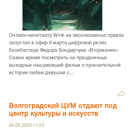
Онлайн-кинотеатр Wink на эксклюзивных правах
запустил в эфир 6 марта цифровой релиз
блокбастера Федора Бондарчука «Вторжение».
Самое время посмотреть на праздничных
выходных нашумевший фильм о пронзительной
истории любви девушки с...
Волгоградский ЦУМ отдают под
центр культуры и искусств
05.03.2020
11:23