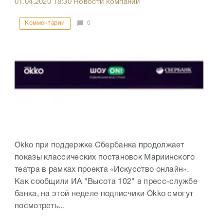
01.04.2020
18:30
Новости компаний
Комментарии
0
Okko при поддержке Сбербанка продолжает
показы классических постановок Мариинского
театра в рамках проекта «Искусство онлайн».
Как сообщили ИА "Высота 102" в пресс-службе
банка, на этой неделе подписчики Okko смогут
посмотреть...