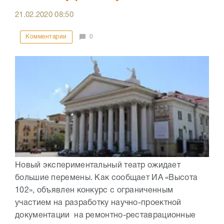
21.02.2020
08:50
Комментарии
0
Новый экспериментальный театр ожидает
большие перемены. Как сообщает ИА «Высота
102», объявлен конкурс с ограниченным
участием на разработку научно-проектной
документации на ремонтно-реставрационные