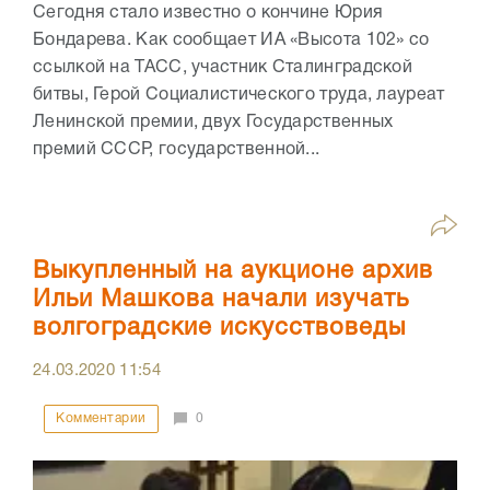
Сегодня стало известно о кончине Юрия
Бондарева. Как сообщает ИА «Высота 102» со
ссылкой на ТАСС, участник Сталинградской
битвы, Герой Социалистического труда, лауреат
Ленинской премии, двух Государственных
премий СССР, государственной...
Выкупленный на аукционе архив
Ильи Машкова начали изучать
волгоградские искусствоведы
24.03.2020
11:54
Комментарии
0