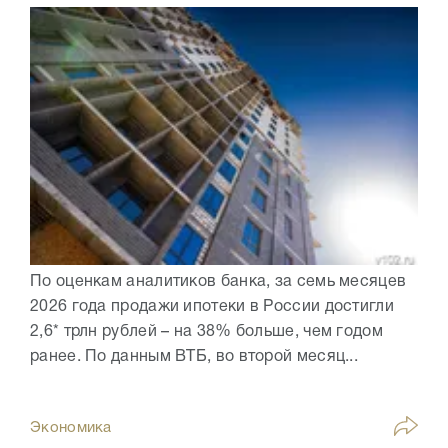
По оценкам аналитиков банка, за семь месяцев
2026 года продажи ипотеки в России достигли
2,6* трлн рублей – на 38% больше, чем годом
ранее. По данным ВТБ, во второй месяц...
Экономика