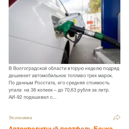
В Волгоградской области вторую неделю подряд
дешевеет автомобильное топливо трех марок.
По данным Росстата, его средняя стоимость
упала на 38 копеек – до 70,63 рубля за литр.
АИ-92 подешевел с...
Экономика