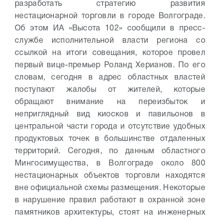
разработать стратегию развития
нестационарной торговли в городе Волгограде.
Об этом ИА «Высота 102» сообщили в пресс-
службе исполнительной власти региона со
ссылкой на итоги совещания, которое провел
первый вице-премьер Роланд Херианов. По его
словам, сегодня в адрес областных властей
поступают жалобы от жителей, которые
обращают внимание на переизбыток и
неприглядный вид киосков и павильонов в
центральной части города и отсутствие удобных
продуктовых точек в большинстве отдаленных
территорий.
Сегодня, по данным областного
Мингосимущества, в Волгограде около 800
нестационарных объектов торговли находятся
вне официальной схемы размещения. Некоторые
в нарушение правил работают в охранной зоне
памятников архитектуры, стоят на инженерных