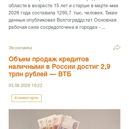
области в возрасте 15 лет и старше в марте-мае
2026 года составила 1295,7 тыс. человек. Такие
данные опубликовал Волгограддстат. Основная
рабочая сила сосредоточена в городах - ...
Экономика
Объем продаж кредитов
наличными в России достиг 2,9
трлн рублей — ВТБ
03.08.2026
10:22
Комментарии