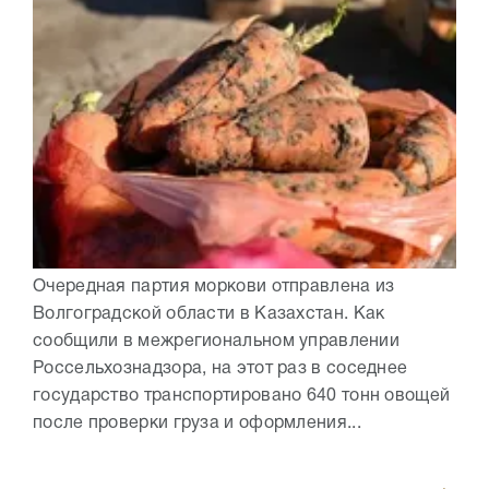
Очередная партия моркови отправлена из
Волгоградской области в Казахстан. Как
сообщили в межрегиональном управлении
Россельхознадзора, на этот раз в соседнее
государство транспортировано 640 тонн овощей
после проверки груза и оформления...