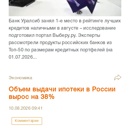
Банк Уралсиб занял 1-е место в рейтинге лучших
кредитов наличными в августе – исследование
подготовил портал Выберу.ру. Эксперты
рассмотрели продукты российских банков из
Топ-50 по размерам кредитных портфелей (на
01.07.2026...
Экономика
Объем выдачи ипотеки в России
вырос на 38%
10.08.2026
09:41
Комментарии