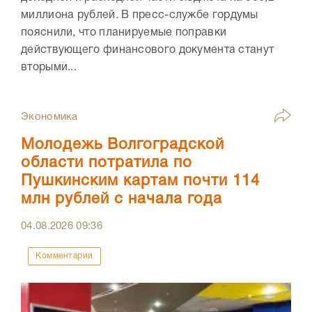
миллиона рублей. В пресс-службе гордумы
пояснили, что планируемые поправки
действующего финансового документа станут
вторыми...
Экономика
Молодежь Волгоградской
области потратила по
Пушкинским картам почти 114
млн рублей с начала года
04.08.2026
09:36
Комментарии