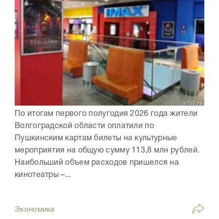
По итогам первого полугодия 2026 года жители
Волгоградской области оплатили по
Пушкинским картам билеты на культурные
мероприятия на общую сумму 113,8 млн рублей.
Наибольший объем расходов пришелся на
кинотеатры –...
Экономика