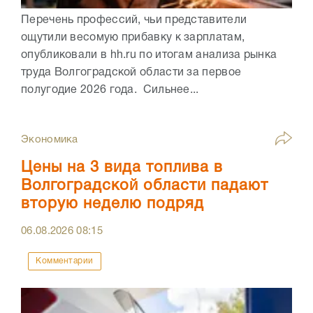
Перечень профессий, чьи представители
ощутили весомую прибавку к зарплатам,
опубликовали в hh.ru по итогам анализа рынка
труда Волгоградской области за первое
полугодие 2026 года. Сильнее...
Экономика
Цены на 3 вида топлива в
Волгоградской области падают
вторую неделю подряд
06.08.2026
08:15
Комментарии