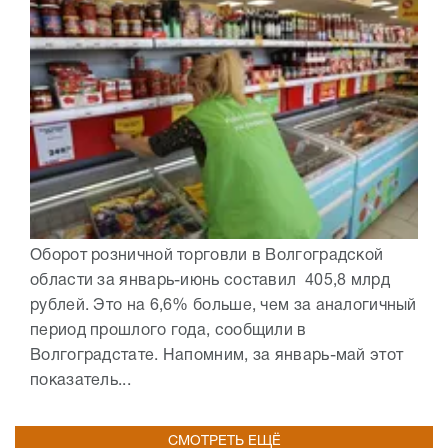
Оборот розничной торговли в Волгоградской
области за январь-июнь составил 405,8 млрд
рублей. Это на 6,6% больше, чем за аналогичный
период прошлого года, сообщили в
Волгоградстате. Напомним, за январь-май этот
показатель...
СМОТРЕТЬ ЕЩЁ