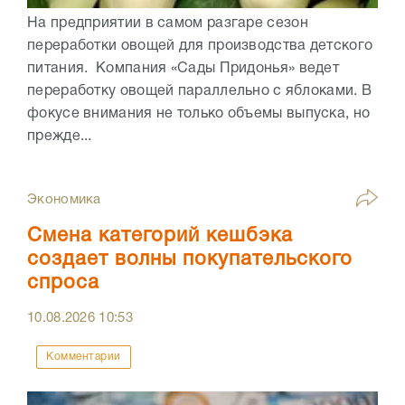
На предприятии в самом разгаре сезон
переработки овощей для производства детского
питания. Компания «Сады Придонья» ведет
переработку овощей параллельно с яблоками. В
фокусе внимания не только объемы выпуска, но
прежде...
Экономика
Смена категорий кешбэка
создает волны покупательского
спроса
10.08.2026
10:53
Комментарии