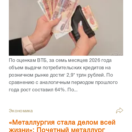
По оценкам ВТБ, за семь месяцев 2026 года
объем выдачи потребительских кредитов на
розничном рынке достиг 2,9* трлн рублей. По
сравнению с аналогичным периодом прошлого
года рост составил 64%. По...
Экономика
«Металлургия стала делом всей
жизни»: Почетный металлург