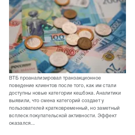
ВТБ проанализировал транзакционное
поведение клиентов после того, как им стали
доступны новые категории кешбэка. Аналитики
выявили, что смена категорий создает у
пользователей кратковременный, но заметный
всплеск покупательской активности. Эффект
оказался...