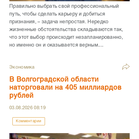
Правильно выбрать свой профессиональный
путь, чтобы сделать карьеру и добиться
признания, – задача непростая. Нередко
жизненные обстоятельства складываются так,
что этот выбор происходит незапланированно,
но именно он и оказывается верным....
Экономика
В Волгоградской области
наторговали на 405 миллиардов
рублей
03.08.2026
08:19
Комментарии