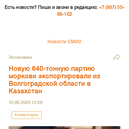
Есть новости? Пиши и звони в редакцию:
+7 (937) 55-
66-102
Новости СМИ2
Экономика
Новую 640-тонную партию
моркови экспортировали из
Волгоградской области в
Казахстан
10.08.2026
12:08
Комментарии