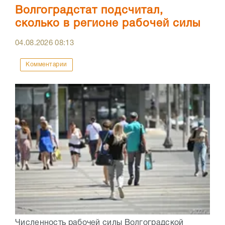
Волгоградстат подсчитал,
сколько в регионе рабочей силы
04.08.2026
08:13
Комментарии
Численность рабочей силы Волгоградской