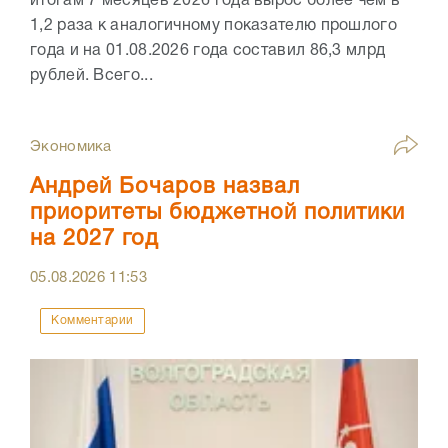
итогам 7 месяцев 2026 года вырос более чем в
1,2 раза к аналогичному показателю прошлого
года и на 01.08.2026 года составил 86,3 млрд
рублей. Всего...
Экономика
Андрей Бочаров назвал
приоритеты бюджетной политики
на 2027 год
05.08.2026
11:53
Комментарии