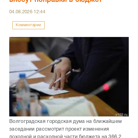
04.08.2026
12:44
Комментарии
Волгоградская городская дума на ближайшем
заседании рассмотрит проект изменения
доходной и расходной части бюджета на 366,2