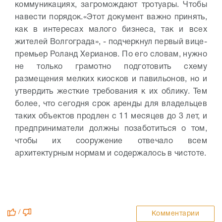
коммуникациях, загромождают тротуары. Чтобы
навести порядок.
«Этот документ важно принять,
как в интересах малого бизнеса, так и всех
жителей Волгограда», - подчеркнул первый вице-
премьер Роланд Херианов. По его словам, нужно
не только грамотно подготовить схему
размещения мелких киосков и павильонов, но и
утвердить жесткие требования к их облику. Тем
более, что сегодня срок аренды для владельцев
таких объектов продлен с 11 месяцев до 3 лет, и
предприниматели должны позаботиться о том,
чтобы их сооружение отвечало всем
архитектурным нормам и содержалось в чистоте.
/
Комментарии