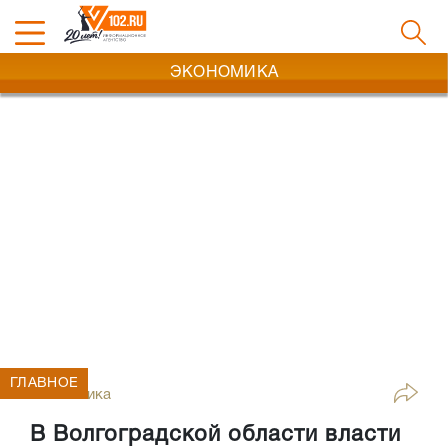
ЭКОНОМИКА
ГЛАВНОЕ
Экономика
В Волгоградской области власти