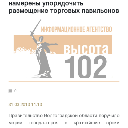
намерены упорядочить
размещение торговых павильонов
0
31.03.2013 11:13
Правительство Волгоградской области поручило
мэрии города-героя в кратчайшие сроки