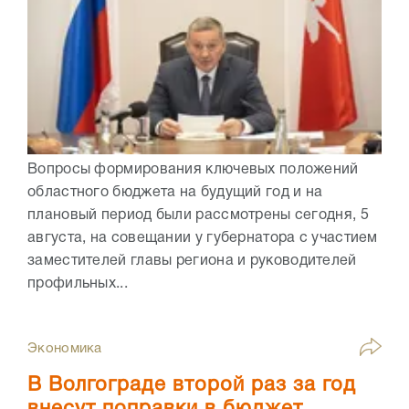
Вопросы формирования ключевых положений
областного бюджета на будущий год и на
плановый период были рассмотрены сегодня, 5
августа, на совещании у губернатора с участием
заместителей главы региона и руководителей
профильных...
Экономика
В Волгограде второй раз за год
внесут поправки в бюджет