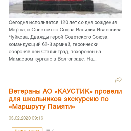
Сегодня исполняется 120 лет со дня рождения
Маршала Советского Союза Василия Ивановича
Чуйкова. Дважды герой Советского Союза,
командующий 62-й армией, героически
оборонявшей Сталинград, похоронен на
Мамаевом кургане в Волгограде. На...
Ветераны АО «КАУСТИК» провели
для школьников экскурсию по
«Маршруту Памяти»
03.02.2020
09:16