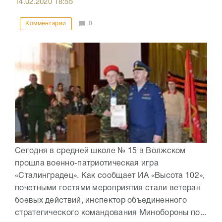
14.02.2020
18:55
Комментарии
0
Сегодня в средней школе № 15 в Волжском
прошла военно-патриотическая игра
«Сталинградец». Как сообщает ИА «Высота 102»,
почетными гостями мероприятия стали ветеран
боевых действий, инспектор объединенного
стратегического командования Минобороны по...