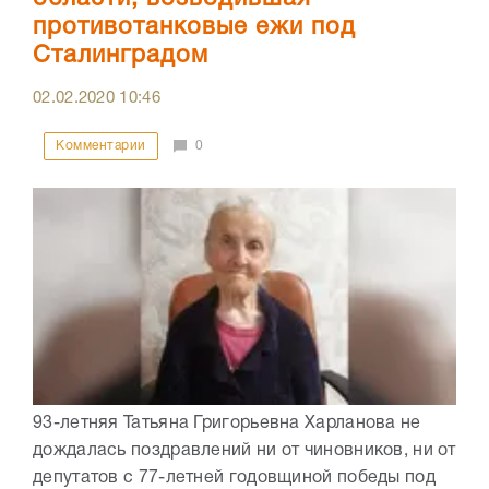
противотанковые ежи под
Сталинградом
02.02.2020
10:46
Комментарии
0
93-летняя Татьяна Григорьевна Харланова не
дождалась поздравлений ни от чиновников, ни от
депутатов с 77-летней годовщиной победы под