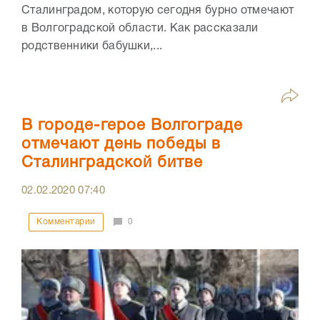
Сталинградом, которую сегодня бурно отмечают
в Волгоградской области. Как рассказали
родственники бабушки,...
В городе-герое Волгограде
отмечают день победы в
Сталинградской битве
02.02.2020
07:40
Комментарии
0