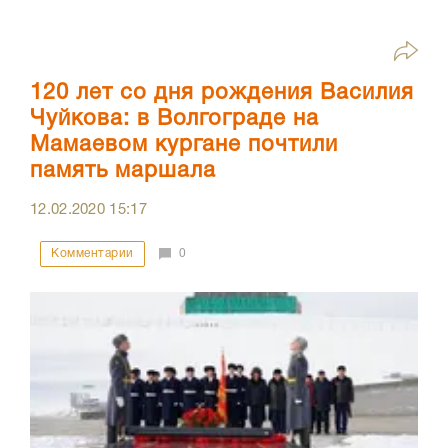
120 лет со дня рождения Василия
Чуйкова: в Волгограде на
Мамаевом кургане почтили
память маршала
12.02.2020
15:17
Комментарии
0