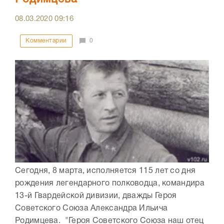
08.03.2020
09:16
Комментарии
0
Сегодня, 8 марта, исполняется 115 лет со дня
рождения легендарного полководца, командира
13-й Гвардейской дивизии, дважды Героя
Советского Союза Александра Ильича
Родимцева. "Героя Советского Союза наш отец