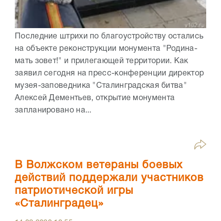
Последние штрихи по благоустройству остались
на объекте реконструкции монумента "Родина-
мать зовет!" и прилегающей территории. Как
заявил сегодня на пресс-конференции директор
музея-заповедника "Сталинградская битва"
Алексей Дементьев, открытие монумента
запланировано на...
В Волжском ветераны боевых
действий поддержали участников
патриотической игры
«Сталинградец»