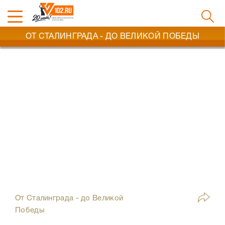
ОТ СТАЛИНГРАДА - ДО ВЕЛИКОЙ ПОБЕДЫ
От Сталинграда - до Великой
Победы