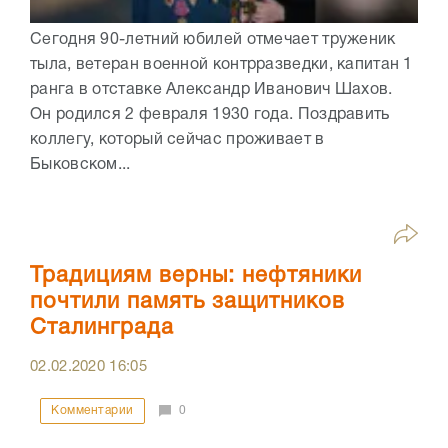
Сегодня 90-летний юбилей отмечает труженик
тыла, ветеран военной контрразведки, капитан 1
ранга в отставке Александр Иванович Шахов.
Он родился 2 февраля 1930 года. Поздравить
коллегу, который сейчас проживает в
Быковском...
Традициям верны: нефтяники
почтили память защитников
Сталинграда
02.02.2020
16:05
Комментарии
0