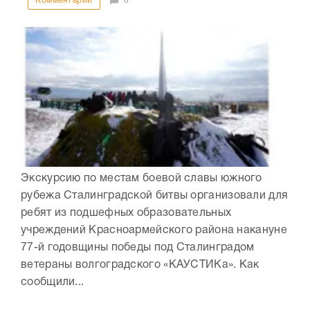
Комментарии
0
Экскурсию по местам боевой славы южного
рубежа Сталинградской битвы организовали для
ребят из подшефных образовательных
учреждений Красноармейского района накануне
77-й годовщины победы под Сталинградом
ветераны волгоградского «КАУСТИКа». Как
сообщили...