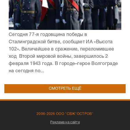
Сегодня 77-я годовщина победы в
Сталинградской битве, сообщает ИА «Высота
102». Величайшее в сражение, переломившее
ход Второй мировой войны, завершилось 2
февраля 1943 года. В городе–герое Волгограде
на сегодня по...
СМОТРЕТЬ ЕЩЁ
2006-2026 ООО "СВЖ"ОСТРОВ"
Реклама на сайте