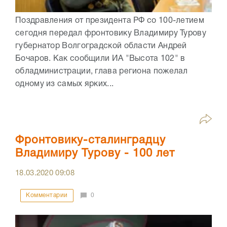
Поздравления от президента РФ со 100-летием
сегодня передал фронтовику Владимиру Турову
губернатор Волгоградской области Андрей
Бочаров. Как сообщили ИА "Высота 102" в
обладминистрации, глава региона пожелал
одному из самых ярких...
Фронтовику-сталинградцу
Владимиру Турову - 100 лет
18.03.2020
09:08
Комментарии
0