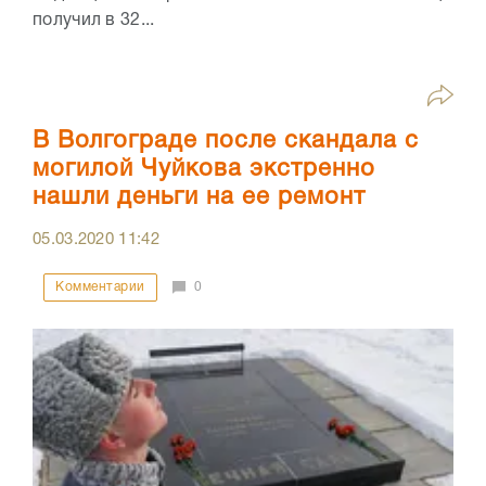
получил в 32...
В Волгограде после скандала с
могилой Чуйкова экстренно
нашли деньги на ее ремонт
05.03.2020
11:42
Комментарии
0