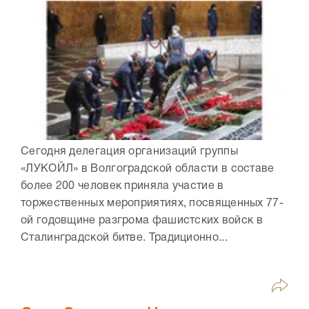
Сегодня делегация организаций группы
«ЛУКОЙЛ» в Волгоградской области в составе
более 200 человек приняла участие в
торжественных мероприятиях, посвященных 77-
ой годовщине разгрома фашистских войск в
Сталинградской битве. Традиционно...