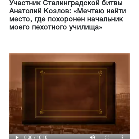
Участник Сталинградской битвы
Анатолий Козлов: «Мечтаю найти
место, где похоронен начальник
моего пехотного училища»