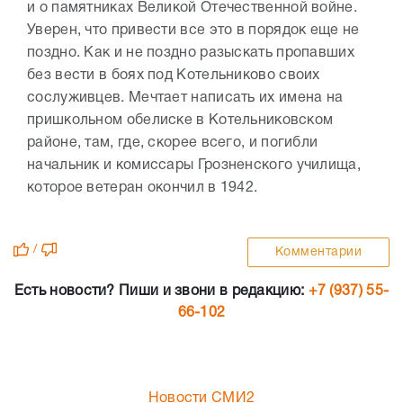
и о памятниках Великой Отечественной войне.
Уверен, что привести все это в порядок еще не
поздно. Как и не поздно разыскать пропавших
без вести в боях под Котельниково своих
сослуживцев. Мечтает написать их имена на
пришкольном обелиске в Котельниковском
районе, там, где, скорее всего, и погибли
начальник и комиссары Грозненского училища,
которое ветеран окончил в 1942.
/
Комментарии
Есть новости? Пиши и звони в редакцию:
+7 (937) 55-
66-102
Новости СМИ2