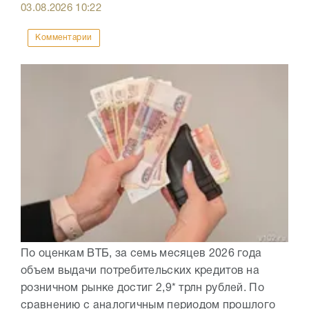
03.08.2026
10:22
Комментарии
По оценкам ВТБ, за семь месяцев 2026 года
объем выдачи потребительских кредитов на
розничном рынке достиг 2,9* трлн рублей. По
сравнению с аналогичным периодом прошлого