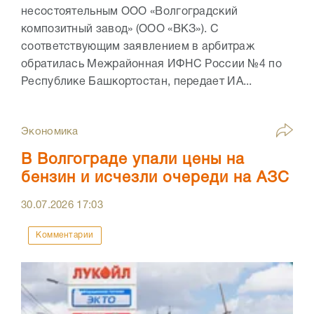
несостоятельным ООО «Волгоградский
композитный завод» (ООО «ВКЗ»). С
соответствующим заявлением в арбитраж
обратилась Межрайонная ИФНС России №4 по
Республике Башкортостан, передает ИА...
Экономика
В Волгограде упали цены на
бензин и исчезли очереди на АЗС
30.07.2026
17:03
Комментарии