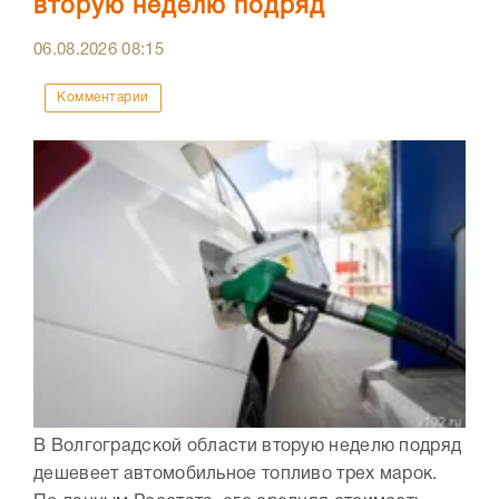
вторую неделю подряд
06.08.2026
08:15
Комментарии
В Волгоградской области вторую неделю подряд
дешевеет автомобильное топливо трех марок.