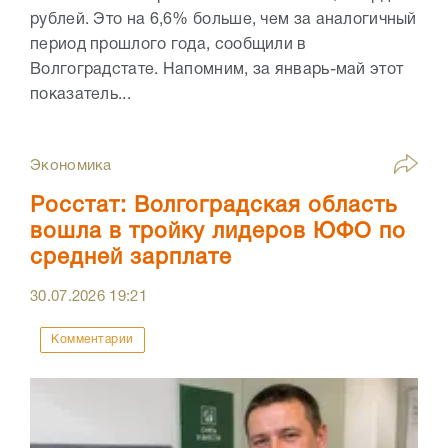
рублей. Это на 6,6% больше, чем за аналогичный
период прошлого года, сообщили в
Волгоградстате. Напомним, за январь-май этот
показатель...
Экономика
Росстат: Волгоградская область
вошла в тройку лидеров ЮФО по
средней зарплате
30.07.2026
19:21
Комментарии