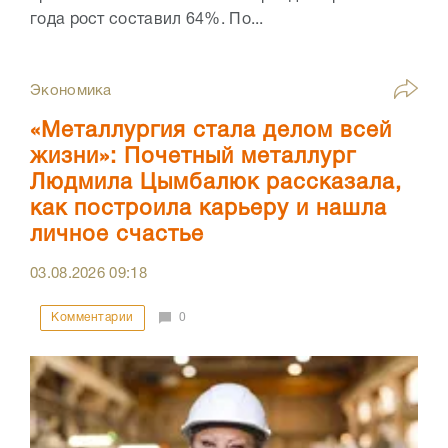
года рост составил 64%. По...
Экономика
«Металлургия стала делом всей
жизни»: Почетный металлург
Людмила Цымбалюк рассказала,
как построила карьеру и нашла
личное счастье
03.08.2026
09:18
Комментарии
0