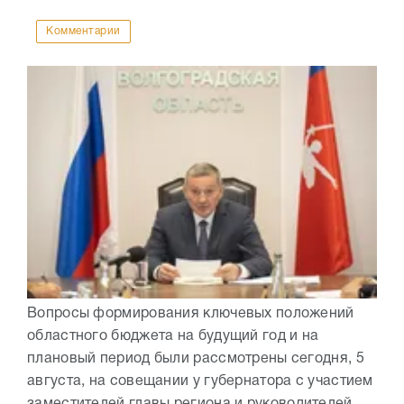
Комментарии
Вопросы формирования ключевых положений
областного бюджета на будущий год и на
плановый период были рассмотрены сегодня, 5
августа, на совещании у губернатора с участием
заместителей главы региона и руководителей