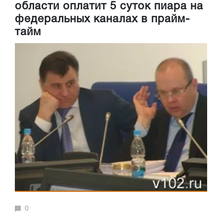
области оплатит 5 суток пиара на
федеральных каналах в прайм-
тайм
0