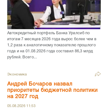
Автокредитный портфель Банка Уралсиб по
итогам 7 месяцев 2026 года вырос более чем в
1,2 раза к аналогичному показателю прошлого
года и на 01.08.2026 года составил 86,3 млрд
рублей. Всего...
Экономика
Андрей Бочаров назвал
приоритеты бюджетной политики
на 2027 год
05.08.2026
11:53