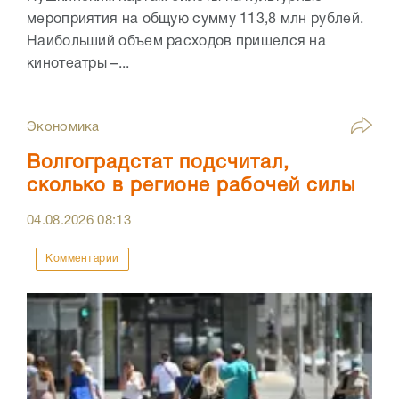
мероприятия на общую сумму 113,8 млн рублей.
Наибольший объем расходов пришелся на
кинотеатры –...
Экономика
Волгоградстат подсчитал,
сколько в регионе рабочей силы
04.08.2026
08:13
Комментарии