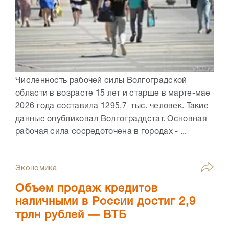
Численность рабочей силы Волгоградской
области в возрасте 15 лет и старше в марте-мае
2026 года составила 1295,7 тыс. человек. Такие
данные опубликовал Волгограддстат. Основная
рабочая сила сосредоточена в городах - ...
Экономика
Объем продаж кредитов
наличными в России достиг 2,9
трлн рублей — ВТБ