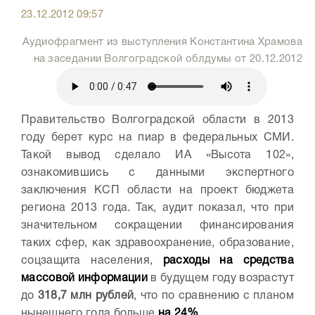
23.12.2012 09:57
Аудиофрагмент из выступления Константина Храмова
на заседании Волгоградской облдумы от 20.12.2012
Правительство Волгоградской области в 2013
году берет курс на пиар в федеральных СМИ.
Такой вывод сделало ИА «Высота 102»,
ознакомившись с данными экспертного
заключения КСП области на проект бюджета
региона 2013 года. Так, аудит показал, что при
значительном сокращении финансирования
таких сфер, как здравоохранение, образование,
соцзащита населения,
расходы на средства
массовой информации
в будущем году возрастут
до
318,7 млн рублей
, что по сравнению с планом
нынешнего года больше
на 24%
.