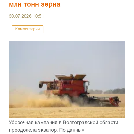
млн тонн зерна
30.07.2026
10:51
Комментарии
Уборочная кампания в Волгоградской области
преодолела экватор. По данным