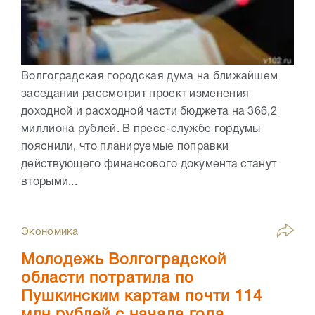
Волгоградская городская дума на ближайшем
заседании рассмотрит проект изменения
доходной и расходной части бюджета на 366,2
миллиона рублей. В пресс-службе гордумы
пояснили, что планируемые поправки
действующего финансового документа станут
вторыми...
Экономика
Молодежь Волгоградской
области потратила по
Пушкинским картам почти 114
млн рублей с начала года