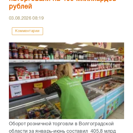
рублей
03.08.2026
08:19
Комментарии
Оборот розничной торговли в Волгоградской
области за январь-июнь составил 405,8 млрд