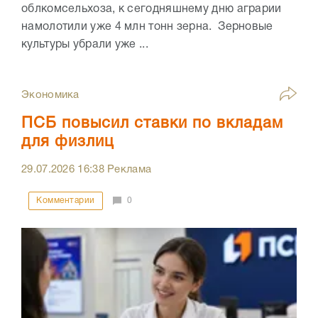
облкомсельхоза, к сегодняшнему дню аграрии
намолотили уже 4 млн тонн зерна. Зерновые
культуры убрали уже ...
Экономика
ПСБ повысил ставки по вкладам
для физлиц
29.07.2026
16:38
Реклама
Комментарии
0