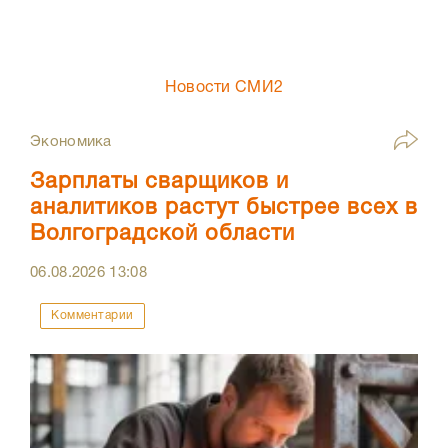
Новости СМИ2
Экономика
Зарплаты сварщиков и
аналитиков растут быстрее всех в
Волгоградской области
06.08.2026
13:08
Комментарии