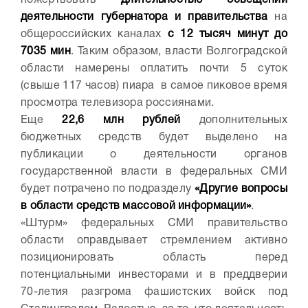
деятельности губернатора и правительства
на
общероссийских каналах
с 12 тысяч минут до
7035 мин
. Таким образом, власти Волгоградской
области намерены оплатить почти 5 суток
(свыше 117 часов) пиара в самое пиковое время
просмотра телевизора россиянами.
Еще
22,6 млн рублей
дополнительных
бюджетных средств будет выделено на
публикации о деятельности органов
государственной власти в федеральных СМИ
будет потрачено по подразделу
«Другие вопросы
в области средств массовой информации»
.
«Штурм» федеральных СМИ правительство
области оправдывает стремлением активно
позиционировать область перед
потенциальными инвесторами и в преддверии
70-летия разгрома фашистских войск под