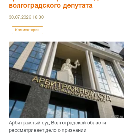
волгоградского депутата
30.07.2026
18:30
Комментарии
Арбитражный суд Волгоградской области
рассматривает дело о признании