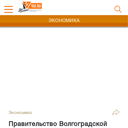
ЭКОНОМИКА
Экономика
Правительство Волгоградской