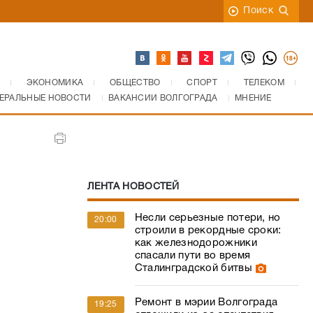
Поиск
ЭКОНОМИКА
ОБЩЕСТВО
СПОРТ
ТЕЛЕКОМ
ЕРАЛЬНЫЕ НОВОСТИ
ВАКАНСИИ ВОЛГОГРАДА
МНЕНИЕ
ЛЕНТА НОВОСТЕЙ
Несли серьезные потери, но
20:00
строили в рекордные сроки:
как железнодорожники
спасали пути во время
Сталинградской битвы
Ремонт в мэрии Волгограда
19:25