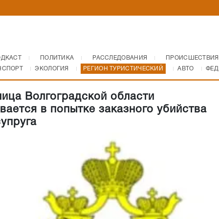
ОДКАСТ
ПОЛИТИКА
РАССЛЕДОВАНИЯ
ПРОИСШЕСТВИЯ
НСПОРТ
ЭКОЛОГИЯ
РЕГИОН ТУРИСТИЧЕСКИЙ
АВТО
ФЕД
ица Волгоградской области
вается в попытке заказного убийства
супруга