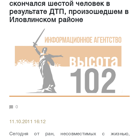
скончался шестой человек в
результате ДТП, произошедшем в
Иловлинском районе
0
11.10.2011 16:12
Сегодня от ран, несовместимых с жизнью,