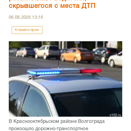
скрывшегося с места ДТП
06.08.2026
13:16
Комментарии
В Краснооктябрьском районе Волгограда
произошло дорожно-транспортное