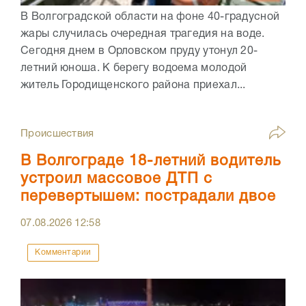
В Волгоградской области на фоне 40-градусной
жары случилась очередная трагедия на воде.
Сегодня днем в Орловском пруду утонул 20-
летний юноша. К берегу водоема молодой
житель Городищенского района приехал...
Происшествия
В Волгограде 18-летний водитель
устроил массовое ДТП с
перевертышем: пострадали двое
07.08.2026
12:58
Комментарии