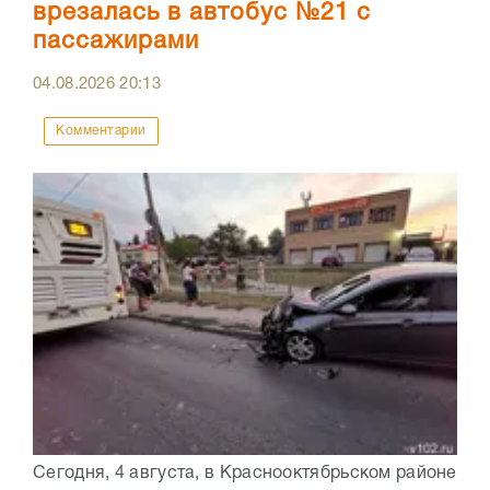
врезалась в автобус №21 с
пассажирами
04.08.2026
20:13
Комментарии
Сегодня, 4 августа, в Краснооктябрьском районе