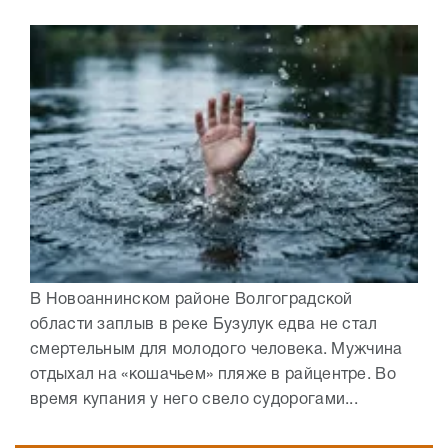
В Новоаннинском районе Волгоградской
области заплыв в реке Бузулук едва не стал
смертельным для молодого человека. Мужчина
отдыхал на «кошачьем» пляже в райцентре. Во
время купания у него свело судорогами...