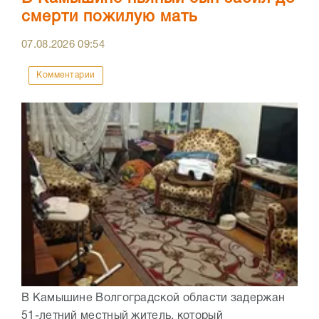
смерти пожилую мать
07.08.2026
09:54
Комментарии
В Камышине Волгоградской области задержан
51-летний местный житель, который