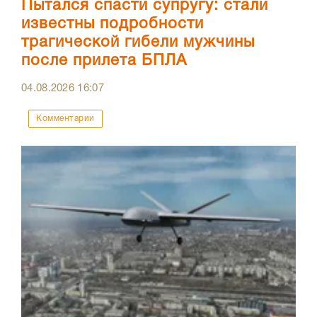
Пытался спасти супругу: стали
известны подробности
трагической гибели мужчины
после прилета БПЛА
04.08.2026
16:07
Комментарии