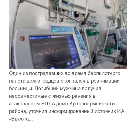
Один из пострадавших во время беспилотного
налета волгоградцев скончался в реанимации
больницы. Погибший мужчина получил
несовместимые с жизнью ранения в
атакованном БПЛА доме Красноармейского
района, уточнил информированный источник ИА
«Высота...