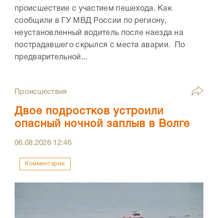
происшествие с участием пешехода. Как
сообщили в ГУ МВД России по региону,
неустановленный водитель после наезда на
пострадавшего скрылся с места аварии. По
предварительной...
Происшествия
Двое подростков устроили
опасный ночной заплыв в Волге
06.08.2026
12:46
Комментарии