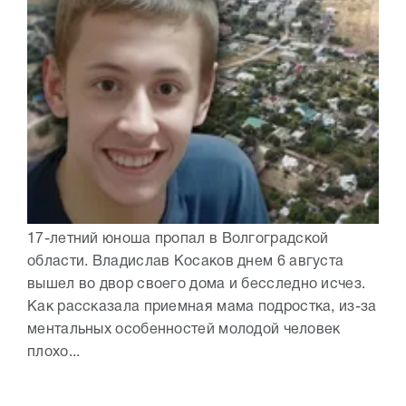
17-летний юноша пропал в Волгоградской
области. Владислав Косаков днем 6 августа
вышел во двор своего дома и бесследно исчез.
Как рассказала приемная мама подростка, из-за
ментальных особенностей молодой человек
плохо...