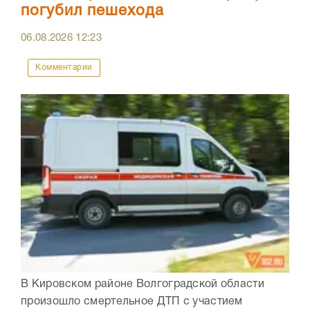
погубил пешехода
06.08.2026
12:23
Комментарии
В Кировском районе Волгоградской области
произошло смертельное ДТП с участием