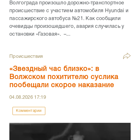
Волгограда произошло дорожно-транспортное
происшествие с участием автомобиля Hyundai и
пассажирского автобуса №21. Как сообщили
очевидцы произошедшего, авария случилась у
остановки «Газовая». –...
Происшествия
«Звездный час близко»: в
Волжском похитителю суслика
пообещали скорое наказание
04.08.2026
17:19
Комментарии