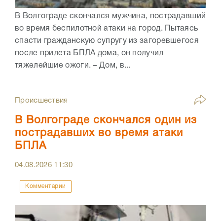
В Волгограде скончался мужчина, пострадавший
во время беспилотной атаки на город. Пытаясь
спасти гражданскую супругу из загоревшегося
после прилета БПЛА дома, он получил
тяжелейшие ожоги. – Дом, в...
Происшествия
В Волгограде скончался один из
пострадавших во время атаки
БПЛА
04.08.2026
11:30
Комментарии