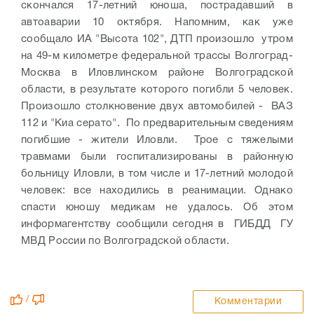
скончался 17-летний юноша, пострадавший в
автоаварии 10 октября. Напомним, как уже
сообщало ИА "Высота 102", ДТП произошло утром
на 49-м километре федеральной трассы Волгоград-
Москва в Иловлинском районе Волгоградской
области, в результате которого погибли 5 человек.
Произошло столкновение двух автомобилей - ВАЗ
112 и "Киа серато". По предварительным сведениям
погибшие - жители Иловли. Трое с тяжелыми
травмами были госпитализированы в районную
больницу Иловли, в том числе и 17-летний молодой
человек: все находились в реанимации. Однако
спасти юношу медикам не удалось. Об этом
информагентству сообщили сегодня в ГИБДД ГУ
МВД России по Волгоградской области.
/
Комментарии