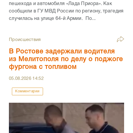
пешехода и автомобиля «Лада Приора». Как
сообщили в ГУ МВД России по региону, трагедия
случилась на улице 64-й Армии. По...
Происшествия
В Ростове задержали водителя
из Мелитополя по делу о поджоге
фургона с топливом
05.08.2026
14:52
Комментарии