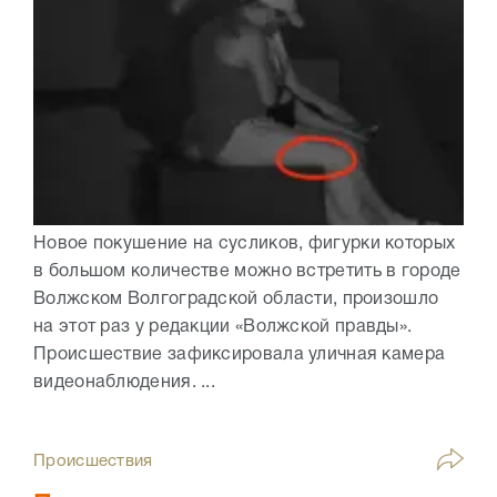
Новое покушение на сусликов, фигурки которых
в большом количестве можно встретить в городе
Волжском Волгоградской области, произошло
на этот раз у редакции «Волжской правды».
Происшествие зафиксировала уличная камера
видеонаблюдения. ...
Происшествия