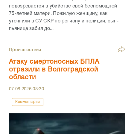
подозревается в убийстве свой беспомощной
75-летней матери. Пожилую женщину, как
уточнили в СУ СКР по региону и полиции, сын-
пьяница забил до...
Происшествия
Атаку смертоносных БПЛА
отразили в Волгоградской
области
07.08.2026
08:30
Комментарии