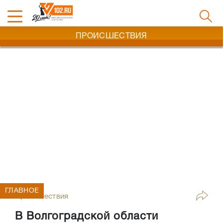
ПРОИСШЕСТВИЯ
ГЛАВНОЕ
Происшествия
В Волгоградской области