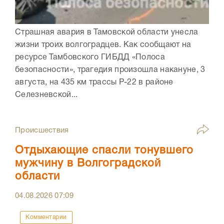
Страшная авария в Тамовской области унесла
жизни троих волгоградцев. Как сообщают на
ресурсе Тамбовского ГИБДД «Полоса
безопасности», трагедия произошла накануне, 3
августа, на 435 км трассы Р-22 в районе
Селезневской...
Происшествия
Отдыхающие спасли тонувшего
мужчину в Волгоградской
области
04.08.2026
07:09
Комментарии