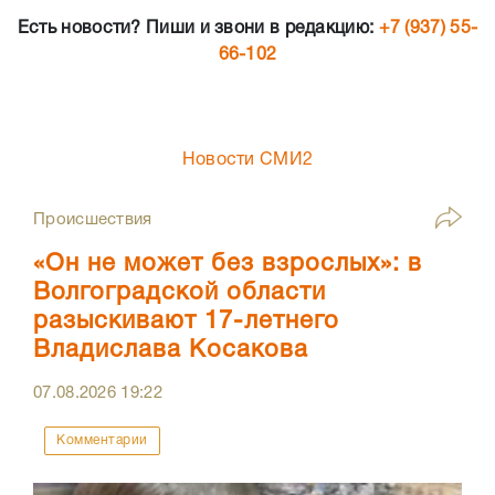
Есть новости? Пиши и звони в редакцию:
+7 (937) 55-
66-102
Новости СМИ2
Происшествия
«Он не может без взрослых»: в
Волгоградской области
разыскивают 17-летнего
Владислава Косакова
07.08.2026
19:22
Комментарии