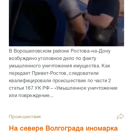
В Ворошиловском районе Ростова-на-Дону
возбуждено уголовное дело по факту
умышленного уничтожения имущества. Как
передает Привет-Ростов, следователи
квалифицировали происшествие по части 2
статьи 167 УК РФ – «Умышленное уничтожение
или повреждение...
Происшествия
На севере Волгограда иномарка