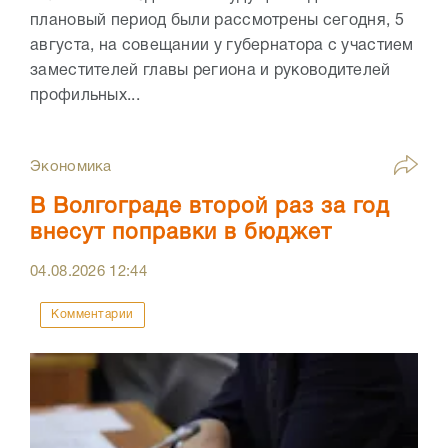
плановый период были рассмотрены сегодня, 5
августа, на совещании у губернатора с участием
заместителей главы региона и руководителей
профильных...
Экономика
В Волгограде второй раз за год
внесут поправки в бюджет
04.08.2026
12:44
Комментарии