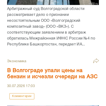
Арбитражный суд Волгоградской области
рассматривает дело о признании
несостоятельным ООО «Волгоградский
композитный завод» (ООО «ВКЗ»). С
соответствующим заявлением в арбитраж
обратилась Межрайонная ИФНС России №4 по
Республике Башкортостан, передает ИА...
Экономика
В Волгограде упали цены на
бензин и исчезли очереди на АЗС
30.07.2026
17:03
Комментарии