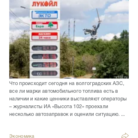
Что происходит сегодня на волгоградских АЗС,
все ли марки автомобильного топлива есть в
наличии и какие ценники выставляют операторы
– журналисты ИА «Высота 102» проехали
несколько автозаправок и оценили ситуацию. ...
Экономика