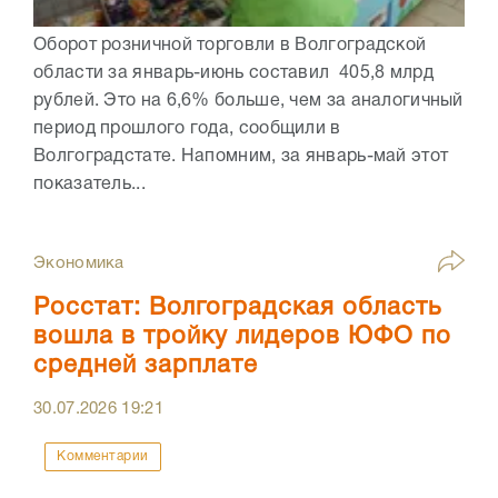
Оборот розничной торговли в Волгоградской
области за январь-июнь составил 405,8 млрд
рублей. Это на 6,6% больше, чем за аналогичный
период прошлого года, сообщили в
Волгоградстате. Напомним, за январь-май этот
показатель...
Экономика
Росстат: Волгоградская область
вошла в тройку лидеров ЮФО по
средней зарплате
30.07.2026
19:21
Комментарии