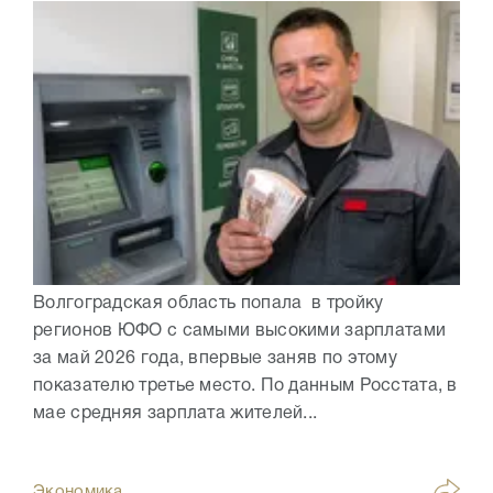
Волгоградская область попала в тройку
регионов ЮФО с самыми высокими зарплатами
за май 2026 года, впервые заняв по этому
показателю третье место. По данным Росстата, в
мае средняя зарплата жителей...
Экономика