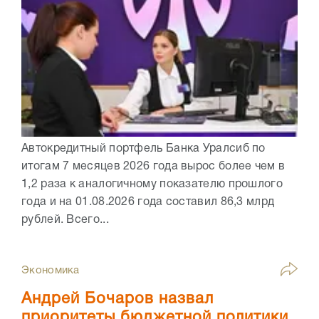
Автокредитный портфель Банка Уралсиб по
итогам 7 месяцев 2026 года вырос более чем в
1,2 раза к аналогичному показателю прошлого
года и на 01.08.2026 года составил 86,3 млрд
рублей. Всего...
Экономика
Андрей Бочаров назвал
приоритеты бюджетной политики