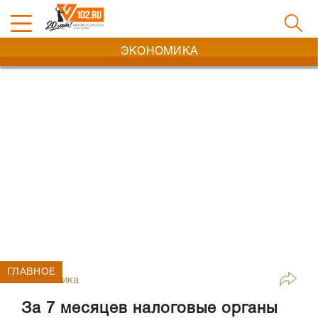
ЭКОНОМИКА
ГЛАВНОЕ
Экономика
За 7 месяцев налоговые органы