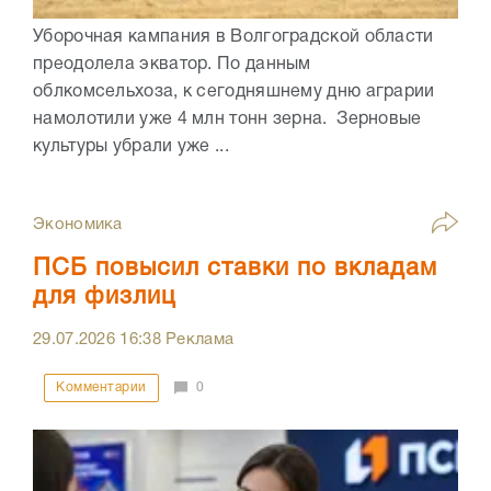
Уборочная кампания в Волгоградской области
преодолела экватор. По данным
облкомсельхоза, к сегодняшнему дню аграрии
намолотили уже 4 млн тонн зерна. Зерновые
культуры убрали уже ...
Экономика
ПСБ повысил ставки по вкладам
для физлиц
29.07.2026
16:38
Реклама
Комментарии
0