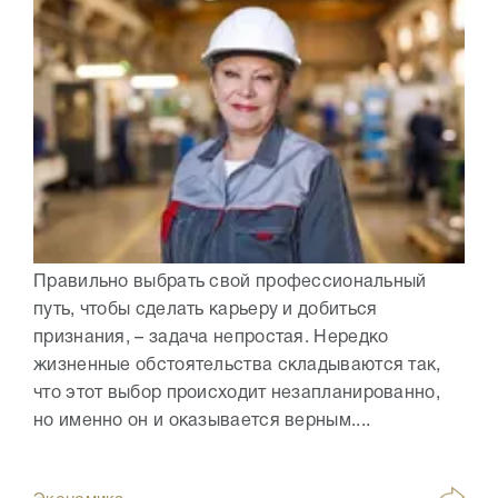
Правильно выбрать свой профессиональный
путь, чтобы сделать карьеру и добиться
признания, – задача непростая. Нередко
жизненные обстоятельства складываются так,
что этот выбор происходит незапланированно,
но именно он и оказывается верным....