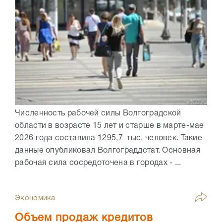
Численность рабочей силы Волгоградской
области в возрасте 15 лет и старше в марте-мае
2026 года составила 1295,7 тыс. человек. Такие
данные опубликовал Волгограддстат. Основная
рабочая сила сосредоточена в городах - ...
Экономика
Объем продаж кредитов