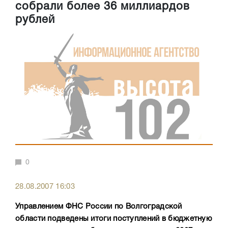
собрали более 36 миллиардов
рублей
0
28.08.2007 16:03
Управлением ФНС России по Волгоградской
области подведены итоги поступлений в бюджетную