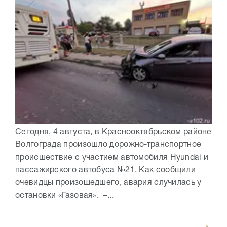
Сегодня, 4 августа, в Краснооктябрьском районе
Волгограда произошло дорожно-транспортное
происшествие с участием автомобиля Hyundai и
пассажирского автобуса №21. Как сообщили
очевидцы произошедшего, авария случилась у
остановки «Газовая». –...