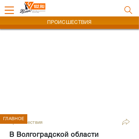
ПРОИСШЕСТВИЯ
ГЛАВНОЕ
Происшествия
В Волгоградской области