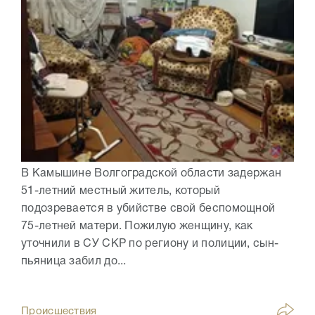
В Камышине Волгоградской области задержан
51-летний местный житель, который
подозревается в убийстве свой беспомощной
75-летней матери. Пожилую женщину, как
уточнили в СУ СКР по региону и полиции, сын-
пьяница забил до...
Происшествия