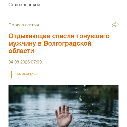
Селезневской...
Происшествия
Отдыхающие спасли тонувшего
мужчину в Волгоградской
области
04.08.2026
07:09
Комментарии