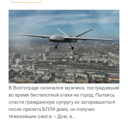
В Волгограде скончался мужчина, пострадавший
во время беспилотной атаки на город. Пытаясь
спасти гражданскую супругу из загоревшегося
после прилета БПЛА дома, он получил
тяжелейшие ожоги. – Дом, в...