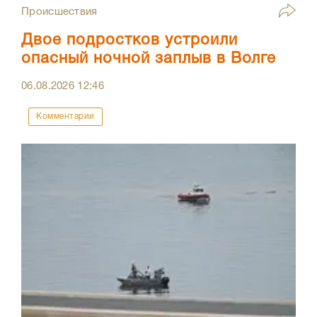
Происшествия
Двое подростков устроили
опасный ночной заплыв в Волге
06.08.2026
12:46
Комментарии