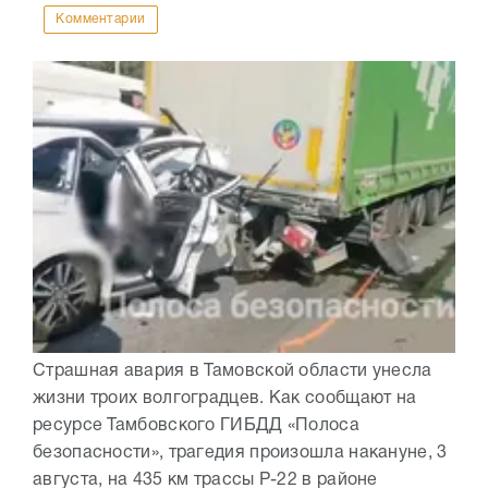
Комментарии
Страшная авария в Тамовской области унесла
жизни троих волгоградцев. Как сообщают на
ресурсе Тамбовского ГИБДД «Полоса
безопасности», трагедия произошла накануне, 3
августа, на 435 км трассы Р-22 в районе