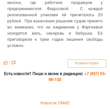
киоска, где работала продавцом у
предпринимателя Федосовой. С каждой
реализованной упаковки ей причиталось 20
рублей.
При вынесении решения судом принято
во внимание, что на иждивении у Фаргиевой
находятся мать, свекровь и бабушка. Её
приговорили к трем годам лишения свободы
условно.
/
Комментарии
Есть новости? Пиши и звони в редакцию:
+7 (937) 55-
66-102
Новости СМИ2