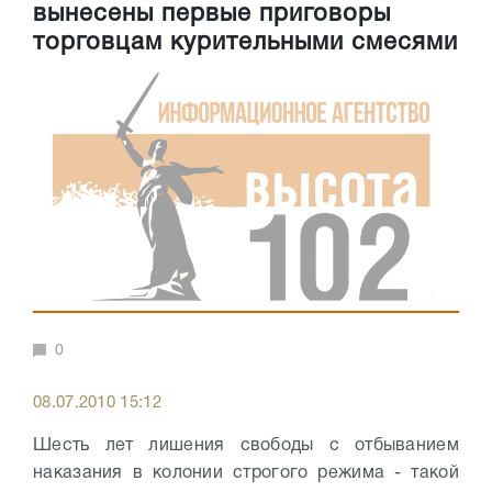
вынесены первые приговоры
торговцам курительными смесями
0
08.07.2010 15:12
Шесть лет лишения свободы с отбыванием
наказания в колонии строгого режима - такой