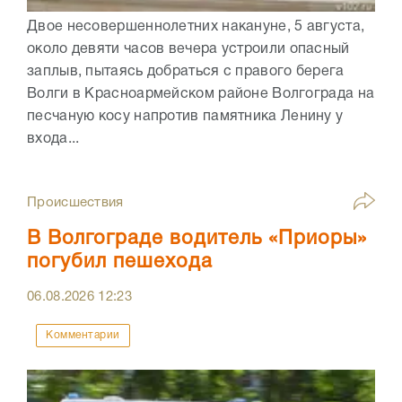
Двое несовершеннолетних накануне, 5 августа,
около девяти часов вечера устроили опасный
заплыв, пытаясь добраться с правого берега
Волги в Красноармейском районе Волгограда на
песчаную косу напротив памятника Ленину у
входа...
Происшествия
В Волгограде водитель «Приоры»
погубил пешехода
06.08.2026
12:23
Комментарии