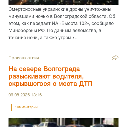
Смертоносные украинские дроны уничтожены
минувшими ночью в Волгоградской области. Об
этом, как передает ИА «Высота 102», сообщило
Минобороны РФ. По данным ведомства, в
течение ночи, а также утром 7...
Происшествия
На севере Волгограда
разыскивают водителя,
скрывшегося с места ДТП
06.08.2026
13:16
Комментарии