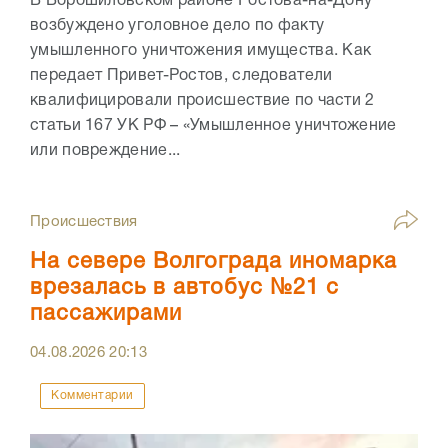
В Ворошиловском районе Ростова-на-Дону
возбуждено уголовное дело по факту
умышленного уничтожения имущества. Как
передает Привет-Ростов, следователи
квалифицировали происшествие по части 2
статьи 167 УК РФ – «Умышленное уничтожение
или повреждение...
Происшествия
На севере Волгограда иномарка
врезалась в автобус №21 с
пассажирами
04.08.2026
20:13
Комментарии