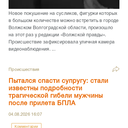
Новое покушение на сусликов, фигурки которых
в большом количестве можно встретить в городе
Волжском Волгоградской области, произошло
на этот раз у редакции «Волжской правды».
Происшествие зафиксировала уличная камера
видеонаблюдения. ...
Происшествия
Пытался спасти супругу: стали
известны подробности
трагической гибели мужчины
после прилета БПЛА
04.08.2026
16:07
Комментарии