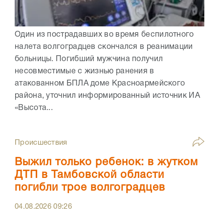
Один из пострадавших во время беспилотного
налета волгоградцев скончался в реанимации
больницы. Погибший мужчина получил
несовместимые с жизнью ранения в
атакованном БПЛА доме Красноармейского
района, уточнил информированный источник ИА
«Высота...
Происшествия
Выжил только ребенок: в жутком
ДТП в Тамбовской области
погибли трое волгоградцев
04.08.2026
09:26