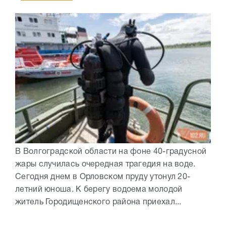
В Волгоградской области на фоне 40-градусной
жары случилась очередная трагедия на воде.
Сегодня днем в Орловском пруду утонул 20-
летний юноша. К берегу водоема молодой
житель Городищенского района приехал...