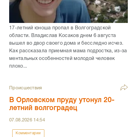
17-летний юноша пропал в Волгоградской
области. Владислав Косаков днем 6 августа
вышел во двор своего дома и бесследно исчез.
Как рассказала приемная мама подростка, из-за
ментальных особенностей молодой человек
плохо...
Происшествия
В Орловском пруду утонул 20-
летний волгоградец
07.08.2026
14:54
Комментарии