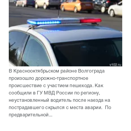
В Краснооктябрьском районе Волгограда
произошло дорожно-транспортное
происшествие с участием пешехода. Как
сообщили в ГУ МВД России по региону,
неустановленный водитель после наезда на
пострадавшего скрылся с места аварии. По
предварительной...