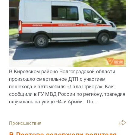
В Кировском районе Волгоградской области
произошло смертельное ДТП с участием
пешехода и автомобиля «Лада Приора». Как
сообщили в ГУ МВД России по региону, трагедия
случилась на улице 64-й Армии. По...
Происшествия