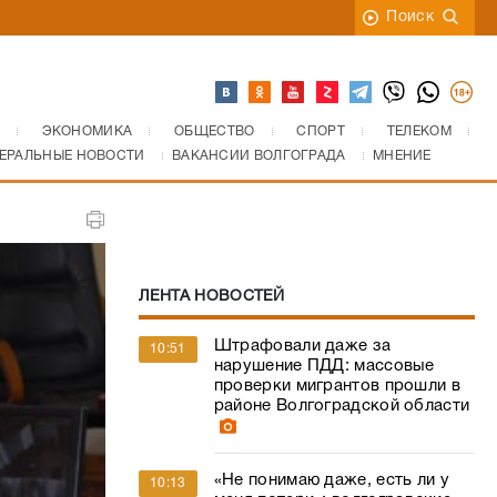
Поиск
ЭКОНОМИКА
ОБЩЕСТВО
СПОРТ
ТЕЛЕКОМ
ЕРАЛЬНЫЕ НОВОСТИ
ВАКАНСИИ ВОЛГОГРАДА
МНЕНИЕ
ЛЕНТА НОВОСТЕЙ
Штрафовали даже за
10:51
нарушение ПДД: массовые
проверки мигрантов прошли в
районе Волгоградской области
«Не понимаю даже, есть ли у
10:13