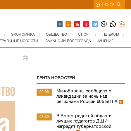
Поиск
ЭКОНОМИКА
ОБЩЕСТВО
СПОРТ
ТЕЛЕКОМ
ЕРАЛЬНЫЕ НОВОСТИ
ВАКАНСИИ ВОЛГОГРАДА
МНЕНИЕ
ЛЕНТА НОВОСТЕЙ
Минобороны сообщило о
09:06
ликвидации за ночь над
регионами России 605 БПЛА
В Волгоградской области
08:39
лучших педагогов ДШИ
наградят губернаторской