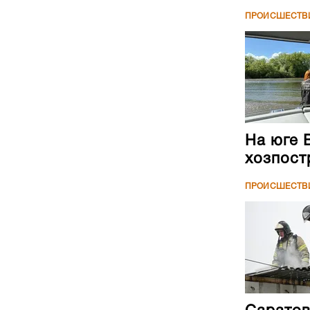
ПРОИСШЕСТВ
На юге 
хозпост
ПРОИСШЕСТВ