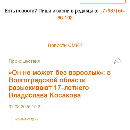
Есть новости? Пиши и звони в редакцию:
+7 (937) 55-
66-102
Новости СМИ2
Происшествия
«Он не может без взрослых»: в
Волгоградской области
разыскивают 17-летнего
Владислава Косакова
07.08.2026
19:22
Комментарии