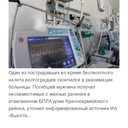
Один из пострадавших во время беспилотного
налета волгоградцев скончался в реанимации
больницы. Погибший мужчина получил
несовместимые с жизнью ранения в
атакованном БПЛА доме Красноармейского
района, уточнил информированный источник ИА
«Высота...