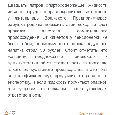
Двадцать литров спиртосодержащей жидкости
изъяли сотрудники правоохранительных органов
у жительницы Волжского. Предприимчивая
бабушка решила повысить свой доход за счет
продажи алкоголя сомнительного
происхождения. От клиентов у пенсионерки не
было отбоя, поскольку литр сорокаградусного
напитка стоил 50 рублей. Стоит отметить, что
женщину неоднократно привлекали к
административной ответственности за торговлю
алкоголем кустарного производства. В этот раз
всю конфискованную продукцию отправили на
экспертизу, и если жидкость посчитают опасной
для здоровья, то волжанке грозит уголовная
ответственность.
/
Комментарии