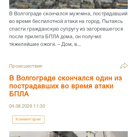
В Волгограде скончался мужчина, пострадавший
во время беспилотной атаки на город. Пытаясь
спасти гражданскую супругу из загоревшегося
после прилета БПЛА дома, он получил
тяжелейшие ожоги. – Дом, в...
Происшествия
В Волгограде скончался один из
пострадавших во время атаки
БПЛА
04.08.2026
11:30
Комментарии