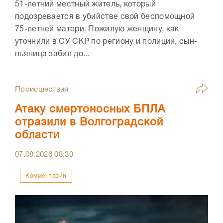
51-летний местный житель, который
подозревается в убийстве свой беспомощной
75-летней матери. Пожилую женщину, как
уточнили в СУ СКР по региону и полиции, сын-
пьяница забил до...
Происшествия
Атаку смертоносных БПЛА
отразили в Волгоградской
области
07.08.2026
08:30
Комментарии