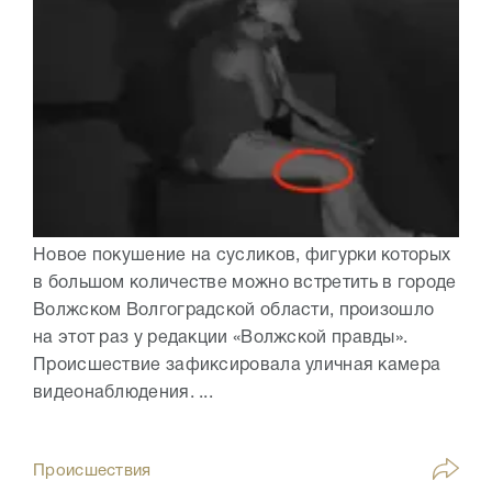
Новое покушение на сусликов, фигурки которых
в большом количестве можно встретить в городе
Волжском Волгоградской области, произошло
на этот раз у редакции «Волжской правды».
Происшествие зафиксировала уличная камера
видеонаблюдения. ...
Происшествия