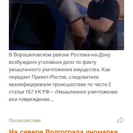
В Ворошиловском районе Ростова-на-Дону
возбуждено уголовное дело по факту
умышленного уничтожения имущества. Как
передает Привет-Ростов, следователи
квалифицировали происшествие по части 2
статьи 167 УК РФ – «Умышленное уничтожение
или повреждение...
Происшествия
На севере Волгограда иномарка