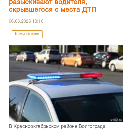
разыскивают водителя,
скрывшегося с места ДТП
06.08.2026
13:16
Комментарии
В Краснооктябрьском районе Волгограда