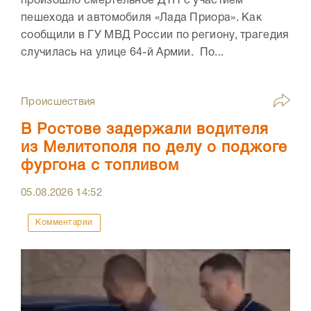
произошло смертельное ДТП с участием
пешехода и автомобиля «Лада Приора». Как
сообщили в ГУ МВД России по региону, трагедия
случилась на улице 64-й Армии. По...
Происшествия
В Ростове задержали водителя
из Мелитополя по делу о поджоге
фургона с топливом
05.08.2026
14:52
Комментарии