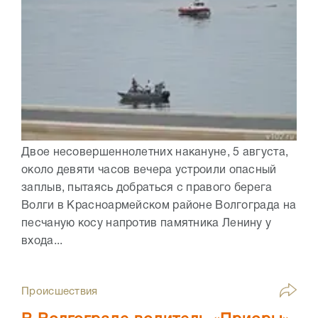
Двое несовершеннолетних накануне, 5 августа,
около девяти часов вечера устроили опасный
заплыв, пытаясь добраться с правого берега
Волги в Красноармейском районе Волгограда на
песчаную косу напротив памятника Ленину у
входа...
Происшествия