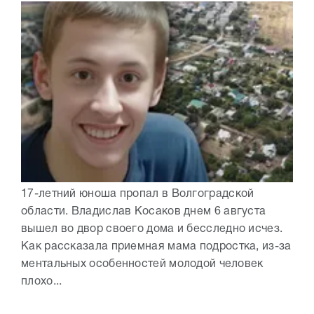
17-летний юноша пропал в Волгоградской
области. Владислав Косаков днем 6 августа
вышел во двор своего дома и бесследно исчез.
Как рассказала приемная мама подростка, из-за
ментальных особенностей молодой человек
плохо...