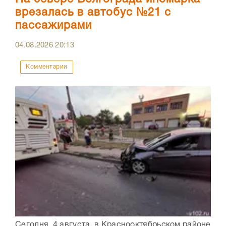
врезалась в автобус №21 с
пассажирами
04.08.2026
20:13
Комментарии
Сегодня, 4 августа, в Краснооктябрьском районе