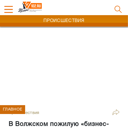
ПРОИСШЕСТВИЯ
ГЛАВНОЕ
Происшествия
В Волжском пожилую «бизнес-