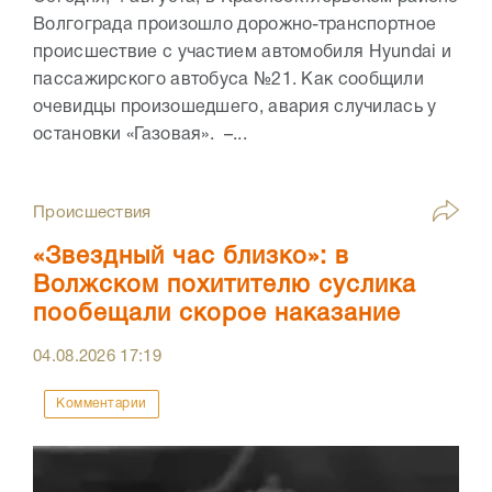
Волгограда произошло дорожно-транспортное
происшествие с участием автомобиля Hyundai и
пассажирского автобуса №21. Как сообщили
очевидцы произошедшего, авария случилась у
остановки «Газовая». –...
Происшествия
«Звездный час близко»: в
Волжском похитителю суслика
пообещали скорое наказание
04.08.2026
17:19
Комментарии