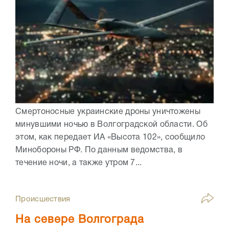
Смертоносные украинские дроны уничтожены
минувшими ночью в Волгоградской области. Об
этом, как передает ИА «Высота 102», сообщило
Минобороны РФ. По данным ведомства, в
течение ночи, а также утром 7...
Происшествия
На севере Волгограда