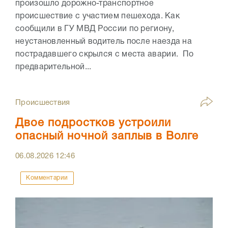
произошло дорожно-транспортное
происшествие с участием пешехода. Как
сообщили в ГУ МВД России по региону,
неустановленный водитель после наезда на
пострадавшего скрылся с места аварии. По
предварительной...
Происшествия
Двое подростков устроили
опасный ночной заплыв в Волге
06.08.2026
12:46
Комментарии