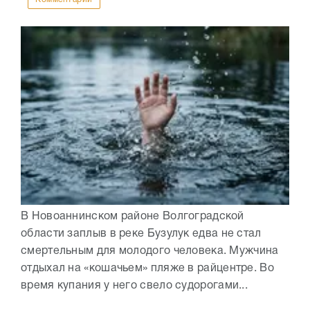
В Новоаннинском районе Волгоградской
области заплыв в реке Бузулук едва не стал
смертельным для молодого человека. Мужчина
отдыхал на «кошачьем» пляже в райцентре. Во
время купания у него свело судорогами...