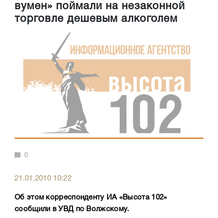
вумен» поймали на незаконной
торговле дешевым алкоголем
0
21.01.2010 10:22
Об этом корреспонденту ИА «Высота 102»
сообщили в УВД по Волжскому.