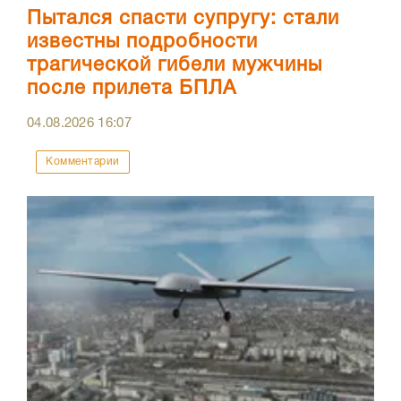
Пытался спасти супругу: стали
известны подробности
трагической гибели мужчины
после прилета БПЛА
04.08.2026
16:07
Комментарии