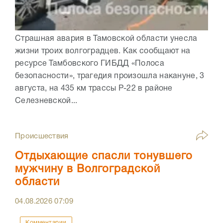
Страшная авария в Тамовской области унесла
жизни троих волгоградцев. Как сообщают на
ресурсе Тамбовского ГИБДД «Полоса
безопасности», трагедия произошла накануне, 3
августа, на 435 км трассы Р-22 в районе
Селезневской...
Происшествия
Отдыхающие спасли тонувшего
мужчину в Волгоградской
области
04.08.2026
07:09
Комментарии