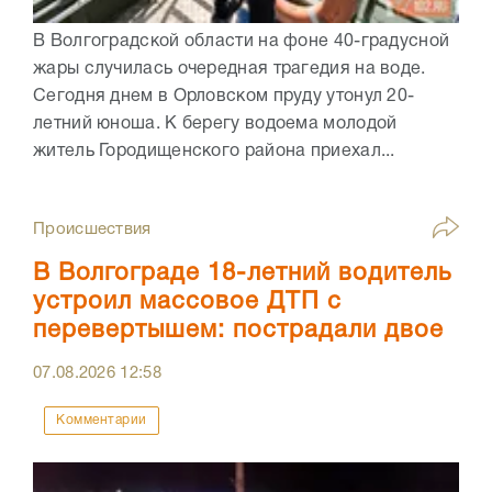
В Волгоградской области на фоне 40-градусной
жары случилась очередная трагедия на воде.
Сегодня днем в Орловском пруду утонул 20-
летний юноша. К берегу водоема молодой
житель Городищенского района приехал...
Происшествия
В Волгограде 18-летний водитель
устроил массовое ДТП с
перевертышем: пострадали двое
07.08.2026
12:58
Комментарии