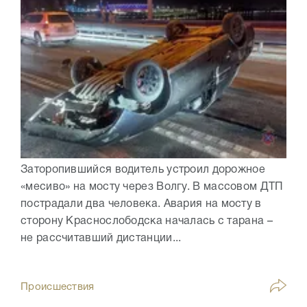
Заторопившийся водитель устроил дорожное
«месиво» на мосту через Волгу. В массовом ДТП
пострадали два человека. Авария на мосту в
сторону Краснослободска началась с тарана –
не рассчитавший дистанции...
Происшествия