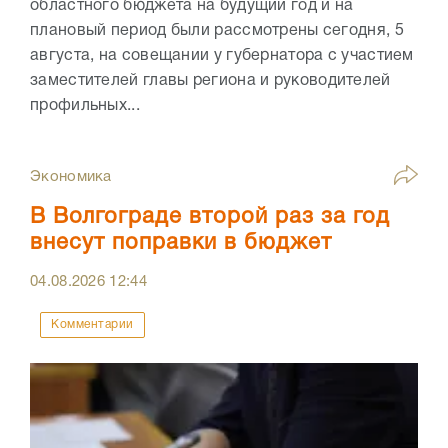
областного бюджета на будущий год и на
плановый период были рассмотрены сегодня, 5
августа, на совещании у губернатора с участием
заместителей главы региона и руководителей
профильных...
Экономика
В Волгограде второй раз за год
внесут поправки в бюджет
04.08.2026
12:44
Комментарии