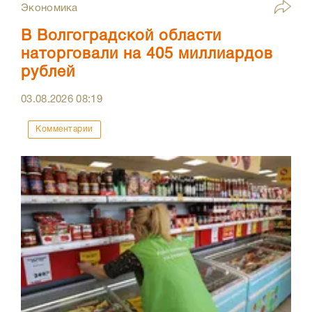
Экономика
В Волгоградской области
наторговали на 405 миллиардов
рублей
03.08.2026
08:19
Комментарии