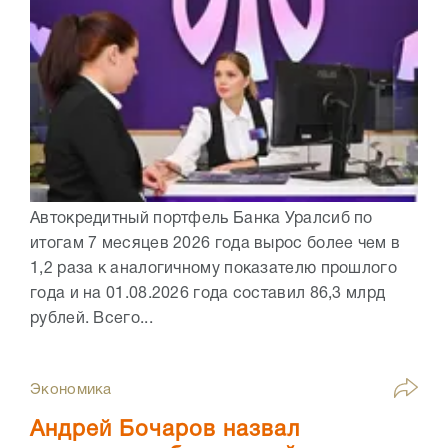
Автокредитный портфель Банка Уралсиб по
итогам 7 месяцев 2026 года вырос более чем в
1,2 раза к аналогичному показателю прошлого
года и на 01.08.2026 года составил 86,3 млрд
рублей. Всего...
Экономика
Андрей Бочаров назвал