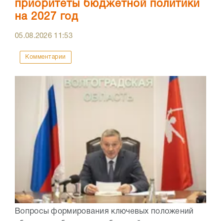
приоритеты бюджетной политики
на 2027 год
05.08.2026
11:53
Комментарии
Вопросы формирования ключевых положений