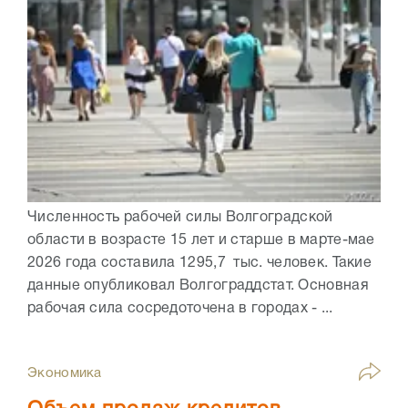
Численность рабочей силы Волгоградской
области в возрасте 15 лет и старше в марте-мае
2026 года составила 1295,7 тыс. человек. Такие
данные опубликовал Волгограддстат. Основная
рабочая сила сосредоточена в городах - ...
Экономика