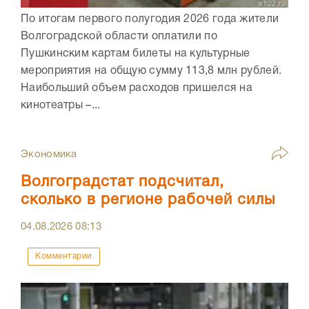
По итогам первого полугодия 2026 года жители
Волгоградской области оплатили по
Пушкинским картам билеты на культурные
мероприятия на общую сумму 113,8 млн рублей.
Наибольший объем расходов пришелся на
кинотеатры –...
Экономика
Волгоградстат подсчитал,
сколько в регионе рабочей силы
04.08.2026
08:13
Комментарии