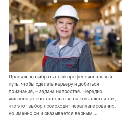
Правильно выбрать свой профессиональный
путь, чтобы сделать карьеру и добиться
признания, – задача непростая. Нередко
жизненные обстоятельства складываются так,
что этот выбор происходит незапланированно,
но именно он и оказывается верным....