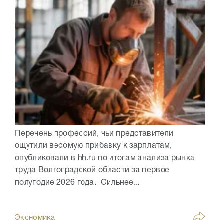
Перечень профессий, чьи представители
ощутили весомую прибавку к зарплатам,
опубликовали в hh.ru по итогам анализа рынка
труда Волгоградской области за первое
полугодие 2026 года. Сильнее...
Экономика