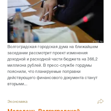
Волгоградская городская дума на ближайшем
заседании рассмотрит проект изменения
доходной и расходной части бюджета на 366,2
миллиона рублей. В пресс-службе гордумы
пояснили, что планируемые поправки
действующего финансового документа станут
вторыми...
Экономика