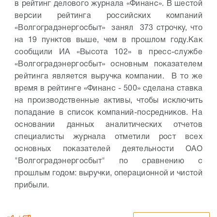
в рейтинг делового журнала «Финанс». В шестой
версии рейтинга российских компаний
«Волгоградэнергосбыт» занял 373 строчку, что
на 19 пунктов выше, чем в прошлом году.
Как
сообщили ИА «Высота 102» в пресс-службе
«Волгоградэнергосбыт» основным показателем
рейтинга является выручка компании. В то же
время в рейтинге «Финанс - 500» сделана ставка
на производственные активы, чтобы исключить
попадание в список компаний-посредников. На
основании данных аналитических отчетов
специалисты журнала отметили рост всех
основных показателей деятельности ОАО
"Волгоградэнергосбыт" по сравнению с
прошлым годом: выручки, операционной и чистой
прибыли.