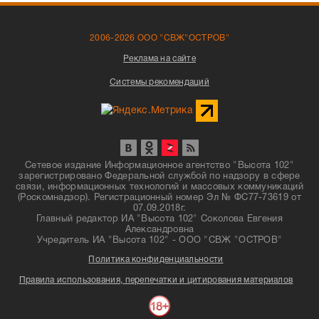
2006-2026 ООО "СВЖ"ОСТРОВ"
Реклама на сайте
Системы рекомендаций
Сетевое издание Информационное агентство "Высота 102"
зарегистрировано Федеральной службой по надзору в сфере
связи, информационных технологий и массовых коммуникаций
(Роскомнадзор). Регистрационный номер Эл № ФС77-73619 от
07.09.2018г.
Главный редактор ИА "Высота 102" Соколова Евгения
Александровна
Учредитель ИА "Высота 102" - ООО "СВЖ "ОСТРОВ"
Политика конфиденциальности
Правила использования, перепечатки и цитирования материалов