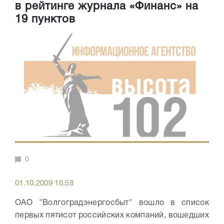
в рейтинге журнала «Финанс» на
19 пунктов
0
01.10.2009 16:58
ОАО "Волгоградэнергосбыт" вошло в список
первых пятисот российских компаний, вошедших