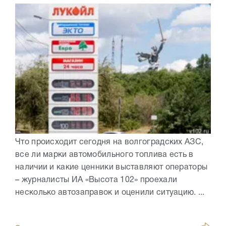
Что происходит сегодня на волгоградских АЗС,
все ли марки автомобильного топлива есть в
наличии и какие ценники выставляют операторы
– журналисты ИА «Высота 102» проехали
несколько автозаправок и оценили ситуацию. ...