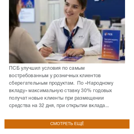
ПСБ улучшил условия по самым
востребованным у розничных клиентов
сберегательным продуктам. По «Народному
вкладу» максимальную ставку 30% годовых
получат новые клиенты при размещении
средства на 32 дня, при открытии вклада...
СМОТРЕТЬ ЕЩЁ