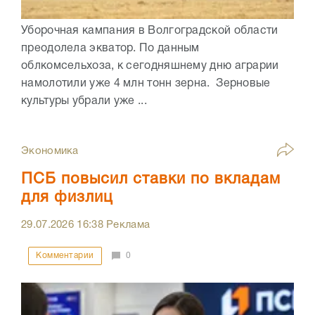
Уборочная кампания в Волгоградской области
преодолела экватор. По данным
облкомсельхоза, к сегодняшнему дню аграрии
намолотили уже 4 млн тонн зерна. Зерновые
культуры убрали уже ...
Экономика
ПСБ повысил ставки по вкладам
для физлиц
29.07.2026
16:38
Реклама
Комментарии
0