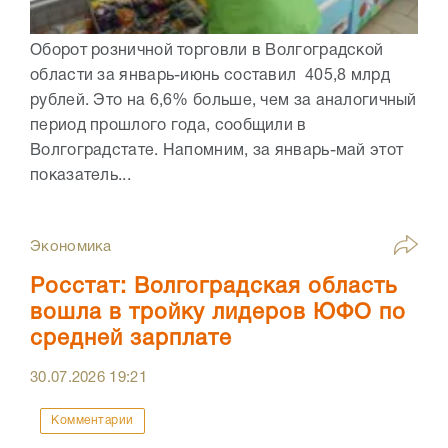
Оборот розничной торговли в Волгоградской
области за январь-июнь составил 405,8 млрд
рублей. Это на 6,6% больше, чем за аналогичный
период прошлого года, сообщили в
Волгоградстате. Напомним, за январь-май этот
показатель...
Экономика
Росстат: Волгоградская область
вошла в тройку лидеров ЮФО по
средней зарплате
30.07.2026
19:21
Комментарии