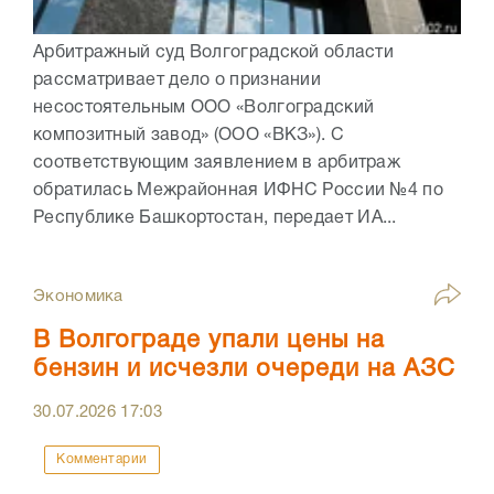
Арбитражный суд Волгоградской области
рассматривает дело о признании
несостоятельным ООО «Волгоградский
композитный завод» (ООО «ВКЗ»). С
соответствующим заявлением в арбитраж
обратилась Межрайонная ИФНС России №4 по
Республике Башкортостан, передает ИА...
Экономика
В Волгограде упали цены на
бензин и исчезли очереди на АЗС
30.07.2026
17:03
Комментарии