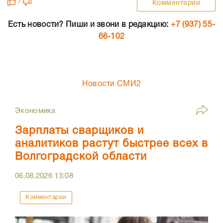
/
Комментарии
Есть новости? Пиши и звони в редакцию:
+7 (937) 55-
66-102
Новости СМИ2
Экономика
Зарплаты сварщиков и
аналитиков растут быстрее всех в
Волгоградской области
06.08.2026
13:08
Комментарии