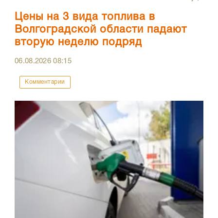
Цены на 3 вида топлива в
Волгоградской области падают
вторую неделю подряд
06.08.2026
08:15
Комментарии