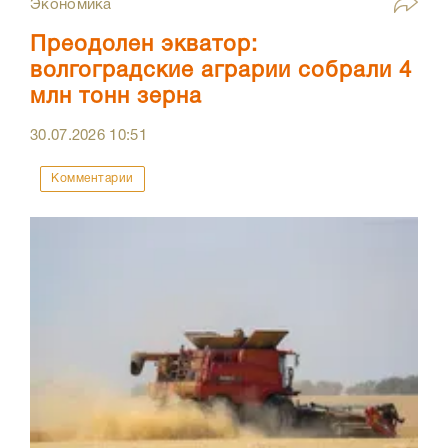
Экономика
Преодолен экватор:
волгоградские аграрии собрали 4
млн тонн зерна
30.07.2026
10:51
Комментарии