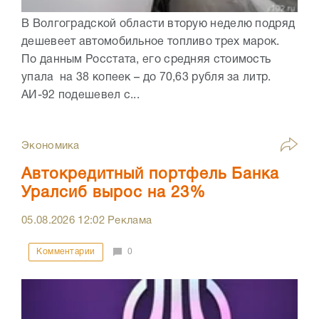
В Волгоградской области вторую неделю подряд
дешевеет автомобильное топливо трех марок.
По данным Росстата, его средняя стоимость
упала на 38 копеек – до 70,63 рубля за литр.
АИ-92 подешевел с...
Экономика
Автокредитный портфель Банка
Уралсиб вырос на 23%
05.08.2026
12:02
Реклама
Комментарии
0