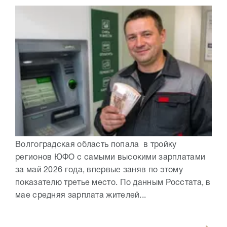
Волгоградская область попала в тройку
регионов ЮФО с самыми высокими зарплатами
за май 2026 года, впервые заняв по этому
показателю третье место. По данным Росстата, в
мае средняя зарплата жителей...