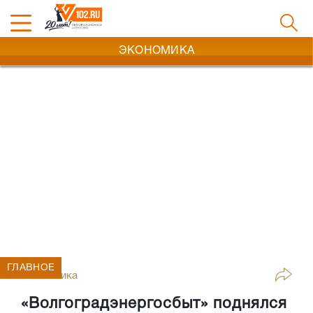
ЭКОНОМИКА
ГЛАВНОЕ
Экономика
«Волгоградэнергосбыт» поднялся