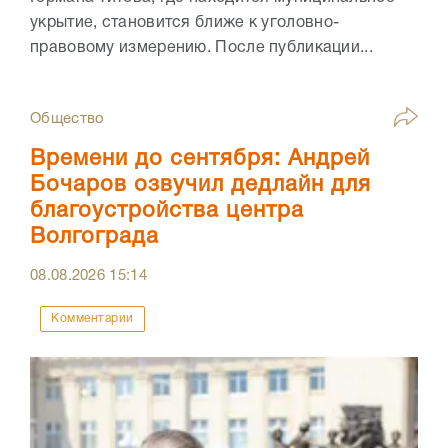
укрытие, становится ближе к уголовно-
правовому измерению. После публикации...
Общество
Времени до сентября: Андрей
Бочаров озвучил дедлайн для
благоустройства центра
Волгограда
08.08.2026
15:14
Комментарии