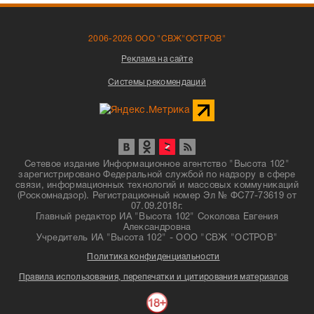
2006-2026 ООО "СВЖ"ОСТРОВ"
Реклама на сайте
Системы рекомендаций
Сетевое издание Информационное агентство "Высота 102"
зарегистрировано Федеральной службой по надзору в сфере
связи, информационных технологий и массовых коммуникаций
(Роскомнадзор). Регистрационный номер Эл № ФС77-73619 от
07.09.2018г.
Главный редактор ИА "Высота 102" Соколова Евгения
Александровна
Учредитель ИА "Высота 102" - ООО "СВЖ "ОСТРОВ"
Политика конфиденциальности
Правила использования, перепечатки и цитирования материалов