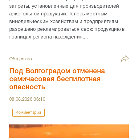
запреты, установленные для производителей
алкогольной продукции. Теперь местным
винодельческим хозяйствам и предприятиям
разрешено рекламироваться свою продукцию в
границах региона нахождения....
Общество
Под Волгоградом отменена
семичасовая беспилотная
опасность
08.08.2026
06:10
Комментарии