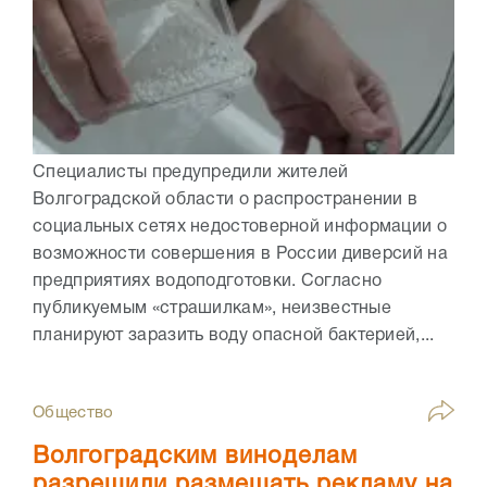
Специалисты предупредили жителей
Волгоградской области о распространении в
социальных сетях недостоверной информации о
возможности совершения в России диверсий на
предприятиях водоподготовки. Согласно
публикуемым «страшилкам», неизвестные
планируют заразить воду опасной бактерией,...
Общество
Волгоградским виноделам
разрешили размещать рекламу на