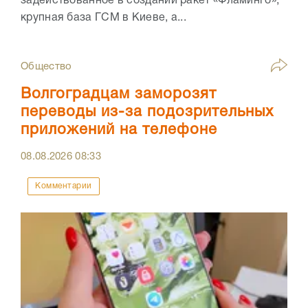
задействованное в создании ракет «Фламинго»,
крупная база ГСМ в Киеве, а...
Общество
Волгоградцам заморозят
переводы из-за подозрительных
приложений на телефоне
08.08.2026
08:33
Комментарии