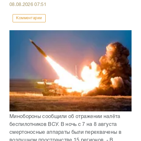
08.08.2026
07:51
Комментарии
Минобороны сообщили об отражении налёта
беспилотников ВСУ. В ночь с 7 на 8 августа
смертоносные аппараты были перехвачены в
воздушном пространстве 15 регионов. - В