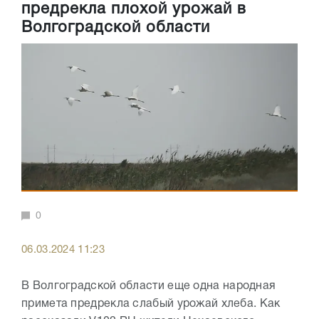
предрекла плохой урожай в
Волгоградской области
0
06.03.2024 11:23
В Волгоградской области еще одна народная
примета предрекла слабый урожай хлеба. Как