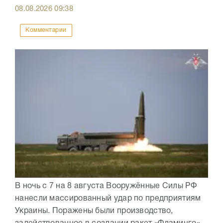
08.08.2026
09:38
Комментарии
В ночь с 7 на 8 августа Вооружённые Силы РФ
нанесли массированный удар по предприятиям
Украины. Поражены были производство,