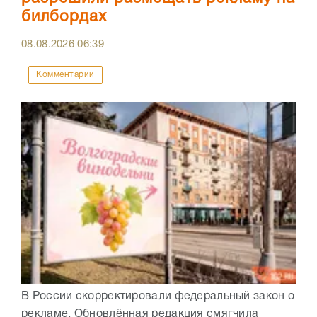
билбордах
08.08.2026
06:39
Комментарии
В России скорректировали федеральный закон о
рекламе. Обновлённая редакция смягчила