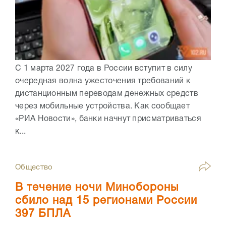
С 1 марта 2027 года в России вступит в силу
очередная волна ужесточения требований к
дистанционным переводам денежных средств
через мобильные устройства. Как сообщает
«РИА Новости», банки начнут присматриваться
к...
Общество
В течение ночи Минобороны
сбило над 15 регионами России
397 БПЛА