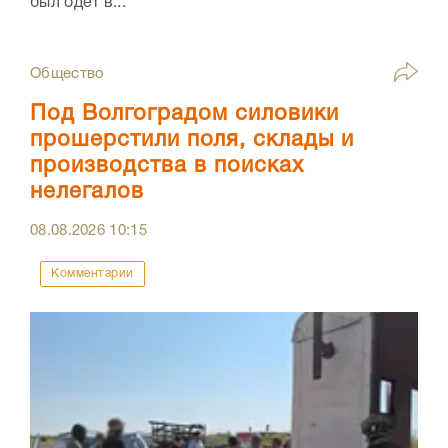
был одет в...
Общество
Под Волгоградом силовики
прошерстили поля, склады и
производства в поисках
нелегалов
08.08.2026
10:15
Комментарии