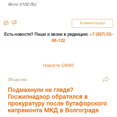
Фото V102.RU
/
Комментарии
Есть новости? Пиши и звони в редакцию:
+7 (937) 55-
66-102
Новости СМИ2
Общество
Подмахнули не глядя?
Госжилнадзор обратился в
прокуратуру после бутафорского
капремонта МКД в Волгограде