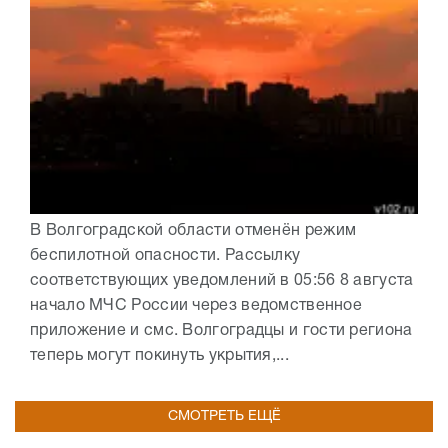
В Волгоградской области отменён режим
беспилотной опасности. Рассылку
соответствующих уведомлений в 05:56 8 августа
начало МЧС России через ведомственное
приложение и смс. Волгоградцы и гости региона
теперь могут покинуть укрытия,...
СМОТРЕТЬ ЕЩЁ