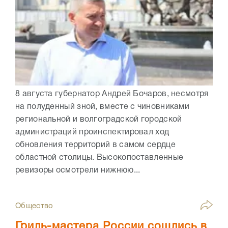
8 августа губернатор Андрей Бочаров, несмотря
на полуденный зной, вместе с чиновниками
региональной и волгоградской городской
администраций проинспектировал ход
обновления территорий в самом сердце
областной столицы. Высокопоставленные
ревизоры осмотрели нижнюю...
Общество
Гриль-мастера России сошлись в