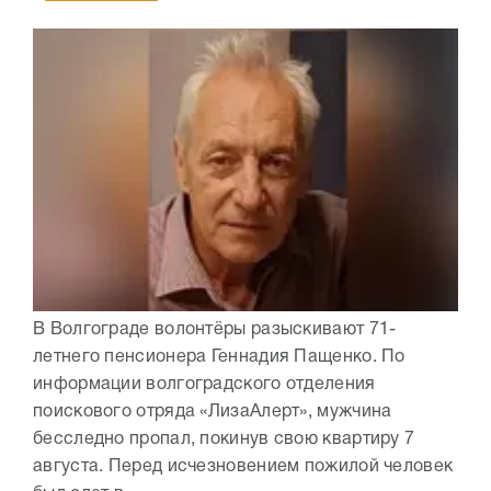
В Волгограде волонтёры разыскивают 71-
летнего пенсионера Геннадия Пащенко. По
информации волгоградского отделения
поискового отряда «ЛизаАлерт», мужчина
бесследно пропал, покинув свою квартиру 7
августа. Перед исчезновением пожилой человек