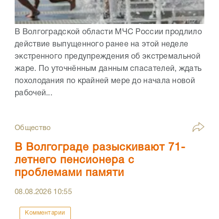
В Волгоградской области МЧС России продлило
действие выпущенного ранее на этой неделе
экстренного предупреждения об экстремальной
жаре. По уточнённым данным спасателей, ждать
похолодания по крайней мере до начала новой
рабочей...
Общество
В Волгограде разыскивают 71-
летнего пенсионера с
проблемами памяти
08.08.2026
10:55
Комментарии