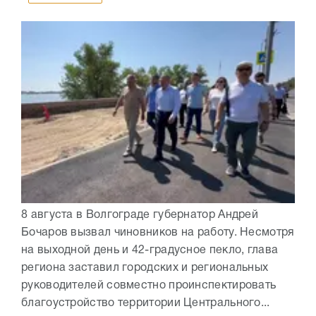
8 августа в Волгограде губернатор Андрей
Бочаров вызвал чиновников на работу. Несмотря
на выходной день и 42-градусное пекло, глава
региона заставил городских и региональных
руководителей совместно проинспектировать
благоустройство территории Центрального...