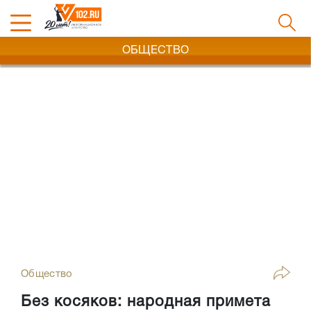
ОБЩЕСТВО
Общество
Без косяков: народная примета