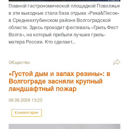
Главной гастрономической площадкой Поволжья
в эти выходные стала база отдыха «Река&Песок»
в Среднеахтубинском районе Волгоградской
области. Здесь проходит фестиваль «Гриль Фест
Волга», на который прибыли лучшие гриль-
матера России. Кто сделает...
Общество
«Густой дым и запах резины»: в
Волгограде засняли крупный
ландшафтный пожар
08.08.2026
13:25
Комментарии