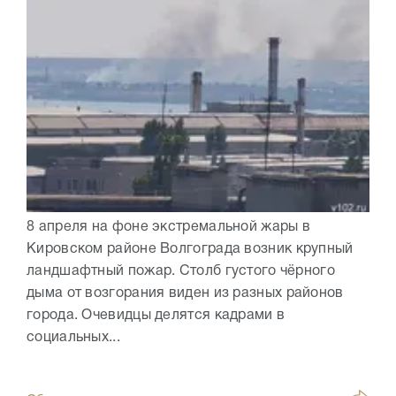
8 апреля на фоне экстремальной жары в
Кировском районе Волгограда возник крупный
ландшафтный пожар. Столб густого чёрного
дыма от возгорания виден из разных районов
города. Очевидцы делятся кадрами в
социальных...