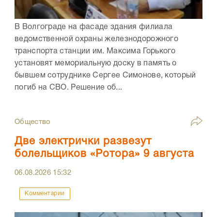
В Волгограде на фасаде здания филиала
ведомственной охраны железнодорожного
транспорта станции им. Максима Горького
установят мемориальную доску в память о
бывшем сотруднике Сергее Симонове, который
погиб на СВО. Решение об...
Общество
Две электрички развезут
болельщиков «Ротора» 9 августа
06.08.2026
15:32
Комментарии