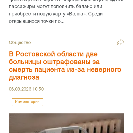
пассажиры могут пополнить баланс или
приобрести новую карту «Волна». Среди
открывшихся точки по...
Общество
В Ростовской области две
больницы оштрафованы за
смерть пациента из-за неверного
диагноза
06.08.2026
10:50
Комментарии