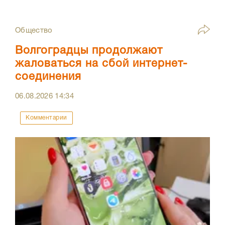
Общество
Волгоградцы продолжают
жаловаться на сбой интернет-
соединения
06.08.2026
14:34
Комментарии