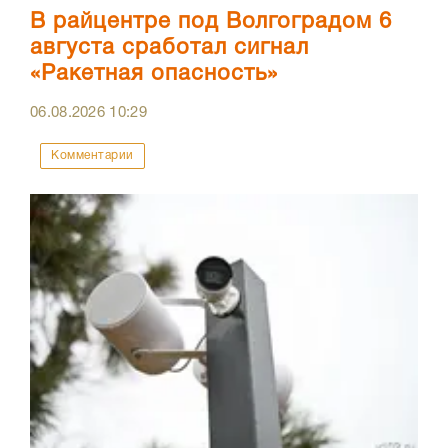
В райцентре под Волгоградом 6
августа сработал сигнал
«Ракетная опасность»
06.08.2026
10:29
Комментарии