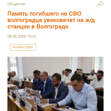
Общество
Память погибшего на СВО
волгоградца увековечат на ж/д
станции в Волгограде
06.08.2026
16:37
Комментарии