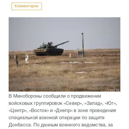
Комментарии
В Минобороны сообщили о продвижении
войсковых группировок «Север», «Запад», «Юг»,
«Центр», «Восток» и «Днепр» в зоне проведения
специальной военной операции по защите
Донбасса. По данным военного ведомства, за