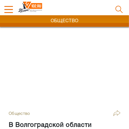
ОБЩЕСТВО
Общество
В Волгоградской области