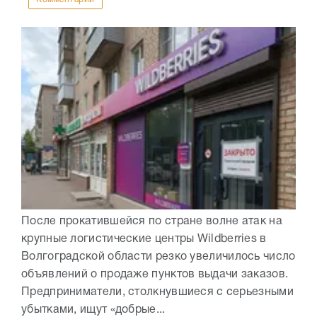
После прокатившейся по стране волне атак на
крупные логистические центры Wildberries в
Волгоградской области резко увеличилось число
объявлений о продаже пунктов выдачи заказов.
Предприниматели, столкнувшиеся с серьезными
убытками, ищут «добрые...