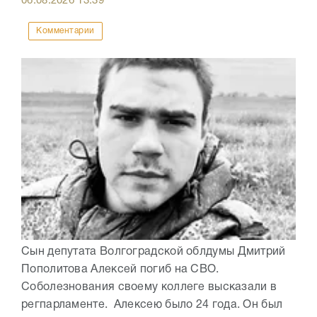
06.08.2026
13:39
Комментарии
Сын депутата Волгоградской облдумы Дмитрий
Пополитова Алексей погиб на СВО.
Соболезнования своему коллеге высказали в
регпарламенте. Алексею было 24 года. Он был