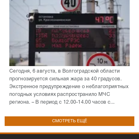
Сегодня, 6 августа, в Волгоградской области
прогнозируется сильная жара за 40 градусов.
Экстренное предупреждение о неблагоприятных
погодных условиях распространило МЧС
региона. – В период с 12.00-14.00 часов с...
СМОТРЕТЬ ЕЩЁ