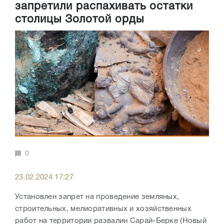
запретили распахивать остатки
столицы Золотой орды
0
23.02.2024 17:27
Установлен запрет на проведение земляных,
строительных, мелиоративных и хозяйственных
работ на территории развалин Сарай-Берке (Новый