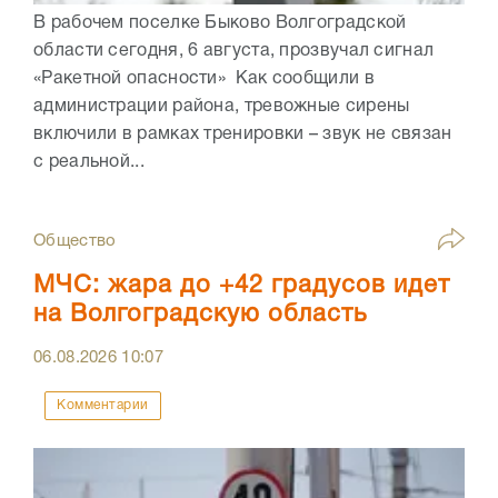
В рабочем поселке Быково Волгоградской
области сегодня, 6 августа, прозвучал сигнал
«Ракетной опасности» Как сообщили в
администрации района, тревожные сирены
включили в рамках тренировки – звук не связан
с реальной...
Общество
МЧС: жара до +42 градусов идет
на Волгоградскую область
06.08.2026
10:07
Комментарии