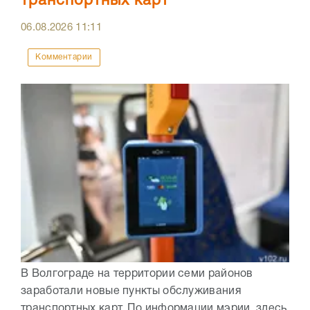
транспортных карт
06.08.2026
11:11
Комментарии
В Волгограде на территории семи районов
заработали новые пункты обслуживания
транспортных карт. По информации мэрии, здесь