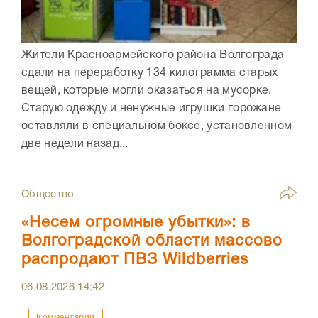
Жители Красноармейского района Волгограда
сдали на переработку 134 килограмма старых
вещей, которые могли оказаться на мусорке.
Старую одежду и ненужные игрушки горожане
оставляли в специальном боксе, установленном
две недели назад...
Общество
«Несем огромные убытки»: в
Волгоградской области массово
распродают ПВЗ Wildberries
06.08.2026
14:42
Комментарии