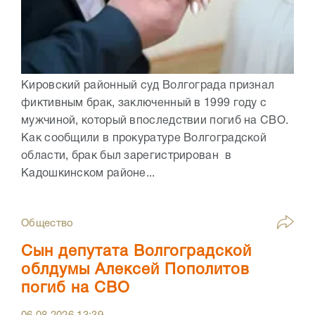
Кировский районный суд Волгограда признал
фиктивным брак, заключенный в 1999 году с
мужчиной, который впоследствии погиб на СВО.
Как сообщили в прокуратуре Волгоградской
области, брак был зарегистрирован в
Кадошкинском районе...
Общество
Сын депутата Волгоградской
облдумы Алексей Пополитов
погиб на СВО