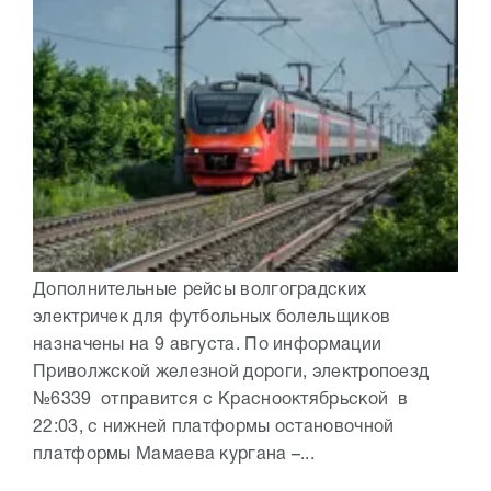
Дополнительные рейсы волгоградских
электричек для футбольных болельщиков
назначены на 9 августа. По информации
Приволжской железной дороги, электропоезд
№6339 отправится с Краснооктябрьской в
22:03, с нижней платформы остановочной
платформы Мамаева кургана –...