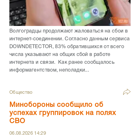
Волгоградцы продолжают жаловаться на сбои в
интернет-соединении. Согласно данным сервиса
DOWNDETECTOR, 83% обратившихся от всего
числа указывают на общих сбой в работе
интернета и связи. Как ранее сообщалось
информагентством, неполадки...
Общество
Минобороны сообщило об
успехах группировок на полях
СВО
06.08.2026
14:29