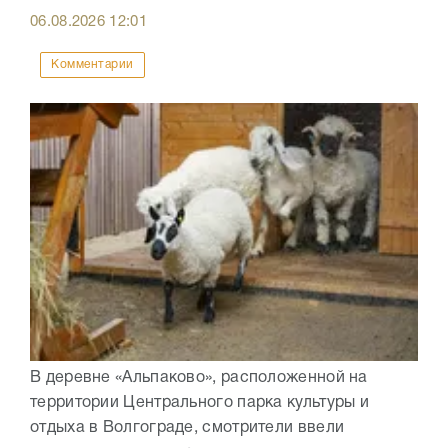
06.08.2026
12:01
Комментарии
В деревне «Альпаково», расположенной на
территории Центрального парка культуры и
отдыха в Волгограде, смотрители ввели