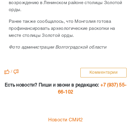
возрождению в Ленинском районе столицы Золотой
орды.
Ранее также сообщалось, что Монголия готова
профинансировать археологические раскопки на
месте столицы Золотой орды.
Фото администрации Волгоградской области
/
Комментарии
Есть новости? Пиши и звони в редакцию:
+7 (937) 55-
66-102
Новости СМИ2