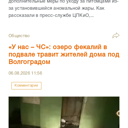
дополнительные меры по уходу за питомцами из-
за установившейся аномальной жары. Как
рассказали в пресс-службе ЦПКиО,...
Общество
«У нас – ЧС»: озеро фекалий в
подвале травит жителей дома под
Волгоградом
06.08.2026
11:56
Комментарии