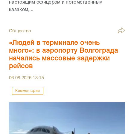
настоящим офицером и потомственным
казаком,...
Общество
«Людей в терминале очень
много»: в аэропорту Волгограда
начались массовые задержки
рейсов
06.08.2026
13:15
Комментарии