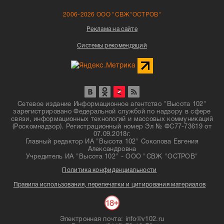
2006-2026 ООО "СВЖ"ОСТРОВ"
Реклама на сайте
Системы рекомендаций
Сетевое издание Информационное агентство "Высота 102"
зарегистрировано Федеральной службой по надзору в сфере
связи, информационных технологий и массовых коммуникаций
(Роскомнадзор). Регистрационный номер Эл № ФС77-73619 от
07.09.2018г.
Главный редактор ИА "Высота 102" Соколова Евгения
Александровна
Учредитель ИА "Высота 102" - ООО "СВЖ "ОСТРОВ"
Политика конфиденциальности
Правила использования, перепечатки и цитирования материалов
Электронная почта: info@v102.ru