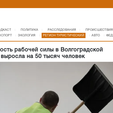
ОДКАСТ
ПОЛИТИКА
РАССЛЕДОВАНИЯ
ПРОИСШЕСТВИЯ
НСПОРТ
ЭКОЛОГИЯ
РЕГИОН ТУРИСТИЧЕСКИЙ
АВТО
ФЕД
ость рабочей силы в Волгоградской
 выросла на 50 тысяч человек