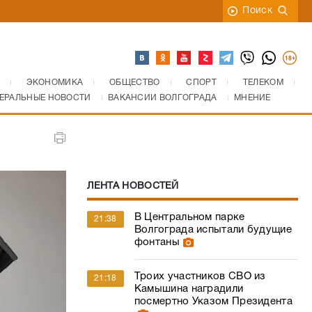
Поиск
ЭКОНОМИКА
ОБЩЕСТВО
СПОРТ
ТЕЛЕКОМ
ЕРАЛЬНЫЕ НОВОСТИ
ВАКАНСИИ ВОЛГОГРАДА
МНЕНИЕ
ЛЕНТА НОВОСТЕЙ
В Центральном парке
21:38
Волгограда испытали будущие
фонтаны
Троих участников СВО из
21:18
Камышина наградили
посмертно Указом Президента