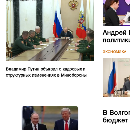
Андрей 
политик
ЭКОНОМИКА
Владимир Путин объявил о кадровых и
структурных изменениях в Минобороны
В Волго
бюджет