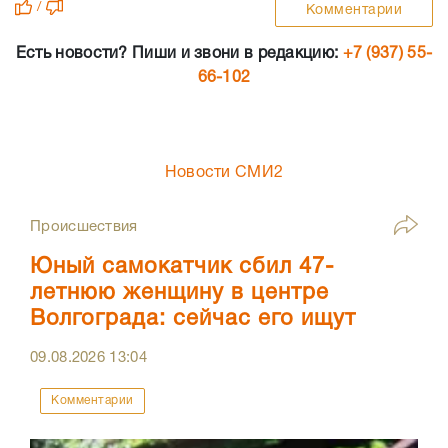
/
Комментарии
Есть новости? Пиши и звони в редакцию:
+7 (937) 55-
66-102
Новости СМИ2
Происшествия
Юный самокатчик сбил 47-
летнюю женщину в центре
Волгограда: сейчас его ищут
09.08.2026
13:04
Комментарии