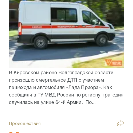
В Кировском районе Волгоградской области
произошло смертельное ДТП с участием
пешехода и автомобиля «Лада Приора». Как
сообщили в ГУ МВД России по региону, трагедия
случилась на улице 64-й Армии. По...
Происшествия