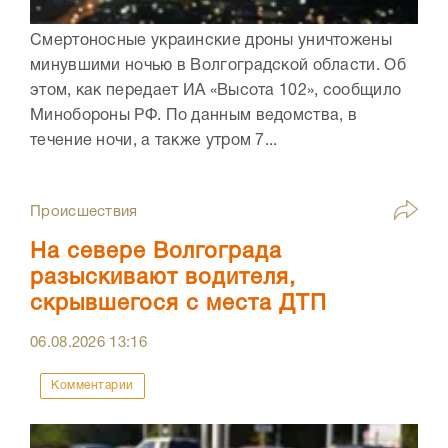
Смертоносные украинские дроны уничтожены
минувшими ночью в Волгоградской области. Об
этом, как передает ИА «Высота 102», сообщило
Минобороны РФ. По данным ведомства, в
течение ночи, а также утром 7...
Происшествия
На севере Волгограда
разыскивают водителя,
скрывшегося с места ДТП
06.08.2026
13:16
Комментарии