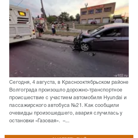
Сегодня, 4 августа, в Краснооктябрьском районе
Волгограда произошло дорожно-транспортное
происшествие с участием автомобиля Hyundai и
пассажирского автобуса №21. Как сообщили
очевидцы произошедшего, авария случилась у
остановки «Газовая». –...