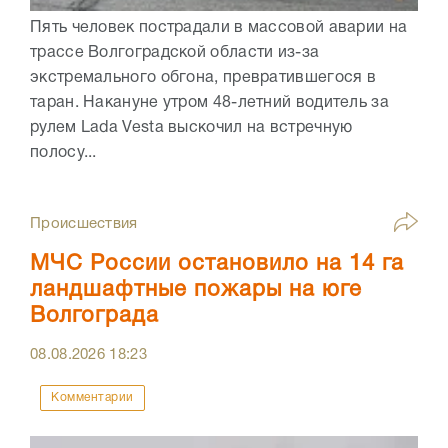
Пять человек пострадали в массовой аварии на
трассе Волгоградской области из-за
экстремального обгона, превратившегося в
таран. Накануне утром 48-летний водитель за
рулем Lada Vesta выскочил на встречную
полосу...
Происшествия
МЧС России остановило на 14 га
ландшафтные пожары на юге
Волгограда
08.08.2026
18:23
Комментарии