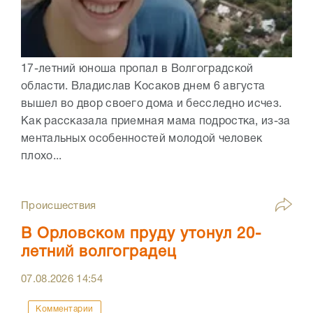
17-летний юноша пропал в Волгоградской
области. Владислав Косаков днем 6 августа
вышел во двор своего дома и бесследно исчез.
Как рассказала приемная мама подростка, из-за
ментальных особенностей молодой человек
плохо...
Происшествия
В Орловском пруду утонул 20-
летний волгоградец
07.08.2026
14:54
Комментарии