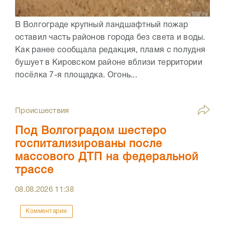
В Волгограде крупный ландшафтный пожар
оставил часть районов города без света и воды.
Как ранее сообщала редакция, пламя с полудня
бушует в Кировском районе вблизи территории
посёлка 7-я площадка. Огонь...
Происшествия
Под Волгоградом шестеро
госпитализированы после
массового ДТП на федеральной
трассе
08.08.2026
11:38
Комментарии