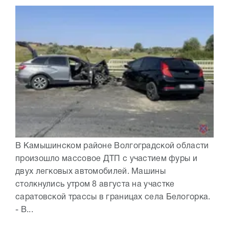
В Камышинском районе Волгоградской области
произошло массовое ДТП с участием фуры и
двух легковых автомобилей. Машины
столкнулись утром 8 августа на участке
саратовской трассы в границах села Белогорка.
- В...