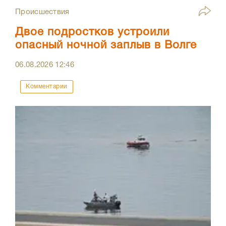
Происшествия
Двое подростков устроили
опасный ночной заплыв в Волге
06.08.2026
12:46
Комментарии