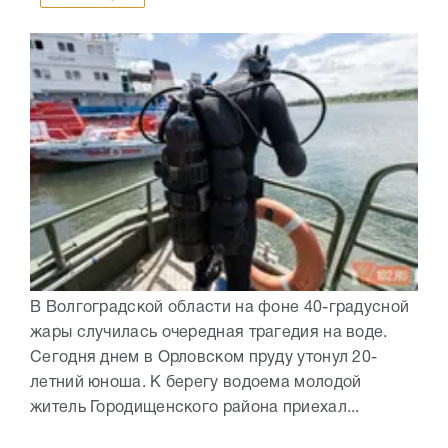
В Волгоградской области на фоне 40-градусной
жары случилась очередная трагедия на воде.
Сегодня днем в Орловском пруду утонул 20-
летний юноша. К берегу водоема молодой
житель Городищенского района приехал...