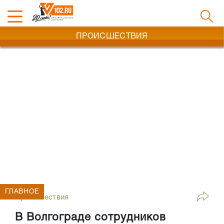
ПРОИСШЕСТВИЯ
ГЛАВНОЕ
Происшествия
В Волгограде сотрудников