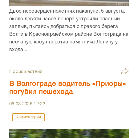
Двое несовершеннолетних накануне, 5 августа,
около девяти часов вечера устроили опасный
заплыв, пытаясь добраться с правого берега
Волги в Красноармейском районе Волгограда на
песчаную косу напротив памятника Ленину у
входа...
Происшествия
В Волгограде водитель «Приоры»
погубил пешехода
06.08.2026
12:23
Комментарии