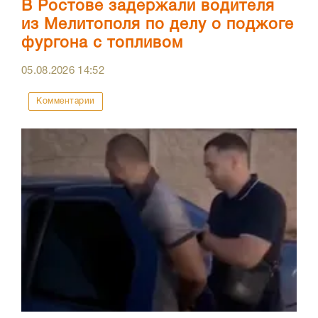
В Ростове задержали водителя
из Мелитополя по делу о поджоге
фургона с топливом
05.08.2026
14:52
Комментарии