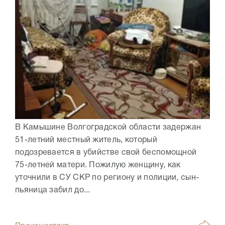
В Камышине Волгоградской области задержан
51-летний местный житель, который
подозревается в убийстве свой беспомощной
75-летней матери. Пожилую женщину, как
уточнили в СУ СКР по региону и полиции, сын-
пьяница забил до...