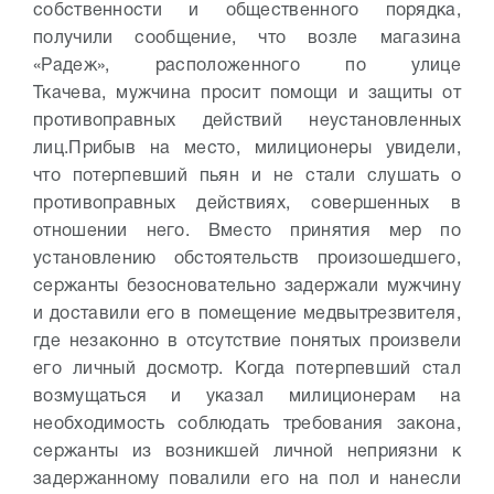
собственности и общественного порядка,
получили сообщение, что возле магазина
«Радеж», расположенного по улице
Ткачева, мужчина просит помощи и защиты от
противоправных действий неустановленных
лиц.
Прибыв на место, милиционеры увидели,
что потерпевший пьян и не стали слушать о
противоправных действиях, совершенных в
отношении него. Вместо принятия мер по
установлению обстоятельств произошедшего,
сержанты безосновательно задержали мужчину
и доставили его в помещение медвытрезвителя,
где незаконно в отсутствие понятых произвели
его личный досмотр.
Когда потерпевший стал
возмущаться и указал милиционерам на
необходимость соблюдать требования закона,
сержанты из возникшей личной неприязни к
задержанному повалили его на пол и нанесли