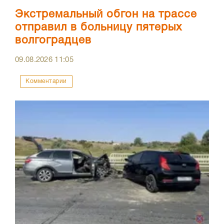
Экстремальный обгон на трассе
отправил в больницу пятерых
волгоградцев
09.08.2026
11:05
Комментарии