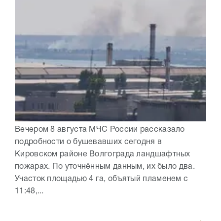
Вечером 8 августа МЧС России рассказало
подробности о бушевавших сегодня в
Кировском районе Волгограда ландшафтных
пожарах. По уточнённым данным, их было два.
Участок площадью 4 га, объятый пламенем с
11:48,...