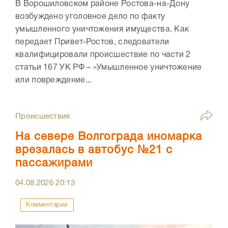
В Ворошиловском районе Ростова-на-Дону
возбуждено уголовное дело по факту
умышленного уничтожения имущества. Как
передает Привет-Ростов, следователи
квалифицировали происшествие по части 2
статьи 167 УК РФ – «Умышленное уничтожение
или повреждение...
Происшествия
На севере Волгограда иномарка
врезалась в автобус №21 с
пассажирами
04.08.2026
20:13
Комментарии