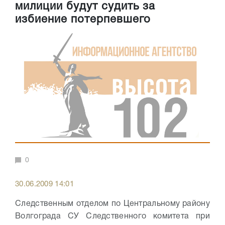
милиции будут судить за
избиение потерпевшего
0
30.06.2009 14:01
Следственным отделом по Центральному району
Волгограда СУ Следственного комитета при