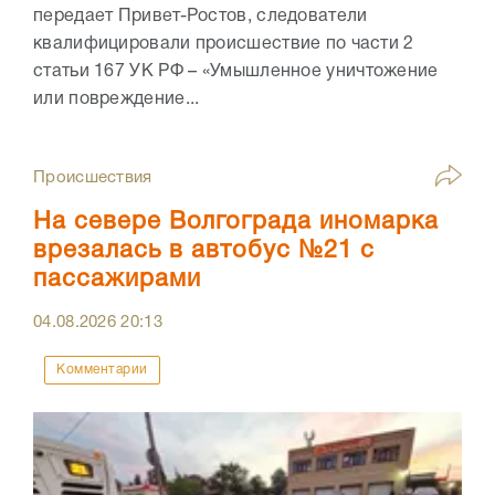
передает Привет-Ростов, следователи
квалифицировали происшествие по части 2
статьи 167 УК РФ – «Умышленное уничтожение
или повреждение...
Происшествия
На севере Волгограда иномарка
врезалась в автобус №21 с
пассажирами
04.08.2026
20:13
Комментарии