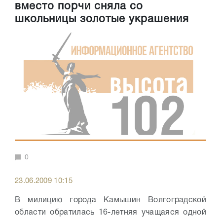
вместо порчи сняла со
школьницы золотые украшения
0
23.06.2009 10:15
В милицию города Камышин Волгоградской
области обратилась 16-летняя учащаяся одной