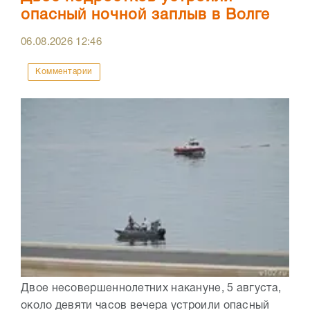
опасный ночной заплыв в Волге
06.08.2026
12:46
Комментарии
Двое несовершеннолетних накануне, 5 августа,
около девяти часов вечера устроили опасный