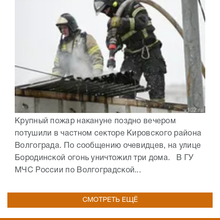
Крупный пожар накануне поздно вечером
потушили в частном секторе Кировского района
Волгограда. По сообщению очевидцев, на улице
Бородинской огонь уничтожил три дома. В ГУ
МЧС России по Волгоградской...
СМОТРЕТЬ ЕЩЁ