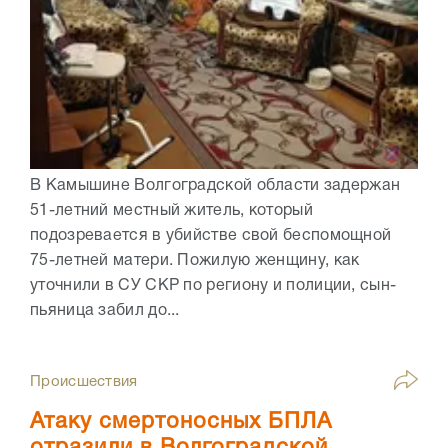
В Камышине Волгоградской области задержан
51-летний местный житель, который
подозревается в убийстве свой беспомощной
75-летней матери. Пожилую женщину, как
уточнили в СУ СКР по региону и полиции, сын-
пьяница забил до...
Происшествия
Атаку смертоносных БПЛА