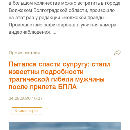
в большом количестве можно встретить в городе
Волжском Волгоградской области, произошло
на этот раз у редакции «Волжской правды».
Происшествие зафиксировала уличная камера
видеонаблюдения. ...
Происшествия
Пытался спасти супругу: стали
известны подробности
трагической гибели мужчины
после прилета БПЛА
04.08.2026
16:07
Комментарии