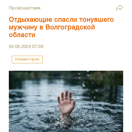
Происшествия
Отдыхающие спасли тонувшего
мужчину в Волгоградской
области
04.08.2026
07:09
Комментарии