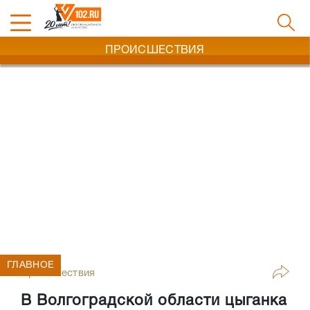
ПРОИСШЕСТВИЯ
ГЛАВНОЕ
Происшествия
В Волгоградской области цыганка