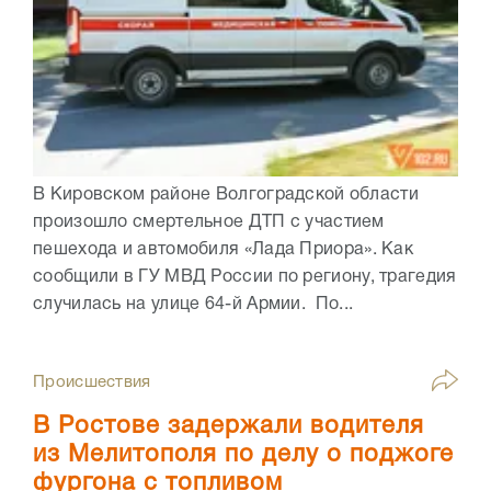
В Кировском районе Волгоградской области
произошло смертельное ДТП с участием
пешехода и автомобиля «Лада Приора». Как
сообщили в ГУ МВД России по региону, трагедия
случилась на улице 64-й Армии. По...
Происшествия
В Ростове задержали водителя
из Мелитополя по делу о поджоге
фургона с топливом