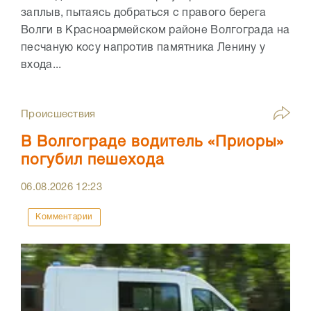
заплыв, пытаясь добраться с правого берега
Волги в Красноармейском районе Волгограда на
песчаную косу напротив памятника Ленину у
входа...
Происшествия
В Волгограде водитель «Приоры»
погубил пешехода
06.08.2026
12:23
Комментарии