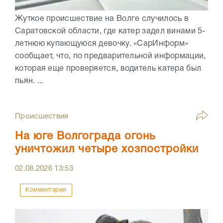
Жуткое происшествие на Волге случилось в
Саратовской области, где катер задел винами 5-
летнюю купающуюся девочку. «СарИнформ»
сообщает, что, по предварительной информации,
которая еще проверяется, водитель катера был
пьян. ...
Происшествия
На юге Волгограда огонь
уничтожил четыре хозпостройки
02.08.2026
13:53
Комментарии