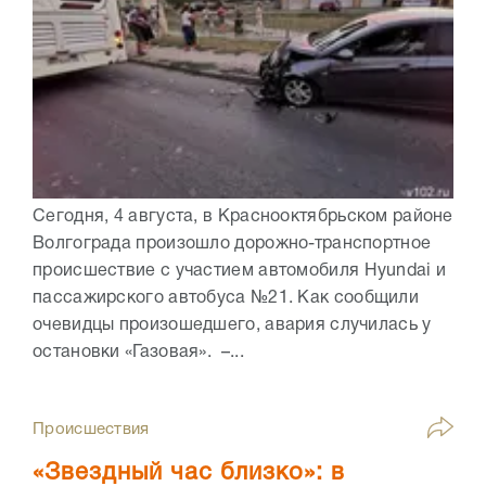
Сегодня, 4 августа, в Краснооктябрьском районе
Волгограда произошло дорожно-транспортное
происшествие с участием автомобиля Hyundai и
пассажирского автобуса №21. Как сообщили
очевидцы произошедшего, авария случилась у
остановки «Газовая». –...
Происшествия
«Звездный час близко»: в