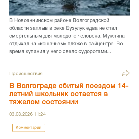
В Новоаннинском районе Волгоградской
области заплыв в реке Бузулук едва не стал
смертельным для молодого человека. Мужчина
отдыхал на «кошачьем» пляже в райцентре. Во
время купания у него свело судорогами...
Происшествия
В Волгограде сбитый поездом 14-
летний школьник остается в
тяжелом состоянии
03.08.2026
11:24
Комментарии