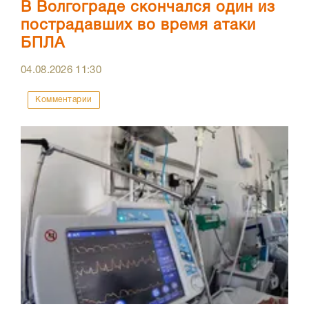
В Волгограде скончался один из
пострадавших во время атаки
БПЛА
04.08.2026
11:30
Комментарии