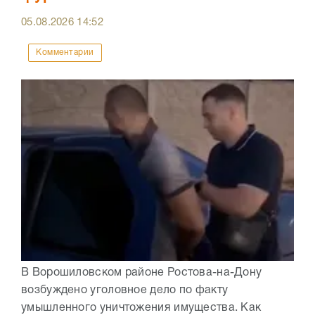
05.08.2026
14:52
Комментарии
В Ворошиловском районе Ростова-на-Дону
возбуждено уголовное дело по факту
умышленного уничтожения имущества. Как