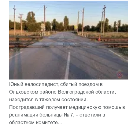
Юный велосипедист, сбитый поездом в
Ольховском районе Волгоградской области,
находится в тяжелом состоянии. –
Пострадавший получает медицинскую помощь в
реанимации больницы № 7, – ответили в
областном комитете...