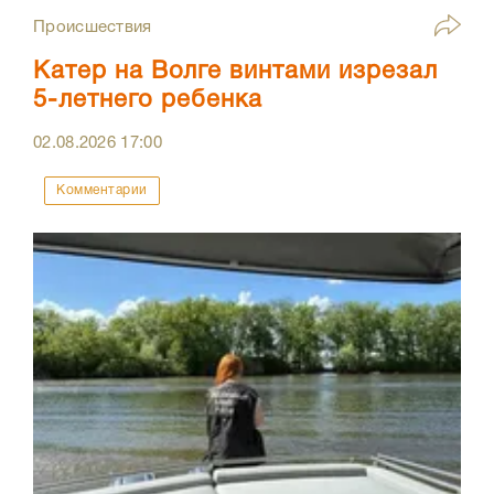
Происшествия
Катер на Волге винтами изрезал
5-летнего ребенка
02.08.2026
17:00
Комментарии