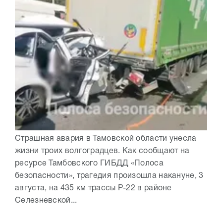
Страшная авария в Тамовской области унесла
жизни троих волгоградцев. Как сообщают на
ресурсе Тамбовского ГИБДД «Полоса
безопасности», трагедия произошла накануне, 3
августа, на 435 км трассы Р-22 в районе
Селезневской...