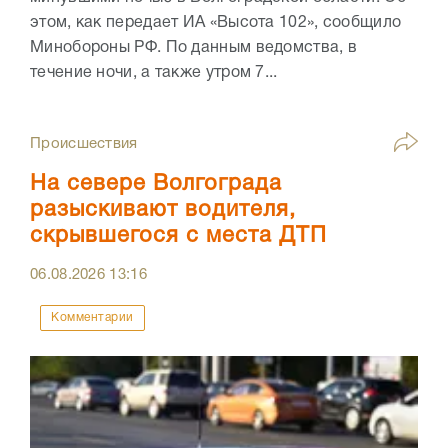
этом, как передает ИА «Высота 102», сообщило
Минобороны РФ. По данным ведомства, в
течение ночи, а также утром 7...
Происшествия
На севере Волгограда
разыскивают водителя,
скрывшегося с места ДТП
06.08.2026
13:16
Комментарии