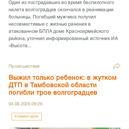
Один из пострадавших во время беспилотного
налета волгоградцев скончался в реанимации
больницы. Погибший мужчина получил
несовместимые с жизнью ранения в
атакованном БПЛА доме Красноармейского
района, уточнил информированный источник ИА
«Высота...
Происшествия
Выжил только ребенок: в жутком
ДТП в Тамбовской области
погибли трое волгоградцев
04.08.2026
09:26
Комментарии