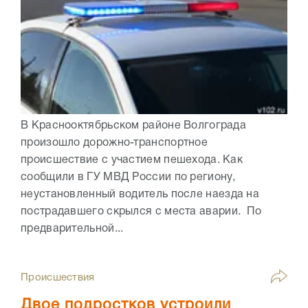
В Краснооктябрьском районе Волгограда
произошло дорожно-транспортное
происшествие с участием пешехода. Как
сообщили в ГУ МВД России по региону,
неустановленный водитель после наезда на
пострадавшего скрылся с места аварии. По
предварительной...
Происшествия
Двое подростков устроили