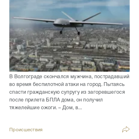
В Волгограде скончался мужчина, пострадавший
во время беспилотной атаки на город. Пытаясь
спасти гражданскую супругу из загоревшегося
после прилета БПЛА дома, он получил
тяжелейшие ожоги. – Дом, в...
Происшествия