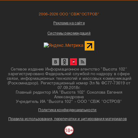
2006-2026 ООО "СВЖ"ОСТРОВ"
Реклама на сайте
Системы рекомендаций
Сетевое издание Информационное агентство "Высота 102"
зарегистрировано Федеральной службой по надзору в сфере
связи, информационных технологий и массовых коммуникаций
(Роскомнадзор). Регистрационный номер Эл № ФС77-73619 от
07.09.2018г.
Главный редактор ИА "Высота 102" Соколова Евгения
Александровна
Учредитель ИА "Высота 102" - ООО "СВЖ "ОСТРОВ"
Политика конфиденциальности
Правила использования, перепечатки и цитирования материалов