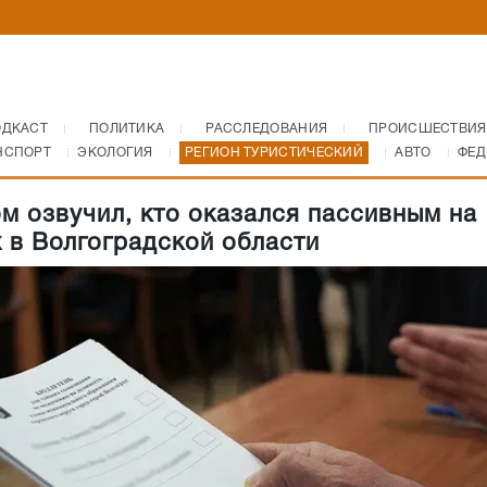
ОДКАСТ
ПОЛИТИКА
РАССЛЕДОВАНИЯ
ПРОИСШЕСТВИЯ
НСПОРТ
ЭКОЛОГИЯ
РЕГИОН ТУРИСТИЧЕСКИЙ
АВТО
ФЕД
м озвучил, кто оказался пассивным на
 в Волгоградской области