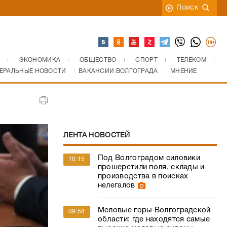
Поиск
ЭКОНОМИКА
ОБЩЕСТВО
СПОРТ
ТЕЛЕКОМ
ЕРАЛЬНЫЕ НОВОСТИ
ВАКАНСИИ ВОЛГОГРАДА
МНЕНИЕ
ЛЕНТА НОВОСТЕЙ
Под Волгоградом силовики
10:15
прошерстили поля, склады и
производства в поисках
нелегалов
Меловые горы Волгоградской
09:58
области: где находятся самые