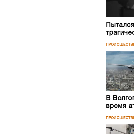
Пытался
трагиче
ПРОИСШЕСТВ
В Волго
время а
ПРОИСШЕСТВ