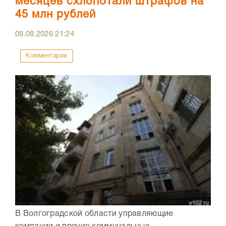
месяцев схлопотали штрафов на
45 млн рублей
08.08.2026
21:24
Комментарии
В Волгоградской области управляющие