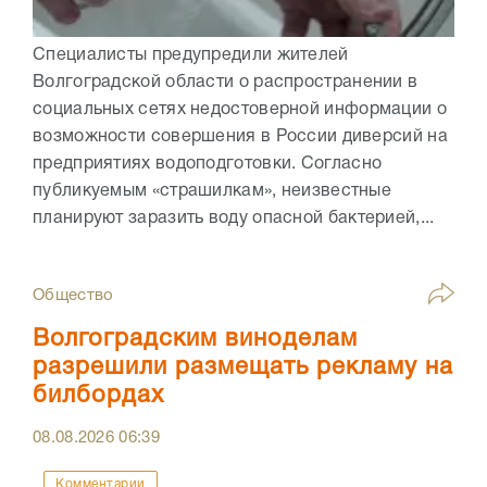
Специалисты предупредили жителей
Волгоградской области о распространении в
социальных сетях недостоверной информации о
возможности совершения в России диверсий на
предприятиях водоподготовки. Согласно
публикуемым «страшилкам», неизвестные
планируют заразить воду опасной бактерией,...
Общество
Волгоградским виноделам
разрешили размещать рекламу на
билбордах
08.08.2026
06:39
Комментарии