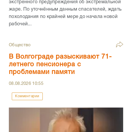
экстренного предупреждения об экстремальной
жаре. По уточнённым данным спасателей, ждать
похолодания по крайней мере до начала новой
рабочей...
Общество
В Волгограде разыскивают 71-
летнего пенсионера с
проблемами памяти
08.08.2026
10:55
Комментарии