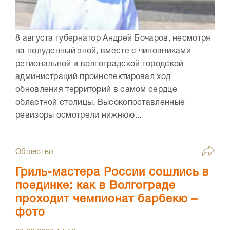
8 августа губернатор Андрей Бочаров, несмотря
на полуденный зной, вместе с чиновниками
региональной и волгоградской городской
администраций проинспектировал ход
обновления территорий в самом сердце
областной столицы. Высокопоставленные
ревизоры осмотрели нижнюю...
Общество
Гриль-мастера России сошлись в
поединке: как в Волгограде
проходит чемпионат барбекю –
фото