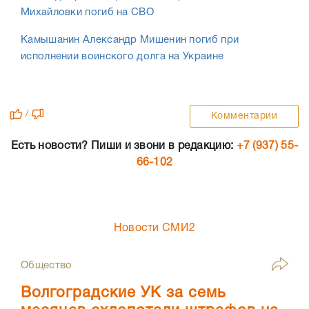
Михайловки погиб на СВО
Камышанин Александр Мишенин погиб при
исполнении воинского долга на Украине
/
Комментарии
Есть новости? Пиши и звони в редакцию:
+7 (937) 55-
66-102
Новости СМИ2
Общество
Волгоградские УК за семь