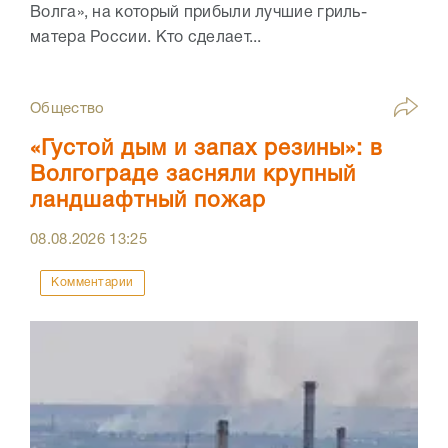
Волга», на который прибыли лучшие гриль-
матера России. Кто сделает...
Общество
«Густой дым и запах резины»: в
Волгограде засняли крупный
ландшафтный пожар
08.08.2026
13:25
Комментарии