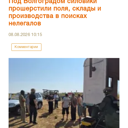
Под Волгоградом силовики
прошерстили поля, склады и
производства в поисках
нелегалов
08.08.2026
10:15
Комментарии