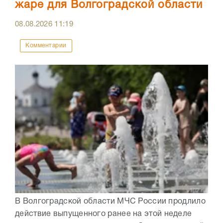
жаре для Волгоградской области
08.08.2026
11:19
Комментарии
В Волгоградской области МЧС России продлило
действие выпущенного ранее на этой неделе