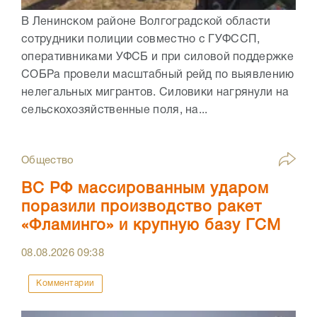
В Ленинском районе Волгоградской области
сотрудники полиции совместно с ГУФССП,
оперативниками УФСБ и при силовой поддержке
СОБРа провели масштабный рейд по выявлению
нелегальных мигрантов. Силовики нагрянули на
сельскохозяйственные поля, на...
Общество
ВС РФ массированным ударом
поразили производство ракет
«Фламинго» и крупную базу ГСМ
08.08.2026
09:38
Комментарии