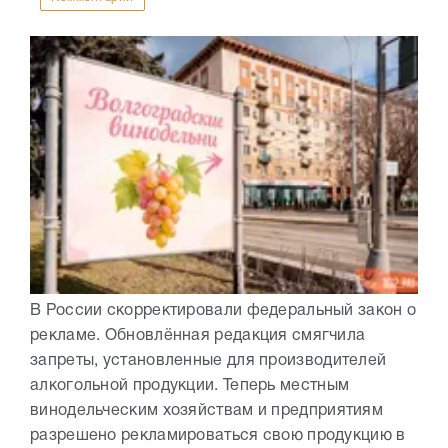
В России скорректировали федеральный закон о
рекламе. Обновлённая редакция смягчила
запреты, установленные для производителей
алкогольной продукции. Теперь местным
винодельческим хозяйствам и предприятиям
разрешено рекламироваться свою продукцию в