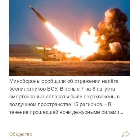
Минобороны сообщили об отражении налёта
беспилотников ВСУ. В ночь с 7 на 8 августа
смертоносные аппараты были перехвачены в
воздушном пространстве 15 регионов. - В
течение прошедшей ночи дежурными силами...
Общество