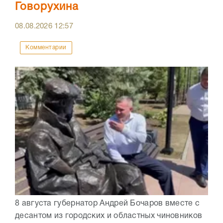
Говорухина
08.08.2026
12:57
Комментарии
8 августа губернатор Андрей Бочаров вместе с
десантом из городских и областных чиновников