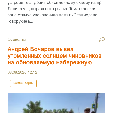
устроил тест-драйв обновлённому скверу на пр.
Ленина у Центрального рынка. Тематическая
зона отдыха увековечила память Станислава
Говорухина...
Общество
Андрей Бочаров вывел
утомленных солнцем чиновников
на обновляемую набережную
08.08.2026
12:12
Комментарии