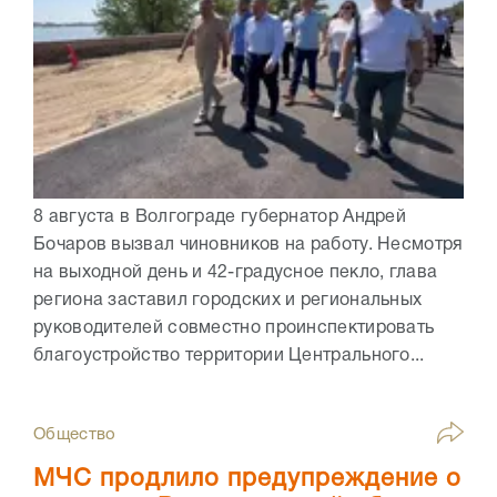
8 августа в Волгограде губернатор Андрей
Бочаров вызвал чиновников на работу. Несмотря
на выходной день и 42-градусное пекло, глава
региона заставил городских и региональных
руководителей совместно проинспектировать
благоустройство территории Центрального...
Общество
МЧС продлило предупреждение о