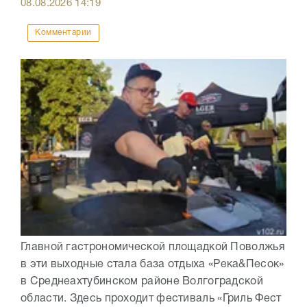
08.08.2026
14:19
Комментарии
Главной гастрономической площадкой Поволжья
в эти выходные стала база отдыха «Река&Песок»
в Среднеахтубинском районе Волгоградской
области. Здесь проходит фестиваль «Гриль Фест