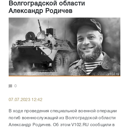
Волгоградской области
Александр Родичев
0
07.07.2023 12:42
В ходе проведения специальной военной операции
погиб военнослужащий из Волгоградской области
Александр Родичев. Об этом V102.RU сообщили в