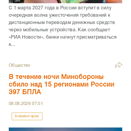
С 1 марта 2027 года в России вступит в силу
очередная волна ужесточения требований к
дистанционным переводам денежных средств
через мобильные устройства. Как сообщает
«РИА Новости», банки начнут присматриваться
к...
Общество
В течение ночи Минобороны
сбило над 15 регионами России
397 БПЛА
08.08.2026
07:51
Комментарии