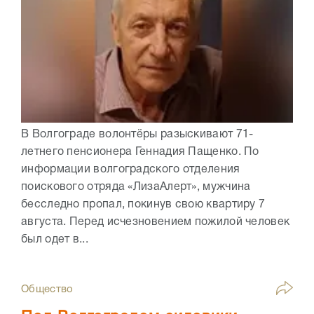
В Волгограде волонтёры разыскивают 71-
летнего пенсионера Геннадия Пащенко. По
информации волгоградского отделения
поискового отряда «ЛизаАлерт», мужчина
бесследно пропал, покинув свою квартиру 7
августа. Перед исчезновением пожилой человек
был одет в...
Общество