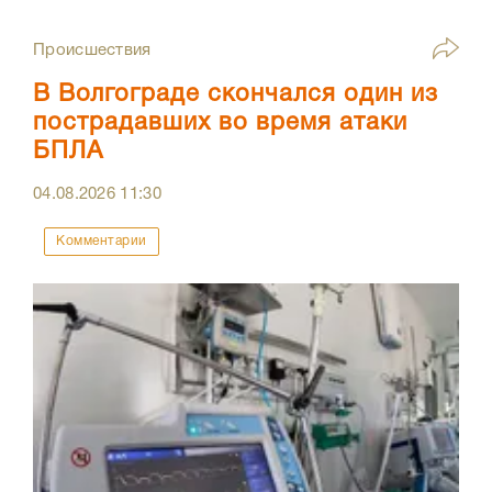
Происшествия
В Волгограде скончался один из
пострадавших во время атаки
БПЛА
04.08.2026
11:30
Комментарии