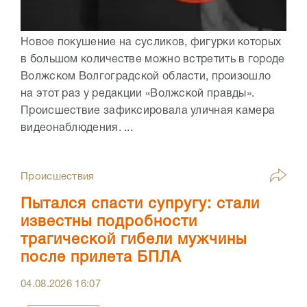
Новое покушение на сусликов, фигурки которых
в большом количестве можно встретить в городе
Волжском Волгоградской области, произошло
на этот раз у редакции «Волжской правды».
Происшествие зафиксировала уличная камера
видеонаблюдения. ...
Происшествия
Пытался спасти супругу: стали
известны подробности
трагической гибели мужчины
после прилета БПЛА
04.08.2026
16:07