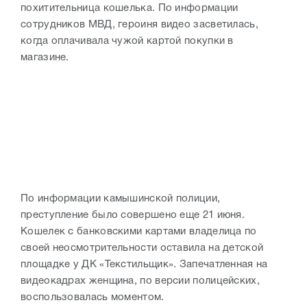
похитительница кошелька. По информации
сотрудников МВД, героиня видео засветилась,
когда оплачивала чужой картой покупки в
магазине.
По информации камышинской полиции,
преступление было совершено еще 21 июня.
Кошелек с банковскими картами владелица по
своей неосмотрительности оставила на детской
площадке у ДК «Текстильщик». Запечатленная на
видеокадрах женщина, по версии полицейских,
воспользовалась моментом.