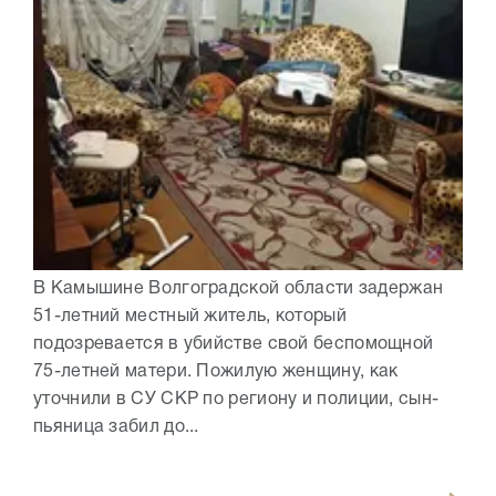
В Камышине Волгоградской области задержан
51-летний местный житель, который
подозревается в убийстве свой беспомощной
75-летней матери. Пожилую женщину, как
уточнили в СУ СКР по региону и полиции, сын-
пьяница забил до...