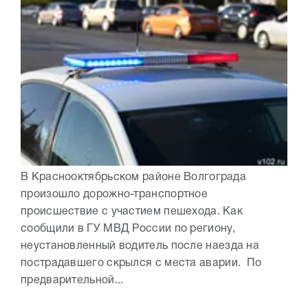
В Краснооктябрьском районе Волгограда
произошло дорожно-транспортное
происшествие с участием пешехода. Как
сообщили в ГУ МВД России по региону,
неустановленный водитель после наезда на
пострадавшего скрылся с места аварии. По
предварительной...