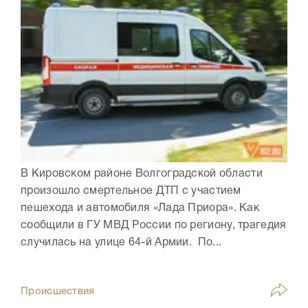
В Кировском районе Волгоградской области
произошло смертельное ДТП с участием
пешехода и автомобиля «Лада Приора». Как
сообщили в ГУ МВД России по региону, трагедия
случилась на улице 64-й Армии. По...
Происшествия