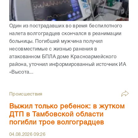
Один из пострадавших во время беспилотного
налета волгоградцев скончался в реанимации
больницы. Погибший мужчина получил
несовместимые с жизнью ранения в
атакованном БПЛА доме Красноармейского
района, уточнил информированный источник ИА
«Высота...
Происшествия
Выжил только ребенок: в жутком
ДТП в Тамбовской области
погибли трое волгоградцев
04.08.2026
09:26