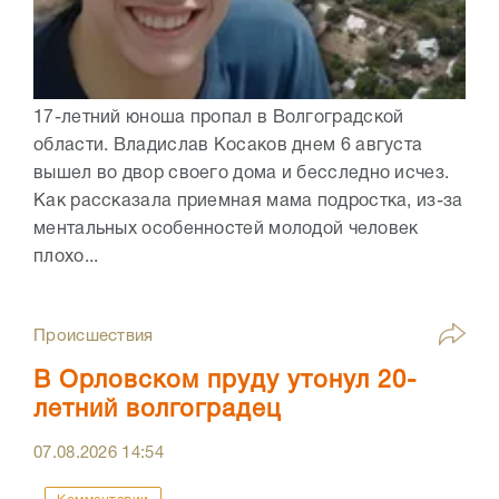
17-летний юноша пропал в Волгоградской
области. Владислав Косаков днем 6 августа
вышел во двор своего дома и бесследно исчез.
Как рассказала приемная мама подростка, из-за
ментальных особенностей молодой человек
плохо...
Происшествия
В Орловском пруду утонул 20-
летний волгоградец
07.08.2026
14:54