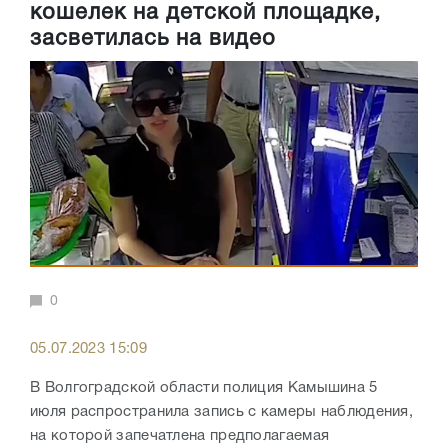
кошелек на детской площадке,
засветилась на видео
0
05.07.2023 15:09
В Волгоградской области полиция Камышина 5
июля распространила запись с камеры наблюдения,
на которой запечатлена предполагаемая