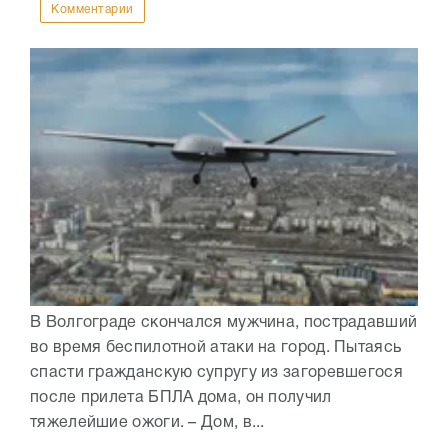
Комментарии
В Волгограде скончался мужчина, пострадавший
во время беспилотной атаки на город. Пытаясь
спасти гражданскую супругу из загоревшегося
после прилета БПЛА дома, он получил
тяжелейшие ожоги. – Дом, в...