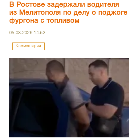
В Ростове задержали водителя
из Мелитополя по делу о поджоге
фургона с топливом
05.08.2026
14:52
Комментарии