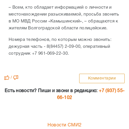
– Всем, кто обладает информацией о личности и
местонахождении разыскиваемой, просьба звонить
в МО МВД России «Камышинский», – обращаются к
жителям Волгоградской области полицейские.
Номера телефонов, по которым можно звонить:
дежурная часть - 8(84457) 2-09-00, оперативный
сотрудник +7 961-069-22-30.
/
Комментарии
Есть новости? Пиши и звони в редакцию:
+7 (937) 55-
66-102
Новости СМИ2