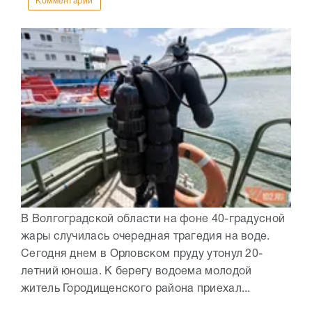
Комментарии
В Волгоградской области на фоне 40-градусной
жары случилась очередная трагедия на воде.
Сегодня днем в Орловском пруду утонул 20-
летний юноша. К берегу водоема молодой
житель Городищенского района приехал...