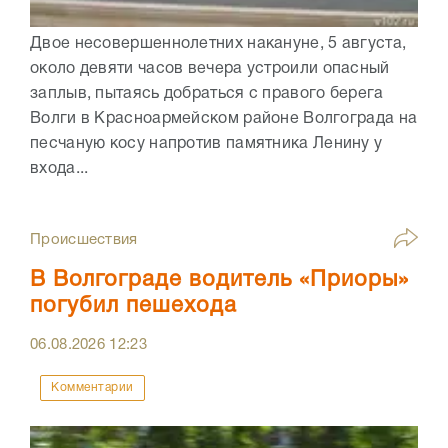
Двое несовершеннолетних накануне, 5 августа,
около девяти часов вечера устроили опасный
заплыв, пытаясь добраться с правого берега
Волги в Красноармейском районе Волгограда на
песчаную косу напротив памятника Ленину у
входа...
Происшествия
В Волгограде водитель «Приоры»
погубил пешехода
06.08.2026
12:23
Комментарии