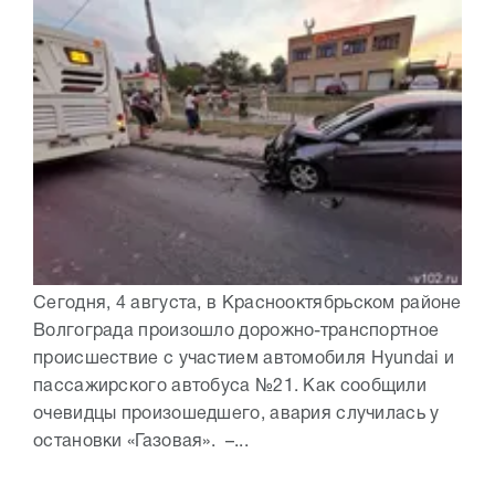
Сегодня, 4 августа, в Краснооктябрьском районе
Волгограда произошло дорожно-транспортное
происшествие с участием автомобиля Hyundai и
пассажирского автобуса №21. Как сообщили
очевидцы произошедшего, авария случилась у
остановки «Газовая». –...