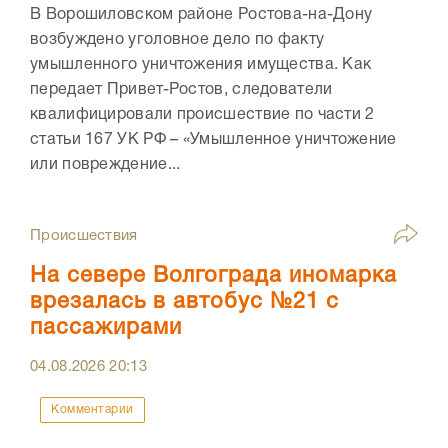
В Ворошиловском районе Ростова-на-Дону
возбуждено уголовное дело по факту
умышленного уничтожения имущества. Как
передает Привет-Ростов, следователи
квалифицировали происшествие по части 2
статьи 167 УК РФ – «Умышленное уничтожение
или повреждение...
Происшествия
На севере Волгограда иномарка
врезалась в автобус №21 с
пассажирами
04.08.2026
20:13
Комментарии