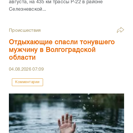
августа, на 435 км трассы Р-22 в районе
Селезневской...
Происшествия
Отдыхающие спасли тонувшего
мужчину в Волгоградской
области
04.08.2026
07:09
Комментарии