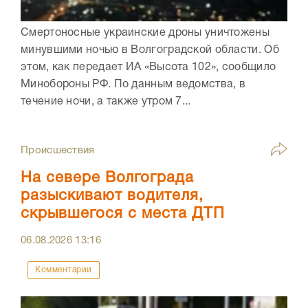
Смертоносные украинские дроны уничтожены
минувшими ночью в Волгоградской области. Об
этом, как передает ИА «Высота 102», сообщило
Минобороны РФ. По данным ведомства, в
течение ночи, а также утром 7...
Происшествия
На севере Волгограда
разыскивают водителя,
скрывшегося с места ДТП
06.08.2026
13:16
Комментарии