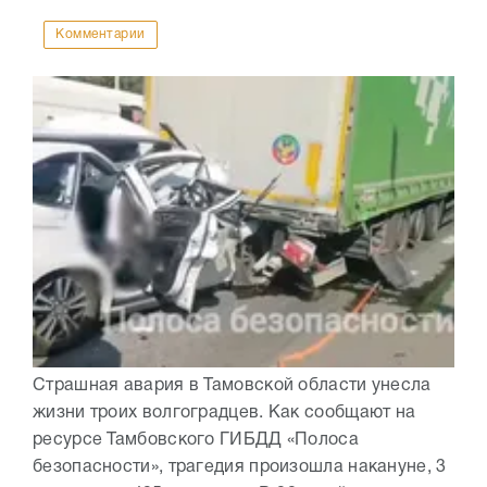
Комментарии
Страшная авария в Тамовской области унесла
жизни троих волгоградцев. Как сообщают на
ресурсе Тамбовского ГИБДД «Полоса
безопасности», трагедия произошла накануне, 3