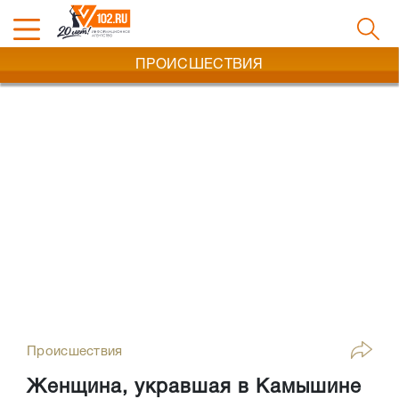
ПРОИСШЕСТВИЯ
Происшествия
Женщина, укравшая в Камышине